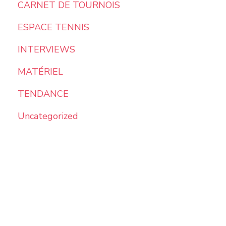
CARNET DE TOURNOIS
ESPACE TENNIS
INTERVIEWS
MATÉRIEL
TENDANCE
Uncategorized