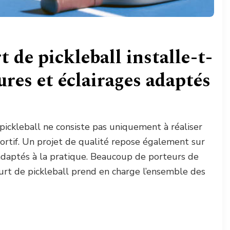
 de pickleball installe-t-
ôtures et éclairages adaptés
 pickleball ne consiste pas uniquement à réaliser
ortif. Un projet de qualité repose également sur
 adaptés à la pratique. Beaucoup de porteurs de
urt de pickleball prend en charge l’ensemble des