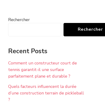
Rechercher
Rechercher
Recent Posts
Comment un constructeur court de
tennis garantit-il une surface
parfaitement plane et durable ?
Quels facteurs influencent la durée
d’une construction terrain de pickleball
?