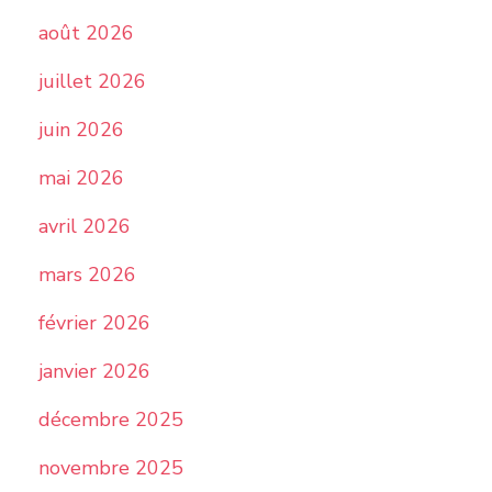
août 2026
juillet 2026
juin 2026
mai 2026
avril 2026
mars 2026
février 2026
janvier 2026
décembre 2025
novembre 2025