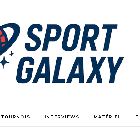
 TOURNOIS
INTERVIEWS
MATÉRIEL
T