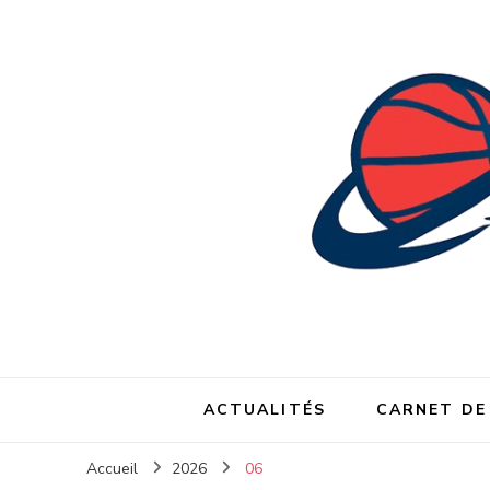
ACTUALITÉS
CARNET DE
Accueil
2026
06