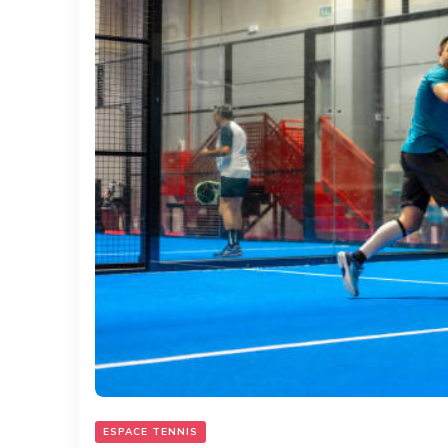
ESPACE TENNIS