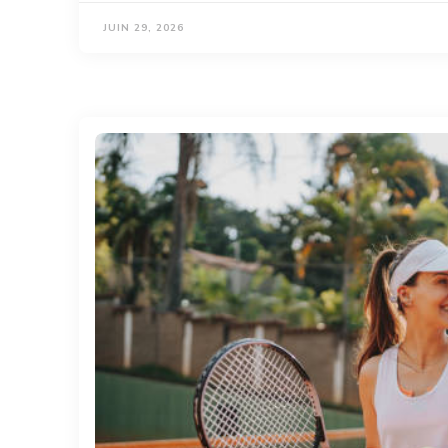
JUIN 29, 2026