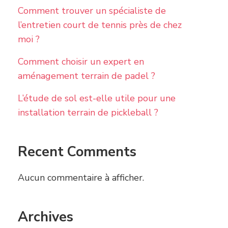
Comment trouver un spécialiste de
l’entretien court de tennis près de chez
moi ?
Comment choisir un expert en
aménagement terrain de padel ?
L’étude de sol est-elle utile pour une
installation terrain de pickleball ?
Recent Comments
Aucun commentaire à afficher.
Archives