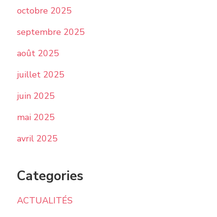
octobre 2025
septembre 2025
août 2025
juillet 2025
juin 2025
mai 2025
avril 2025
Categories
ACTUALITÉS