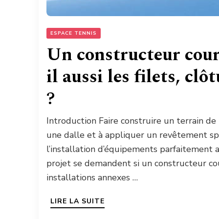
ESPACE TENNIS
Un constructeur court
il aussi les filets, cl
?
Introduction Faire construire un terrain de
une dalle et à appliquer un revêtement sp
l’installation d’équipements parfaitement
projet se demandent si un constructeur co
installations annexes …
LIRE LA SUITE