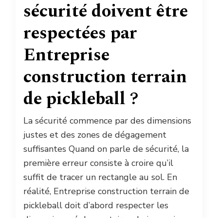
sécurité doivent être
respectées par
Entreprise
construction terrain
de pickleball ?
La sécurité commence par des dimensions
justes et des zones de dégagement
suffisantes Quand on parle de sécurité, la
première erreur consiste à croire qu’il
suffit de tracer un rectangle au sol. En
réalité, Entreprise construction terrain de
pickleball doit d’abord respecter les