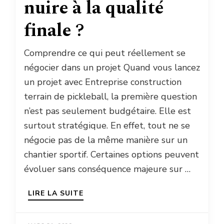
nuire à la qualité
finale ?
Comprendre ce qui peut réellement se
négocier dans un projet Quand vous lancez
un projet avec Entreprise construction
terrain de pickleball, la première question
n’est pas seulement budgétaire. Elle est
surtout stratégique. En effet, tout ne se
négocie pas de la même manière sur un
chantier sportif. Certaines options peuvent
évoluer sans conséquence majeure sur …
LIRE LA SUITE