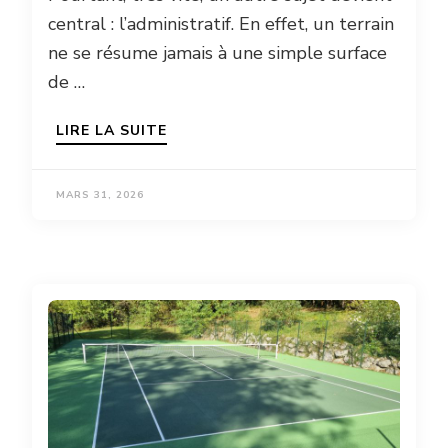
central : l’administratif. En effet, un terrain
ne se résume jamais à une simple surface
de …
LIRE LA SUITE
MARS 31, 2026