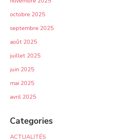
novembre 2025
octobre 2025
septembre 2025
août 2025
juillet 2025
juin 2025
mai 2025
avril 2025
Categories
ACTUALITÉS