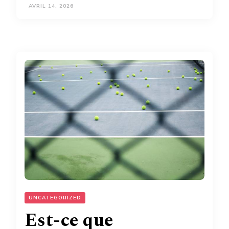
AVRIL 14, 2026
UNCATEGORIZED
Est-ce que