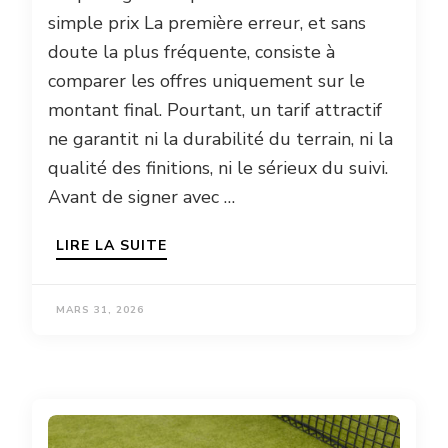
simple prix La première erreur, et sans
doute la plus fréquente, consiste à
comparer les offres uniquement sur le
montant final. Pourtant, un tarif attractif
ne garantit ni la durabilité du terrain, ni la
qualité des finitions, ni le sérieux du suivi.
Avant de signer avec …
LIRE LA SUITE
MARS 31, 2026