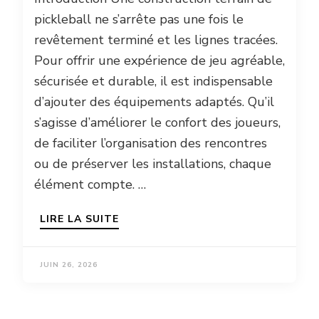
pickleball ne s’arrête pas une fois le
revêtement terminé et les lignes tracées.
Pour offrir une expérience de jeu agréable,
sécurisée et durable, il est indispensable
d’ajouter des équipements adaptés. Qu’il
s’agisse d’améliorer le confort des joueurs,
de faciliter l’organisation des rencontres
ou de préserver les installations, chaque
élément compte. …
LIRE LA SUITE
JUIN 26, 2026