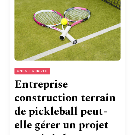
UNCATEGORIZED
Entreprise
construction terrain
de pickleball peut-
elle gérer un projet