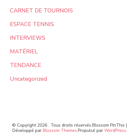
CARNET DE TOURNOIS
ESPACE TENNIS
INTERVIEWS
MATÉRIEL
TENDANCE
Uncategorized
© Copyright 2026
. Tous droits réservés.
Blossom PinThis |
Développé par
Blossom Themes
.Propulsé par
WordPress
.