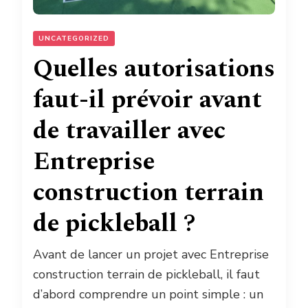
UNCATEGORIZED
Quelles autorisations
faut-il prévoir avant
de travailler avec
Entreprise
construction terrain
de pickleball ?
Avant de lancer un projet avec Entreprise
construction terrain de pickleball, il faut
d’abord comprendre un point simple : un