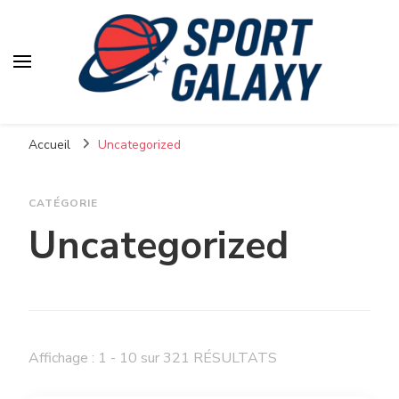
Accueil
Uncategorized
CATÉGORIE
Uncategorized
Affichage : 1 - 10 sur 321 RÉSULTATS