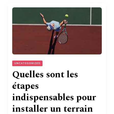
UNCATEGORIZED
Quelles sont les
étapes
indispensables pour
installer un terrain