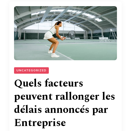
UNCATEGORIZED
Quels facteurs
peuvent rallonger les
délais annoncés par
Entreprise