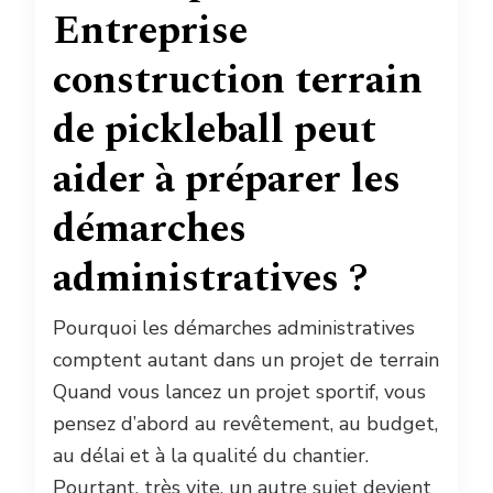
Entreprise
construction terrain
de pickleball peut
aider à préparer les
démarches
administratives ?
Pourquoi les démarches administratives
comptent autant dans un projet de terrain
Quand vous lancez un projet sportif, vous
pensez d’abord au revêtement, au budget,
au délai et à la qualité du chantier.
Pourtant, très vite, un autre sujet devient