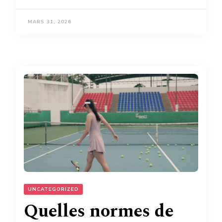
MARS 31, 2026
UNCATEGORIZED
Quelles normes de