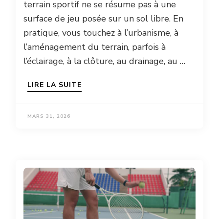
terrain sportif ne se résume pas à une
surface de jeu posée sur un sol libre. En
pratique, vous touchez à l’urbanisme, à
l’aménagement du terrain, parfois à
l’éclairage, à la clôture, au drainage, au …
LIRE LA SUITE
MARS 31, 2026