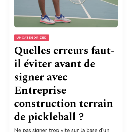
UNCATEGORIZED
Quelles erreurs faut-
il éviter avant de
signer avec
Entreprise
construction terrain
de pickleball ?
Ne pas signer trop vite sur la base d’un