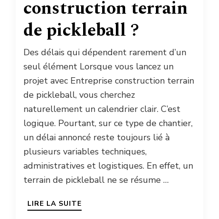
construction terrain
de pickleball ?
Des délais qui dépendent rarement d’un
seul élément Lorsque vous lancez un
projet avec Entreprise construction terrain
de pickleball, vous cherchez
naturellement un calendrier clair. C’est
logique. Pourtant, sur ce type de chantier,
un délai annoncé reste toujours lié à
plusieurs variables techniques,
administratives et logistiques. En effet, un
terrain de pickleball ne se résume …
LIRE LA SUITE