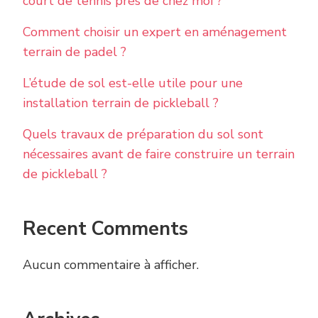
court de tennis près de chez moi ?
Comment choisir un expert en aménagement
terrain de padel ?
L’étude de sol est-elle utile pour une
installation terrain de pickleball ?
Quels travaux de préparation du sol sont
nécessaires avant de faire construire un terrain
de pickleball ?
Recent Comments
Aucun commentaire à afficher.