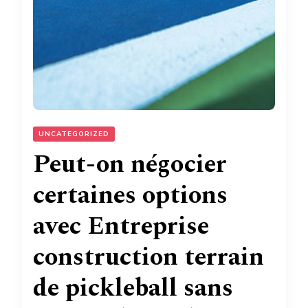
UNCATEGORIZED
Peut-on négocier
certaines options
avec Entreprise
construction terrain
de pickleball sans