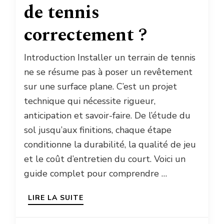
de tennis
correctement ?
Introduction Installer un terrain de tennis
ne se résume pas à poser un revêtement
sur une surface plane. C’est un projet
technique qui nécessite rigueur,
anticipation et savoir-faire. De l’étude du
sol jusqu’aux finitions, chaque étape
conditionne la durabilité, la qualité de jeu
et le coût d’entretien du court. Voici un
guide complet pour comprendre …
LIRE LA SUITE