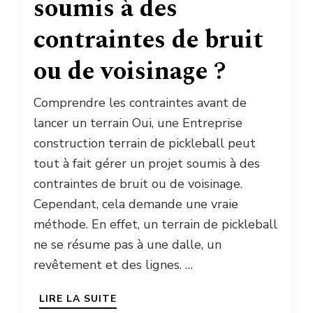
soumis à des
contraintes de bruit
ou de voisinage ?
Comprendre les contraintes avant de
lancer un terrain Oui, une Entreprise
construction terrain de pickleball peut
tout à fait gérer un projet soumis à des
contraintes de bruit ou de voisinage.
Cependant, cela demande une vraie
méthode. En effet, un terrain de pickleball
ne se résume pas à une dalle, un
revêtement et des lignes. …
LIRE LA SUITE