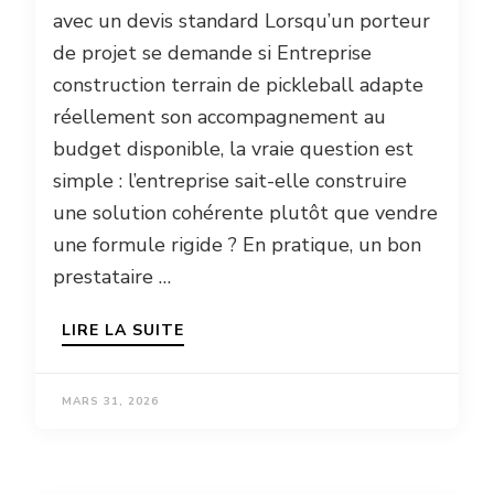
avec un devis standard Lorsqu’un porteur
de projet se demande si Entreprise
construction terrain de pickleball adapte
réellement son accompagnement au
budget disponible, la vraie question est
simple : l’entreprise sait-elle construire
une solution cohérente plutôt que vendre
une formule rigide ? En pratique, un bon
prestataire …
LIRE LA SUITE
MARS 31, 2026