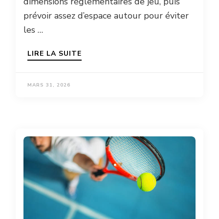
dimensions réglementaires de jeu, puis
prévoir assez d’espace autour pour éviter
les …
LIRE LA SUITE
MARS 31, 2026