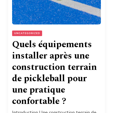
UNCATEGORIZED
Quels équipements
installer après une
construction terrain
de pickleball pour
une pratique
confortable ?
Introduction Une construction terrain de