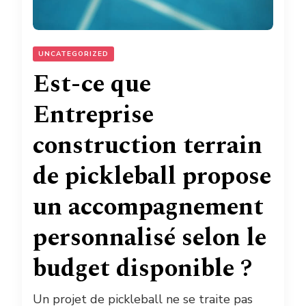
UNCATEGORIZED
Est-ce que
Entreprise
construction terrain
de pickleball propose
un accompagnement
personnalisé selon le
budget disponible ?
Un projet de pickleball ne se traite pas