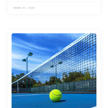
MARS 31, 2026