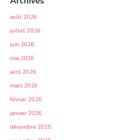
Archives
août 2026
juillet 2026
juin 2026
mai 2026
avril 2026
mars 2026
février 2026
janvier 2026
décembre 2025