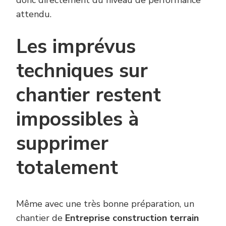
donc directement du niveau de performance
attendu.
Les imprévus
techniques sur
chantier restent
impossibles à
supprimer
totalement
Même avec une très bonne préparation, un
chantier de
Entreprise construction terrain