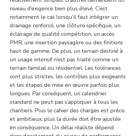
relativement simples. D’autres demandent un
niveau d’exigence bien plus élevé. C’est
notamment le cas lorsqu’il faut intégrer un
drainage renforcé, une clôture spécifique, un
éclairage de qualité compétition, un accès
PMR, une insertion paysagère ou des finitions
haut de gamme. De plus, un terrain destiné à
un usage intensif n’est pas traité comme un
terrain familial ou résidentiel. Les tolérances
sont plus strictes, les contrôles plus exigeants
et les étapes de mise en œuvre parfois plus
longues. Par conséquent, un calendrier
standard ne peut pas s’appliquer à tous les
chantiers. Plus le cahier des charges est précis
et ambitieux, plus la durée doit être ajustée
en conséquence. Un délai réaliste dépend