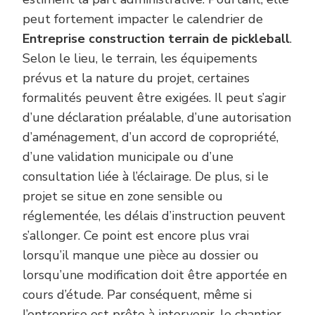
peut fortement impacter le calendrier de
Entreprise construction terrain de pickleball
.
Selon le lieu, le terrain, les équipements
prévus et la nature du projet, certaines
formalités peuvent être exigées. Il peut s’agir
d’une déclaration préalable, d’une autorisation
d’aménagement, d’un accord de copropriété,
d’une validation municipale ou d’une
consultation liée à l’éclairage. De plus, si le
projet se situe en zone sensible ou
réglementée, les délais d’instruction peuvent
s’allonger. Ce point est encore plus vrai
lorsqu’il manque une pièce au dossier ou
lorsqu’une modification doit être apportée en
cours d’étude. Par conséquent, même si
l’entreprise est prête à intervenir, le chantier