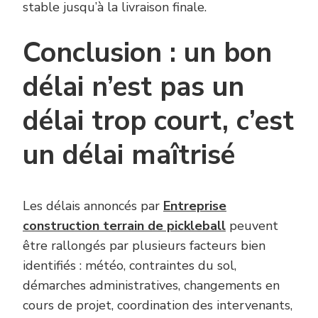
stable jusqu’à la livraison finale.
Conclusion : un bon
délai n’est pas un
délai trop court, c’est
un délai maîtrisé
Les délais annoncés par
Entreprise
construction terrain de pickleball
peuvent
être rallongés par plusieurs facteurs bien
identifiés : météo, contraintes du sol,
démarches administratives, changements en
cours de projet, coordination des intervenants,