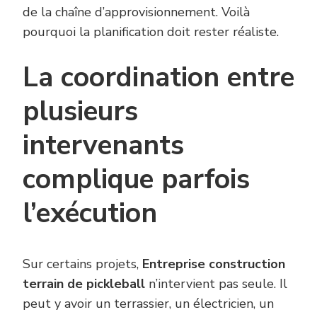
de la chaîne d’approvisionnement. Voilà
pourquoi la planification doit rester réaliste.
La coordination entre
plusieurs
intervenants
complique parfois
l’exécution
Sur certains projets,
Entreprise construction
terrain de pickleball
n’intervient pas seule. Il
peut y avoir un terrassier, un électricien, un