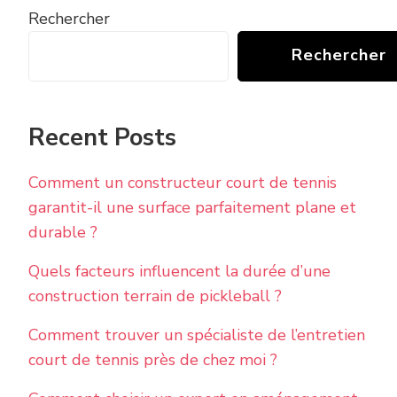
Rechercher
Rechercher
Recent Posts
Comment un constructeur court de tennis
garantit-il une surface parfaitement plane et
durable ?
Quels facteurs influencent la durée d’une
construction terrain de pickleball ?
Comment trouver un spécialiste de l’entretien
court de tennis près de chez moi ?