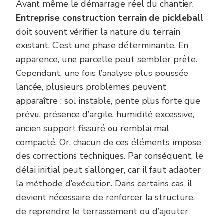
Avant même le démarrage réel du chantier,
Entreprise construction terrain de pickleball
doit souvent vérifier la nature du terrain
existant. C’est une phase déterminante. En
apparence, une parcelle peut sembler prête.
Cependant, une fois l’analyse plus poussée
lancée, plusieurs problèmes peuvent
apparaître : sol instable, pente plus forte que
prévu, présence d’argile, humidité excessive,
ancien support fissuré ou remblai mal
compacté. Or, chacun de ces éléments impose
des corrections techniques. Par conséquent, le
délai initial peut s’allonger, car il faut adapter
la méthode d’exécution. Dans certains cas, il
devient nécessaire de renforcer la structure,
de reprendre le terrassement ou d’ajouter