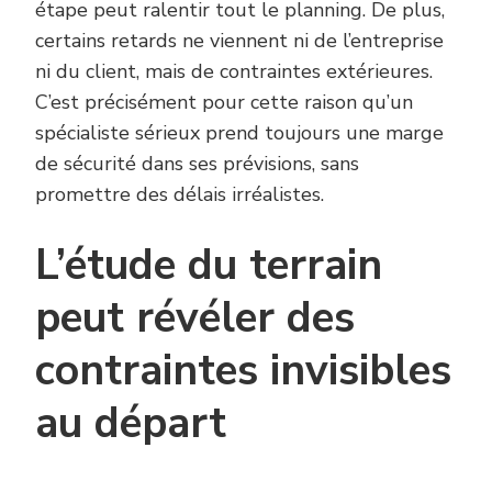
étape peut ralentir tout le planning. De plus,
certains retards ne viennent ni de l’entreprise
ni du client, mais de contraintes extérieures.
C’est précisément pour cette raison qu’un
spécialiste sérieux prend toujours une marge
de sécurité dans ses prévisions, sans
promettre des délais irréalistes.
L’étude du terrain
peut révéler des
contraintes invisibles
au départ