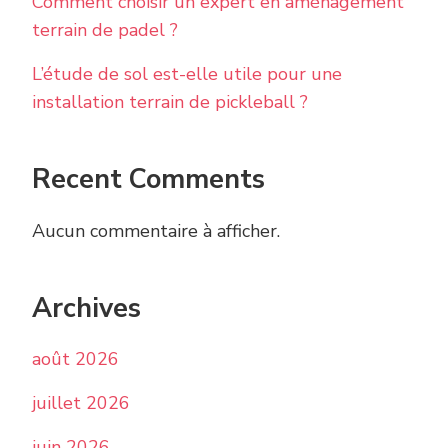
Comment choisir un expert en aménagement
terrain de padel ?
L’étude de sol est-elle utile pour une
installation terrain de pickleball ?
Recent Comments
Aucun commentaire à afficher.
Archives
août 2026
juillet 2026
juin 2026