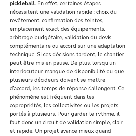
pickleball
. En effet, certaines étapes
nécessitent une validation rapide : choix du
revêtement, confirmation des teintes,
emplacement exact des équipements,
arbitrage budgétaire, validation du devis
complémentaire ou accord sur une adaptation
technique. Si ces décisions tardent, le chantier
peut être mis en pause. De plus, lorsqu’un
interlocuteur manque de disponibilité ou que
plusieurs décideurs doivent se mettre
d’accord, les temps de réponse s’allongent. Ce
phénomène est fréquent dans les
copropriétés, les collectivités ou les projets
portés à plusieurs. Pour garder le rythme, il
faut donc un circuit de validation simple, clair
et rapide. Un projet avance mieux quand