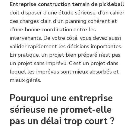
Entreprise construction terrain de pickleball
doit disposer d’une étude sérieuse, d’un cahier
des charges clair, d’un planning cohérent et
d’une bonne coordination entre les
intervenants. De votre côté, vous devez aussi
valider rapidement les décisions importantes.
En pratique, un projet bien préparé n’est pas
un projet sans imprévu. C’est un projet dans
lequel les imprévus sont mieux absorbés et
mieux gérés.
Pourquoi une entreprise
sérieuse ne promet-elle
pas un délai trop court ?