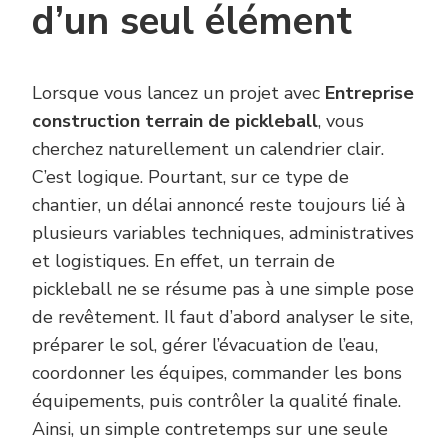
d’un seul élément
Lorsque vous lancez un projet avec
Entreprise
construction terrain de pickleball
, vous
cherchez naturellement un calendrier clair.
C’est logique. Pourtant, sur ce type de
chantier, un délai annoncé reste toujours lié à
plusieurs variables techniques, administratives
et logistiques. En effet, un terrain de
pickleball ne se résume pas à une simple pose
de revêtement. Il faut d’abord analyser le site,
préparer le sol, gérer l’évacuation de l’eau,
coordonner les équipes, commander les bons
équipements, puis contrôler la qualité finale.
Ainsi, un simple contretemps sur une seule