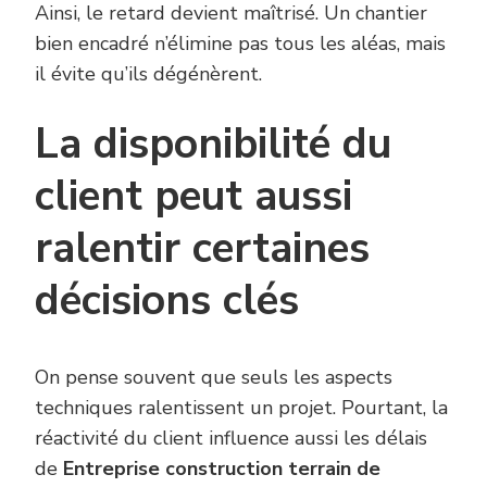
Ainsi, le retard devient maîtrisé. Un chantier
bien encadré n’élimine pas tous les aléas, mais
il évite qu’ils dégénèrent.
La disponibilité du
client peut aussi
ralentir certaines
décisions clés
On pense souvent que seuls les aspects
techniques ralentissent un projet. Pourtant, la
réactivité du client influence aussi les délais
de
Entreprise construction terrain de