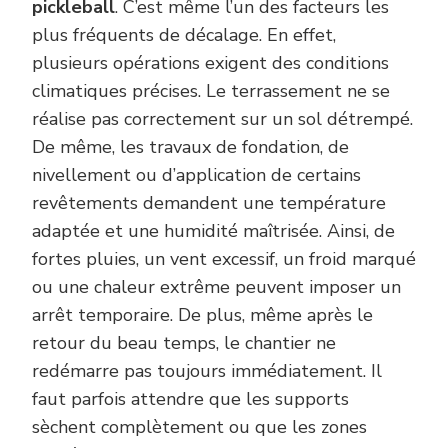
pickleball
. C’est même l’un des facteurs les
plus fréquents de décalage. En effet,
plusieurs opérations exigent des conditions
climatiques précises. Le terrassement ne se
réalise pas correctement sur un sol détrempé.
De même, les travaux de fondation, de
nivellement ou d’application de certains
revêtements demandent une température
adaptée et une humidité maîtrisée. Ainsi, de
fortes pluies, un vent excessif, un froid marqué
ou une chaleur extrême peuvent imposer un
arrêt temporaire. De plus, même après le
retour du beau temps, le chantier ne
redémarre pas toujours immédiatement. Il
faut parfois attendre que les supports
sèchent complètement ou que les zones