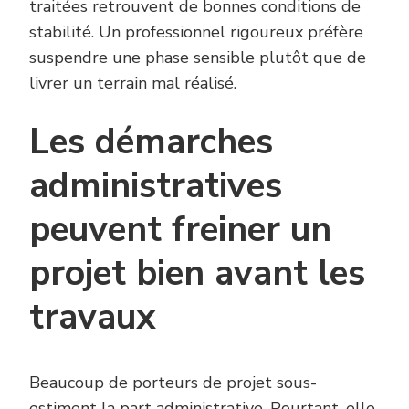
traitées retrouvent de bonnes conditions de
stabilité. Un professionnel rigoureux préfère
suspendre une phase sensible plutôt que de
livrer un terrain mal réalisé.
Les démarches
administratives
peuvent freiner un
projet bien avant les
travaux
Beaucoup de porteurs de projet sous-
estiment la part administrative. Pourtant, elle