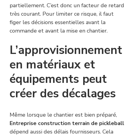
partiellement. C’est donc un facteur de retard
très courant. Pour limiter ce risque, il faut
figer les décisions essentielles avant la
commande et avant la mise en chantier.
L’approvisionnement
en matériaux et
équipements peut
créer des décalages
Même lorsque le chantier est bien préparé,
Entreprise construction terrain de pickleball
dépend aussi des délais fournisseurs. Cela