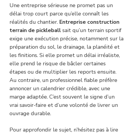
Une entreprise sérieuse ne promet pas un
délai trop court parce qu’elle connaît les
réalités du chantier.
Entreprise construction
terrain de pickleball
sait qu’un terrain sportif
exige une exécution précise, notamment sur la
préparation du sol, le drainage, la planéité et
les finitions. Si elle promet un délai irréaliste,
elle prend le risque de bâcler certaines
étapes ou de multiplier les reports ensuite.
Au contraire, un professionnel fiable préfère
annoncer un calendrier crédible, avec une
marge adaptée. C’est souvent le signe d’un
vrai savoir-faire et d’une volonté de livrer un
ouvrage durable.
Pour approfondir le sujet, n’hésitez pas à lire