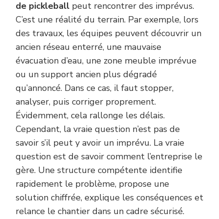
de pickleball
peut rencontrer des imprévus.
C’est une réalité du terrain. Par exemple, lors
des travaux, les équipes peuvent découvrir un
ancien réseau enterré, une mauvaise
évacuation d’eau, une zone meuble imprévue
ou un support ancien plus dégradé
qu’annoncé. Dans ce cas, il faut stopper,
analyser, puis corriger proprement.
Évidemment, cela rallonge les délais.
Cependant, la vraie question n’est pas de
savoir s’il peut y avoir un imprévu. La vraie
question est de savoir comment l’entreprise le
gère. Une structure compétente identifie
rapidement le problème, propose une
solution chiffrée, explique les conséquences et
relance le chantier dans un cadre sécurisé.