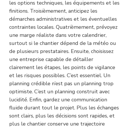
les options techniques, les équipements et les
finitions. Troisièmement, anticipez les
démarches administratives et les éventuelles
contraintes locales. Quatrièmement, prévoyez
une marge réaliste dans votre calendrier,
surtout si le chantier dépend de la météo ou
de plusieurs prestataires. Ensuite, choisissez
une entreprise capable de détailler
clairement les étapes, les points de vigilance
et les risques possibles. C’est essentiel. Un
planning crédible n’est pas un planning trop
optimiste. C’est un planning construit avec
lucidité. Enfin, gardez une communication
fluide durant tout le projet. Plus les échanges
sont clairs, plus les décisions sont rapides, et
plus le chantier conserve une trajectoire