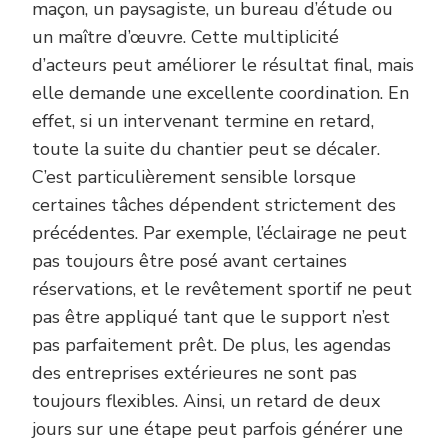
maçon, un paysagiste, un bureau d’étude ou
un maître d’œuvre. Cette multiplicité
d’acteurs peut améliorer le résultat final, mais
elle demande une excellente coordination. En
effet, si un intervenant termine en retard,
toute la suite du chantier peut se décaler.
C’est particulièrement sensible lorsque
certaines tâches dépendent strictement des
précédentes. Par exemple, l’éclairage ne peut
pas toujours être posé avant certaines
réservations, et le revêtement sportif ne peut
pas être appliqué tant que le support n’est
pas parfaitement prêt. De plus, les agendas
des entreprises extérieures ne sont pas
toujours flexibles. Ainsi, un retard de deux
jours sur une étape peut parfois générer une