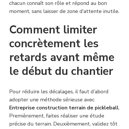
chacun connaît son rôle et répond au bon
moment, sans laisser de zone d’attente inutile.
Comment limiter
concrètement les
retards avant même
le début du chantier
Pour réduire les décalages, il faut d’abord
adopter une méthode sérieuse avec
Entreprise construction terrain de pickleball
.
Premièrement, faites réaliser une étude
précise du terrain. Deuxièmement, validez tôt