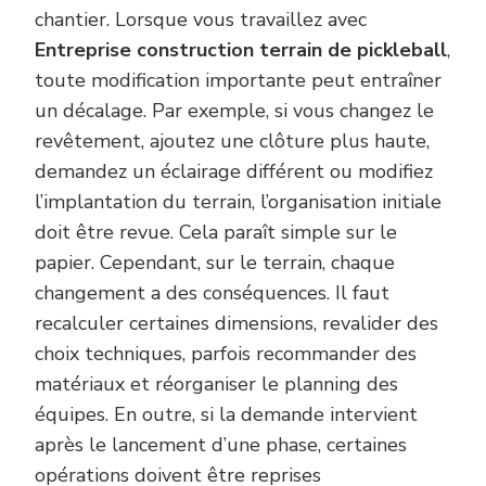
chantier. Lorsque vous travaillez avec
Entreprise construction terrain de pickleball
,
toute modification importante peut entraîner
un décalage. Par exemple, si vous changez le
revêtement, ajoutez une clôture plus haute,
demandez un éclairage différent ou modifiez
l’implantation du terrain, l’organisation initiale
doit être revue. Cela paraît simple sur le
papier. Cependant, sur le terrain, chaque
changement a des conséquences. Il faut
recalculer certaines dimensions, revalider des
choix techniques, parfois recommander des
matériaux et réorganiser le planning des
équipes. En outre, si la demande intervient
après le lancement d’une phase, certaines
opérations doivent être reprises