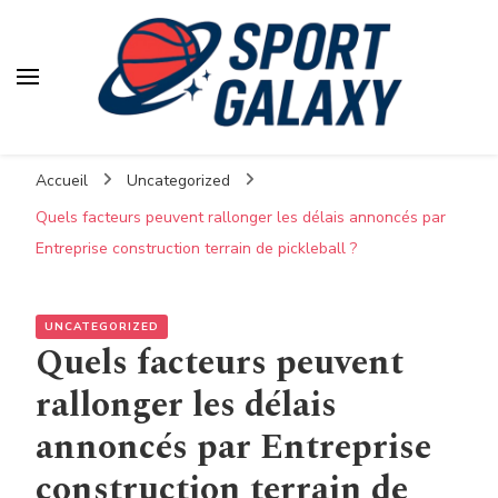
Accueil
Uncategorized
Quels facteurs peuvent rallonger les délais annoncés par
Entreprise construction terrain de pickleball ?
UNCATEGORIZED
Quels facteurs peuvent
rallonger les délais
annoncés par Entreprise
construction terrain de