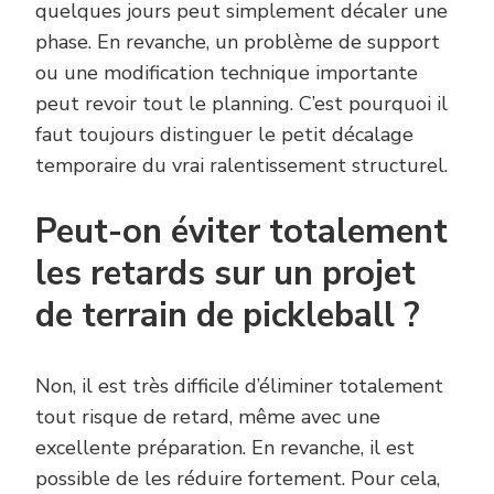
quelques jours peut simplement décaler une
phase. En revanche, un problème de support
ou une modification technique importante
peut revoir tout le planning. C’est pourquoi il
faut toujours distinguer le petit décalage
temporaire du vrai ralentissement structurel.
Peut-on éviter totalement
les retards sur un projet
de terrain de pickleball ?
Non, il est très difficile d’éliminer totalement
tout risque de retard, même avec une
excellente préparation. En revanche, il est
possible de les réduire fortement. Pour cela,