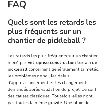
FAQ
Quels sont les retards les
plus fréquents sur un
chantier de pickleball ?
Les retards les plus fréquents sur un chantier
mené par
Entreprise construction terrain de
pickleball
concernent généralement la météo,
les problèmes de sol, les délais
d’approvisionnement et les changements
demandés après validation du projet. Ce sont
des causes classiques. Toutefois, elles n’ont
pas toutes la même gravité. Une pluie de