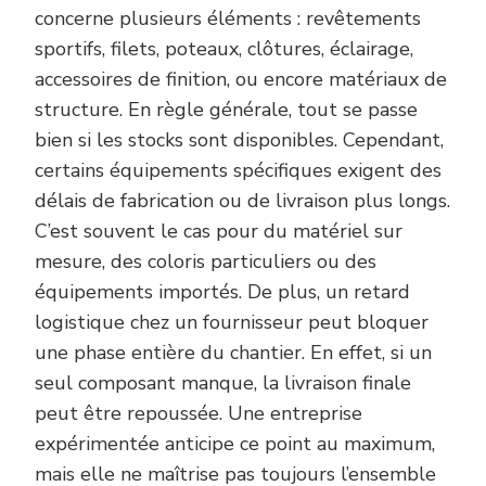
concerne plusieurs éléments : revêtements
sportifs, filets, poteaux, clôtures, éclairage,
accessoires de finition, ou encore matériaux de
structure. En règle générale, tout se passe
bien si les stocks sont disponibles. Cependant,
certains équipements spécifiques exigent des
délais de fabrication ou de livraison plus longs.
C’est souvent le cas pour du matériel sur
mesure, des coloris particuliers ou des
équipements importés. De plus, un retard
logistique chez un fournisseur peut bloquer
une phase entière du chantier. En effet, si un
seul composant manque, la livraison finale
peut être repoussée. Une entreprise
expérimentée anticipe ce point au maximum,
mais elle ne maîtrise pas toujours l’ensemble