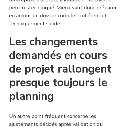
peut rester bloqué. Mieux vaut donc préparer
en amont un dossier complet, cohérent et
techniquement solide.
Les changements
demandés en cours
de projet rallongent
presque toujours le
planning
Un autre point fréquent concerne les
ajustements décidés après validation du