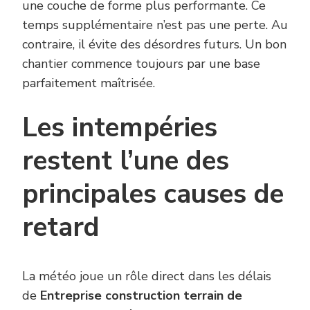
une couche de forme plus performante. Ce
temps supplémentaire n’est pas une perte. Au
contraire, il évite des désordres futurs. Un bon
chantier commence toujours par une base
parfaitement maîtrisée.
Les intempéries
restent l’une des
principales causes de
retard
La météo joue un rôle direct dans les délais
de
Entreprise construction terrain de