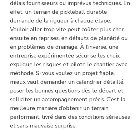
délais fournisseurs ou imprévus techniques. En
effet, un terrain de pickleball durable
demande de la rigueur à chaque étape.
Vouloir aller trop vite peut coûter plus cher
ensuite en reprises, en défauts de planéité ou
en problèmes de drainage. À l’inverse, une
entreprise expérimentée sécurise les choix,
explique les risques et pilote le chantier avec
méthode. Si vous voulez un projet fiable,
mieux vaut demander un calendrier détaillé,
poser les bonnes questions dès le départ et
solliciter un accompagnement précis. C’est la
meilleure manière d’obtenir un terrain
performant, livré dans des conditions sérieuses
et sans mauvaise surprise.