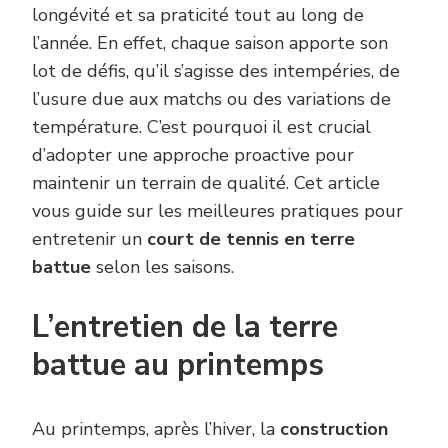
longévité et sa praticité tout au long de
l’année. En effet, chaque saison apporte son
lot de défis, qu’il s’agisse des intempéries, de
l’usure due aux matchs ou des variations de
température. C’est pourquoi il est crucial
d’adopter une approche proactive pour
maintenir un terrain de qualité. Cet article
vous guide sur les meilleures pratiques pour
entretenir un
court de tennis en terre
battue
selon les saisons.
L’entretien de la terre
battue au printemps
Au printemps, après l’hiver, la
construction