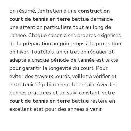
En résumé, l’entretien d’une
construction
court de tennis en terre battue
demande
une attention particulière tout au long de
l’année. Chaque saison a ses propres exigences,
de la préparation au printemps à la protection
en hiver. Toutefois, un entretien régulier et
adapté à chaque période de l’année est la clé
pour garantir la longévité du court. Pour
éviter des travaux lourds, veillez à vérifier et
entretenir régulièrement le terrain. Avec les
bonnes pratiques et un suivi constant, votre
court de tennis en terre battue
restera en
excellent état pour des années à venir.