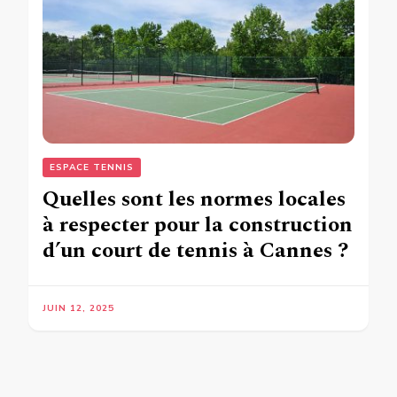
ESPACE TENNIS
Quelles sont les normes locales
à respecter pour la construction
d’un court de tennis à Cannes ?
JUIN 12, 2025