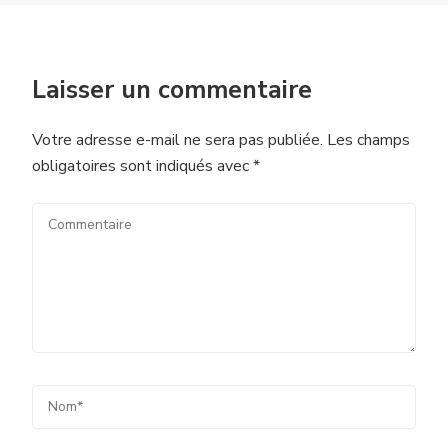
Laisser un commentaire
Votre adresse e-mail ne sera pas publiée.
Les champs
obligatoires sont indiqués avec
*