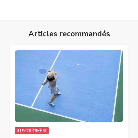
Articles recommandés
ESPACE TENNIS