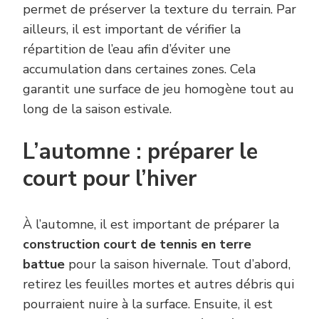
permet de préserver la texture du terrain. Par
ailleurs, il est important de vérifier la
répartition de l’eau afin d’éviter une
accumulation dans certaines zones. Cela
garantit une surface de jeu homogène tout au
long de la saison estivale.
L’automne : préparer le
court pour l’hiver
À l’automne, il est important de préparer la
construction court de tennis en terre
battue
pour la saison hivernale. Tout d’abord,
retirez les feuilles mortes et autres débris qui
pourraient nuire à la surface. Ensuite, il est