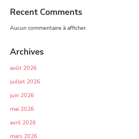
Recent Comments
Aucun commentaire à afficher.
Archives
août 2026
juillet 2026
juin 2026
mai 2026
avril 2026
mars 2026