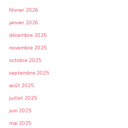
février 2026
janvier 2026
décembre 2025
novembre 2025
octobre 2025
septembre 2025
août 2025
juillet 2025
juin 2025
mai 2025