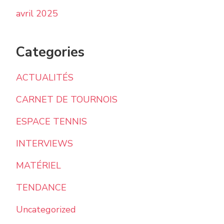
avril 2025
Categories
ACTUALITÉS
CARNET DE TOURNOIS
ESPACE TENNIS
INTERVIEWS
MATÉRIEL
TENDANCE
Uncategorized