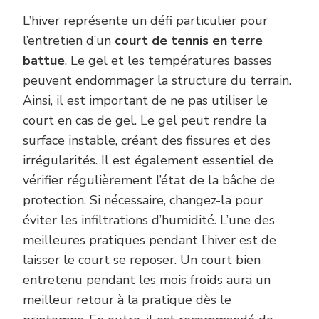
L’hiver représente un défi particulier pour
l’entretien d’un
court de tennis en terre
battue
. Le gel et les températures basses
peuvent endommager la structure du terrain.
Ainsi, il est important de ne pas utiliser le
court en cas de gel. Le gel peut rendre la
surface instable, créant des fissures et des
irrégularités. Il est également essentiel de
vérifier régulièrement l’état de la bâche de
protection. Si nécessaire, changez-la pour
éviter les infiltrations d’humidité. L’une des
meilleures pratiques pendant l’hiver est de
laisser le court se reposer. Un court bien
entretenu pendant les mois froids aura un
meilleur retour à la pratique dès le