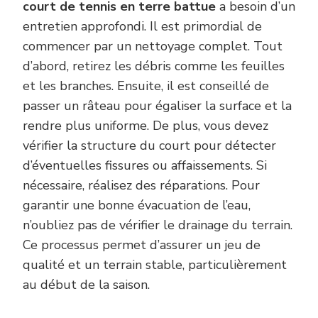
court de tennis en terre battue
a besoin d’un
entretien approfondi. Il est primordial de
commencer par un nettoyage complet. Tout
d’abord, retirez les débris comme les feuilles
et les branches. Ensuite, il est conseillé de
passer un râteau pour égaliser la surface et la
rendre plus uniforme. De plus, vous devez
vérifier la structure du court pour détecter
d’éventuelles fissures ou affaissements. Si
nécessaire, réalisez des réparations. Pour
garantir une bonne évacuation de l’eau,
n’oubliez pas de vérifier le drainage du terrain.
Ce processus permet d’assurer un jeu de
qualité et un terrain stable, particulièrement
au début de la saison.