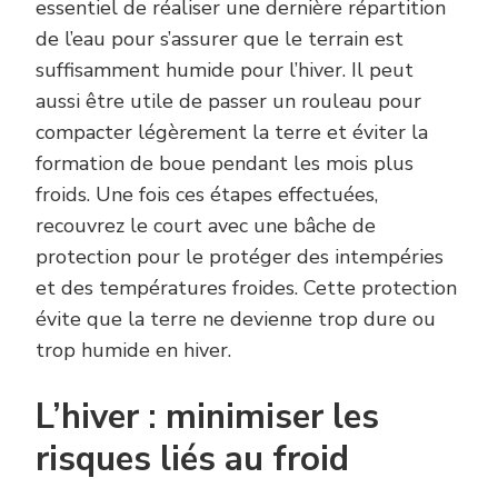
essentiel de réaliser une dernière répartition
de l’eau pour s’assurer que le terrain est
suffisamment humide pour l’hiver. Il peut
aussi être utile de passer un rouleau pour
compacter légèrement la terre et éviter la
formation de boue pendant les mois plus
froids. Une fois ces étapes effectuées,
recouvrez le court avec une bâche de
protection pour le protéger des intempéries
et des températures froides. Cette protection
évite que la terre ne devienne trop dure ou
trop humide en hiver.
L’hiver : minimiser les
risques liés au froid