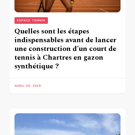
ESPACE TENNIS
Quelles sont les étapes
indispensables avant de lancer
une construction d’un court de
tennis à Chartres en gazon
synthétique ?
AVRIL 25, 2025