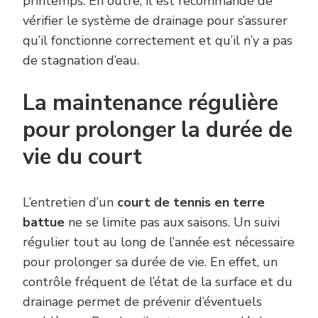
printemps. En outre, il est recommandé de
vérifier le système de drainage pour s’assurer
qu’il fonctionne correctement et qu’il n’y a pas
de stagnation d’eau.
La maintenance régulière
pour prolonger la durée de
vie du court
L’entretien d’un
court de tennis en terre
battue
ne se limite pas aux saisons. Un suivi
régulier tout au long de l’année est nécessaire
pour prolonger sa durée de vie. En effet, un
contrôle fréquent de l’état de la surface et du
drainage permet de prévenir d’éventuels