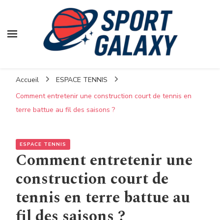
Accueil
ESPACE TENNIS
Comment entretenir une construction court de tennis en
terre battue au fil des saisons ?
ESPACE TENNIS
Comment entretenir une
construction court de
tennis en terre battue au
fil des saisons ?