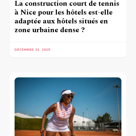
La construction court de tennis
à Nice pour les hôtels est-elle
adaptée aux hôtels situés en
zone urbaine dense ?
DÉCEMBRE 31, 2025