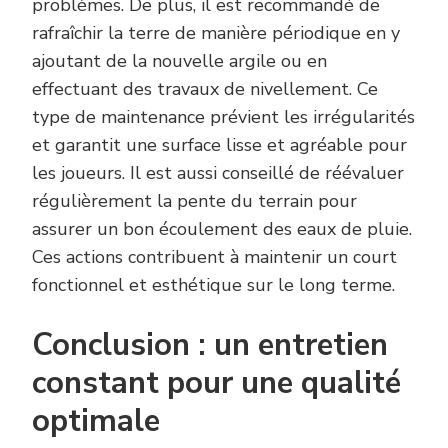
problèmes. De plus, il est recommandé de
rafraîchir la terre de manière périodique en y
ajoutant de la nouvelle argile ou en
effectuant des travaux de nivellement. Ce
type de maintenance prévient les irrégularités
et garantit une surface lisse et agréable pour
les joueurs. Il est aussi conseillé de réévaluer
régulièrement la pente du terrain pour
assurer un bon écoulement des eaux de pluie.
Ces actions contribuent à maintenir un court
fonctionnel et esthétique sur le long terme.
Conclusion : un entretien
constant pour une qualité
optimale