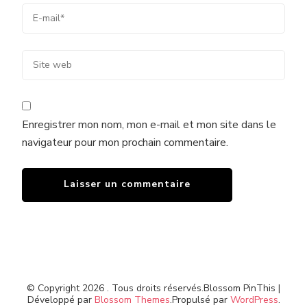
Enregistrer mon nom, mon e-mail et mon site dans le
navigateur pour mon prochain commentaire.
© Copyright 2026
. Tous droits réservés.
Blossom PinThis |
Développé par
Blossom Themes
.Propulsé par
WordPress
.