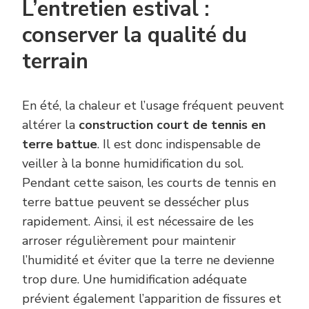
L’entretien estival :
conserver la qualité du
terrain
En été, la chaleur et l’usage fréquent peuvent
altérer la
construction court de tennis en
terre battue
. Il est donc indispensable de
veiller à la bonne humidification du sol.
Pendant cette saison, les courts de tennis en
terre battue peuvent se dessécher plus
rapidement. Ainsi, il est nécessaire de les
arroser régulièrement pour maintenir
l’humidité et éviter que la terre ne devienne
trop dure. Une humidification adéquate
prévient également l’apparition de fissures et