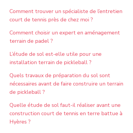
Comment trouver un spécialiste de l’entretien
court de tennis près de chez moi ?
Comment choisir un expert en aménagement
terrain de padel ?
L’étude de sol est-elle utile pour une
installation terrain de pickleball ?
Quels travaux de préparation du sol sont
nécessaires avant de faire construire un terrain
de pickleball ?
Quelle étude de sol faut-il réaliser avant une
construction court de tennis en terre battue à
Hyères ?