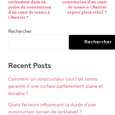
revêtement dans un
construction d’un court
projet de construction
de tennis à Chartres
d’un court de tennis à
exposé plein soleil ?
Chartres ?
Rechercher
Rechercher
Recent Posts
Comment un constructeur court de tennis
garantit-il une surface parfaitement plane et
durable ?
Quels facteurs influencent la durée d’une
construction terrain de pickleball ?