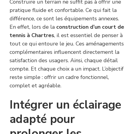
Construire un terrain ne suffit pas à offrir une
L’EXPÉRIEN
pratique fluide et confortable. Ce qui fait la
UTILISATE
?
différence, ce sont les équipements annexes.
En effet, lors de la
construction d’un court de
tennis à Chartres
, il est essentiel de penser à
tout ce qui entoure le jeu. Ces aménagements
complémentaires influencent directement la
satisfaction des usagers. Ainsi, chaque détail
compte. Et chaque choix a un impact. L’objectif
reste simple : offrir un cadre fonctionnel,
complet et agréable.
Intégrer un éclairage
adapté pour
prolonger les