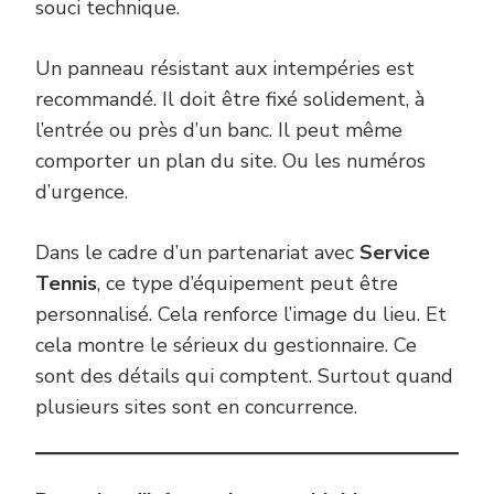
souci technique.
Un panneau résistant aux intempéries est
recommandé. Il doit être fixé solidement, à
l’entrée ou près d’un banc. Il peut même
comporter un plan du site. Ou les numéros
d’urgence.
Dans le cadre d’un partenariat avec
Service
Tennis
, ce type d’équipement peut être
personnalisé. Cela renforce l’image du lieu. Et
cela montre le sérieux du gestionnaire. Ce
sont des détails qui comptent. Surtout quand
plusieurs sites sont en concurrence.