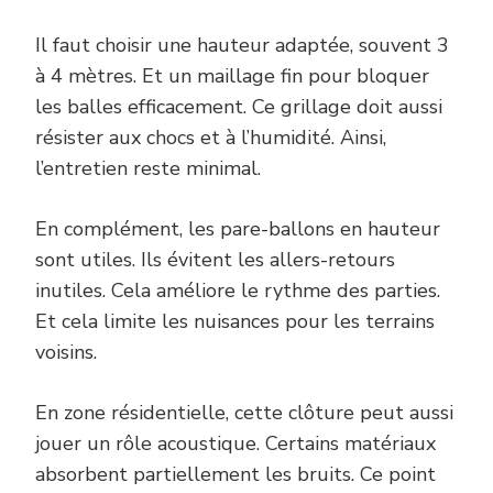
Il faut choisir une hauteur adaptée, souvent 3
à 4 mètres. Et un maillage fin pour bloquer
les balles efficacement. Ce grillage doit aussi
résister aux chocs et à l’humidité. Ainsi,
l’entretien reste minimal.
En complément, les pare-ballons en hauteur
sont utiles. Ils évitent les allers-retours
inutiles. Cela améliore le rythme des parties.
Et cela limite les nuisances pour les terrains
voisins.
En zone résidentielle, cette clôture peut aussi
jouer un rôle acoustique. Certains matériaux
absorbent partiellement les bruits. Ce point