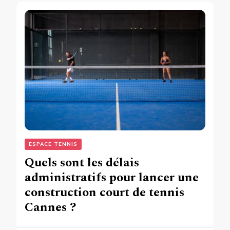
ESPACE TENNIS
Quels sont les délais
administratifs pour lancer une
construction court de tennis
Cannes ?