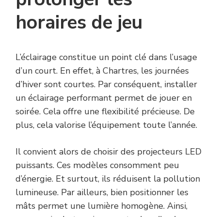
horaires de jeu
L’éclairage constitue un point clé dans l’usage
d’un court. En effet, à Chartres, les journées
d’hiver sont courtes. Par conséquent, installer
un éclairage performant permet de jouer en
soirée. Cela offre une flexibilité précieuse. De
plus, cela valorise l’équipement toute l’année.
Il convient alors de choisir des projecteurs LED
puissants. Ces modèles consomment peu
d’énergie. Et surtout, ils réduisent la pollution
lumineuse. Par ailleurs, bien positionner les
mâts permet une lumière homogène. Ainsi,