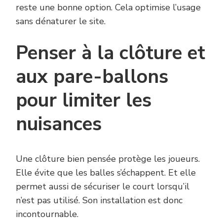
reste une bonne option. Cela optimise l’usage
sans dénaturer le site.
Penser à la clôture et
aux pare-ballons
pour limiter les
nuisances
Une clôture bien pensée protège les joueurs.
Elle évite que les balles s’échappent. Et elle
permet aussi de sécuriser le court lorsqu’il
n’est pas utilisé. Son installation est donc
incontournable.