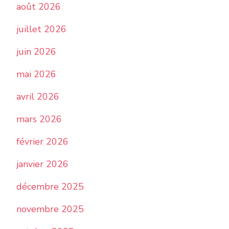
août 2026
juillet 2026
juin 2026
mai 2026
avril 2026
mars 2026
février 2026
janvier 2026
décembre 2025
novembre 2025