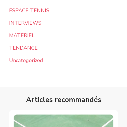
ESPACE TENNIS
INTERVIEWS
MATÉRIEL
TENDANCE
Uncategorized
Articles recommandés