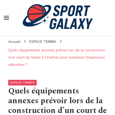
Accueil
ESPACE TENNIS
Quels équipements annexes prévoir lors de la construction
d’un court de tennis à Chartres pour maximiser l’expérience
utilisateur ?
ESPACE TENNIS
Quels équipements
annexes prévoir lors de la
construction d’un court de