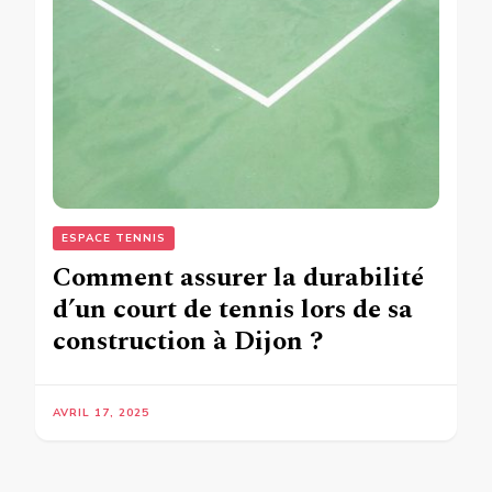
ESPACE TENNIS
Comment assurer la durabilité
d’un court de tennis lors de sa
construction à Dijon ?
AVRIL 17, 2025