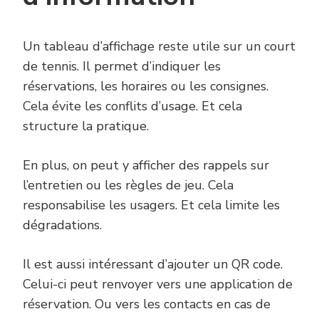
Un tableau d’affichage reste utile sur un court
de tennis. Il permet d’indiquer les
réservations, les horaires ou les consignes.
Cela évite les conflits d’usage. Et cela
structure la pratique.
En plus, on peut y afficher des rappels sur
l’entretien ou les règles de jeu. Cela
responsabilise les usagers. Et cela limite les
dégradations.
Il est aussi intéressant d’ajouter un QR code.
Celui-ci peut renvoyer vers une application de
réservation. Ou vers les contacts en cas de