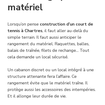
matériel
Lorsqu’on pense
construction d’un court de
tennis à Chartres
, il faut aller au-delà du
simple terrain. Il faut aussi anticiper le
rangement du matériel. Raquettes, balles,
balais de traînée, filets de rechange… Tout
cela demande un local sécurisé.
Un cabanon discret ou un local intégré à une
structure attenante fera l’affaire. Ce
rangement évite que le matériel traîne. Il
protège aussi les accessoires des intempéries.
Et il allonge leur durée de vie.