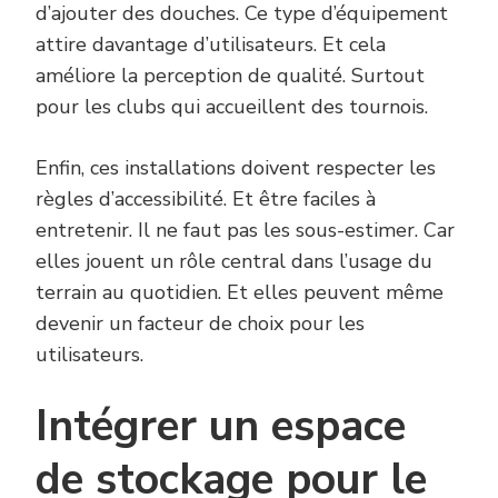
d’ajouter des douches. Ce type d’équipement
attire davantage d’utilisateurs. Et cela
améliore la perception de qualité. Surtout
pour les clubs qui accueillent des tournois.
Enfin, ces installations doivent respecter les
règles d’accessibilité. Et être faciles à
entretenir. Il ne faut pas les sous-estimer. Car
elles jouent un rôle central dans l’usage du
terrain au quotidien. Et elles peuvent même
devenir un facteur de choix pour les
utilisateurs.
Intégrer un espace
de stockage pour le