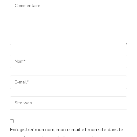
Enregistrer mon nom, mon e-mail et mon site dans le