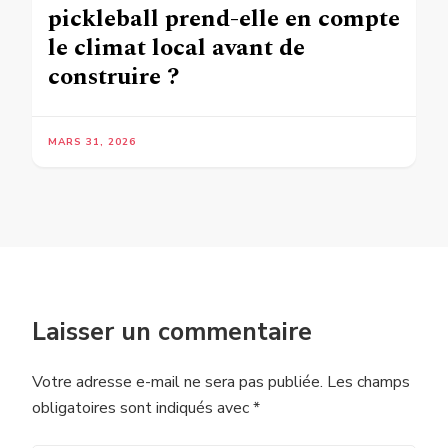
pickleball prend-elle en compte
le climat local avant de
construire ?
MARS 31, 2026
Laisser un commentaire
Votre adresse e-mail ne sera pas publiée.
Les champs
obligatoires sont indiqués avec
*