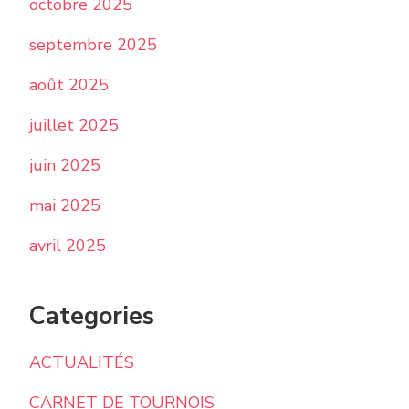
octobre 2025
septembre 2025
août 2025
juillet 2025
juin 2025
mai 2025
avril 2025
Categories
ACTUALITÉS
CARNET DE TOURNOIS