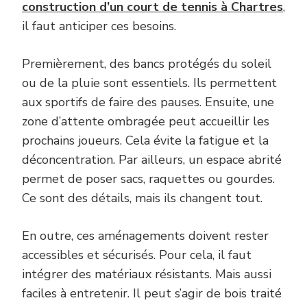
construction d’un court de tennis à Chartres
,
il faut anticiper ces besoins.
Premièrement, des bancs protégés du soleil
ou de la pluie sont essentiels. Ils permettent
aux sportifs de faire des pauses. Ensuite, une
zone d’attente ombragée peut accueillir les
prochains joueurs. Cela évite la fatigue et la
déconcentration. Par ailleurs, un espace abrité
permet de poser sacs, raquettes ou gourdes.
Ce sont des détails, mais ils changent tout.
En outre, ces aménagements doivent rester
accessibles et sécurisés. Pour cela, il faut
intégrer des matériaux résistants. Mais aussi
faciles à entretenir. Il peut s’agir de bois traité