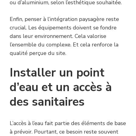
ou d’aluminium, selon l’esthétique souhaitée.
Enfin, penser à l’intégration paysagère reste
crucial. Les équipements doivent se fondre
dans leur environnement. Cela valorise
l’ensemble du complexe. Et cela renforce la
qualité perçue du site.
Installer un point
d’eau et un accès à
des sanitaires
L’accès à l’eau fait partie des éléments de base
à prévoir. Pourtant, ce besoin reste souvent