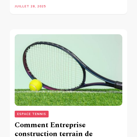
JUILLET 28, 2025
ESPACE TENNIS
Comment Entreprise
construction terrain de