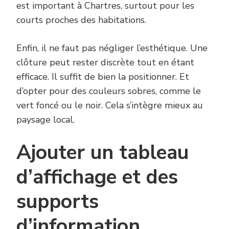
est important à Chartres, surtout pour les
courts proches des habitations.
Enfin, il ne faut pas négliger l’esthétique. Une
clôture peut rester discrète tout en étant
efficace. Il suffit de bien la positionner. Et
d’opter pour des couleurs sobres, comme le
vert foncé ou le noir. Cela s’intègre mieux au
paysage local.
Ajouter un tableau
d’affichage et des
supports
d’information