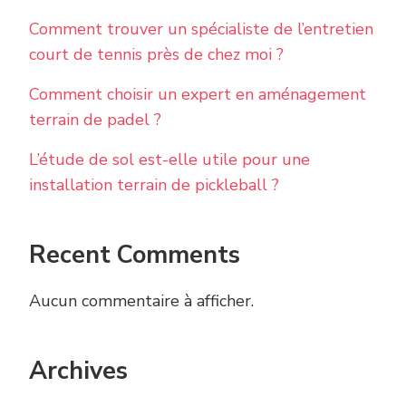
Comment trouver un spécialiste de l’entretien
court de tennis près de chez moi ?
Comment choisir un expert en aménagement
terrain de padel ?
L’étude de sol est-elle utile pour une
installation terrain de pickleball ?
Recent Comments
Aucun commentaire à afficher.
Archives