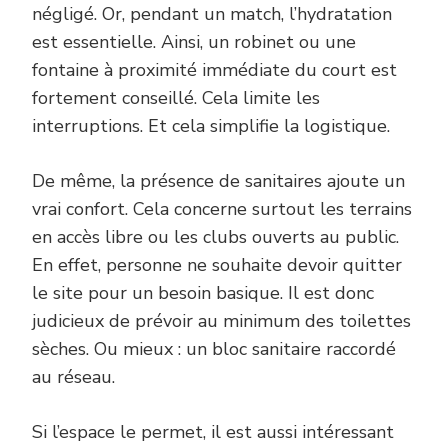
négligé. Or, pendant un match, l’hydratation
est essentielle. Ainsi, un robinet ou une
fontaine à proximité immédiate du court est
fortement conseillé. Cela limite les
interruptions. Et cela simplifie la logistique.
De même, la présence de sanitaires ajoute un
vrai confort. Cela concerne surtout les terrains
en accès libre ou les clubs ouverts au public.
En effet, personne ne souhaite devoir quitter
le site pour un besoin basique. Il est donc
judicieux de prévoir au minimum des toilettes
sèches. Ou mieux : un bloc sanitaire raccordé
au réseau.
Si l’espace le permet, il est aussi intéressant