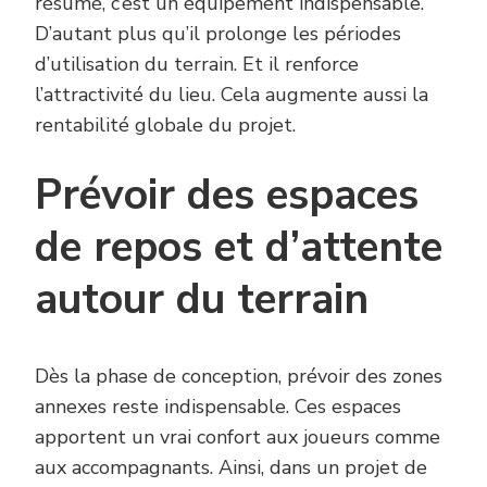
résumé, c’est un équipement indispensable.
D’autant plus qu’il prolonge les périodes
d’utilisation du terrain. Et il renforce
l’attractivité du lieu. Cela augmente aussi la
rentabilité globale du projet.
Prévoir des espaces
de repos et d’attente
autour du terrain
Dès la phase de conception, prévoir des zones
annexes reste indispensable. Ces espaces
apportent un vrai confort aux joueurs comme
aux accompagnants. Ainsi, dans un projet de