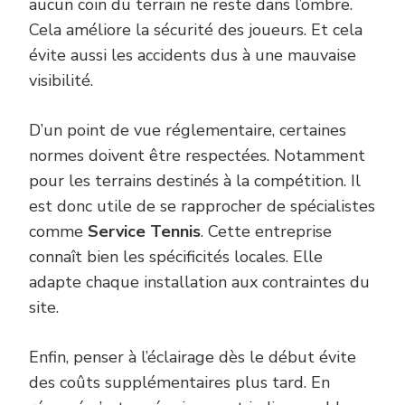
aucun coin du terrain ne reste dans l’ombre.
Cela améliore la sécurité des joueurs. Et cela
évite aussi les accidents dus à une mauvaise
visibilité.
D’un point de vue réglementaire, certaines
normes doivent être respectées. Notamment
pour les terrains destinés à la compétition. Il
est donc utile de se rapprocher de spécialistes
comme
Service Tennis
. Cette entreprise
connaît bien les spécificités locales. Elle
adapte chaque installation aux contraintes du
site.
Enfin, penser à l’éclairage dès le début évite
des coûts supplémentaires plus tard. En