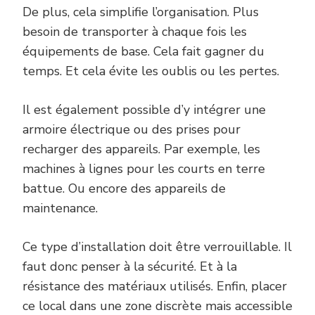
De plus, cela simplifie l’organisation. Plus
besoin de transporter à chaque fois les
équipements de base. Cela fait gagner du
temps. Et cela évite les oublis ou les pertes.
Il est également possible d’y intégrer une
armoire électrique ou des prises pour
recharger des appareils. Par exemple, les
machines à lignes pour les courts en terre
battue. Ou encore des appareils de
maintenance.
Ce type d’installation doit être verrouillable. Il
faut donc penser à la sécurité. Et à la
résistance des matériaux utilisés. Enfin, placer
ce local dans une zone discrète mais accessible