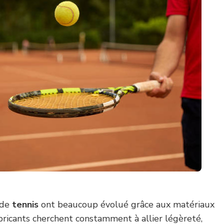
 de
tennis
ont beaucoup évolué grâce aux matériaux
fabricants cherchent constamment à allier légèreté,