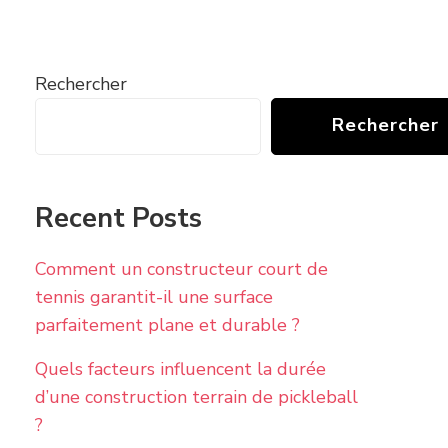
Rechercher
Rechercher
Recent Posts
Comment un constructeur court de
tennis garantit-il une surface
parfaitement plane et durable ?
Quels facteurs influencent la durée
d’une construction terrain de pickleball
?