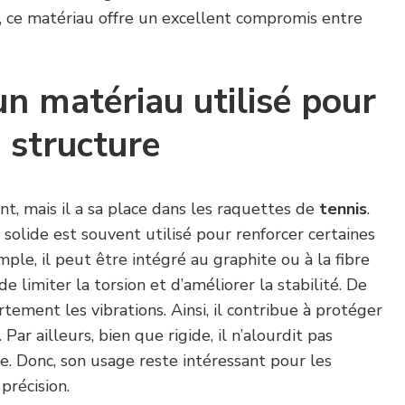
, ce matériau offre un excellent compromis entre
un matériau utilisé pour
a structure
nt, mais il a sa place dans les raquettes de
tennis
.
 solide est souvent utilisé pour renforcer certaines
ple, il peut être intégré au graphite ou à la fibre
 limiter la torsion et d’améliorer la stabilité. De
rtement les vibrations. Ainsi, il contribue à protéger
Par ailleurs, bien que rigide, il n’alourdit pas
. Donc, son usage reste intéressant pour les
précision.