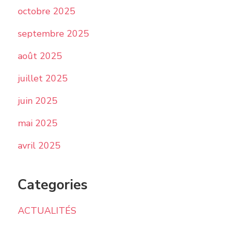
octobre 2025
septembre 2025
août 2025
juillet 2025
juin 2025
mai 2025
avril 2025
Categories
ACTUALITÉS