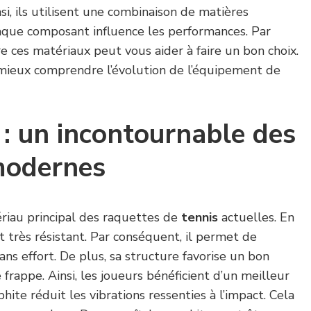
si, ils utilisent une combinaison de matières
haque composant influence les performances. Par
e ces matériaux peut vous aider à faire un bon choix.
mieux comprendre l’évolution de l’équipement de
 : un incontournable des
modernes
ériau principal des raquettes de
tennis
actuelles. En
 et très résistant. Par conséquent, il permet de
ans effort. De plus, sa structure favorise un bon
frappe. Ainsi, les joueurs bénéficient d’un meilleur
phite réduit les vibrations ressenties à l’impact. Cela