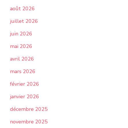
août 2026
juillet 2026
juin 2026
mai 2026
avril 2026
mars 2026
février 2026
janvier 2026
décembre 2025
novembre 2025