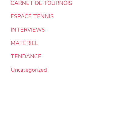
CARNET DE TOURNOIS
ESPACE TENNIS
INTERVIEWS
MATÉRIEL
TENDANCE
Uncategorized