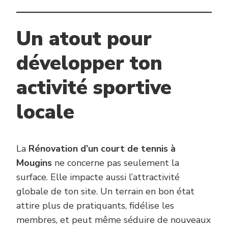
Un atout pour
développer ton
activité sportive
locale
La
Rénovation d’un court de tennis à
Mougins
ne concerne pas seulement la
surface. Elle impacte aussi l’attractivité
globale de ton site. Un terrain en bon état
attire plus de pratiquants, fidélise les
membres, et peut même séduire de nouveaux