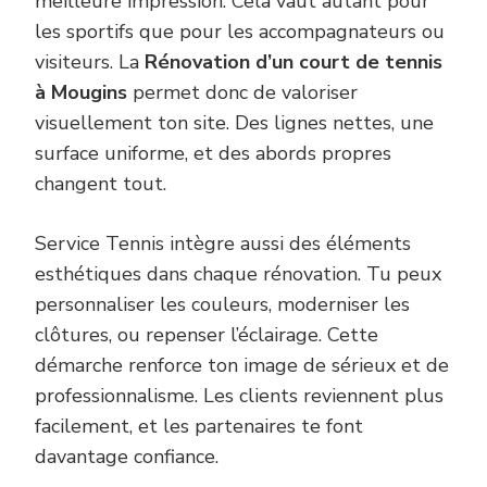
meilleure impression. Cela vaut autant pour
les sportifs que pour les accompagnateurs ou
visiteurs. La
Rénovation d’un court de tennis
à Mougins
permet donc de valoriser
visuellement ton site. Des lignes nettes, une
surface uniforme, et des abords propres
changent tout.
Service Tennis intègre aussi des éléments
esthétiques dans chaque rénovation. Tu peux
personnaliser les couleurs, moderniser les
clôtures, ou repenser l’éclairage. Cette
démarche renforce ton image de sérieux et de
professionnalisme. Les clients reviennent plus
facilement, et les partenaires te font
davantage confiance.