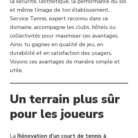
la sécurité, l’esthétique, la performance du sol
et même l’image de ton établissement.
Service Tennis, expert reconnu dans ce
domaine, accompagne les clubs, hôtels ou
collectivités pour maximiser ces avantages.
Ainsi, tu gagnes en qualité de jeu, en
durabilité et en satisfaction des usagers.
Voyons ces avantages de manière simple et
utile.
Un terrain plus sûr
pour les joueurs
La
Rénovation d’un court de tennis à