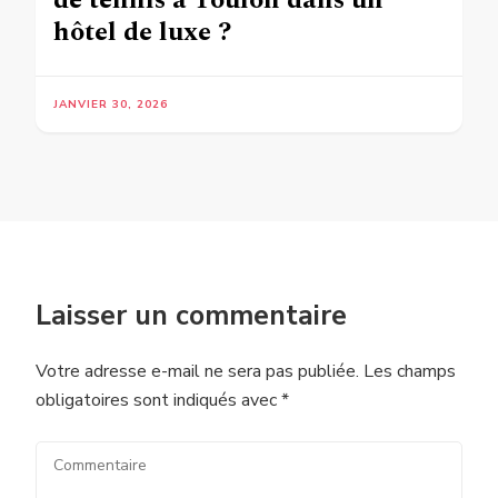
hôtel de luxe ?
JANVIER 30, 2026
Laisser un commentaire
Votre adresse e-mail ne sera pas publiée.
Les champs
obligatoires sont indiqués avec
*