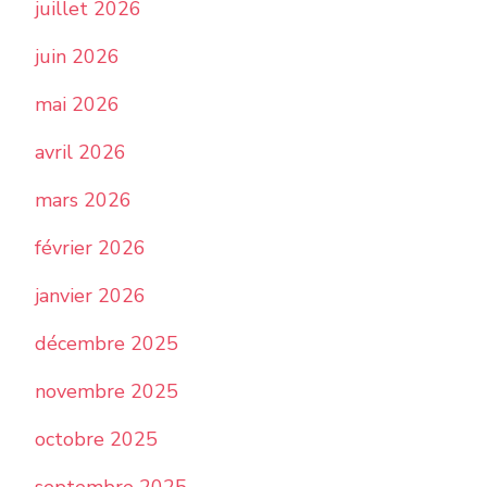
juillet 2026
juin 2026
mai 2026
avril 2026
mars 2026
février 2026
janvier 2026
décembre 2025
novembre 2025
octobre 2025