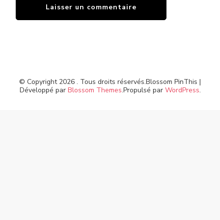
© Copyright 2026
. Tous droits réservés.
Blossom PinThis |
Développé par
Blossom Themes
.Propulsé par
WordPress
.