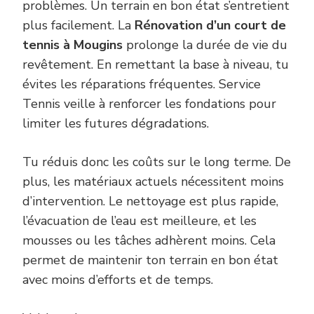
problèmes. Un terrain en bon état s’entretient
plus facilement. La
Rénovation d’un court de
tennis à Mougins
prolonge la durée de vie du
revêtement. En remettant la base à niveau, tu
évites les réparations fréquentes. Service
Tennis veille à renforcer les fondations pour
limiter les futures dégradations.
Tu réduis donc les coûts sur le long terme. De
plus, les matériaux actuels nécessitent moins
d’intervention. Le nettoyage est plus rapide,
l’évacuation de l’eau est meilleure, et les
mousses ou les tâches adhèrent moins. Cela
permet de maintenir ton terrain en bon état
avec moins d’efforts et de temps.