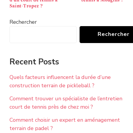
d’un court de tennis à
tennis à Mougins ?
Saint-Tropez ?
Rechercher
Rechercher
Recent Posts
Quels facteurs influencent la durée d’une
construction terrain de pickleball ?
Comment trouver un spécialiste de l’entretien
court de tennis près de chez moi ?
Comment choisir un expert en aménagement
terrain de padel ?