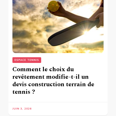
ESPACE TENNIS
Comment le choix du
revêtement modifie-t-il un
devis construction terrain de
tennis ?
JUIN 3, 2026