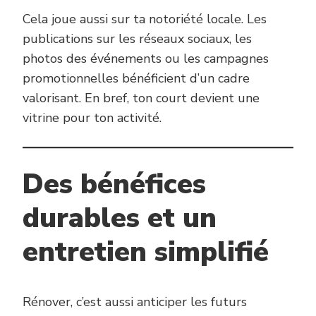
Cela joue aussi sur ta notoriété locale. Les
publications sur les réseaux sociaux, les
photos des événements ou les campagnes
promotionnelles bénéficient d’un cadre
valorisant. En bref, ton court devient une
vitrine pour ton activité.
Des bénéfices
durables et un
entretien simplifié
Rénover, c’est aussi anticiper les futurs