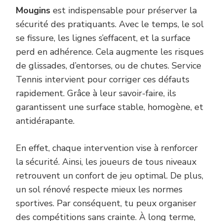
Mougins
est indispensable pour préserver la
sécurité des pratiquants. Avec le temps, le sol
se fissure, les lignes s’effacent, et la surface
perd en adhérence. Cela augmente les risques
de glissades, d’entorses, ou de chutes. Service
Tennis intervient pour corriger ces défauts
rapidement. Grâce à leur savoir-faire, ils
garantissent une surface stable, homogène, et
antidérapante.
En effet, chaque intervention vise à renforcer
la sécurité. Ainsi, les joueurs de tous niveaux
retrouvent un confort de jeu optimal. De plus,
un sol rénové respecte mieux les normes
sportives. Par conséquent, tu peux organiser
des compétitions sans crainte. À long terme,