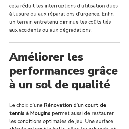
cela réduit les interruptions d’utilisation dues
à l’usure ou aux réparations d’urgence. Enfin,
un terrain entretenu diminue les coûts liés
aux accidents ou aux dégradations.
Améliorer les
performances grâce
à un sol de qualité
Le choix d’une
Rénovation d’un court de
tennis à Mougins
permet aussi de restaurer
les conditions optimales de jeu. Une surface