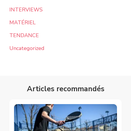
INTERVIEWS
MATÉRIEL
TENDANCE
Uncategorized
Articles recommandés