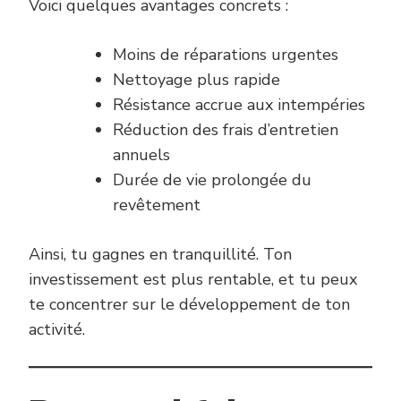
Voici quelques avantages concrets :
Moins de réparations urgentes
Nettoyage plus rapide
Résistance accrue aux intempéries
Réduction des frais d’entretien
annuels
Durée de vie prolongée du
revêtement
Ainsi, tu gagnes en tranquillité. Ton
investissement est plus rentable, et tu peux
te concentrer sur le développement de ton
activité.