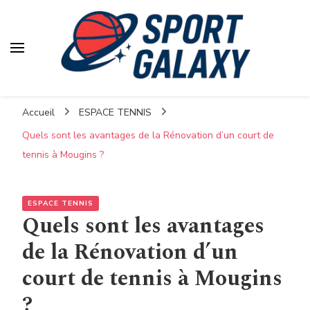
Accueil
ESPACE TENNIS
Quels sont les avantages de la Rénovation d’un court de
tennis à Mougins ?
ESPACE TENNIS
Quels sont les avantages
de la Rénovation d’un
court de tennis à Mougins
?