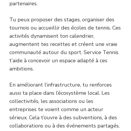
partenaires.
Tu peux proposer des stages, organiser des
tournois ou accueillir des écoles de tennis. Ces
activités dynamisent ton calendrier,
augmentent tes recettes et créent une vraie
communauté autour du sport. Service Tennis
t’aide à concevoir un espace adapté à ces
ambitions.
En améliorant l’infrastructure, tu renforces
aussi ta place dans l’écosystème local. Les
collectivités, les associations ou les
entreprises te voient comme un acteur
sérieux. Cela t’ouvre à des subventions, à des
collaborations ou à des événements partagés.