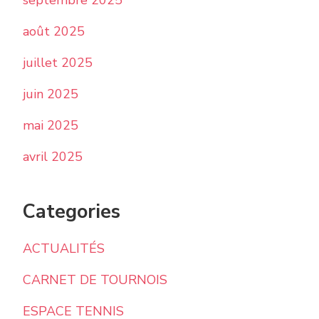
septembre 2025
août 2025
juillet 2025
juin 2025
mai 2025
avril 2025
Categories
ACTUALITÉS
CARNET DE TOURNOIS
ESPACE TENNIS