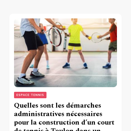
ESPACE TENNIS
Quelles sont les démarches
administratives nécessaires
pour la construction d’un court
de tennis à Toulon dans un