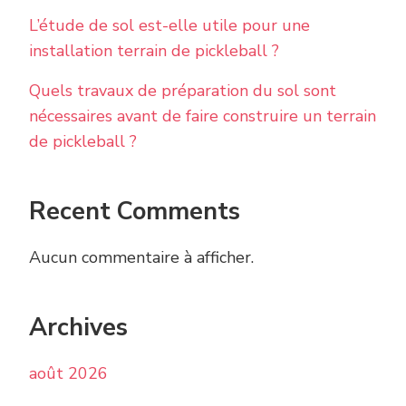
L’étude de sol est-elle utile pour une
installation terrain de pickleball ?
Quels travaux de préparation du sol sont
nécessaires avant de faire construire un terrain
de pickleball ?
Recent Comments
Aucun commentaire à afficher.
Archives
août 2026