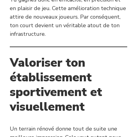
en plaisir de jeu. Cette amélioration technique
attire de nouveaux joueurs. Par conséquent,
ton court devient un véritable atout de ton
infrastructure.
Valoriser ton
établissement
sportivement et
visuellement
Un terrain rénové donne tout de suite une