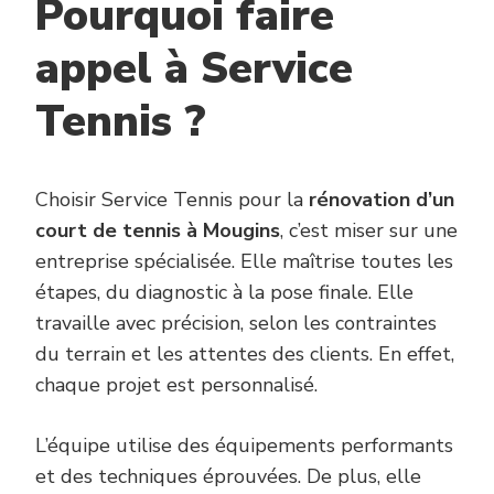
Pourquoi faire
appel à Service
Tennis ?
Choisir Service Tennis pour la
rénovation d’un
court de tennis à Mougins
, c’est miser sur une
entreprise spécialisée. Elle maîtrise toutes les
étapes, du diagnostic à la pose finale. Elle
travaille avec précision, selon les contraintes
du terrain et les attentes des clients. En effet,
chaque projet est personnalisé.
L’équipe utilise des équipements performants
et des techniques éprouvées. De plus, elle