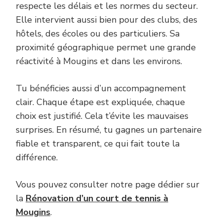
respecte les délais et les normes du secteur.
Elle intervient aussi bien pour des clubs, des
hôtels, des écoles ou des particuliers. Sa
proximité géographique permet une grande
réactivité à Mougins et dans les environs.
Tu bénéficies aussi d’un accompagnement
clair. Chaque étape est expliquée, chaque
choix est justifié. Cela t’évite les mauvaises
surprises. En résumé, tu gagnes un partenaire
fiable et transparent, ce qui fait toute la
différence.
Vous pouvez consulter notre page dédier sur
la
Rénovation d’un court de tennis à
Mougins
.