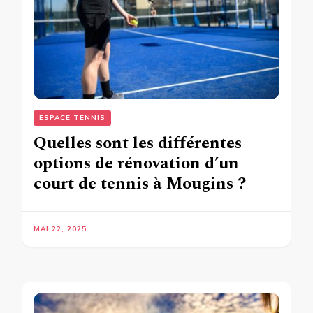
ESPACE TENNIS
Quelles sont les différentes
options de rénovation d’un
court de tennis à Mougins ?
MAI 22, 2025