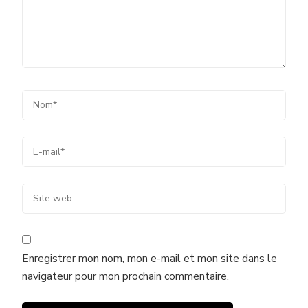
Enregistrer mon nom, mon e-mail et mon site dans le
navigateur pour mon prochain commentaire.