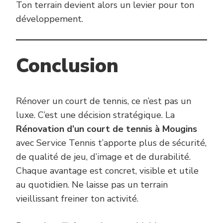
Ton terrain devient alors un levier pour ton
développement.
Conclusion
Rénover un court de tennis, ce n’est pas un
luxe. C’est une décision stratégique. La
Rénovation d’un court de tennis à Mougins
avec Service Tennis t’apporte plus de sécurité,
de qualité de jeu, d’image et de durabilité.
Chaque avantage est concret, visible et utile
au quotidien. Ne laisse pas un terrain
vieillissant freiner ton activité.