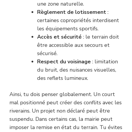
une zone naturelle.
Règlement de lotissement
:
certaines copropriétés interdisent
les équipements sportifs.
Accès et sécurité
: le terrain doit
être accessible aux secours et
sécurisé.
Respect du voisinage
: limitation
du bruit, des nuisances visuelles,
des reflets lumineux.
Ainsi, tu dois penser globalement. Un court
mal positionné peut créer des conflits avec les
riverains. Un projet non déclaré peut être
suspendu. Dans certains cas, la mairie peut
imposer la remise en état du terrain. Tu évites