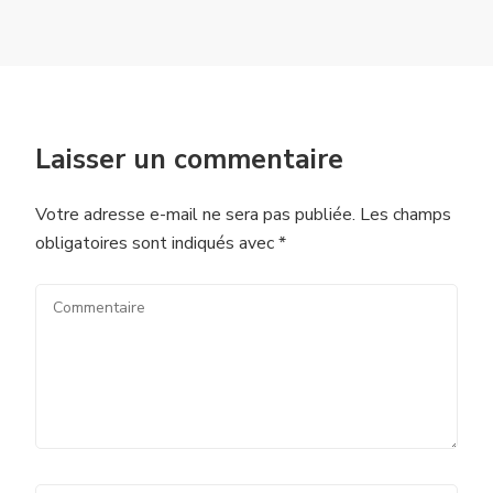
Laisser un commentaire
Votre adresse e-mail ne sera pas publiée.
Les champs
obligatoires sont indiqués avec
*