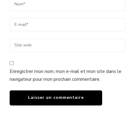
Enregistrer mon nom, mon e-mail et mon site dans le
navigateur pour mon prochain commentaire.