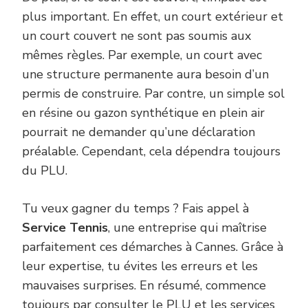
plus important. En effet, un court extérieur et
un court couvert ne sont pas soumis aux
mêmes règles. Par exemple, un court avec
une structure permanente aura besoin d’un
permis de construire. Par contre, un simple sol
en résine ou gazon synthétique en plein air
pourrait ne demander qu’une déclaration
préalable. Cependant, cela dépendra toujours
du PLU.
Tu veux gagner du temps ? Fais appel à
Service Tennis
, une entreprise qui maîtrise
parfaitement ces démarches à Cannes. Grâce à
leur expertise, tu évites les erreurs et les
mauvaises surprises. En résumé, commence
toujours par consulter le PLU et les services