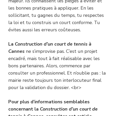
majeur. Ils connaissent les pièges à éviter et
les bonnes pratiques à appliquer. En les
sollicitant, tu gagnes du temps, tu respectes
la loi et tu construis un court conforme. Tu
évites aussi les erreurs coûteuses.
La
Construction d’un court de tennis à
Cannes
ne s’improvise pas. C’est un projet
encadré, mais tout à fait réalisable avec les
bons partenaires. Alors, commence par
consulter un professionnel. Et n’oublie pas : la
mairie reste toujours ton interlocuteur final
pour la validation du dossier. <br>
Pour plus d’informations semblables
concernant la
Construction d’un court de