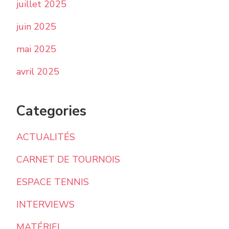
juillet 2025
juin 2025
mai 2025
avril 2025
Categories
ACTUALITÉS
CARNET DE TOURNOIS
ESPACE TENNIS
INTERVIEWS
MATÉRIEL