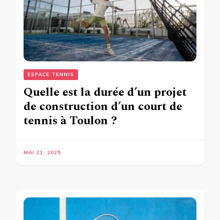
ESPACE TENNIS
Quelle est la durée d’un projet
de construction d’un court de
tennis à Toulon ?
MAI 21, 2025