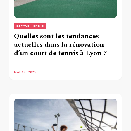
ESPACE TENNIS
Quelles sont les tendances
actuelles dans la rénovation
d’un court de tennis à Lyon ?
MAI 14, 2025