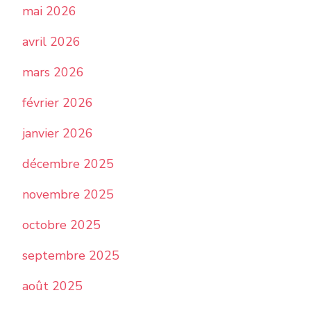
mai 2026
avril 2026
mars 2026
février 2026
janvier 2026
décembre 2025
novembre 2025
octobre 2025
septembre 2025
août 2025