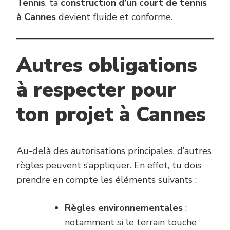
Tennis
, ta
construction d’un court de tennis
à Cannes
devient fluide et conforme.
Autres obligations
à respecter pour
ton projet à Cannes
Au-delà des autorisations principales, d’autres
règles peuvent s’appliquer. En effet, tu dois
prendre en compte les éléments suivants :
Règles environnementales
:
notamment si le terrain touche