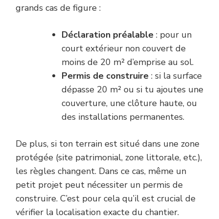
grands cas de figure :
Déclaration préalable
: pour un
court extérieur non couvert de
moins de 20 m² d’emprise au sol.
Permis de construire
: si la surface
dépasse 20 m² ou si tu ajoutes une
couverture, une clôture haute, ou
des installations permanentes.
De plus, si ton terrain est situé dans une zone
protégée (site patrimonial, zone littorale, etc.),
les règles changent. Dans ce cas, même un
petit projet peut nécessiter un permis de
construire. C’est pour cela qu’il est crucial de
vérifier la localisation exacte du chantier.