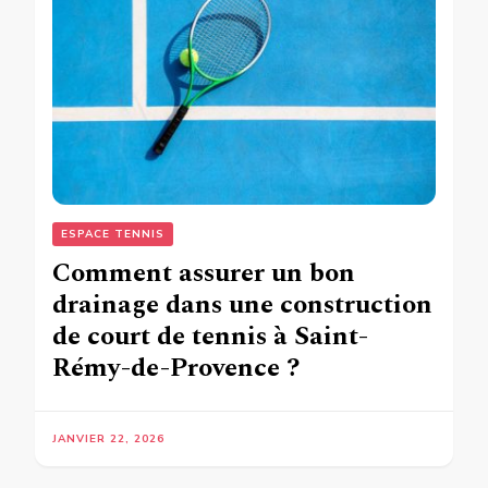
ESPACE TENNIS
Comment assurer un bon
drainage dans une construction
de court de tennis à Saint-
Rémy-de-Provence ?
JANVIER 22, 2026