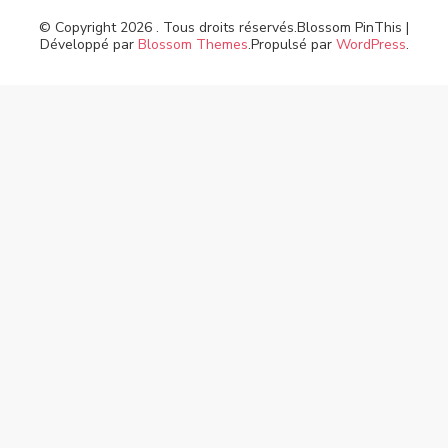
© Copyright 2026
. Tous droits réservés.
Blossom PinThis |
Développé par
Blossom Themes
.Propulsé par
WordPress
.