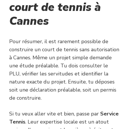
court de tennis à
Cannes
Pour résumer, il est rarement possible de
construire un court de tennis sans autorisation
à Cannes. Même un projet simple demande
une étude préalable. Tu dois consulter le
PLU, vérifier les servitudes et identifier la
nature exacte du projet. Ensuite, tu déposes
soit une déclaration préalable, soit un permis
de construire.
Si tu veux aller vite et bien, passe par
Service
Tennis
. Leur expertise locale est un atout