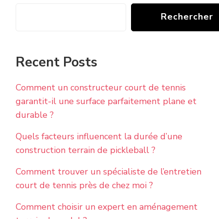
Rechercher
Recent Posts
Comment un constructeur court de tennis
garantit-il une surface parfaitement plane et
durable ?
Quels facteurs influencent la durée d’une
construction terrain de pickleball ?
Comment trouver un spécialiste de l’entretien
court de tennis près de chez moi ?
Comment choisir un expert en aménagement