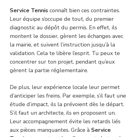
Service Tennis
connaît bien ces contraintes.
Leur équipe s’occupe de tout, du premier
diagnostic au dépôt du permis. En effet, ils
montent le dossier, gèrent les échanges avec
la mairie, et suivent l’instruction jusqu’à la
validation. Cela te libère l’esprit. Tu peux te
concentrer sur ton projet, pendant qu’eux
gèrent la partie réglementaire.
De plus, leur expérience locale leur permet
d’anticiper les freins. Par exemple, s’il faut une
étude d’impact, ils la prévoient dès le départ.
S’il faut un architecte, ils en proposent un.
Leur accompagnement évite les retards liés
aux pièces manquantes. Grâce à
Service