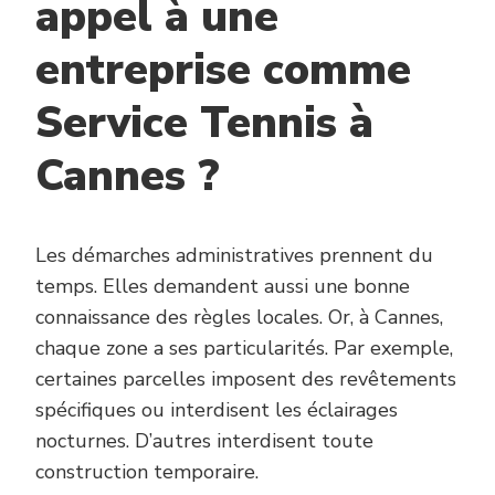
appel à une
entreprise comme
Service Tennis à
Cannes ?
Les démarches administratives prennent du
temps. Elles demandent aussi une bonne
connaissance des règles locales. Or, à Cannes,
chaque zone a ses particularités. Par exemple,
certaines parcelles imposent des revêtements
spécifiques ou interdisent les éclairages
nocturnes. D’autres interdisent toute
construction temporaire.