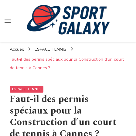
Accueil
ESPACE TENNIS
Faut-il des permis spéciaux pour la Construction d’un court
de tennis à Cannes ?
ESPACE TENNIS
Faut-il des permis
spéciaux pour la
Construction d’un court
de tennis à Cannes ?