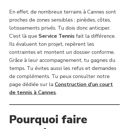
En effet, de nombreux terrains à Cannes sont
proches de zones sensibles : pinèdes, côtes,
lotissements privés. Tu dois donc anticiper.
C’est là que
Service Tennis
fait la différence.
Ils évaluent ton projet, repèrent les
contraintes et montent un dossier conforme.
Grâce à leur accompagnement, tu gagnes du
temps. Tu évites aussi les refus et demandes
de compléments. Tu peux consulter notre
page dédiée sur la
Construction d’un court
de tennis à Cannes
.
Pourquoi faire