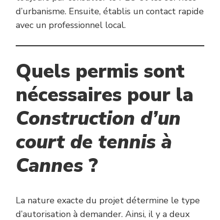
d’urbanisme. Ensuite, établis un contact rapide
avec un professionnel local.
Quels permis sont
nécessaires pour la
Construction d’un
court de tennis à
Cannes
?
La nature exacte du projet détermine le type
d’autorisation à demander. Ainsi, il y a deux