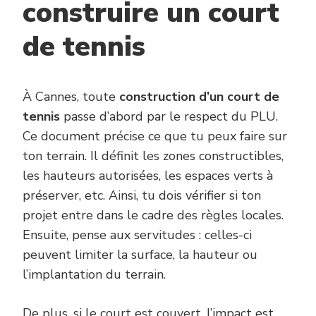
construire un court
de tennis
À Cannes, toute
construction d’un court de
tennis
passe d’abord par le respect du PLU.
Ce document précise ce que tu peux faire sur
ton terrain. Il définit les zones constructibles,
les hauteurs autorisées, les espaces verts à
préserver, etc. Ainsi, tu dois vérifier si ton
projet entre dans le cadre des règles locales.
Ensuite, pense aux servitudes : celles-ci
peuvent limiter la surface, la hauteur ou
l’implantation du terrain.
De plus, si le court est couvert, l’impact est