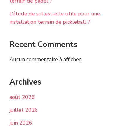
terrain de padel ?
L’étude de sol est-elle utile pour une
installation terrain de pickleball ?
Recent Comments
Aucun commentaire à afficher.
Archives
août 2026
juillet 2026
juin 2026