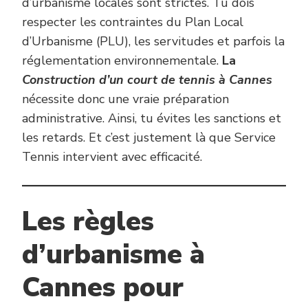
d’urbanisme locales sont strictes. Tu dois
respecter les contraintes du Plan Local
d’Urbanisme (PLU), les servitudes et parfois la
réglementation environnementale.
La
Construction d’un court de tennis à Cannes
nécessite donc une vraie préparation
administrative. Ainsi, tu évites les sanctions et
les retards. Et c’est justement là que Service
Tennis intervient avec efficacité.
Les règles
d’urbanisme à
Cannes pour