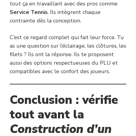
tout ça en travaillant avec des pros comme
Service Tennis
. Ils intègrent chaque
contrainte dès la conception.
C’est ce regard complet qui fait leur force. Tu
as une question sur l’éclairage, les clôtures, les
filets ? Ils ont la réponse. Ils te proposent
aussi des options respectueuses du PLU et
compatibles avec le confort des joueurs.
Conclusion : vérifie
tout avant la
Construction d’un