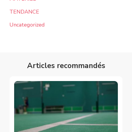
TENDANCE
Uncategorized
Articles recommandés