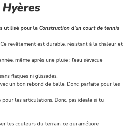
à Hyères
 utilisé pour la
Construction d’un court de tennis
. Ce revêtement est durable, résistant à la chaleur et
’année, même après une pluie : l’eau s’évacue
 sans flaques ni glissades.
 avec un bon rebond de balle. Donc, parfaite pour les
pour les articulations. Donc, pas idéale si tu
er les couleurs du terrain, ce qui améliore