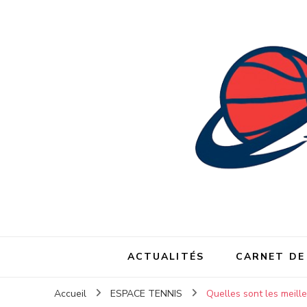
ACTUALITÉS
CARNET DE
Accueil
ESPACE TENNIS
Quelles sont les meill