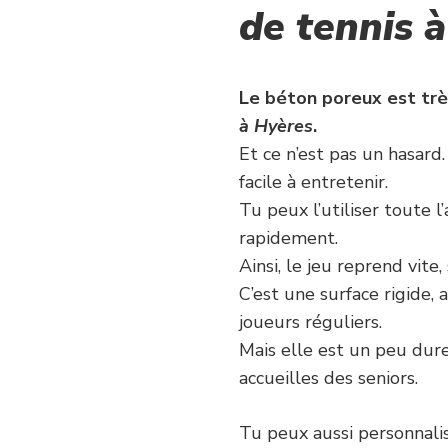
de tennis 
Le béton poreux est très
à Hyères
.
Et ce n’est pas un hasard
facile à entretenir.
Tu peux l’utiliser toute l
rapidement.
Ainsi, le jeu reprend vite,
C’est une surface rigide,
joueurs réguliers.
Mais elle est un peu dure 
accueilles des seniors.
Tu peux aussi personnalis