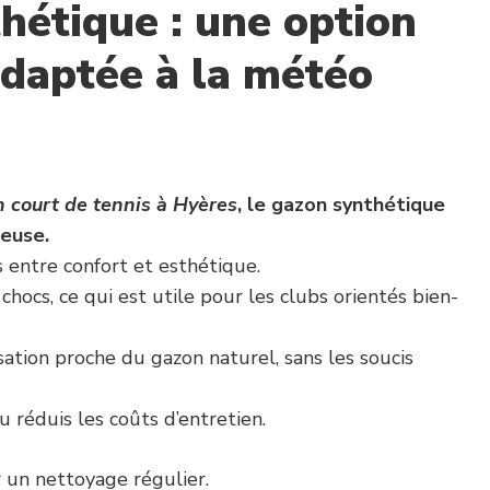
hétique : une option
adaptée à la météo
n court de tennis à Hyères
, le gazon synthétique
ieuse.
 entre confort et esthétique.
chocs, ce qui est utile pour les clubs orientés bien-
sation proche du gazon naturel, sans les soucis
 réduis les coûts d’entretien.
r un nettoyage régulier.