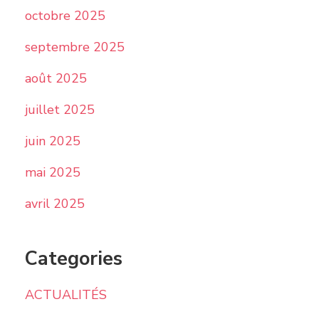
octobre 2025
septembre 2025
août 2025
juillet 2025
juin 2025
mai 2025
avril 2025
Categories
ACTUALITÉS