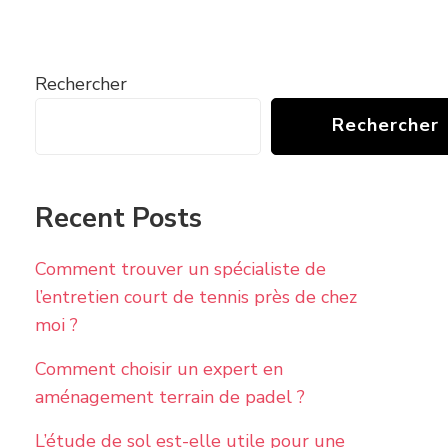
Rechercher
Rechercher
Recent Posts
Comment trouver un spécialiste de
l’entretien court de tennis près de chez
moi ?
Comment choisir un expert en
aménagement terrain de padel ?
L’étude de sol est-elle utile pour une