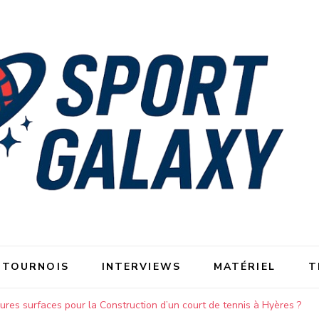
 TOURNOIS
INTERVIEWS
MATÉRIEL
T
eures surfaces pour la Construction d’un court de tennis à Hyères ?