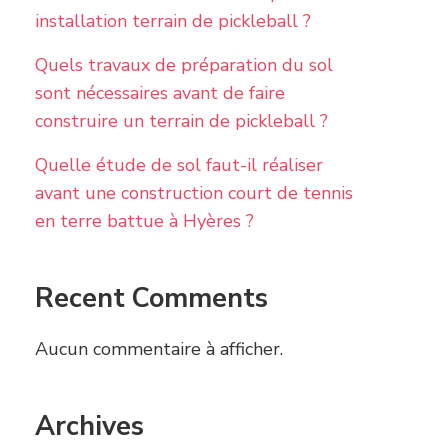
installation terrain de pickleball ?
Quels travaux de préparation du sol
sont nécessaires avant de faire
construire un terrain de pickleball ?
Quelle étude de sol faut-il réaliser
avant une construction court de tennis
en terre battue à Hyères ?
Recent Comments
Aucun commentaire à afficher.
Archives