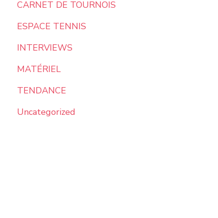
CARNET DE TOURNOIS
ESPACE TENNIS
INTERVIEWS
MATÉRIEL
TENDANCE
Uncategorized