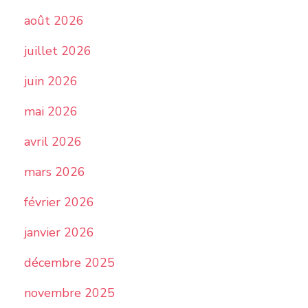
août 2026
juillet 2026
juin 2026
mai 2026
avril 2026
mars 2026
février 2026
janvier 2026
décembre 2025
novembre 2025