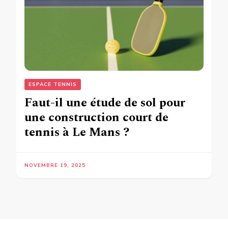
ESPACE TENNIS
Faut-il une étude de sol pour
une construction court de
tennis à Le Mans ?
NOVEMBRE 19, 2025