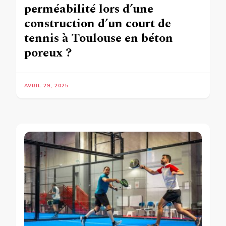
perméabilité lors d’une
construction d’un court de
tennis à Toulouse en béton
poreux ?
AVRIL 29, 2025