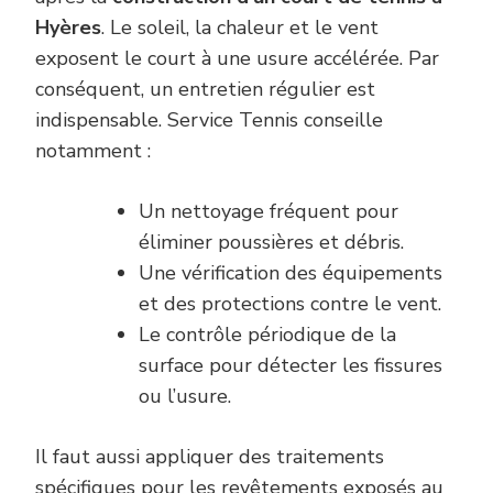
Hyères
. Le soleil, la chaleur et le vent
exposent le court à une usure accélérée. Par
conséquent, un entretien régulier est
indispensable. Service Tennis conseille
notamment :
Un nettoyage fréquent pour
éliminer poussières et débris.
Une vérification des équipements
et des protections contre le vent.
Le contrôle périodique de la
surface pour détecter les fissures
ou l’usure.
Il faut aussi appliquer des traitements
spécifiques pour les revêtements exposés au