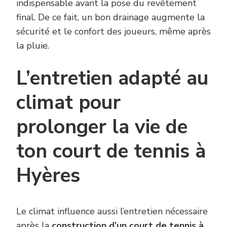
indispensable avant la pose du revêtement
final. De ce fait, un bon drainage augmente la
sécurité et le confort des joueurs, même après
la pluie.
L’entretien adapté au
climat pour
prolonger la vie de
ton court de tennis à
Hyères
Le climat influence aussi l’entretien nécessaire
après la
construction d’un court de tennis à