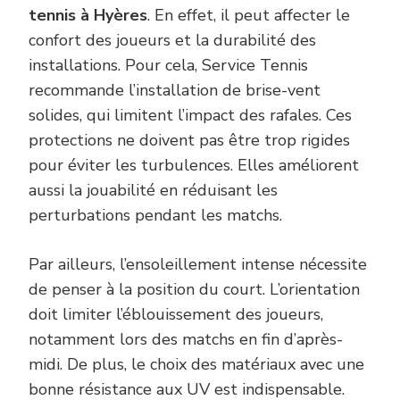
tennis à Hyères
. En effet, il peut affecter le
confort des joueurs et la durabilité des
installations. Pour cela, Service Tennis
recommande l’installation de brise-vent
solides, qui limitent l’impact des rafales. Ces
protections ne doivent pas être trop rigides
pour éviter les turbulences. Elles améliorent
aussi la jouabilité en réduisant les
perturbations pendant les matchs.
Par ailleurs, l’ensoleillement intense nécessite
de penser à la position du court. L’orientation
doit limiter l’éblouissement des joueurs,
notamment lors des matchs en fin d’après-
midi. De plus, le choix des matériaux avec une
bonne résistance aux UV est indispensable.