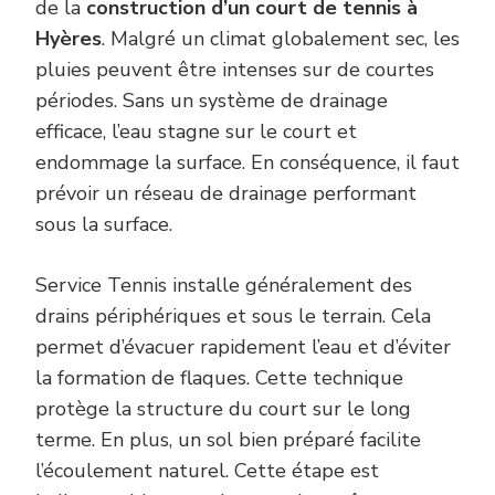
de la
construction d’un court de tennis à
Hyères
. Malgré un climat globalement sec, les
pluies peuvent être intenses sur de courtes
périodes. Sans un système de drainage
efficace, l’eau stagne sur le court et
endommage la surface. En conséquence, il faut
prévoir un réseau de drainage performant
sous la surface.
Service Tennis installe généralement des
drains périphériques et sous le terrain. Cela
permet d’évacuer rapidement l’eau et d’éviter
la formation de flaques. Cette technique
protège la structure du court sur le long
terme. En plus, un sol bien préparé facilite
l’écoulement naturel. Cette étape est