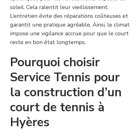
soleil. Cela ralentit leur vieillissement.
L’entretien évite des réparations coûteuses et
garantit une pratique agréable. Ainsi, le climat
impose une vigilance accrue pour que le court
reste en bon état longtemps.
Pourquoi choisir
Service Tennis pour
la construction d’un
court de tennis à
Hyères