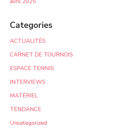
avril 2025
Categories
ACTUALITÉS
CARNET DE TOURNOIS
ESPACE TENNIS
INTERVIEWS
MATÉRIEL
TENDANCE
Uncategorized