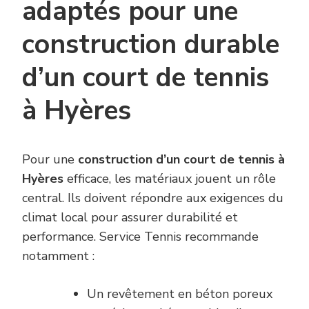
adaptés pour une
construction durable
d’un court de tennis
à Hyères
Pour une
construction d’un court de tennis à
Hyères
efficace, les matériaux jouent un rôle
central. Ils doivent répondre aux exigences du
climat local pour assurer durabilité et
performance. Service Tennis recommande
notamment :
Un revêtement en béton poreux