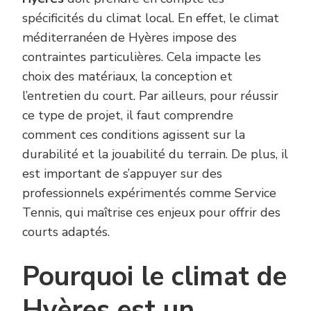
spécificités du climat local. En effet, le climat
méditerranéen de Hyères impose des
contraintes particulières. Cela impacte les
choix des matériaux, la conception et
l’entretien du court. Par ailleurs, pour réussir
ce type de projet, il faut comprendre
comment ces conditions agissent sur la
durabilité et la jouabilité du terrain. De plus, il
est important de s’appuyer sur des
professionnels expérimentés comme Service
Tennis, qui maîtrise ces enjeux pour offrir des
courts adaptés.
Pourquoi le climat de
Hyères est un