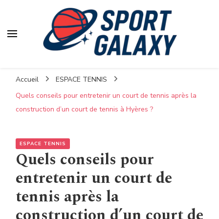
Accueil
ESPACE TENNIS
Quels conseils pour entretenir un court de tennis après la
construction d’un court de tennis à Hyères ?
ESPACE TENNIS
Quels conseils pour
entretenir un court de
tennis après la
construction d’un court de