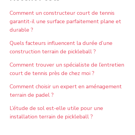
Comment un constructeur court de tennis
garantit-il une surface parfaitement plane et
durable ?
Quels facteurs influencent la durée d’une
construction terrain de pickleball ?
Comment trouver un spécialiste de l’entretien
court de tennis près de chez moi ?
Comment choisir un expert en aménagement
terrain de padel ?
L’étude de sol est-elle utile pour une
installation terrain de pickleball ?