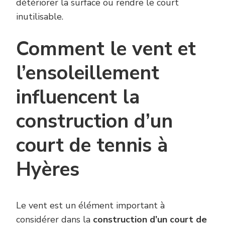
détériorer la surface ou rendre le court
inutilisable.
Comment le vent et
l’ensoleillement
influencent la
construction d’un
court de tennis à
Hyères
Le vent est un élément important à
considérer dans la
construction d’un court de