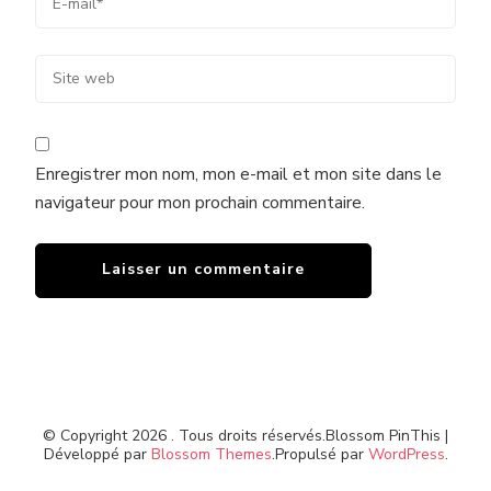
Enregistrer mon nom, mon e-mail et mon site dans le
navigateur pour mon prochain commentaire.
© Copyright 2026
. Tous droits réservés.
Blossom PinThis |
Développé par
Blossom Themes
.Propulsé par
WordPress
.