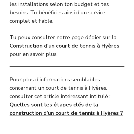
les installations selon ton budget et tes
besoins. Tu bénéficies ainsi d’un service
complet et fiable.
Tu peux consulter notre page dédier sur la
Construction d’un court de tennis à Hyères
pour en savoir plus.
Pour plus d’informations semblables
concernant un court de tennis à Hyères,
consulter cet article intéressant intitulé :
Quelles sont les étapes clés de la
construction d’un court de tennis à Hyères ?