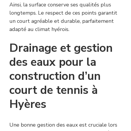
Ainsi, la surface conserve ses qualités plus
longtemps. Le respect de ces points garantit
un court agréable et durable, parfaitement
adapté au climat hyérois.
Drainage et gestion
des eaux pour la
construction d’un
court de tennis à
Hyères
Une bonne gestion des eaux est cruciale lors