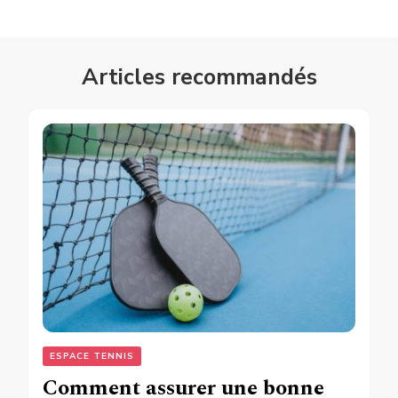
Articles recommandés
ESPACE TENNIS
Comment assurer une bonne