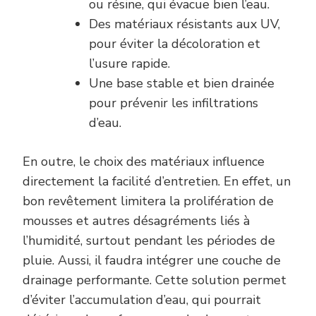
ou résine, qui évacue bien l’eau.
Des matériaux résistants aux UV,
pour éviter la décoloration et
l’usure rapide.
Une base stable et bien drainée
pour prévenir les infiltrations
d’eau.
En outre, le choix des matériaux influence
directement la facilité d’entretien. En effet, un
bon revêtement limitera la prolifération de
mousses et autres désagréments liés à
l’humidité, surtout pendant les périodes de
pluie. Aussi, il faudra intégrer une couche de
drainage performante. Cette solution permet
d’éviter l’accumulation d’eau, qui pourrait