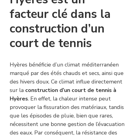
facteur clé dans la
construction d’un
court de tennis
Hyères bénéficie d’un climat méditerranéen
marqué par des étés chauds et secs, ainsi que
des hivers doux. Ce climat influe directement
sur la
construction d’un court de tennis à
Hyères
. En effet, la chaleur intense peut
provoquer la fissuration des matériaux, tandis
que les épisodes de pluie, bien que rares,
nécessitent une bonne gestion de l’évacuation
des eaux. Par conséquent, la résistance des