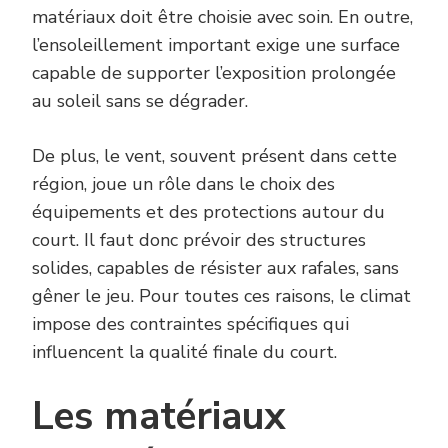
matériaux doit être choisie avec soin. En outre,
l’ensoleillement important exige une surface
capable de supporter l’exposition prolongée
au soleil sans se dégrader.
De plus, le vent, souvent présent dans cette
région, joue un rôle dans le choix des
équipements et des protections autour du
court. Il faut donc prévoir des structures
solides, capables de résister aux rafales, sans
gêner le jeu. Pour toutes ces raisons, le climat
impose des contraintes spécifiques qui
influencent la qualité finale du court.
Les matériaux