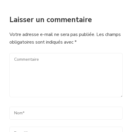
Laisser un commentaire
Votre adresse e-mail ne sera pas publiée.
Les champs
obligatoires sont indiqués avec
*