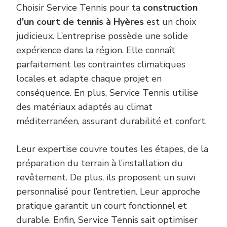
Choisir Service Tennis pour ta
construction
d’un court de tennis à Hyères
est un choix
judicieux. L’entreprise possède une solide
expérience dans la région. Elle connaît
parfaitement les contraintes climatiques
locales et adapte chaque projet en
conséquence. En plus, Service Tennis utilise
des matériaux adaptés au climat
méditerranéen, assurant durabilité et confort.
Leur expertise couvre toutes les étapes, de la
préparation du terrain à l’installation du
revêtement. De plus, ils proposent un suivi
personnalisé pour l’entretien. Leur approche
pratique garantit un court fonctionnel et
durable. Enfin, Service Tennis sait optimiser