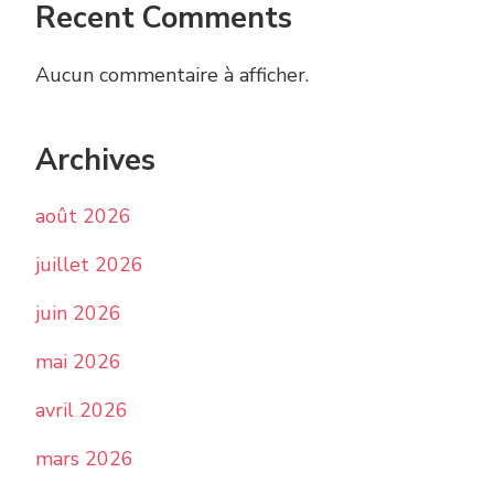
Recent Comments
Aucun commentaire à afficher.
Archives
août 2026
juillet 2026
juin 2026
mai 2026
avril 2026
mars 2026