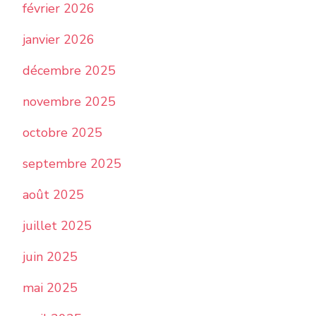
février 2026
janvier 2026
décembre 2025
novembre 2025
octobre 2025
septembre 2025
août 2025
juillet 2025
juin 2025
mai 2025