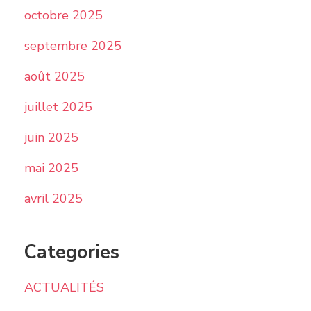
octobre 2025
septembre 2025
août 2025
juillet 2025
juin 2025
mai 2025
avril 2025
Categories
ACTUALITÉS