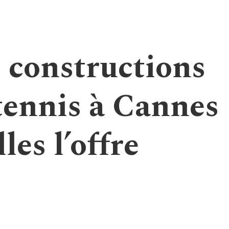
 constructions
 tennis à Cannes
les l’offre