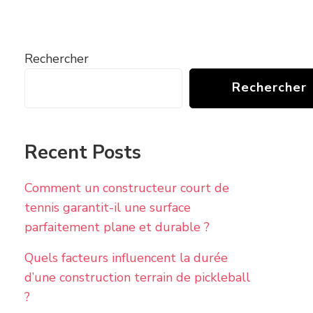
Rechercher
Rechercher
Recent Posts
Comment un constructeur court de
tennis garantit-il une surface
parfaitement plane et durable ?
Quels facteurs influencent la durée
d’une construction terrain de pickleball
?