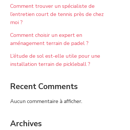
Comment trouver un spécialiste de
l’entretien court de tennis près de chez
moi ?
Comment choisir un expert en
aménagement terrain de padel ?
L’étude de sol est-elle utile pour une
installation terrain de pickleball ?
Recent Comments
Aucun commentaire à afficher.
Archives