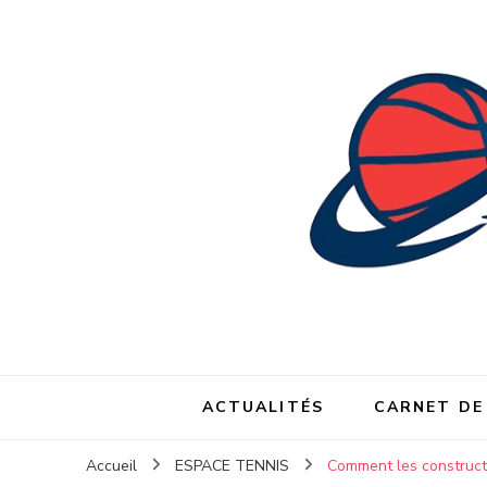
ACTUALITÉS
CARNET DE
Accueil
ESPACE TENNIS
Comment les constructi