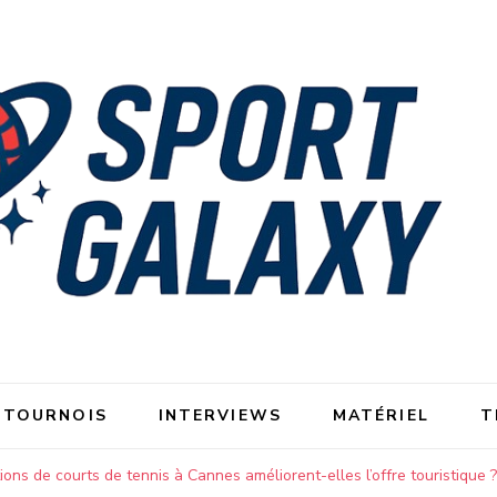
 TOURNOIS
INTERVIEWS
MATÉRIEL
T
ons de courts de tennis à Cannes améliorent-elles l’offre touristique ?