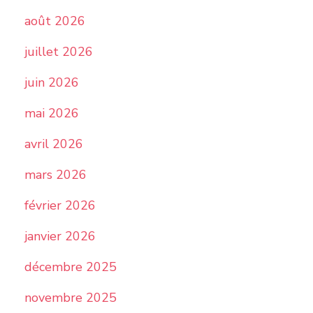
août 2026
juillet 2026
juin 2026
mai 2026
avril 2026
mars 2026
février 2026
janvier 2026
décembre 2025
novembre 2025