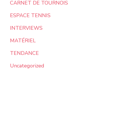
CARNET DE TOURNOIS
ESPACE TENNIS
INTERVIEWS
MATÉRIEL
TENDANCE
Uncategorized