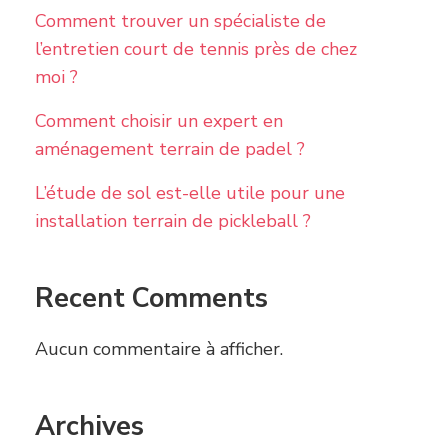
Comment trouver un spécialiste de
l’entretien court de tennis près de chez
moi ?
Comment choisir un expert en
aménagement terrain de padel ?
L’étude de sol est-elle utile pour une
installation terrain de pickleball ?
Recent Comments
Aucun commentaire à afficher.
Archives