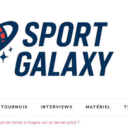
 TOURNOIS
INTERVIEWS
MATÉRIEL
T
rt de tennis à Angers sur un terrain privé ?