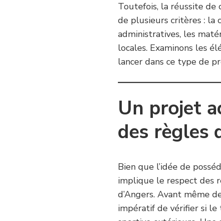
Toutefois, la réussite de
de plusieurs critères : la
administratives, les matér
locales. Examinons les é
lancer dans ce type de pr
Un projet a
des règles 
Bien que l’idée de posséde
implique le respect des 
d’Angers. Avant même de c
impératif de vérifier si l