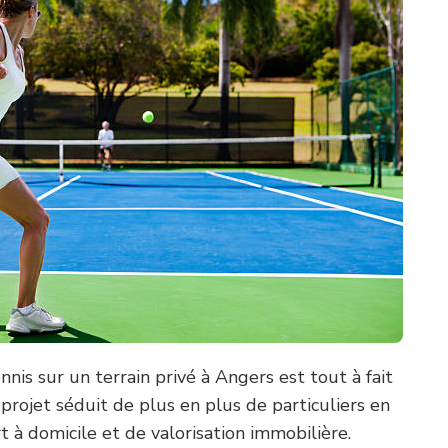
nis sur un terrain privé à Angers est tout à fait
projet séduit de plus en plus de particuliers en
t à domicile et de valorisation immobilière.