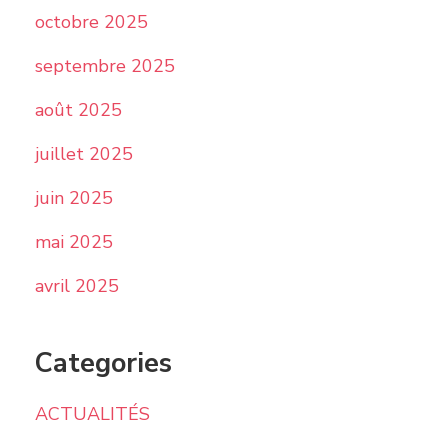
octobre 2025
septembre 2025
août 2025
juillet 2025
juin 2025
mai 2025
avril 2025
Categories
ACTUALITÉS