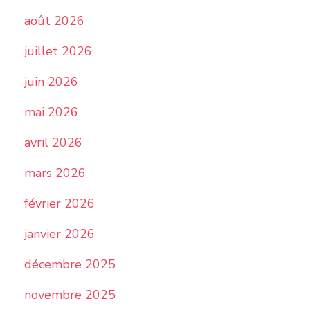
août 2026
juillet 2026
juin 2026
mai 2026
avril 2026
mars 2026
février 2026
janvier 2026
décembre 2025
novembre 2025