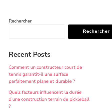
Rechercher
Rechercher
Recent Posts
Comment un constructeur court de
tennis garantit-il une surface
parfaitement plane et durable ?
Quels facteurs influencent la durée
d’une construction terrain de pickleball
?