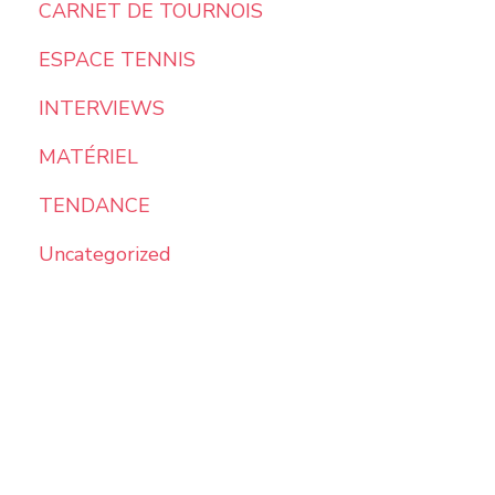
CARNET DE TOURNOIS
ESPACE TENNIS
INTERVIEWS
MATÉRIEL
TENDANCE
Uncategorized