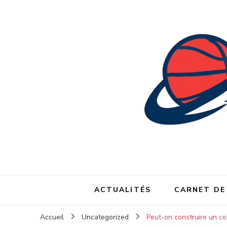
ACTUALITÉS
CARNET DE
Accueil
Uncategorized
Peut-on construire un cou