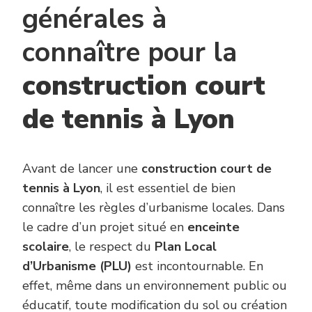
générales à
connaître pour la
construction court
de tennis à Lyon
Avant de lancer une
construction court de
tennis à Lyon
, il est essentiel de bien
connaître les règles d’urbanisme locales. Dans
le cadre d’un projet situé en
enceinte
scolaire
, le respect du
Plan Local
d’Urbanisme (PLU)
est incontournable. En
effet, même dans un environnement public ou
éducatif, toute modification du sol ou création