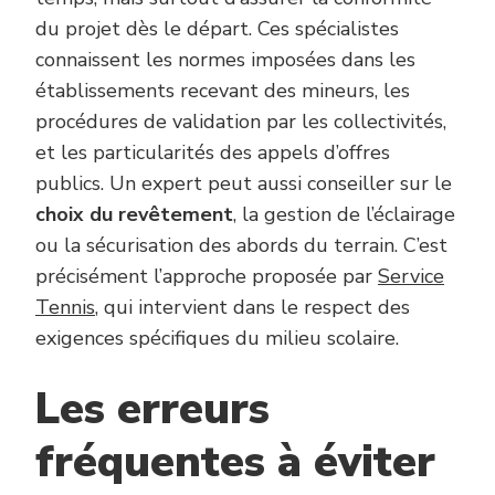
du projet dès le départ. Ces spécialistes
connaissent les normes imposées dans les
établissements recevant des mineurs, les
procédures de validation par les collectivités,
et les particularités des appels d’offres
publics. Un expert peut aussi conseiller sur le
choix du revêtement
, la gestion de l’éclairage
ou la sécurisation des abords du terrain. C’est
précisément l’approche proposée par
Service
Tennis
, qui intervient dans le respect des
exigences spécifiques du milieu scolaire.
Les erreurs
fréquentes à éviter