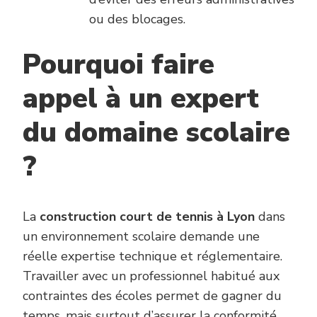
ou des blocages.
Pourquoi faire
appel à un expert
du domaine scolaire
?
La
construction court de tennis à Lyon
dans
un environnement scolaire demande une
réelle expertise technique et réglementaire.
Travailler avec un professionnel habitué aux
contraintes des écoles permet de gagner du
temps, mais surtout d’assurer la conformité