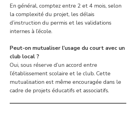
En général, comptez entre 2 et 4 mois, selon
la complexité du projet, les délais
d’instruction du permis et les validations
internes à l’école.
Peut-on mutualiser l’usage du court avec un
club local ?
Oui, sous réserve d’un accord entre
l’établissement scolaire et le club. Cette
mutualisation est même encouragée dans le
cadre de projets éducatifs et associatifs.