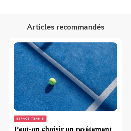
Articles recommandés
ESPACE TENNIS
Peut-on choisir un revêtement