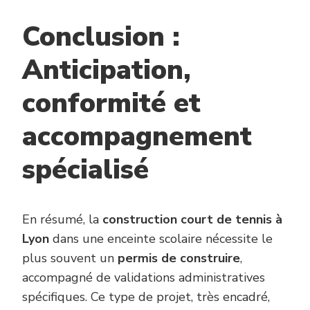
Conclusion :
Anticipation,
conformité et
accompagnement
spécialisé
En résumé, la
construction court de tennis à
Lyon
dans une enceinte scolaire nécessite le
plus souvent un
permis de construire
,
accompagné de validations administratives
spécifiques. Ce type de projet, très encadré,