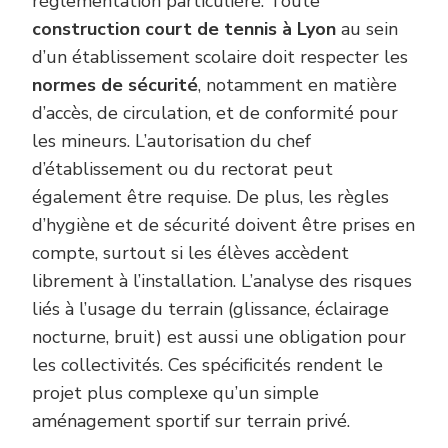
réglementation particulière. Toute
construction court de tennis à Lyon
au sein
d’un établissement scolaire doit respecter les
normes de sécurité
, notamment en matière
d’accès, de circulation, et de conformité pour
les mineurs. L’autorisation du chef
d’établissement ou du rectorat peut
également être requise. De plus, les règles
d’hygiène et de sécurité doivent être prises en
compte, surtout si les élèves accèdent
librement à l’installation. L’analyse des risques
liés à l’usage du terrain (glissance, éclairage
nocturne, bruit) est aussi une obligation pour
les collectivités. Ces spécificités rendent le
projet plus complexe qu’un simple
aménagement sportif sur terrain privé.