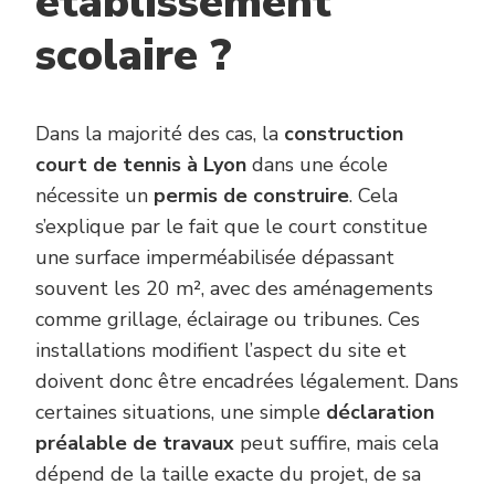
établissement
scolaire ?
Dans la majorité des cas, la
construction
court de tennis à Lyon
dans une école
nécessite un
permis de construire
. Cela
s’explique par le fait que le court constitue
une surface imperméabilisée dépassant
souvent les 20 m², avec des aménagements
comme grillage, éclairage ou tribunes. Ces
installations modifient l’aspect du site et
doivent donc être encadrées légalement. Dans
certaines situations, une simple
déclaration
préalable de travaux
peut suffire, mais cela
dépend de la taille exacte du projet, de sa