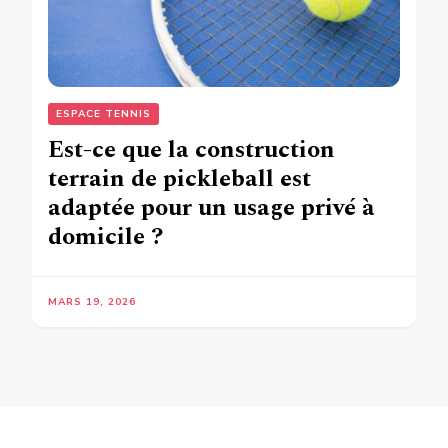
ESPACE TENNIS
Est-ce que la construction
terrain de pickleball est
adaptée pour un usage privé à
domicile ?
MARS 19, 2026