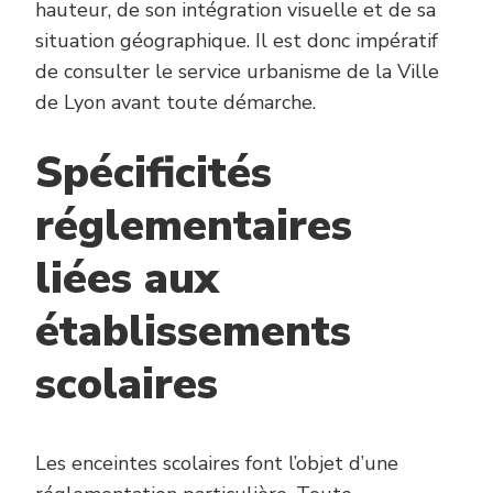
hauteur, de son intégration visuelle et de sa
situation géographique. Il est donc impératif
de consulter le service urbanisme de la Ville
de Lyon avant toute démarche.
Spécificités
réglementaires
liées aux
établissements
scolaires
Les enceintes scolaires font l’objet d’une