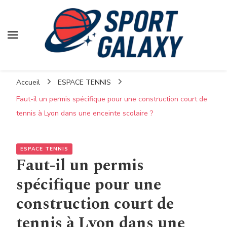
Accueil
ESPACE TENNIS
Faut-il un permis spécifique pour une construction court de
tennis à Lyon dans une enceinte scolaire ?
ESPACE TENNIS
Faut-il un permis
spécifique pour une
construction court de
tennis à Lyon dans une