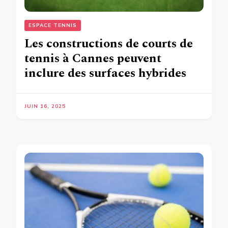
ESPACE TENNIS
Les constructions de courts de
tennis à Cannes peuvent
inclure des surfaces hybrides
JUIN 16, 2025