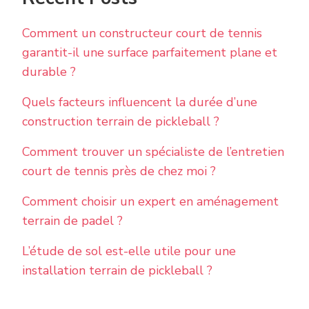
Comment un constructeur court de tennis
garantit-il une surface parfaitement plane et
durable ?
Quels facteurs influencent la durée d’une
construction terrain de pickleball ?
Comment trouver un spécialiste de l’entretien
court de tennis près de chez moi ?
Comment choisir un expert en aménagement
terrain de padel ?
L’étude de sol est-elle utile pour une
installation terrain de pickleball ?