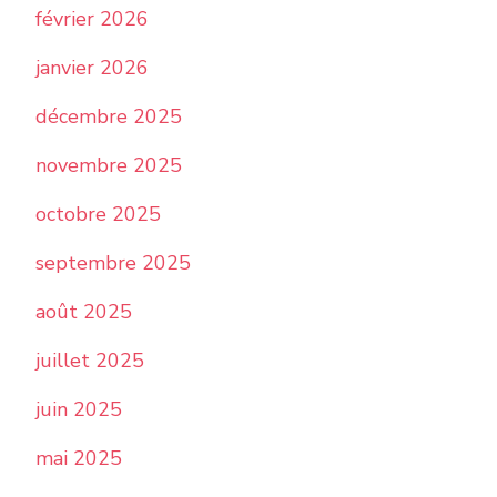
février 2026
janvier 2026
décembre 2025
novembre 2025
octobre 2025
septembre 2025
août 2025
juillet 2025
juin 2025
mai 2025