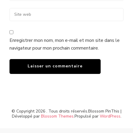
Enregistrer mon nom, mon e-mail et mon site dans le
navigateur pour mon prochain commentaire.
© Copyright 2026
. Tous droits réservés.
Blossom PinThis |
Développé par
Blossom Themes
.Propulsé par
WordPress
.