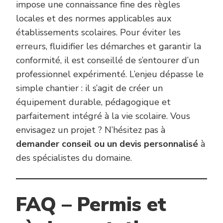
impose une connaissance fine des règles
locales et des normes applicables aux
établissements scolaires. Pour éviter les
erreurs, fluidifier les démarches et garantir la
conformité, il est conseillé de s’entourer d’un
professionnel expérimenté. L’enjeu dépasse le
simple chantier : il s’agit de créer un
équipement durable, pédagogique et
parfaitement intégré à la vie scolaire. Vous
envisagez un projet ? N’hésitez pas à
demander conseil ou un devis personnalisé
à
des spécialistes du domaine.
FAQ – Permis et