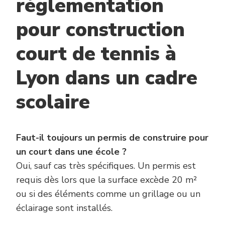
règlementation
pour construction
court de tennis à
Lyon dans un cadre
scolaire
Faut-il toujours un permis de construire pour
un court dans une école ?
Oui, sauf cas très spécifiques. Un permis est
requis dès lors que la surface excède 20 m²
ou si des éléments comme un grillage ou un
éclairage sont installés.