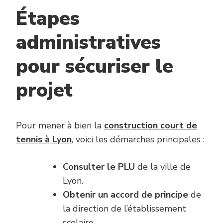
Étapes
administratives
pour sécuriser le
projet
Pour mener à bien la
construction court de
tennis à Lyon
,
voici les démarches principales :
Consulter le PLU
de la ville de
Lyon.
Obtenir un accord de principe
de
la direction de l’établissement
scolaire.