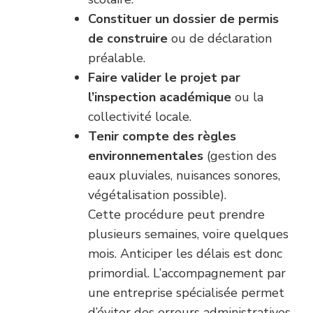
Constituer un dossier de permis
de construire
ou de déclaration
préalable.
Faire valider le projet par
l’inspection académique
ou la
collectivité locale.
Tenir compte des règles
environnementales
(gestion des
eaux pluviales, nuisances sonores,
végétalisation possible).
Cette procédure peut prendre
plusieurs semaines, voire quelques
mois. Anticiper les délais est donc
primordial. L’accompagnement par
une entreprise spécialisée permet
d’éviter des erreurs administratives