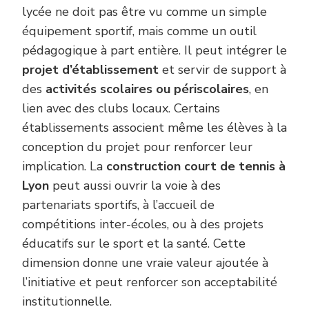
lycée ne doit pas être vu comme un simple
équipement sportif, mais comme un outil
pédagogique à part entière. Il peut intégrer le
projet d’établissement
et servir de support à
des
activités scolaires ou périscolaires
, en
lien avec des clubs locaux. Certains
établissements associent même les élèves à la
conception du projet pour renforcer leur
implication. La
construction court de tennis à
Lyon
peut aussi ouvrir la voie à des
partenariats sportifs, à l’accueil de
compétitions inter-écoles, ou à des projets
éducatifs sur le sport et la santé. Cette
dimension donne une vraie valeur ajoutée à
l’initiative et peut renforcer son acceptabilité
institutionnelle.