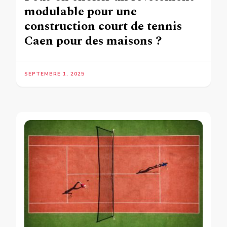
modulable pour une
construction court de tennis
Caen pour des maisons ?
SEPTEMBRE 1, 2025