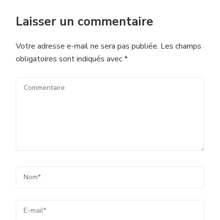
Laisser un commentaire
Votre adresse e-mail ne sera pas publiée.
Les champs
obligatoires sont indiqués avec
*