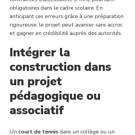
obligatoires dans le cadre scolaire. En
anticipant ces erreurs grâce à une préparation
rigoureuse, le projet peut avancer sans accroc
et gagner en crédibilité auprès des autorités.
Intégrer la
construction dans
un projet
pédagogique ou
associatif
Un
court de tennis
dans un collège ou un