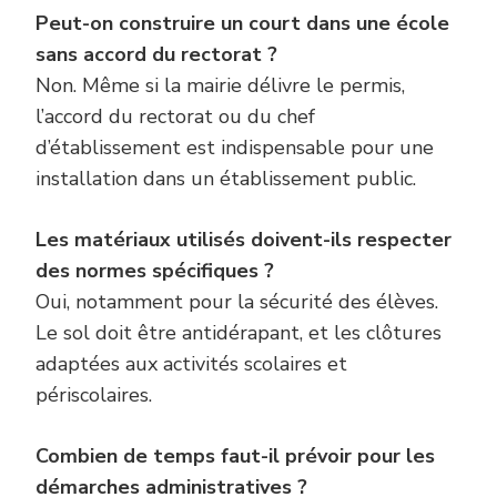
Peut-on construire un court dans une école
sans accord du rectorat ?
Non. Même si la mairie délivre le permis,
l’accord du rectorat ou du chef
d’établissement est indispensable pour une
installation dans un établissement public.
Les matériaux utilisés doivent-ils respecter
des normes spécifiques ?
Oui, notamment pour la sécurité des élèves.
Le sol doit être antidérapant, et les clôtures
adaptées aux activités scolaires et
périscolaires.
Combien de temps faut-il prévoir pour les
démarches administratives ?