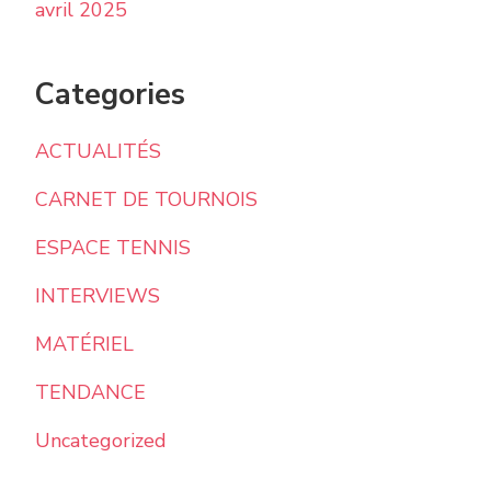
avril 2025
Categories
ACTUALITÉS
CARNET DE TOURNOIS
ESPACE TENNIS
INTERVIEWS
MATÉRIEL
TENDANCE
Uncategorized