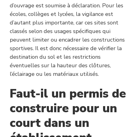
d’ouvrage est soumise à déclaration. Pour les
écoles, collèges et lycées, la vigilance est
d’autant plus importante, car ces sites sont
classés selon des usages spécifiques qui
peuvent limiter ou encadrer les constructions
sportives. Il est donc nécessaire de vérifier la
destination du sol et les restrictions
éventuelles sur la hauteur des clôtures,
l’éclairage ou les matériaux utilisés.
Faut-il un permis de
construire pour un
court dans un