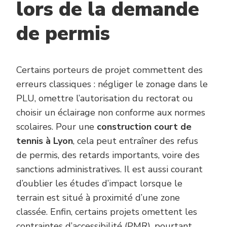
lors de la demande
de permis
Certains porteurs de projet commettent des
erreurs classiques : négliger le zonage dans le
PLU, omettre l’autorisation du rectorat ou
choisir un éclairage non conforme aux normes
scolaires. Pour une
construction court de
tennis à Lyon
, cela peut entraîner des refus
de permis, des retards importants, voire des
sanctions administratives. Il est aussi courant
d’oublier les études d’impact lorsque le
terrain est situé à proximité d’une zone
classée. Enfin, certains projets omettent les
contraintes d’accessibilité (PMR), pourtant