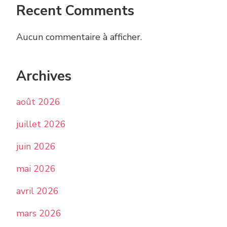
Recent Comments
Aucun commentaire à afficher.
Archives
août 2026
juillet 2026
juin 2026
mai 2026
avril 2026
mars 2026