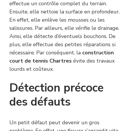
effectue un contrôle complet du terrain.
Ensuite, elle nettoie la surface en profondeur.
En effet, elle enlève les mousses ou les
salissures. Par ailleurs, elle vérifie le drainage.
Ainsi, elle détecte d’éventuels bouchons. De
plus, elle effectue des petites réparations si
nécessaire. Par conséquent, la
construction
court de tennis Chartres
évite des travaux
lourds et coûteux.
Détection précoce
des défauts
Un petit défaut peut devenir un gros
problème. En effet, une fissure s’agrandit vite