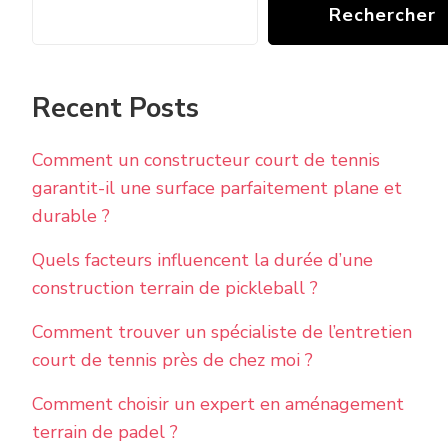
Rechercher
Recent Posts
Comment un constructeur court de tennis
garantit-il une surface parfaitement plane et
durable ?
Quels facteurs influencent la durée d’une
construction terrain de pickleball ?
Comment trouver un spécialiste de l’entretien
court de tennis près de chez moi ?
Comment choisir un expert en aménagement
terrain de padel ?