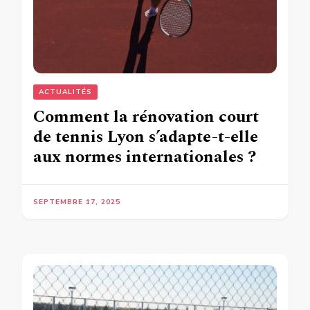
ACTUALITÉS
Comment la rénovation court
de tennis Lyon s’adapte-t-elle
aux normes internationales ?
SEPTEMBRE 17, 2025