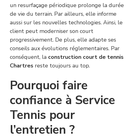
un resurfaçage périodique prolonge la durée
de vie du terrain. Par ailleurs, elle informe
aussi sur les nouvelles technologies. Ainsi, le
client peut moderniser son court
progressivement. De plus, elle adapte ses
conseils aux évolutions réglementaires. Par
conséquent, la
construction court de tennis
Chartres
reste toujours au top.
Pourquoi faire
confiance à Service
Tennis pour
l’entretien ?