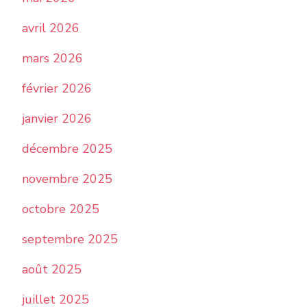
avril 2026
mars 2026
février 2026
janvier 2026
décembre 2025
novembre 2025
octobre 2025
septembre 2025
août 2025
juillet 2025