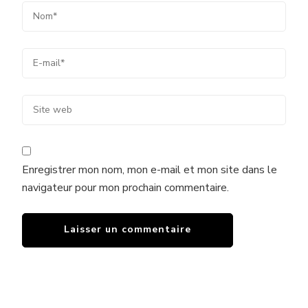
Enregistrer mon nom, mon e-mail et mon site dans le
navigateur pour mon prochain commentaire.