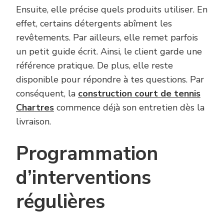
Ensuite, elle précise quels produits utiliser. En
effet, certains détergents abîment les
revêtements. Par ailleurs, elle remet parfois
un petit guide écrit. Ainsi, le client garde une
référence pratique. De plus, elle reste
disponible pour répondre à tes questions. Par
conséquent, la
construction court de tennis
Chartres
commence déjà son entretien dès la
livraison.
Programmation
d’interventions
régulières