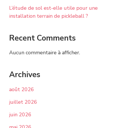
L’étude de sol est-elle utile pour une
installation terrain de pickleball ?
Recent Comments
Aucun commentaire à afficher.
Archives
août 2026
juillet 2026
juin 2026
mai 2026