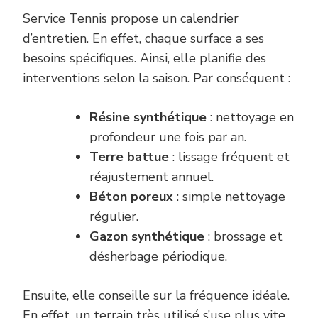
Service Tennis propose un calendrier
d’entretien. En effet, chaque surface a ses
besoins spécifiques. Ainsi, elle planifie des
interventions selon la saison. Par conséquent :
Résine synthétique
: nettoyage en
profondeur une fois par an.
Terre battue
: lissage fréquent et
réajustement annuel.
Béton poreux
: simple nettoyage
régulier.
Gazon synthétique
: brossage et
désherbage périodique.
Ensuite, elle conseille sur la fréquence idéale.
En effet, un terrain très utilisé s’use plus vite.