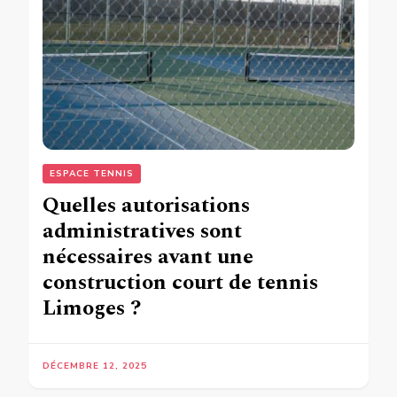
ESPACE TENNIS
Quelles autorisations
administratives sont
nécessaires avant une
construction court de tennis
Limoges ?
DÉCEMBRE 12, 2025