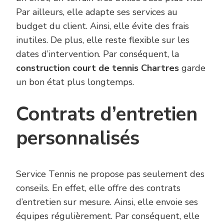
Par ailleurs, elle adapte ses services au
budget du client. Ainsi, elle évite des frais
inutiles. De plus, elle reste flexible sur les
dates d’intervention. Par conséquent, la
construction court de tennis Chartres
garde
un bon état plus longtemps.
Contrats d’entretien
personnalisés
Service Tennis ne propose pas seulement des
conseils. En effet, elle offre des contrats
d’entretien sur mesure. Ainsi, elle envoie ses
équipes régulièrement. Par conséquent, elle