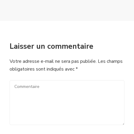
Laisser un commentaire
Votre adresse e-mail ne sera pas publiée.
Les champs
obligatoires sont indiqués avec
*