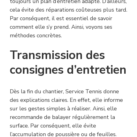
toujours un plan d’entretien adapté. D’ailleurs,
cela évite des réparations coûteuses plus tard.
Par conséquent, il est essentiel de savoir
comment elle s’y prend. Ainsi, voyons ses
méthodes concrètes.
Transmission des
consignes d’entretien
Dès la fin du chantier, Service Tennis donne
des explications claires. En effet, elle informe
sur les gestes simples à réaliser. Ainsi, elle
recommande de balayer régulièrement la
surface. Par conséquent, elle évite
l’accumulation de poussière ou de feuilles.