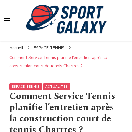
Accueil
ESPACE TENNIS
Comment Service Tennis planifie l’entretien après la
construction court de tennis Chartres ?
ESPACE TENNIS
ACTUALITÉS
Comment Service Tennis
planifie l’entretien après
la construction court de
tennis Chartres ?