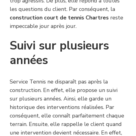
trop agressifs. De plus, elle répond à toutes
les questions du client. Par conséquent, la
construction court de tennis Chartres
reste
impeccable jour après jour.
Suivi sur plusieurs
années
Service Tennis ne disparaît pas après la
construction. En effet, elle propose un suivi
sur plusieurs années. Ainsi, elle garde un
historique des interventions réalisées. Par
conséquent, elle connaît parfaitement chaque
terrain. Ensuite, elle rappelle le client quand
une intervention devient nécessaire. En effet,