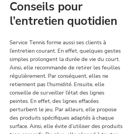
Conseils pour
l’entretien quotidien
Service Tennis forme aussi ses clients à
l’entretien courant. En effet, quelques gestes
simples prolongent la durée de vie du court.
Ainsi, elle recommande de retirer les feuilles
régulièrement. Par conséquent, elles ne
retiennent pas l’humidité. Ensuite, elle
conseille de surveiller l’état des lignes
peintes. En effet, des lignes effacées
perturbent le jeu. Par ailleurs, elle propose
des produits spécifiques adaptés à chaque
surface. Ainsi, elle évite d’utiliser des produits