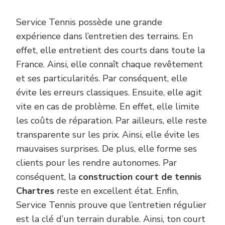
Service Tennis possède une grande
expérience dans l’entretien des terrains. En
effet, elle entretient des courts dans toute la
France. Ainsi, elle connaît chaque revêtement
et ses particularités. Par conséquent, elle
évite les erreurs classiques. Ensuite, elle agit
vite en cas de problème. En effet, elle limite
les coûts de réparation. Par ailleurs, elle reste
transparente sur les prix. Ainsi, elle évite les
mauvaises surprises. De plus, elle forme ses
clients pour les rendre autonomes. Par
conséquent, la
construction court de tennis
Chartres
reste en excellent état. Enfin,
Service Tennis prouve que l’entretien régulier
est la clé d’un terrain durable. Ainsi, ton court