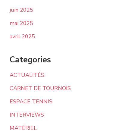
juin 2025
mai 2025
avril 2025
Categories
ACTUALITÉS
CARNET DE TOURNOIS
ESPACE TENNIS
INTERVIEWS
MATÉRIEL