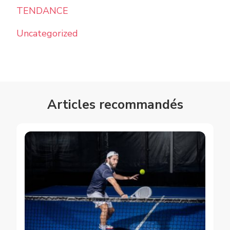
TENDANCE
Uncategorized
Articles recommandés