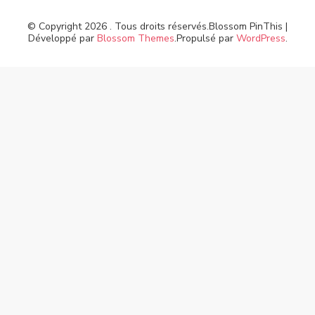
© Copyright 2026
. Tous droits réservés.
Blossom PinThis |
Développé par
Blossom Themes
.Propulsé par
WordPress
.