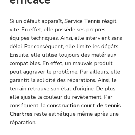
Si un défaut apparaît, Service Tennis réagit
vite. En effet, elle possède ses propres
équipes techniques. Ainsi, elle intervient sans
délai. Par conséquent, elle limite les dégâts.
Ensuite, elle utilise toujours des matériaux
compatibles. En effet, un mauvais produit
peut aggraver le problème. Par ailleurs, elle
garantit la solidité des réparations. Ainsi, le
terrain retrouve son état d’origine. De plus,
elle ajuste la couleur du revêtement. Par
conséquent, la
construction court de tennis
Chartres
reste esthétique même après une
réparation.