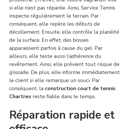
si elle n’est pas réparée. Ainsi, Service Tennis
inspecte régulièrement le terrain. Par
conséquent, elle repère les débuts de
décollement. Ensuite, elle contrôle la planéité
de la surface. En effet, des bosses
apparaissent parfois à cause du gel. Par
ailleurs, elle teste aussi l’adhérence du
revêtement. Ainsi, elle prévient tout risque de
glissade. De plus, elle informe immédiatement
le client si elle remarque un souci. Par
conséquent, la
construction court de tennis
Chartres
reste fiable dans le temps.
Réparation rapide et
efficace