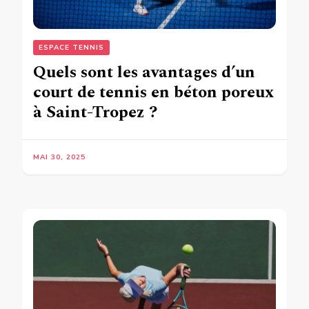
ESPACE TENNIS
Quels sont les avantages d’un
court de tennis en béton poreux
à Saint-Tropez ?
MAI 30, 2025