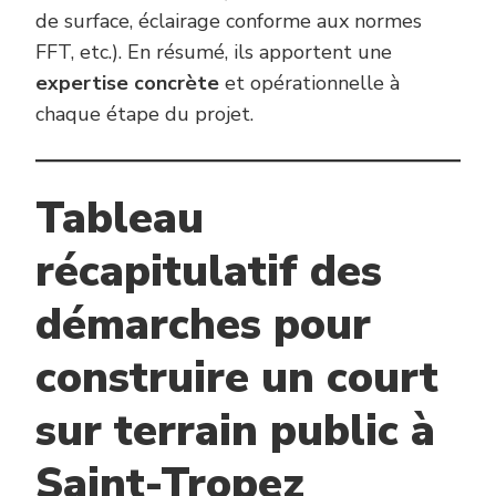
de surface, éclairage conforme aux normes
FFT, etc.). En résumé, ils apportent une
expertise concrète
et opérationnelle à
chaque étape du projet.
Tableau
récapitulatif des
démarches pour
construire un court
sur terrain public à
Saint-Tropez