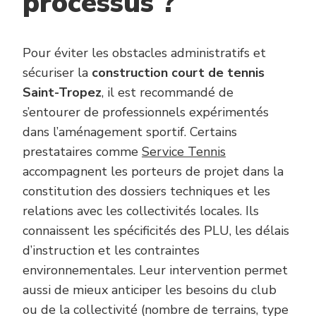
processus ?
Pour éviter les obstacles administratifs et
sécuriser la
construction court de tennis
Saint-Tropez
, il est recommandé de
s’entourer de professionnels expérimentés
dans l’aménagement sportif. Certains
prestataires comme
Service Tennis
accompagnent les porteurs de projet dans la
constitution des dossiers techniques et les
relations avec les collectivités locales. Ils
connaissent les spécificités des PLU, les délais
d’instruction et les contraintes
environnementales. Leur intervention permet
aussi de mieux anticiper les besoins du club
ou de la collectivité (nombre de terrains, type