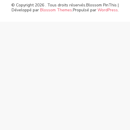
© Copyright 2026
. Tous droits réservés.
Blossom PinThis |
Développé par
Blossom Themes
.Propulsé par
WordPress
.