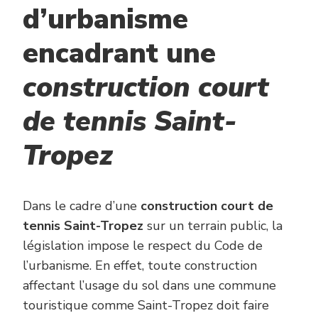
d’urbanisme
encadrant une
construction court
de tennis Saint-
Tropez
Dans le cadre d’une
construction court de
tennis Saint-Tropez
sur un terrain public, la
législation impose le respect du Code de
l’urbanisme. En effet, toute construction
affectant l’usage du sol dans une commune
touristique comme Saint-Tropez doit faire