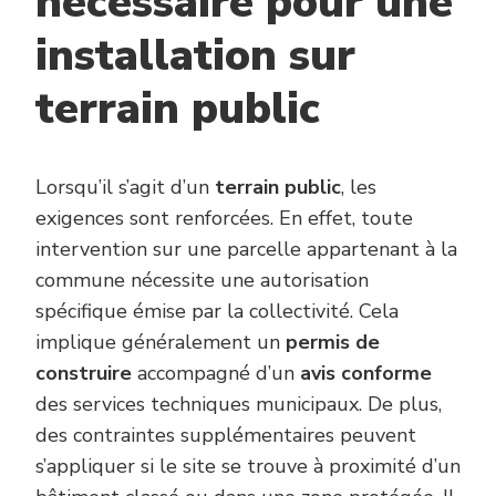
nécessaire pour une
installation sur
terrain public
Lorsqu’il s’agit d’un
terrain public
, les
exigences sont renforcées. En effet, toute
intervention sur une parcelle appartenant à la
commune nécessite une autorisation
spécifique émise par la collectivité. Cela
implique généralement un
permis de
construire
accompagné d’un
avis conforme
des services techniques municipaux. De plus,
des contraintes supplémentaires peuvent
s’appliquer si le site se trouve à proximité d’un