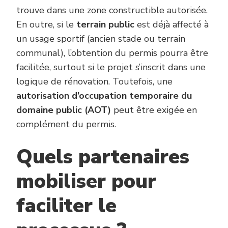
trouve dans une zone constructible autorisée.
En outre, si le
terrain public
est déjà affecté à
un usage sportif (ancien stade ou terrain
communal), l’obtention du permis pourra être
facilitée, surtout si le projet s’inscrit dans une
logique de rénovation. Toutefois, une
autorisation d’occupation temporaire du
domaine public (AOT)
peut être exigée en
complément du permis.
Quels partenaires
mobiliser pour
faciliter le