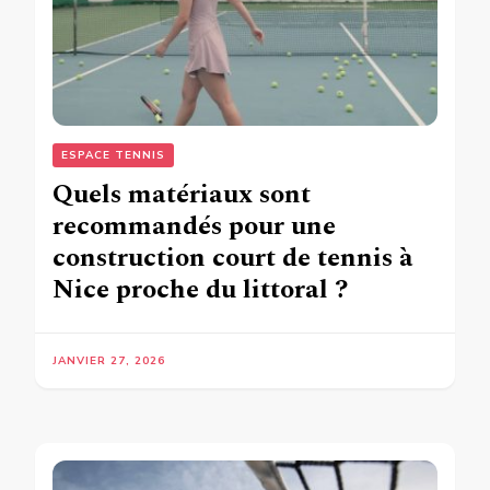
ESPACE TENNIS
Quels matériaux sont
recommandés pour une
construction court de tennis à
Nice proche du littoral ?
JANVIER 27, 2026