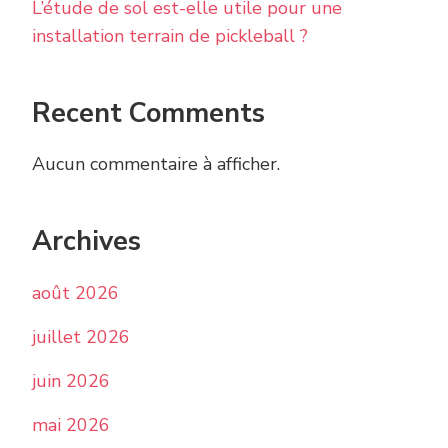
L’étude de sol est-elle utile pour une
installation terrain de pickleball ?
Recent Comments
Aucun commentaire à afficher.
Archives
août 2026
juillet 2026
juin 2026
mai 2026