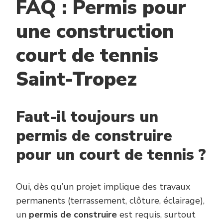
FAQ : Permis pour
une construction
court de tennis
Saint-Tropez
Faut-il toujours un
permis de construire
pour un court de tennis ?
Oui, dès qu’un projet implique des travaux
permanents (terrassement, clôture, éclairage),
un
permis de construire
est requis, surtout