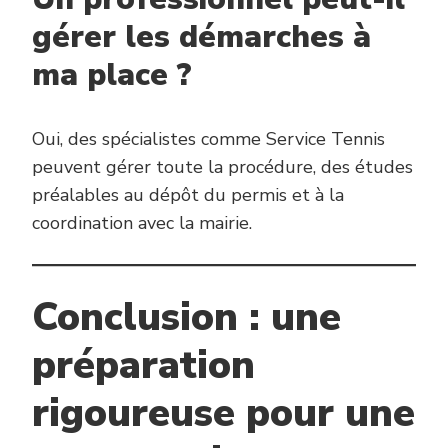
gérer les démarches à
ma place ?
Oui, des spécialistes comme Service Tennis
peuvent gérer toute la procédure, des études
préalables au dépôt du permis et à la
coordination avec la mairie.
Conclusion : une
préparation
rigoureuse pour une