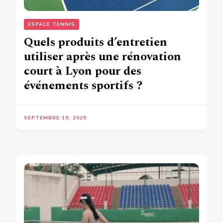
ESPACE TENNIS
Quels produits d’entretien
utiliser après une rénovation
court à Lyon pour des
événements sportifs ?
SEPTEMBRE 19, 2025