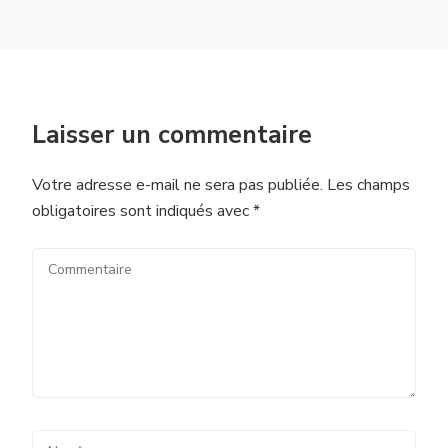
Laisser un commentaire
Votre adresse e-mail ne sera pas publiée.
Les champs
obligatoires sont indiqués avec
*