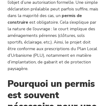
l’objet d’une autorisation formelle. Une simple
déclaration préalable peut parfois suffire, mais
dans la majorité des cas, un
permis de
construire
est obligatoire. Cela s’explique par
la nature de l’ouvrage : le court implique des
aménagements pérennes (clôtures, sols
sportifs, éclairage, etc.). Ainsi, le projet doit
être conforme aux prescriptions du Plan Local
d’Urbanisme (PLU), notamment en matière
d’implantation, de gabarit et de protection
paysagère.
Pourquoi un permis
est souvent