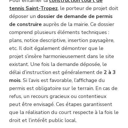
Pour entamer la
construction court de
tennis Saint-Tropez
, le porteur de projet doit
déposer un
dossier de demande de permis
de construire
auprès de la mairie. Ce dossier
comprend plusieurs éléments techniques :
plans, notice descriptive, insertion paysagère,
etc. Il doit également démontrer que le
projet s’insère harmonieusement dans le site
existant. Une fois la demande déposée, le
délai d’instruction est généralement de
2 à 3
mois
. Si l’avis est favorable, l’affichage du
permis est obligatoire sur le terrain. En cas de
refus, un recours gracieux ou contentieux
peut être envisagé. Ces étapes garantissent
que la réalisation du court respecte à la fois le
droit et l’intérêt public local.