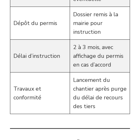
Dossier remis à la
Dépôt du permis
mairie pour
instruction
2 à 3 mois, avec
Délai d’instruction
affichage du permis
en cas d’accord
Lancement du
Travaux et
chantier après purge
conformité
du délai de recours
des tiers