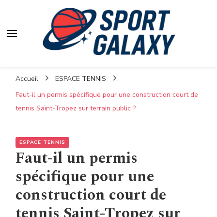
Accueil
ESPACE TENNIS
Faut-il un permis spécifique pour une construction court de
tennis Saint-Tropez sur terrain public ?
ESPACE TENNIS
Faut-il un permis
spécifique pour une
construction court de
tennis Saint-Tropez sur