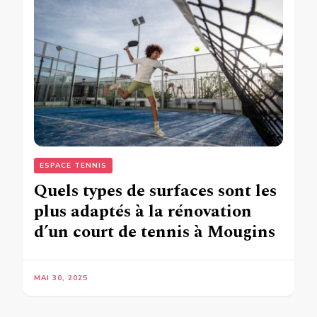
ESPACE TENNIS
Quels types de surfaces sont les
plus adaptés à la rénovation
d’un court de tennis à Mougins
MAI 30, 2025