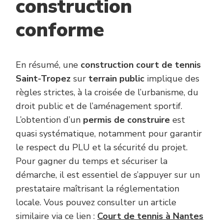
construction
conforme
En résumé, une
construction court de tennis
Saint-Tropez
sur
terrain public
implique des
règles strictes, à la croisée de l’urbanisme, du
droit public et de l’aménagement sportif.
L’obtention d’un
permis de construire
est
quasi systématique, notamment pour garantir
le respect du PLU et la sécurité du projet.
Pour gagner du temps et sécuriser la
démarche, il est essentiel de s’appuyer sur un
prestataire maîtrisant la réglementation
locale. Vous pouvez consulter un article
similaire via ce lien :
Court de tennis à Nantes