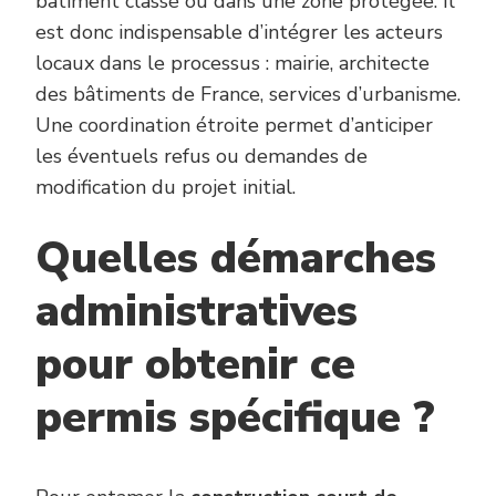
bâtiment classé ou dans une zone protégée. Il
est donc indispensable d’intégrer les acteurs
locaux dans le processus : mairie, architecte
des bâtiments de France, services d’urbanisme.
Une coordination étroite permet d’anticiper
les éventuels refus ou demandes de
modification du projet initial.
Quelles démarches
administratives
pour obtenir ce
permis spécifique ?