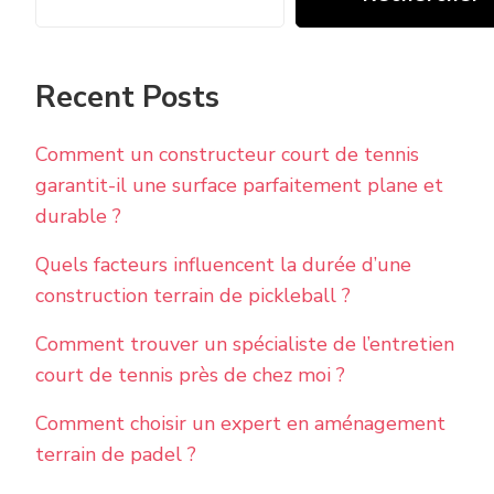
Recent Posts
Comment un constructeur court de tennis
garantit-il une surface parfaitement plane et
durable ?
Quels facteurs influencent la durée d’une
construction terrain de pickleball ?
Comment trouver un spécialiste de l’entretien
court de tennis près de chez moi ?
Comment choisir un expert en aménagement
terrain de padel ?