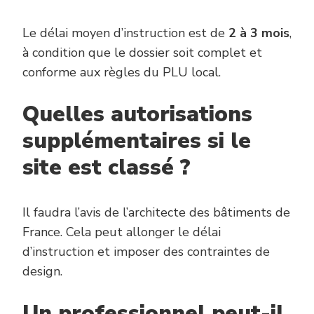
Le délai moyen d’instruction est de
2 à 3 mois
,
à condition que le dossier soit complet et
conforme aux règles du PLU local.
Quelles autorisations
supplémentaires si le
site est classé ?
Il faudra l’avis de l’architecte des bâtiments de
France. Cela peut allonger le délai
d’instruction et imposer des contraintes de
design.
Un professionnel peut-il