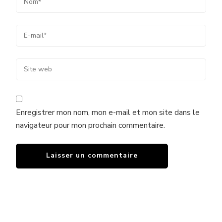
Enregistrer mon nom, mon e-mail et mon site dans le
navigateur pour mon prochain commentaire.