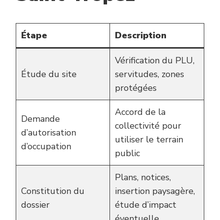
Étape
Description
Vérification du PLU,
Étude du site
servitudes, zones
protégées
Accord de la
Demande
collectivité pour
d’autorisation
utiliser le terrain
d’occupation
public
Plans, notices,
Constitution du
insertion paysagère,
dossier
étude d’impact
éventuelle