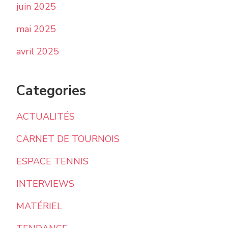
juin 2025
mai 2025
avril 2025
Categories
ACTUALITÉS
CARNET DE TOURNOIS
ESPACE TENNIS
INTERVIEWS
MATÉRIEL