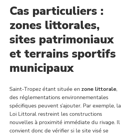
Cas particuliers :
zones littorales,
sites patrimoniaux
et terrains sportifs
municipaux
Saint-Tropez étant située en
zone littorale
,
des réglementations environnementales
spécifiques peuvent s’ajouter. Par exemple, la
Loi Littoral restreint les constructions
nouvelles à proximité immédiate du rivage. Il
convient donc de vérifier si le site visé se