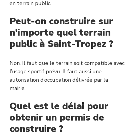
en terrain public.
Peut-on construire sur
n’importe quel terrain
public à Saint-Tropez ?
Non. Il faut que le terrain soit compatible avec
l’usage sportif prévu. Il faut aussi une
autorisation d’occupation délivrée par la
mairie.
Quel est le délai pour
obtenir un permis de
construire ?