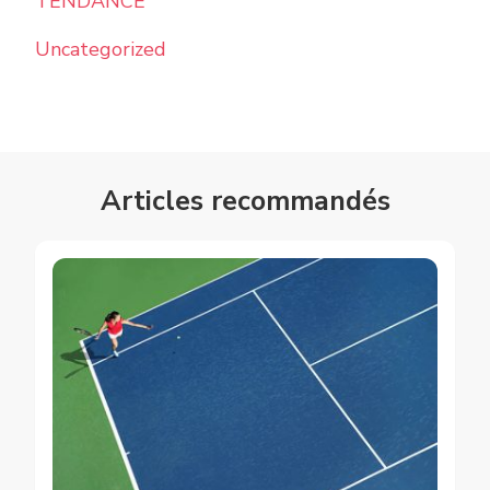
TENDANCE
Uncategorized
Articles recommandés