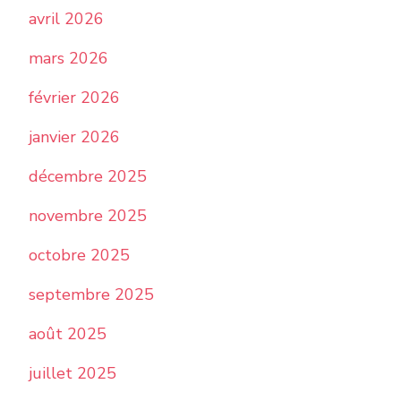
avril 2026
mars 2026
février 2026
janvier 2026
décembre 2025
novembre 2025
octobre 2025
septembre 2025
août 2025
juillet 2025