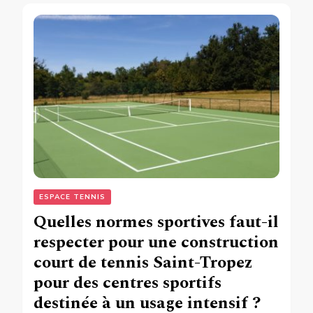
ESPACE TENNIS
Quelles normes sportives faut-il
respecter pour une construction
court de tennis Saint-Tropez
pour des centres sportifs
destinée à un usage intensif ?