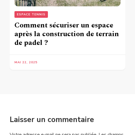
ESPACE TENNIS
Comment sécuriser un espace
après la construction de terrain
de padel ?
MAI 22, 2025
Laisser un commentaire
Votre adresse e-mail ne sera pas publiée.
Les champs