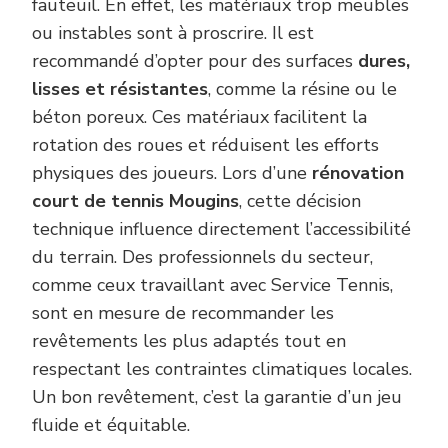
fauteuil. En effet, les matériaux trop meubles
ou instables sont à proscrire. Il est
recommandé d’opter pour des surfaces
dures,
lisses et résistantes
, comme la résine ou le
béton poreux. Ces matériaux facilitent la
rotation des roues et réduisent les efforts
physiques des joueurs. Lors d’une
rénovation
court de tennis Mougins
, cette décision
technique influence directement l’accessibilité
du terrain. Des professionnels du secteur,
comme ceux travaillant avec Service Tennis,
sont en mesure de recommander les
revêtements les plus adaptés tout en
respectant les contraintes climatiques locales.
Un bon revêtement, c’est la garantie d’un jeu
fluide et équitable.