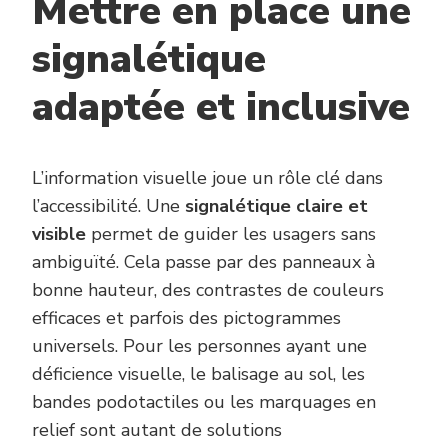
Mettre en place une
signalétique
adaptée et inclusive
L’information visuelle joue un rôle clé dans
l’accessibilité. Une
signalétique claire et
visible
permet de guider les usagers sans
ambiguïté. Cela passe par des panneaux à
bonne hauteur, des contrastes de couleurs
efficaces et parfois des pictogrammes
universels. Pour les personnes ayant une
déficience visuelle, le balisage au sol, les
bandes podotactiles ou les marquages en
relief sont autant de solutions