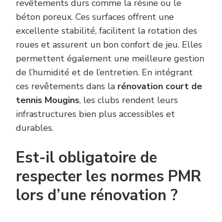
revêtements durs comme la résine ou le
béton poreux. Ces surfaces offrent une
excellente stabilité, facilitent la rotation des
roues et assurent un bon confort de jeu. Elles
permettent également une meilleure gestion
de l’humidité et de l’entretien. En intégrant
ces revêtements dans la
rénovation court de
tennis Mougins
, les clubs rendent leurs
infrastructures bien plus accessibles et
durables.
Est-il obligatoire de
respecter les normes PMR
lors d’une rénovation ?