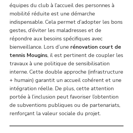
équipes du club à l’accueil des personnes à
mobilité réduite est une démarche
indispensable. Cela permet d’adopter les bons
gestes, d’éviter les maladresses et de
répondre aux besoins spécifiques avec
bienveillance. Lors d’une
rénovation court de
tennis Mougins
, il est pertinent de coupler les
travaux à une politique de sensibilisation
interne. Cette double approche (infrastructure
+ humain) garantit un accueil cohérent et une
intégration réelle. De plus, cette attention
portée à l’inclusion peut favoriser l’obtention
de subventions publiques ou de partenariats,
renforçant la valeur sociale du projet.