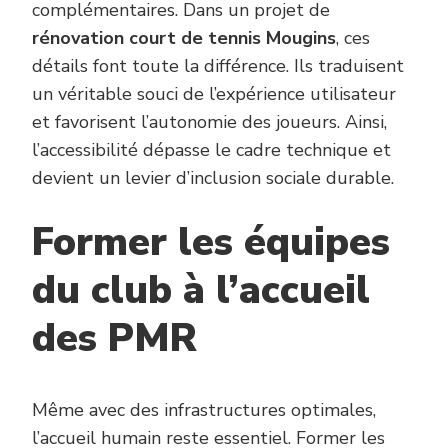
complémentaires. Dans un projet de
rénovation court de tennis Mougins
, ces
détails font toute la différence. Ils traduisent
un véritable souci de l’expérience utilisateur
et favorisent l’autonomie des joueurs. Ainsi,
l’accessibilité dépasse le cadre technique et
devient un levier d’inclusion sociale durable.
Former les équipes
du club à l’accueil
des PMR
Même avec des infrastructures optimales,
l’accueil humain reste essentiel. Former les