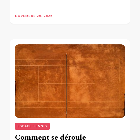
NOVEMBRE 26, 2025
ESPACE TENNIS
Comment se déroule