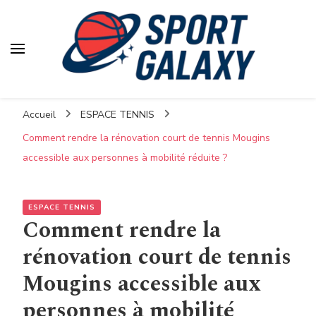
Accueil
ESPACE TENNIS
Comment rendre la rénovation court de tennis Mougins
accessible aux personnes à mobilité réduite ?
ESPACE TENNIS
Comment rendre la
rénovation court de tennis
Mougins accessible aux
personnes à mobilité