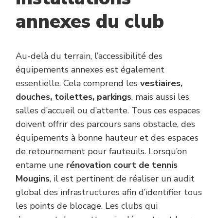
annexes du club
Au-delà du terrain, l’accessibilité des
équipements annexes est également
essentielle. Cela comprend les
vestiaires,
douches, toilettes, parkings
, mais aussi les
salles d’accueil ou d’attente. Tous ces espaces
doivent offrir des parcours sans obstacle, des
équipements à bonne hauteur et des espaces
de retournement pour fauteuils. Lorsqu’on
entame une
rénovation court de tennis
Mougins
, il est pertinent de réaliser un audit
global des infrastructures afin d’identifier tous
les points de blocage. Les clubs qui