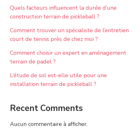
Quels facteurs influencent la durée d’une
construction terrain de pickleball ?
Comment trouver un spécialiste de l’entretien
court de tennis près de chez moi ?
Comment choisir un expert en aménagement
terrain de padel ?
L’étude de sol est-elle utile pour une
installation terrain de pickleball ?
Recent Comments
Aucun commentaire à afficher.