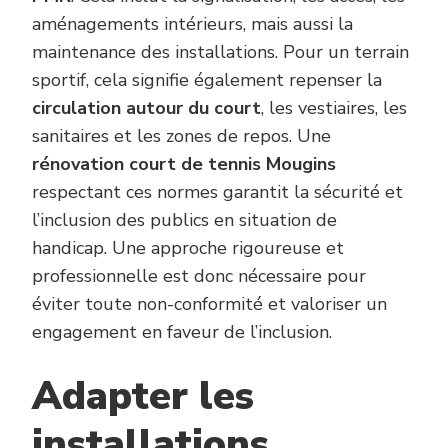
aménagements intérieurs, mais aussi la
maintenance des installations. Pour un terrain
sportif, cela signifie également repenser la
circulation autour du court
, les vestiaires, les
sanitaires et les zones de repos. Une
rénovation court de tennis Mougins
respectant ces normes garantit la sécurité et
l’inclusion des publics en situation de
handicap. Une approche rigoureuse et
professionnelle est donc nécessaire pour
éviter toute non-conformité et valoriser un
engagement en faveur de l’inclusion.
Adapter les
installations