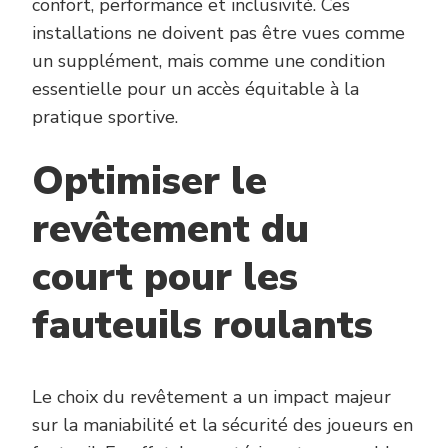
confort, performance et inclusivité. Ces
installations ne doivent pas être vues comme
un supplément, mais comme une condition
essentielle pour un accès équitable à la
pratique sportive.
Optimiser le
revêtement du
court pour les
fauteuils roulants
Le choix du revêtement a un impact majeur
sur la maniabilité et la sécurité des joueurs en