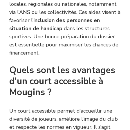
locales, régionales ou nationales, notamment
via l’ANS ou les collectivités. Ces aides visent à
favoriser l’
inclusion des personnes en
situation de handicap
dans les structures
sportives. Une bonne préparation du dossier
est essentielle pour maximiser les chances de
financement.
Quels sont les avantages
d’un court accessible à
Mougins ?
Un court accessible permet d’accueillir une
diversité de joueurs, améliore l’image du club
et respecte les normes en vigueur. Il s’agit