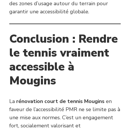
des zones d’usage autour du terrain pour
garantir une accessibilité globale.
Conclusion : Rendre
le tennis vraiment
accessible à
Mougins
La
rénovation court de tennis Mougins
en
faveur de l’accessibilité PMR ne se limite pas à
une mise aux normes. C’est un engagement
fort, socialement valorisant et