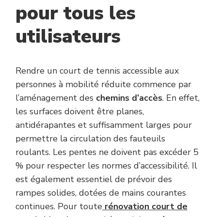
pour tous les
utilisateurs
Rendre un court de tennis accessible aux
personnes à mobilité réduite commence par
l’aménagement des
chemins d’accès
. En effet,
les surfaces doivent être planes,
antidérapantes et suffisamment larges pour
permettre la circulation des fauteuils
roulants. Les pentes ne doivent pas excéder 5
% pour respecter les normes d’accessibilité. Il
est également essentiel de prévoir des
rampes solides, dotées de mains courantes
continues. Pour toute
rénovation court de