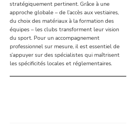
stratégiquement pertinent. Grâce à une
approche globale – de l’accès aux vestiaires,
du choix des matériaux à la formation des
équipes – les clubs transforment leur vision
du sport. Pour un accompagnement
professionnel sur mesure, il est essentiel de
s’appuyer sur des spécialistes qui maîtrisent
les spécificités locales et réglementaires.