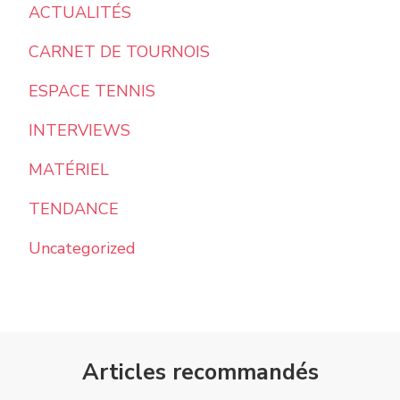
ACTUALITÉS
CARNET DE TOURNOIS
ESPACE TENNIS
INTERVIEWS
MATÉRIEL
TENDANCE
Uncategorized
Articles recommandés