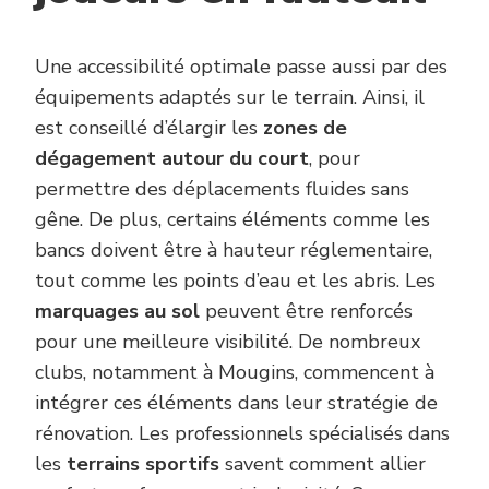
Une accessibilité optimale passe aussi par des
équipements adaptés sur le terrain. Ainsi, il
est conseillé d’élargir les
zones de
dégagement autour du court
, pour
permettre des déplacements fluides sans
gêne. De plus, certains éléments comme les
bancs doivent être à hauteur réglementaire,
tout comme les points d’eau et les abris. Les
marquages au sol
peuvent être renforcés
pour une meilleure visibilité. De nombreux
clubs, notamment à Mougins, commencent à
intégrer ces éléments dans leur stratégie de
rénovation. Les professionnels spécialisés dans
les
terrains sportifs
savent comment allier