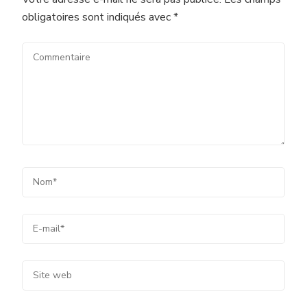
obligatoires sont indiqués avec
*