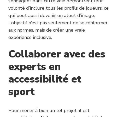
s’engagent dans cette voie démontrent leur
volonté d’inclure tous les profils de joueurs, ce
qui peut aussi devenir un atout d’image.
L’objectif n’est pas seulement de se conformer
aux normes, mais de créer une vraie
expérience inclusive.
Collaborer avec des
experts en
accessibilité et
sport
Pour mener à bien un tel projet, il est