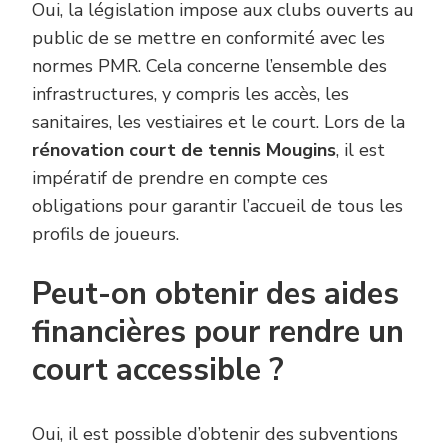
Oui, la législation impose aux clubs ouverts au
public de se mettre en conformité avec les
normes PMR. Cela concerne l’ensemble des
infrastructures, y compris les accès, les
sanitaires, les vestiaires et le court. Lors de la
rénovation court de tennis Mougins
, il est
impératif de prendre en compte ces
obligations pour garantir l’accueil de tous les
profils de joueurs.
Peut-on obtenir des aides
financières pour rendre un
court accessible ?
Oui, il est possible d’obtenir des subventions