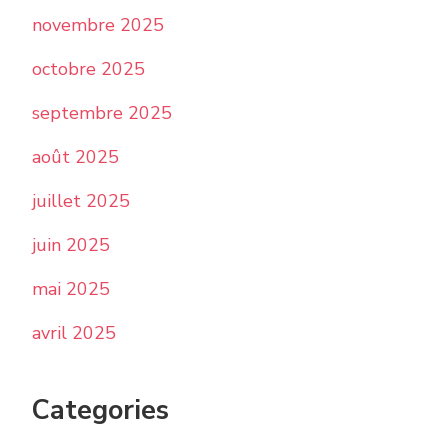
novembre 2025
octobre 2025
septembre 2025
août 2025
juillet 2025
juin 2025
mai 2025
avril 2025
Categories