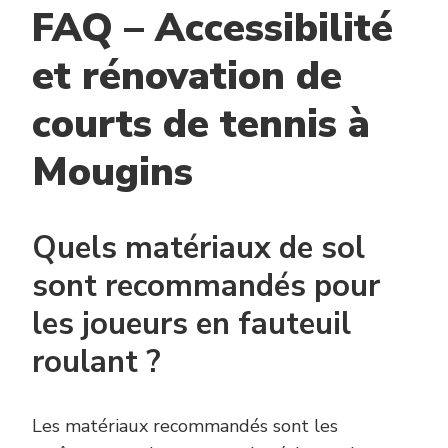
FAQ – Accessibilité
et rénovation de
courts de tennis à
Mougins
Quels matériaux de sol
sont recommandés pour
les joueurs en fauteuil
roulant ?
Les matériaux recommandés sont les