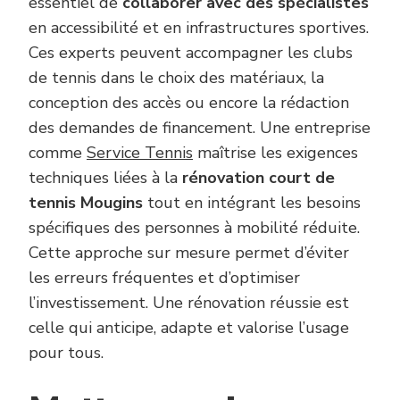
essentiel de
collaborer avec des spécialistes
en accessibilité et en infrastructures sportives.
Ces experts peuvent accompagner les clubs
de tennis dans le choix des matériaux, la
conception des accès ou encore la rédaction
des demandes de financement. Une entreprise
comme
Service Tennis
maîtrise les exigences
techniques liées à la
rénovation court de
tennis Mougins
tout en intégrant les besoins
spécifiques des personnes à mobilité réduite.
Cette approche sur mesure permet d’éviter
les erreurs fréquentes et d’optimiser
l’investissement. Une rénovation réussie est
celle qui anticipe, adapte et valorise l’usage
pour tous.