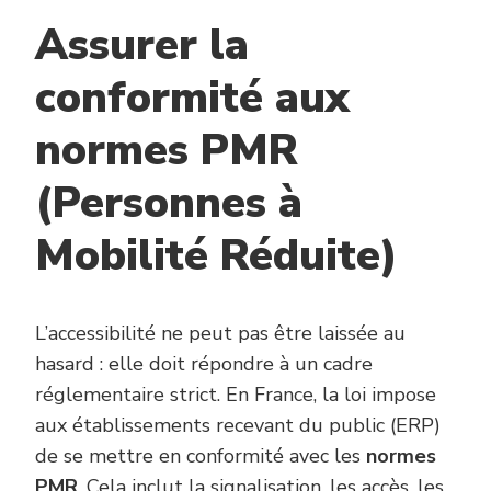
Assurer la
conformité aux
normes PMR
(Personnes à
Mobilité Réduite)
L’accessibilité ne peut pas être laissée au
hasard : elle doit répondre à un cadre
réglementaire strict. En France, la loi impose
aux établissements recevant du public (ERP)
de se mettre en conformité avec les
normes
PMR
. Cela inclut la signalisation, les accès, les