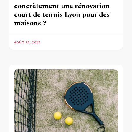
concrètement une rénovation
court de tennis Lyon pour des
maisons ?
AOÛT 28, 2025