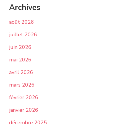
Archives
août 2026
juillet 2026
juin 2026
mai 2026
avril 2026
mars 2026
février 2026
janvier 2026
décembre 2025