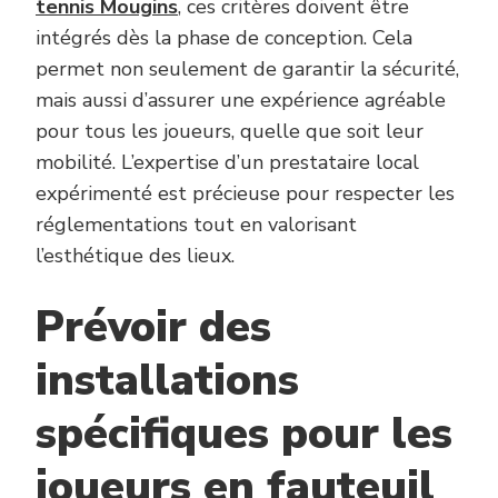
tennis Mougins
, ces critères doivent être
intégrés dès la phase de conception. Cela
permet non seulement de garantir la sécurité,
mais aussi d’assurer une expérience agréable
pour tous les joueurs, quelle que soit leur
mobilité. L’expertise d’un prestataire local
expérimenté est précieuse pour respecter les
réglementations tout en valorisant
l’esthétique des lieux.
Prévoir des
installations
spécifiques pour les
joueurs en fauteuil