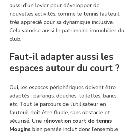
aussi d’un levier pour développer de
nouvelles activités, comme le tennis fauteuil,
très apprécié pour sa dynamique inclusive.
Cela valorise aussi le patrimoine immobilier du
club.
Faut-il adapter aussi les
espaces autour du court ?
Oui, les espaces périphériques doivent être
adaptés : parkings, douches, toilettes, bancs,
etc. Tout le parcours de l’utilisateur en
fauteuil doit être fluide, sans obstacle et
sécurisé. Une
rénovation court de tennis
Mougins
bien pensée inclut donc l’ensemble