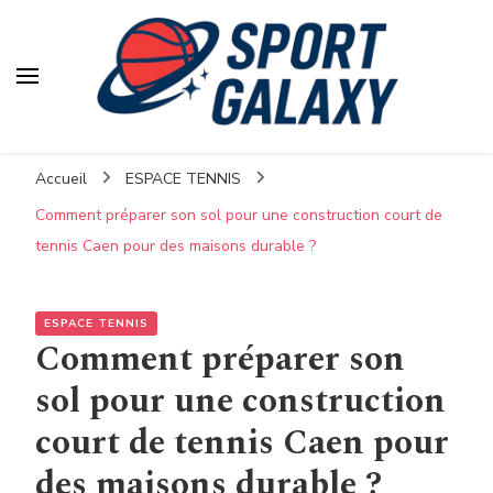
Accueil
ESPACE TENNIS
Comment préparer son sol pour une construction court de
tennis Caen pour des maisons durable ?
ESPACE TENNIS
Comment préparer son
sol pour une construction
court de tennis Caen pour
des maisons durable ?