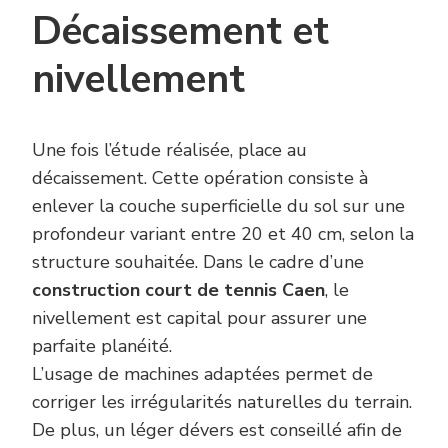
Décaissement et
nivellement
Une fois l’étude réalisée, place au
décaissement. Cette opération consiste à
enlever la couche superficielle du sol sur une
profondeur variant entre 20 et 40 cm, selon la
structure souhaitée. Dans le cadre d’une
construction court de tennis Caen
, le
nivellement est capital pour assurer une
parfaite planéité.
L’usage de machines adaptées permet de
corriger les irrégularités naturelles du terrain.
De plus, un léger dévers est conseillé afin de