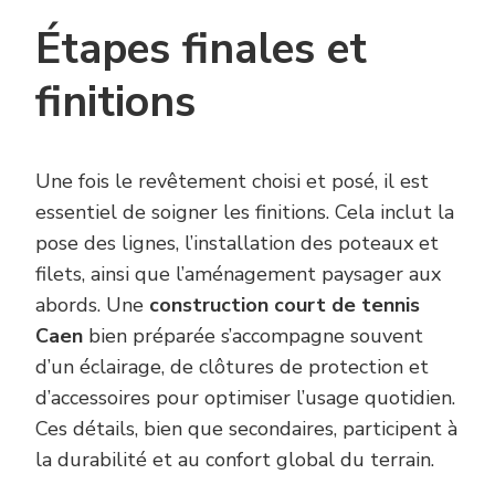
Étapes finales et
finitions
Une fois le revêtement choisi et posé, il est
essentiel de soigner les finitions. Cela inclut la
pose des lignes, l’installation des poteaux et
filets, ainsi que l’aménagement paysager aux
abords. Une
construction court de tennis
Caen
bien préparée s’accompagne souvent
d’un éclairage, de clôtures de protection et
d’accessoires pour optimiser l’usage quotidien.
Ces détails, bien que secondaires, participent à
la durabilité et au confort global du terrain.