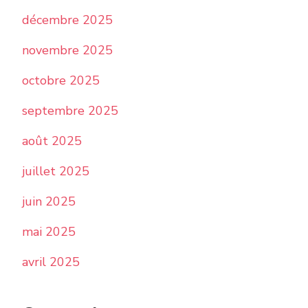
décembre 2025
novembre 2025
octobre 2025
septembre 2025
août 2025
juillet 2025
juin 2025
mai 2025
avril 2025