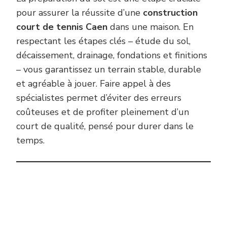
pour assurer la réussite d’une
construction
court de tennis Caen
dans une maison. En
respectant les étapes clés – étude du sol,
décaissement, drainage, fondations et finitions
– vous garantissez un terrain stable, durable
et agréable à jouer. Faire appel à des
spécialistes permet d’éviter des erreurs
coûteuses et de profiter pleinement d’un
court de qualité, pensé pour durer dans le
temps.