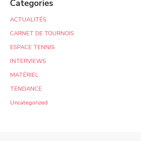
Categories
ACTUALITÉS
CARNET DE TOURNOIS
ESPACE TENNIS
INTERVIEWS
MATÉRIEL
TENDANCE
Uncategorized