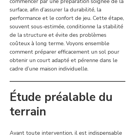
commencer par une préparation soignée de la
surface, afin d’assurer la durabilité, la
performance et le confort de jeu. Cette étape,
souvent sous-estimée, conditionne la stabilité
de la structure et évite des problèmes
coûteux à long terme. Voyons ensemble
comment préparer efficacement un sol pour
obtenir un court adapté et pérenne dans le
cadre d’une maison individuelle.
Étude préalable du
terrain
Avant toute intervention, il est indispensable