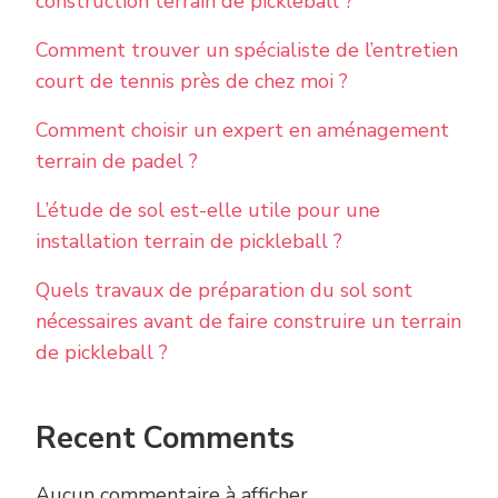
construction terrain de pickleball ?
Comment trouver un spécialiste de l’entretien
court de tennis près de chez moi ?
Comment choisir un expert en aménagement
terrain de padel ?
L’étude de sol est-elle utile pour une
installation terrain de pickleball ?
Quels travaux de préparation du sol sont
nécessaires avant de faire construire un terrain
de pickleball ?
Recent Comments
Aucun commentaire à afficher.