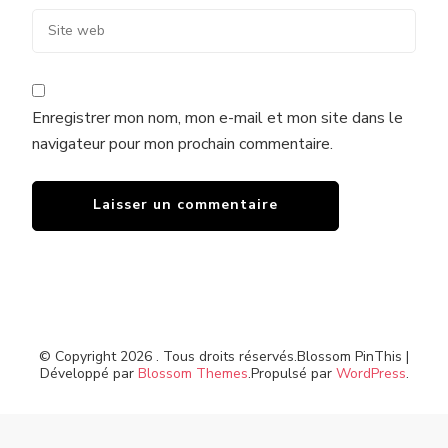
Enregistrer mon nom, mon e-mail et mon site dans le
navigateur pour mon prochain commentaire.
© Copyright 2026
. Tous droits réservés.
Blossom PinThis |
Développé par
Blossom Themes
.Propulsé par
WordPress
.