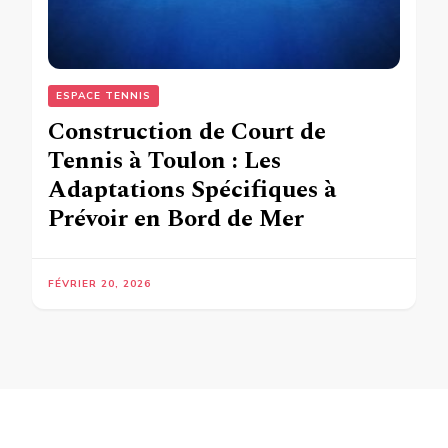
ESPACE TENNIS
Construction de Court de
Tennis à Toulon : Les
Adaptations Spécifiques à
Prévoir en Bord de Mer
FÉVRIER 20, 2026