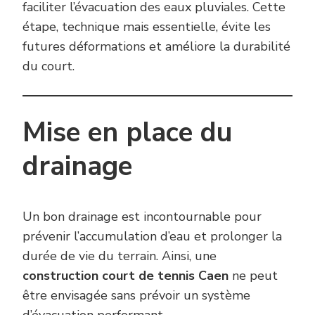
faciliter l’évacuation des eaux pluviales. Cette
étape, technique mais essentielle, évite les
futures déformations et améliore la durabilité
du court.
Mise en place du
drainage
Un bon drainage est incontournable pour
prévenir l’accumulation d’eau et prolonger la
durée de vie du terrain. Ainsi, une
construction court de tennis Caen
ne peut
être envisagée sans prévoir un système
d’évacuation performant.