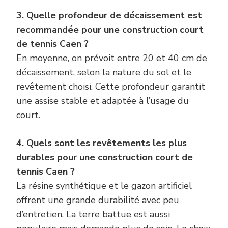
3. Quelle profondeur de décaissement est
recommandée pour une construction court
de tennis Caen ?
En moyenne, on prévoit entre 20 et 40 cm de
décaissement, selon la nature du sol et le
revêtement choisi. Cette profondeur garantit
une assise stable et adaptée à l’usage du
court.
4. Quels sont les revêtements les plus
durables pour une construction court de
tennis Caen ?
La résine synthétique et le gazon artificiel
offrent une grande durabilité avec peu
d’entretien. La terre battue est aussi