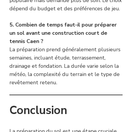
populaire mais demande plus de soin. Le choix
dépend du budget et des préférences de jeu.
5. Combien de temps faut-il pour préparer
un sol avant une construction court de
tennis Caen ?
La préparation prend généralement plusieurs
semaines, incluant étude, terrassement,
drainage et fondation. La durée varie selon la
météo, la complexité du terrain et le type de
revêtement retenu.
Conclusion
La préparation du sol est une étape cruciale