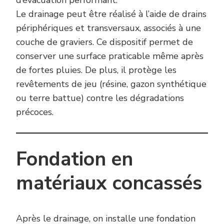
Le drainage peut être réalisé à l’aide de drains
périphériques et transversaux, associés à une
couche de graviers. Ce dispositif permet de
conserver une surface praticable même après
de fortes pluies. De plus, il protège les
revêtements de jeu (résine, gazon synthétique
ou terre battue) contre les dégradations
précoces.
Fondation en
matériaux concassés
Après le drainage, on installe une fondation