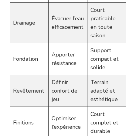
Court
Évacuer l’eau
praticable
Drainage
efficacement
en toute
saison
Support
Apporter
Fondation
compact et
résistance
solide
Définir
Terrain
Revêtement
confort de
adapté et
jeu
esthétique
Court
Optimiser
Finitions
complet et
l’expérience
durable