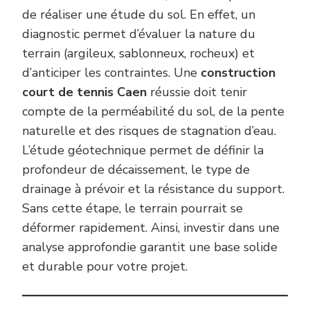
de réaliser une étude du sol. En effet, un
diagnostic permet d’évaluer la nature du
terrain (argileux, sablonneux, rocheux) et
d’anticiper les contraintes. Une
construction
court de tennis Caen
réussie doit tenir
compte de la perméabilité du sol, de la pente
naturelle et des risques de stagnation d’eau.
L’étude géotechnique permet de définir la
profondeur de décaissement, le type de
drainage à prévoir et la résistance du support.
Sans cette étape, le terrain pourrait se
déformer rapidement. Ainsi, investir dans une
analyse approfondie garantit une base solide
et durable pour votre projet.