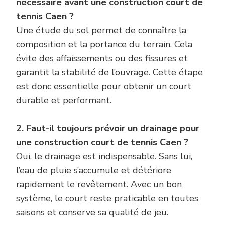
nécessaire avant une construction court de
tennis Caen ?
Une étude du sol permet de connaître la
composition et la portance du terrain. Cela
évite des affaissements ou des fissures et
garantit la stabilité de l’ouvrage. Cette étape
est donc essentielle pour obtenir un court
durable et performant.
2. Faut-il toujours prévoir un drainage pour
une construction court de tennis Caen ?
Oui, le drainage est indispensable. Sans lui,
l’eau de pluie s’accumule et détériore
rapidement le revêtement. Avec un bon
système, le court reste praticable en toutes
saisons et conserve sa qualité de jeu.