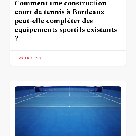
Comment une construction
court de tennis à Bordeaux
peut-elle compléter des
équipements sportifs existants
?
FÉVRIER 6, 2026