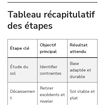
Tableau récapitulatif
des étapes
Objectif
Résultat
Étape clé
principal
attendu
Base
Étude du
Identifier
adaptée et
sol
contraintes
durable
Retirer
Décaissemen
Sol stable et
excédents et
t
plat
niveler