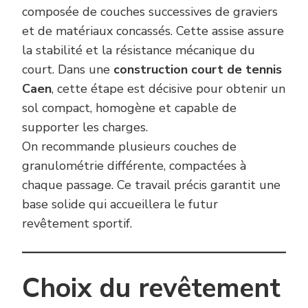
composée de couches successives de graviers
et de matériaux concassés. Cette assise assure
la stabilité et la résistance mécanique du
court. Dans une
construction court de tennis
Caen
, cette étape est décisive pour obtenir un
sol compact, homogène et capable de
supporter les charges.
On recommande plusieurs couches de
granulométrie différente, compactées à
chaque passage. Ce travail précis garantit une
base solide qui accueillera le futur
revêtement sportif.
Choix du revêtement