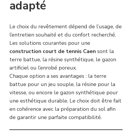
adapté
Le choix du revêtement dépend de l’usage, de
l’entretien souhaité et du confort recherché.
Les solutions courantes pour une
construction court de tennis Caen
sont la
terre battue, la résine synthétique, le gazon
artificiel ou l’enrobé poreux.
Chaque option a ses avantages : la terre
battue pour un jeu souple, la résine pour la
vitesse, ou encore le gazon synthétique pour
une esthétique durable. Le choix doit être fait
en cohérence avec la préparation du sol afin
de garantir une parfaite compatibilité.