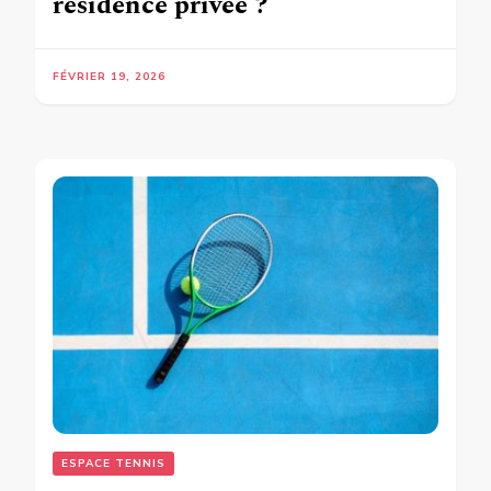
résidence privée ?
FÉVRIER 19, 2026
ESPACE TENNIS