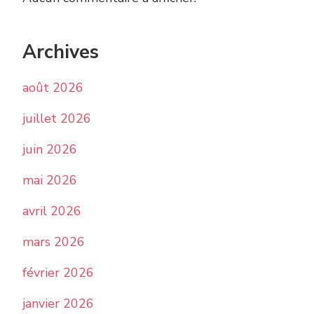
Archives
août 2026
juillet 2026
juin 2026
mai 2026
avril 2026
mars 2026
février 2026
janvier 2026