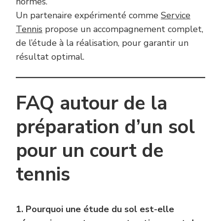
normes.
Un partenaire expérimenté comme
Service
Tennis
propose un accompagnement complet,
de l’étude à la réalisation, pour garantir un
résultat optimal.
FAQ autour de la
préparation d’un sol
pour un court de
tennis
1. Pourquoi une étude du sol est-elle