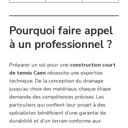
Pourquoi faire appel
à un professionnel ?
Préparer un sol pour une
construction court
de tennis Caen
nécessite une expertise
technique. De la conception du drainage
jusqu’au choix des matériaux, chaque étape
demande des compétences précises. Les
particuliers qui confient leur projet à des
spécialistes bénéficient d’une garantie de
durabilité et d’un terrain conforme aux