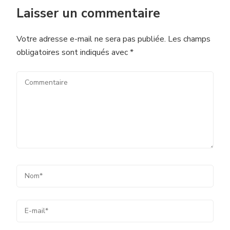
Laisser un commentaire
Votre adresse e-mail ne sera pas publiée.
Les champs
obligatoires sont indiqués avec
*