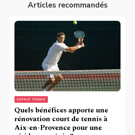
Articles recommandés
ESPACE TENNIS
Quels bénéfices apporte une
rénovation court de tennis à
Aix-en-Provence pour une