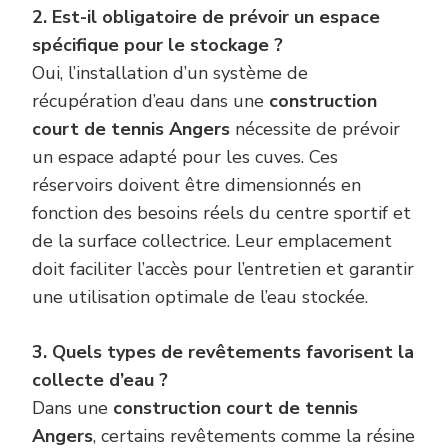
2. Est-il obligatoire de prévoir un espace
spécifique pour le stockage ?
Oui, l’installation d’un système de
récupération d’eau dans une
construction
court de tennis Angers
nécessite de prévoir
un espace adapté pour les cuves. Ces
réservoirs doivent être dimensionnés en
fonction des besoins réels du centre sportif et
de la surface collectrice. Leur emplacement
doit faciliter l’accès pour l’entretien et garantir
une utilisation optimale de l’eau stockée.
3. Quels types de revêtements favorisent la
collecte d’eau ?
Dans une
construction court de tennis
Angers
, certains revêtements comme la résine