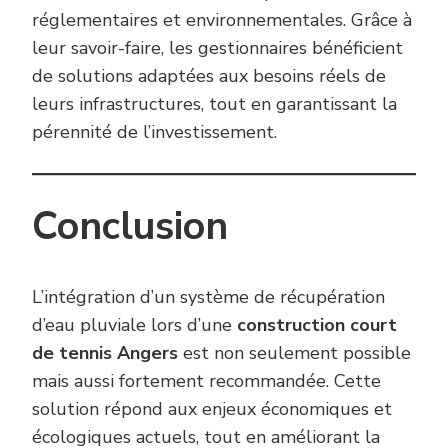
réglementaires et environnementales. Grâce à
leur savoir-faire, les gestionnaires bénéficient
de solutions adaptées aux besoins réels de
leurs infrastructures, tout en garantissant la
pérennité de l’investissement.
Conclusion
L’intégration d’un système de récupération
d’eau pluviale lors d’une
construction court
de tennis Angers
est non seulement possible
mais aussi fortement recommandée. Cette
solution répond aux enjeux économiques et
écologiques actuels, tout en améliorant la