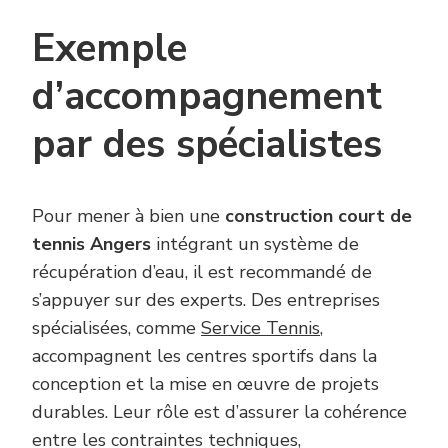
Exemple
d’accompagnement
par des spécialistes
Pour mener à bien une
construction court de
tennis Angers
intégrant un système de
récupération d’eau, il est recommandé de
s’appuyer sur des experts. Des entreprises
spécialisées, comme
Service Tennis
,
accompagnent les centres sportifs dans la
conception et la mise en œuvre de projets
durables. Leur rôle est d’assurer la cohérence
entre les contraintes techniques,