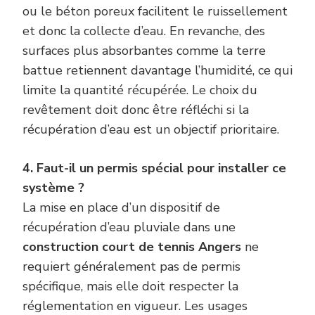
ou le béton poreux facilitent le ruissellement
et donc la collecte d’eau. En revanche, des
surfaces plus absorbantes comme la terre
battue retiennent davantage l’humidité, ce qui
limite la quantité récupérée. Le choix du
revêtement doit donc être réfléchi si la
récupération d’eau est un objectif prioritaire.
4. Faut-il un permis spécial pour installer ce
système ?
La mise en place d’un dispositif de
récupération d’eau pluviale dans une
construction court de tennis Angers
ne
requiert généralement pas de permis
spécifique, mais elle doit respecter la
réglementation en vigueur. Les usages