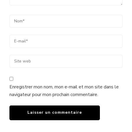
Enregistrer mon nom, mon e-mail et mon site dans le
navigateur pour mon prochain commentaire.