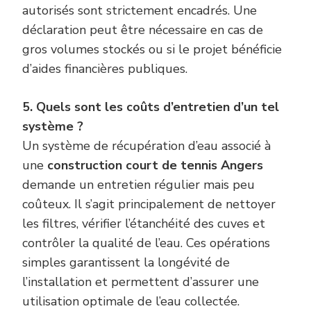
autorisés sont strictement encadrés. Une
déclaration peut être nécessaire en cas de
gros volumes stockés ou si le projet bénéficie
d’aides financières publiques.
5. Quels sont les coûts d’entretien d’un tel
système ?
Un système de récupération d’eau associé à
une
construction court de tennis Angers
demande un entretien régulier mais peu
coûteux. Il s’agit principalement de nettoyer
les filtres, vérifier l’étanchéité des cuves et
contrôler la qualité de l’eau. Ces opérations
simples garantissent la longévité de
l’installation et permettent d’assurer une
utilisation optimale de l’eau collectée.