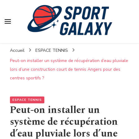
Accueil
ESPACE TENNIS
Peut-on installer un système de récupération d’eau pluviale
lors d’une construction court de tennis Angers pour des
centres sportifs ?
ESPACE TENNIS
Peut-on installer un
système de récupération
d’eau pluviale lors d’une