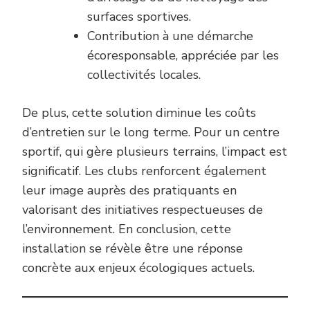
surfaces sportives.
Contribution à une démarche
écoresponsable, appréciée par les
collectivités locales.
De plus, cette solution diminue les coûts
d’entretien sur le long terme. Pour un centre
sportif, qui gère plusieurs terrains, l’impact est
significatif. Les clubs renforcent également
leur image auprès des pratiquants en
valorisant des initiatives respectueuses de
l’environnement. En conclusion, cette
installation se révèle être une réponse
concrète aux enjeux écologiques actuels.