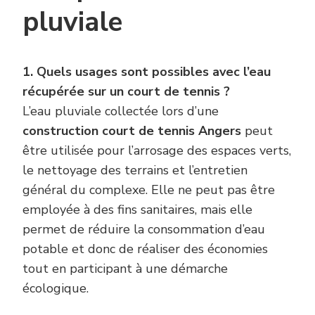
pluviale
1. Quels usages sont possibles avec l’eau
récupérée sur un court de tennis ?
L’eau pluviale collectée lors d’une
construction court de tennis Angers
peut
être utilisée pour l’arrosage des espaces verts,
le nettoyage des terrains et l’entretien
général du complexe. Elle ne peut pas être
employée à des fins sanitaires, mais elle
permet de réduire la consommation d’eau
potable et donc de réaliser des économies
tout en participant à une démarche
écologique.