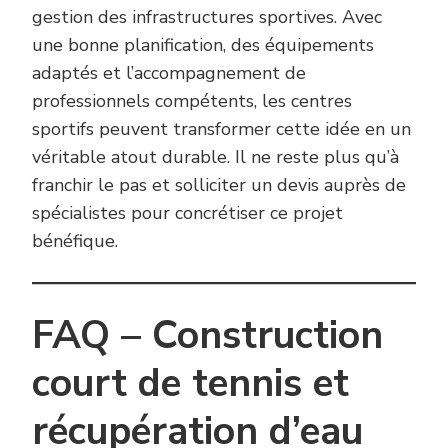
gestion des infrastructures sportives. Avec
une bonne planification, des équipements
adaptés et l’accompagnement de
professionnels compétents, les centres
sportifs peuvent transformer cette idée en un
véritable atout durable. Il ne reste plus qu’à
franchir le pas et solliciter un devis auprès de
spécialistes pour concrétiser ce projet
bénéfique.
FAQ – Construction
court de tennis et
récupération d’eau