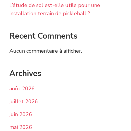
L’étude de sol est-elle utile pour une
installation terrain de pickleball ?
Recent Comments
Aucun commentaire à afficher.
Archives
août 2026
juillet 2026
juin 2026
mai 2026