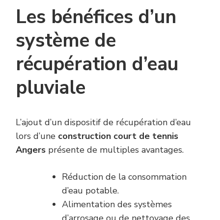
Les bénéfices d’un
système de
récupération d’eau
pluviale
L’ajout d’un dispositif de récupération d’eau
lors d’une
construction court de tennis
Angers
présente de multiples avantages.
Réduction de la consommation
d’eau potable.
Alimentation des systèmes
d’arrosage ou de nettoyage des