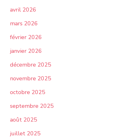
avril 2026
mars 2026
février 2026
janvier 2026
décembre 2025
novembre 2025
octobre 2025
septembre 2025
août 2025
juillet 2025