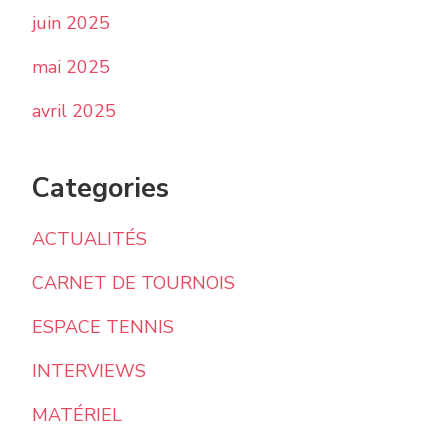
juin 2025
mai 2025
avril 2025
Categories
ACTUALITÉS
CARNET DE TOURNOIS
ESPACE TENNIS
INTERVIEWS
MATÉRIEL