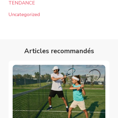
TENDANCE
Uncategorized
Articles recommandés