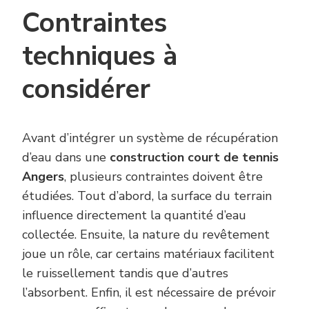
Contraintes
techniques à
considérer
Avant d’intégrer un système de récupération
d’eau dans une
construction court de tennis
Angers
, plusieurs contraintes doivent être
étudiées. Tout d’abord, la surface du terrain
influence directement la quantité d’eau
collectée. Ensuite, la nature du revêtement
joue un rôle, car certains matériaux facilitent
le ruissellement tandis que d’autres
l’absorbent. Enfin, il est nécessaire de prévoir