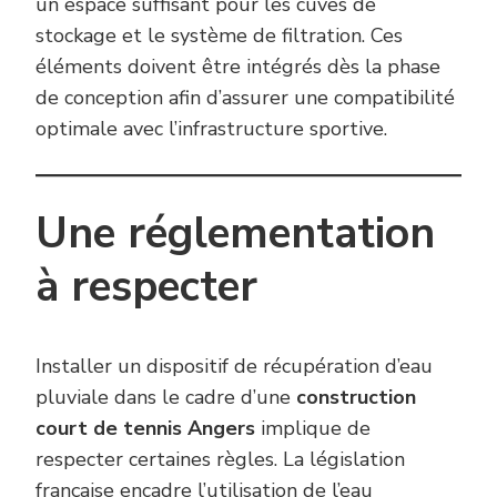
un espace suffisant pour les cuves de
stockage et le système de filtration. Ces
éléments doivent être intégrés dès la phase
de conception afin d’assurer une compatibilité
optimale avec l’infrastructure sportive.
Une réglementation
à respecter
Installer un dispositif de récupération d’eau
pluviale dans le cadre d’une
construction
court de tennis Angers
implique de
respecter certaines règles. La législation
française encadre l’utilisation de l’eau