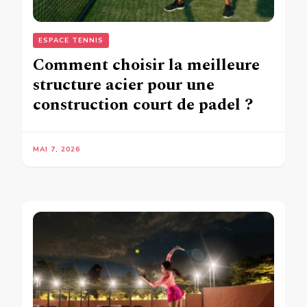
ESPACE TENNIS
Comment choisir la meilleure
structure acier pour une
construction court de padel ?
MAI 7, 2026