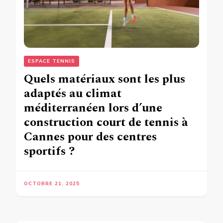
ESPACE TENNIS
Quels matériaux sont les plus
adaptés au climat
méditerranéen lors d’une
construction court de tennis à
Cannes pour des centres
sportifs ?
OCTOBRE 21, 2025