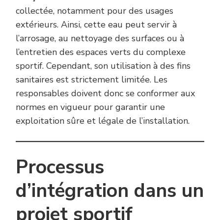
collectée, notamment pour des usages
extérieurs. Ainsi, cette eau peut servir à
l’arrosage, au nettoyage des surfaces ou à
l’entretien des espaces verts du complexe
sportif. Cependant, son utilisation à des fins
sanitaires est strictement limitée. Les
responsables doivent donc se conformer aux
normes en vigueur pour garantir une
exploitation sûre et légale de l’installation.
Processus
d’intégration dans un
projet sportif