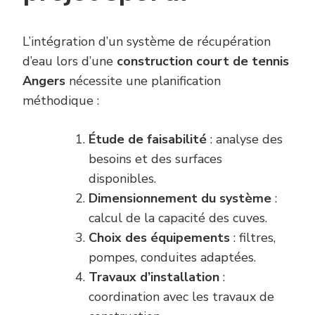
L’intégration d’un système de récupération
d’eau lors d’une
construction court de tennis
Angers
nécessite une planification
méthodique :
Étude de faisabilité
: analyse des
besoins et des surfaces
disponibles.
Dimensionnement du système
:
calcul de la capacité des cuves.
Choix des équipements
: filtres,
pompes, conduites adaptées.
Travaux d’installation
:
coordination avec les travaux de