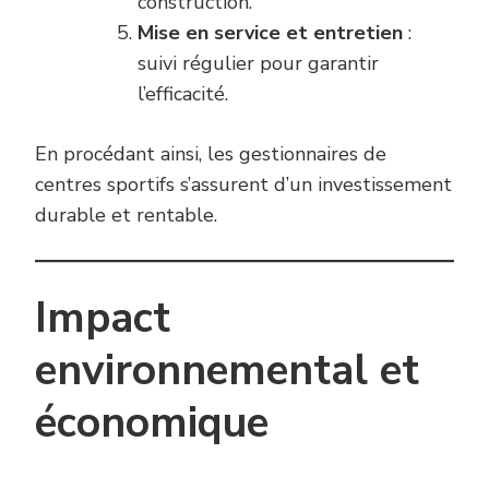
construction.
Mise en service et entretien
:
suivi régulier pour garantir
l’efficacité.
En procédant ainsi, les gestionnaires de
centres sportifs s’assurent d’un investissement
durable et rentable.
Impact
environnemental et
économique