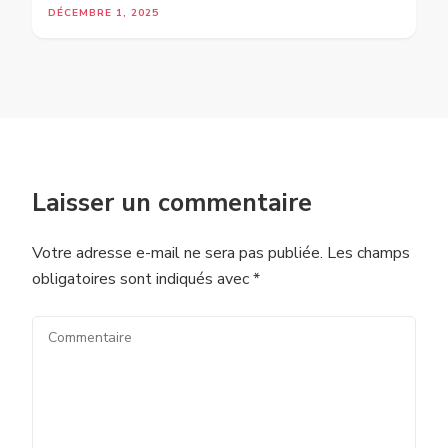
DÉCEMBRE 1, 2025
Laisser un commentaire
Votre adresse e-mail ne sera pas publiée.
Les champs
obligatoires sont indiqués avec
*