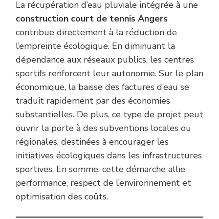
La récupération d’eau pluviale intégrée à une
construction court de tennis Angers
contribue directement à la réduction de
l’empreinte écologique. En diminuant la
dépendance aux réseaux publics, les centres
sportifs renforcent leur autonomie. Sur le plan
économique, la baisse des factures d’eau se
traduit rapidement par des économies
substantielles. De plus, ce type de projet peut
ouvrir la porte à des subventions locales ou
régionales, destinées à encourager les
initiatives écologiques dans les infrastructures
sportives. En somme, cette démarche allie
performance, respect de l’environnement et
optimisation des coûts.