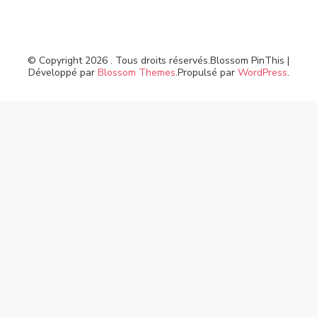
© Copyright 2026
. Tous droits réservés.
Blossom PinThis |
Développé par
Blossom Themes
.Propulsé par
WordPress
.