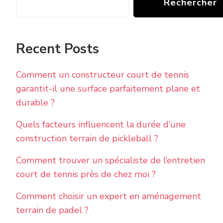
Rechercher
Recent Posts
Comment un constructeur court de tennis
garantit-il une surface parfaitement plane et
durable ?
Quels facteurs influencent la durée d’une
construction terrain de pickleball ?
Comment trouver un spécialiste de l’entretien
court de tennis près de chez moi ?
Comment choisir un expert en aménagement
terrain de padel ?