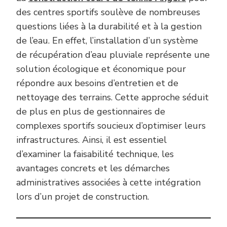
POUR
des centres sportifs soulève de nombreuses
DES
questions liées à la durabilité et à la gestion
CENT
SPOR
de l’eau. En effet, l’installation d’un système
?
de récupération d’eau pluviale représente une
solution écologique et économique pour
répondre aux besoins d’entretien et de
nettoyage des terrains. Cette approche séduit
de plus en plus de gestionnaires de
complexes sportifs soucieux d’optimiser leurs
infrastructures. Ainsi, il est essentiel
d’examiner la faisabilité technique, les
avantages concrets et les démarches
administratives associées à cette intégration
lors d’un projet de construction.