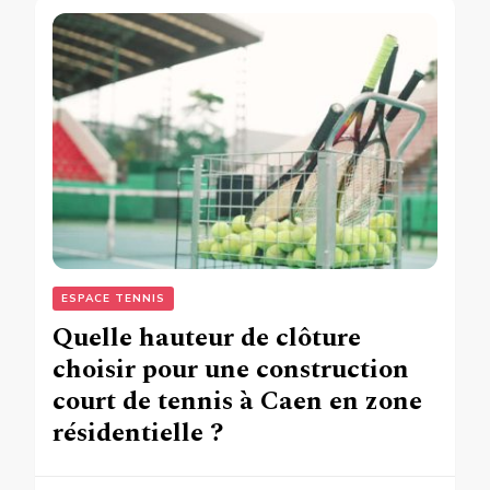
ESPACE TENNIS
Quelle hauteur de clôture
choisir pour une construction
court de tennis à Caen en zone
résidentielle ?