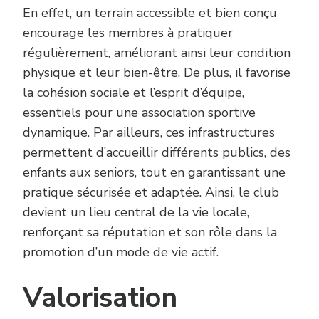
En effet, un terrain accessible et bien conçu
encourage les membres à pratiquer
régulièrement, améliorant ainsi leur condition
physique et leur bien-être. De plus, il favorise
la cohésion sociale et l’esprit d’équipe,
essentiels pour une association sportive
dynamique. Par ailleurs, ces infrastructures
permettent d’accueillir différents publics, des
enfants aux seniors, tout en garantissant une
pratique sécurisée et adaptée. Ainsi, le club
devient un lieu central de la vie locale,
renforçant sa réputation et son rôle dans la
promotion d’un mode de vie actif.
Valorisation