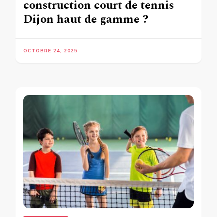
construction court de tennis
Dijon haut de gamme ?
OCTOBRE 24, 2025