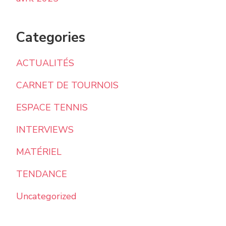
Categories
ACTUALITÉS
CARNET DE TOURNOIS
ESPACE TENNIS
INTERVIEWS
MATÉRIEL
TENDANCE
Uncategorized