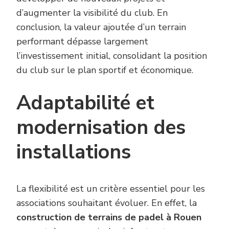
d’augmenter la visibilité du club. En
conclusion, la valeur ajoutée d’un terrain
performant dépasse largement
l’investissement initial, consolidant la position
du club sur le plan sportif et économique.
Adaptabilité et
modernisation des
installations
La flexibilité est un critère essentiel pour les
associations souhaitant évoluer. En effet, la
construction de terrains de padel à Rouen