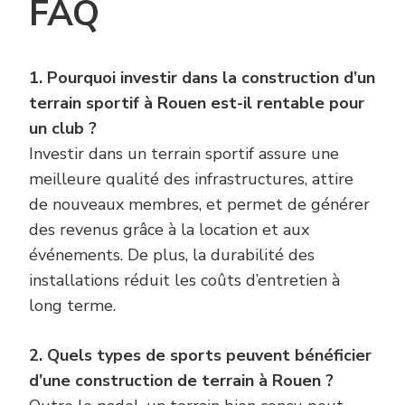
FAQ
1. Pourquoi investir dans la construction d’un
terrain sportif à Rouen est-il rentable pour
un club ?
Investir dans un terrain sportif assure une
meilleure qualité des infrastructures, attire
de nouveaux membres, et permet de générer
des revenus grâce à la location et aux
événements. De plus, la durabilité des
installations réduit les coûts d’entretien à
long terme.
2. Quels types de sports peuvent bénéficier
d’une construction de terrain à Rouen ?