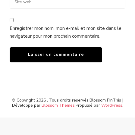
Enregistrer mon nom, mon e-mail et mon site dans le
navigateur pour mon prochain commentaire.
© Copyright 2026
. Tous droits réservés.
Blossom PinThis |
Développé par
Blossom Themes
.Propulsé par
WordPress
.