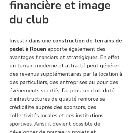
financière et image
du club
Investir dans une
construction de terrains de
padel à Rouen
apporte également des
avantages financiers et stratégiques. En effet,
un terrain moderne et attractif peut générer
des revenus supplémentaires par la location à
des particuliers, des entreprises ou pour des
événements sportifs. De plus, un club doté
d’infrastructures de qualité renforce sa
crédibilité auprès des sponsors, des
collectivités locales et des institutions
sportives. Ainsi, il devient possible de
développer de nouveaux projets et