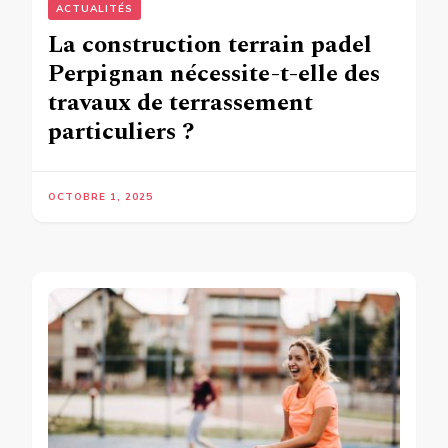
ACTUALITÉS
La construction terrain padel
Perpignan nécessite-t-elle des
travaux de terrassement
particuliers ?
OCTOBRE 1, 2025