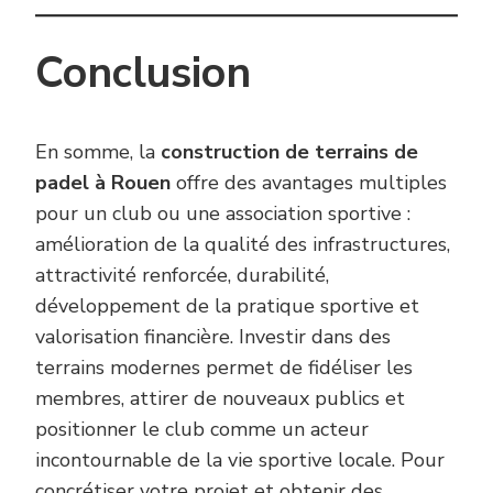
Conclusion
En somme, la
construction de terrains de
padel à Rouen
offre des avantages multiples
pour un club ou une association sportive :
amélioration de la qualité des infrastructures,
attractivité renforcée, durabilité,
développement de la pratique sportive et
valorisation financière. Investir dans des
terrains modernes permet de fidéliser les
membres, attirer de nouveaux publics et
positionner le club comme un acteur
incontournable de la vie sportive locale. Pour
concrétiser votre projet et obtenir des