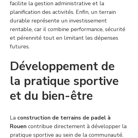
facilite la gestion administrative et la
planification des activités. Enfin, un terrain
durable représente un investissement
rentable, car il combine performance, sécurité
et pérennité tout en limitant les dépenses
futures.
Développement de
la pratique sportive
et du bien-être
La
construction de terrains de padel à
Rouen
contribue directement à développer la
pratique sportive au sein de la communauté.