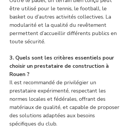
Outre le padel, un terrain bien conçu peut
être utilisé pour le tennis, le football, le
basket ou d’autres activités collectives. La
modularité et la qualité du revêtement
permettent d’accueillir différents publics en
toute sécurité.
3. Quels sont les critères essentiels pour
choisir un prestataire de construction à
Rouen ?
Il est recommandé de privilégier un
prestataire expérimenté, respectant les
normes locales et fédérales, offrant des
matériaux de qualité, et capable de proposer
des solutions adaptées aux besoins
spécifiques du club.