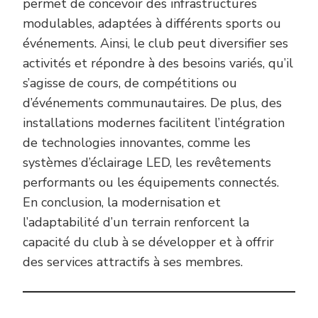
permet de concevoir des infrastructures
modulables, adaptées à différents sports ou
événements. Ainsi, le club peut diversifier ses
activités et répondre à des besoins variés, qu’il
s’agisse de cours, de compétitions ou
d’événements communautaires. De plus, des
installations modernes facilitent l’intégration
de technologies innovantes, comme les
systèmes d’éclairage LED, les revêtements
performants ou les équipements connectés.
En conclusion, la modernisation et
l’adaptabilité d’un terrain renforcent la
capacité du club à se développer et à offrir
des services attractifs à ses membres.