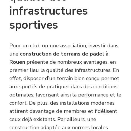
infrastructures
sportives
Pour un club ou une association, investir dans
une
construction de terrains de padel à
Rouen
présente de nombreux avantages, en
premier lieu la qualité des infrastructures. En
effet, disposer d’un terrain bien conçu permet
aux sportifs de pratiquer dans des conditions
optimales, favorisant ainsi la performance et le
confort. De plus, des installations modernes
attirent davantage de membres et fidélisent
ceux déjà existants. Par ailleurs, une
construction adaptée aux normes locales