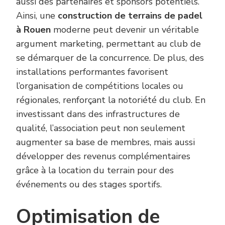
aussi des partenaires et sponsors potentiels.
Ainsi, une
construction de terrains de padel
à Rouen
moderne peut devenir un véritable
argument marketing, permettant au club de
se démarquer de la concurrence. De plus, des
installations performantes favorisent
l’organisation de compétitions locales ou
régionales, renforçant la notoriété du club. En
investissant dans des infrastructures de
qualité, l’association peut non seulement
augmenter sa base de membres, mais aussi
développer des revenus complémentaires
grâce à la location du terrain pour des
événements ou des stages sportifs.
Optimisation de