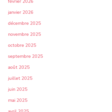
février 2026
janvier 2026
décembre 2025
novembre 2025
octobre 2025
septembre 2025
août 2025
juillet 2025
juin 2025
mai 2025
avril 2025