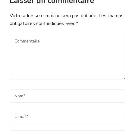
Laisser un commentaire
Votre adresse e-mail ne sera pas publiée.
Les champs
obligatoires sont indiqués avec
*