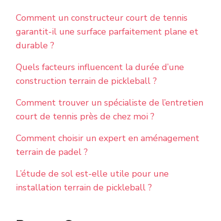
Comment un constructeur court de tennis
garantit-il une surface parfaitement plane et
durable ?
Quels facteurs influencent la durée d’une
construction terrain de pickleball ?
Comment trouver un spécialiste de l’entretien
court de tennis près de chez moi ?
Comment choisir un expert en aménagement
terrain de padel ?
L’étude de sol est-elle utile pour une
installation terrain de pickleball ?