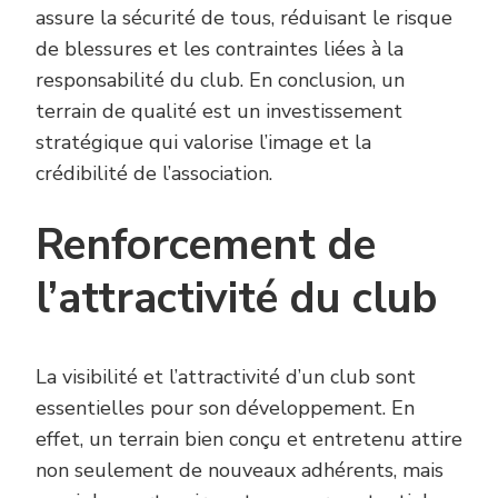
assure la sécurité de tous, réduisant le risque
de blessures et les contraintes liées à la
responsabilité du club. En conclusion, un
terrain de qualité est un investissement
stratégique qui valorise l’image et la
crédibilité de l’association.
Renforcement de
l’attractivité du club
La visibilité et l’attractivité d’un club sont
essentielles pour son développement. En
effet, un terrain bien conçu et entretenu attire
non seulement de nouveaux adhérents, mais