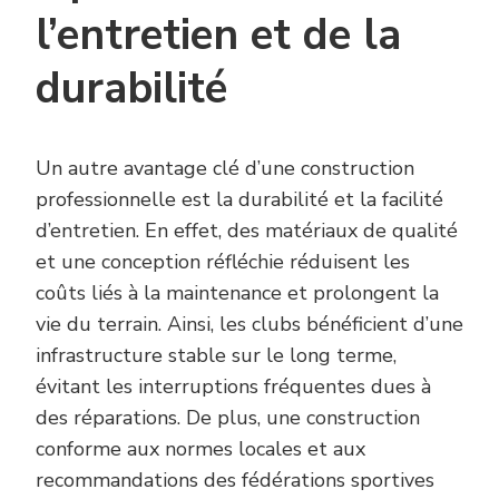
l’entretien et de la
durabilité
Un autre avantage clé d’une construction
professionnelle est la durabilité et la facilité
d’entretien. En effet, des matériaux de qualité
et une conception réfléchie réduisent les
coûts liés à la maintenance et prolongent la
vie du terrain. Ainsi, les clubs bénéficient d’une
infrastructure stable sur le long terme,
évitant les interruptions fréquentes dues à
des réparations. De plus, une construction
conforme aux normes locales et aux
recommandations des fédérations sportives