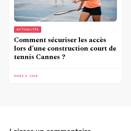
ACTUALITÉS
Comment sécuriser les accès
lors d’une construction court de
tennis Cannes ?
MARS 3, 2026