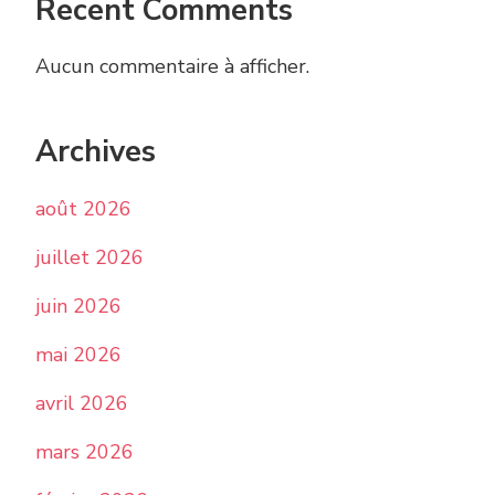
Recent Comments
Aucun commentaire à afficher.
Archives
août 2026
juillet 2026
juin 2026
mai 2026
avril 2026
mars 2026