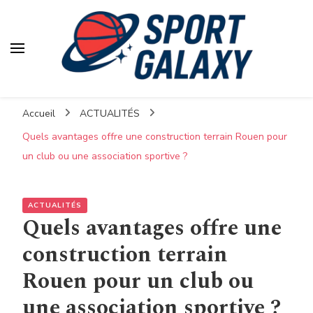
Accueil
ACTUALITÉS
Quels avantages offre une construction terrain Rouen pour
un club ou une association sportive ?
ACTUALITÉS
Quels avantages offre une
construction terrain
Rouen pour un club ou
une association sportive ?