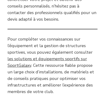
conseils personnalisés, n’hésitez pas à
contacter des professionnels qualifiés pour un
devis adapté à vos besoins.
Pour compléter vos connaissances sur
l’équipement et la gestion de structures
sportives, vous pouvez également consulter
les solutions et équipements sportifs sur
SportGalaxy
. Cette ressource fiable propose
un large choix d’installations, de matériels et
de conseils pratiques pour optimiser vos
infrastructures et améliorer l’expérience des
membres de votre club.