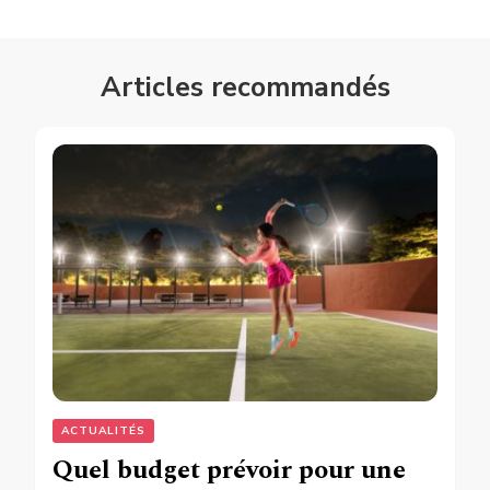
Articles recommandés
ACTUALITÉS
Quel budget prévoir pour une