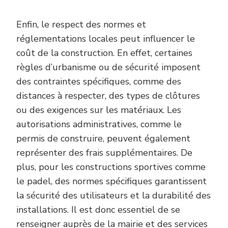
Enfin, le respect des normes et
réglementations locales peut influencer le
coût de la construction. En effet, certaines
règles d’urbanisme ou de sécurité imposent
des contraintes spécifiques, comme des
distances à respecter, des types de clôtures
ou des exigences sur les matériaux. Les
autorisations administratives, comme le
permis de construire, peuvent également
représenter des frais supplémentaires. De
plus, pour les constructions sportives comme
le padel, des normes spécifiques garantissent
la sécurité des utilisateurs et la durabilité des
installations. Il est donc essentiel de se
renseigner auprès de la mairie et des services