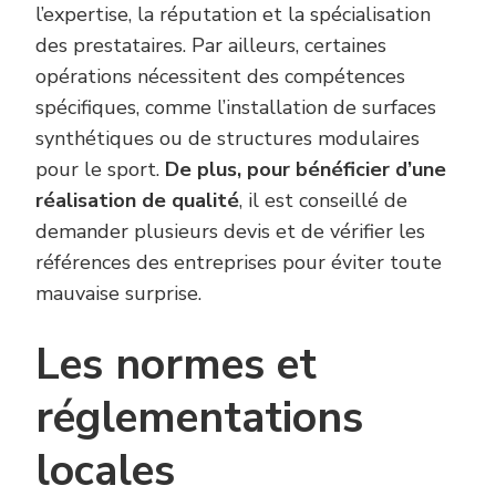
l’expertise, la réputation et la spécialisation
des prestataires. Par ailleurs, certaines
opérations nécessitent des compétences
spécifiques, comme l’installation de surfaces
synthétiques ou de structures modulaires
pour le sport.
De plus, pour bénéficier d’une
réalisation de qualité
, il est conseillé de
demander plusieurs devis et de vérifier les
références des entreprises pour éviter toute
mauvaise surprise.
Les normes et
réglementations
locales