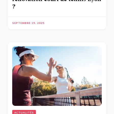
?
SEPTEMBRE 15, 2025
ACTUALITÉS