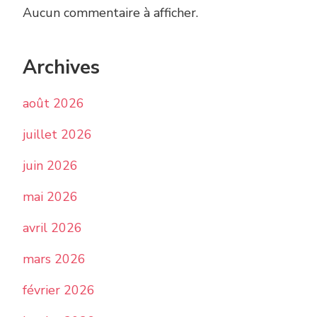
Aucun commentaire à afficher.
Archives
août 2026
juillet 2026
juin 2026
mai 2026
avril 2026
mars 2026
février 2026