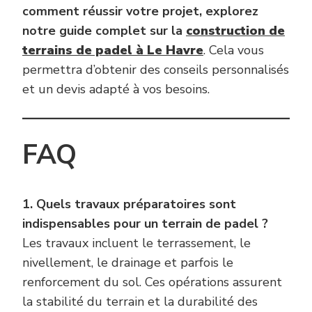
comment réussir votre projet, explorez
notre guide complet sur la
construction de
terrains de padel à Le Havre
. Cela vous
permettra d’obtenir des conseils personnalisés
et un devis adapté à vos besoins.
FAQ
1. Quels travaux préparatoires sont
indispensables pour un terrain de padel ?
Les travaux incluent le terrassement, le
nivellement, le drainage et parfois le
renforcement du sol. Ces opérations assurent
la stabilité du terrain et la durabilité des