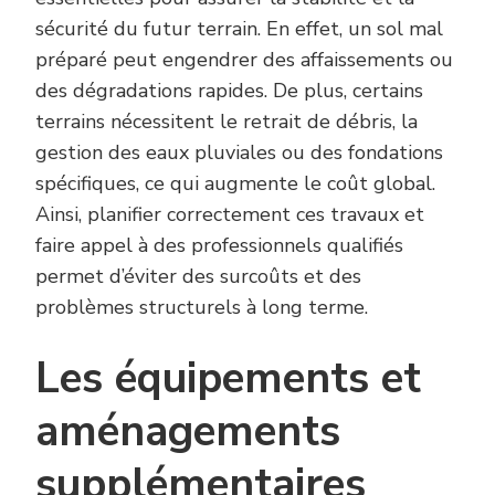
sécurité du futur terrain. En effet, un sol mal
préparé peut engendrer des affaissements ou
des dégradations rapides. De plus, certains
terrains nécessitent le retrait de débris, la
gestion des eaux pluviales ou des fondations
spécifiques, ce qui augmente le coût global.
Ainsi, planifier correctement ces travaux et
faire appel à des professionnels qualifiés
permet d’éviter des surcoûts et des
problèmes structurels à long terme.
Les équipements et
aménagements
supplémentaires