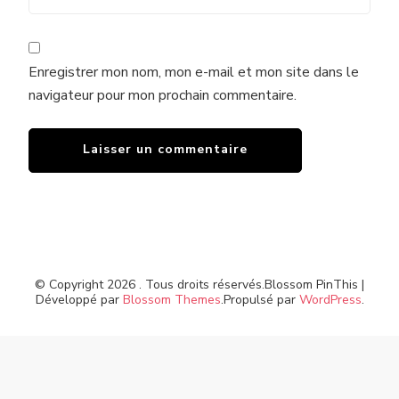
Enregistrer mon nom, mon e-mail et mon site dans le
navigateur pour mon prochain commentaire.
© Copyright 2026
. Tous droits réservés.
Blossom PinThis |
Développé par
Blossom Themes
.Propulsé par
WordPress
.