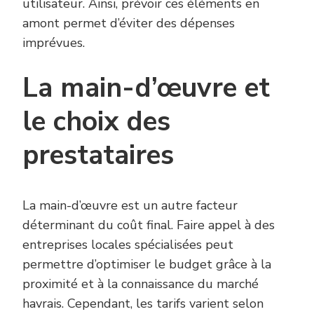
utilisateur. Ainsi, prévoir ces éléments en
amont permet d’éviter des dépenses
imprévues.
La main-d’œuvre et
le choix des
prestataires
La main-d’œuvre est un autre facteur
déterminant du coût final. Faire appel à des
entreprises locales spécialisées peut
permettre d’optimiser le budget grâce à la
proximité et à la connaissance du marché
havrais. Cependant, les tarifs varient selon