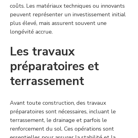
coûts. Les matériaux techniques ou innovants
peuvent représenter un investissement initial
plus élevé, mais assurent souvent une
longévité accrue.
Les travaux
préparatoires et
terrassement
Avant toute construction, des travaux
préparatoires sont nécessaires, incluant le
terrassement, le drainage et parfois le
renforcement du sol. Ces opérations sont
essentielles pour assurer la stabilité et la