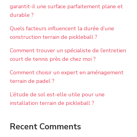
garantit-il une surface parfaitement plane et
durable ?
Quels facteurs influencent la durée d’une
construction terrain de pickleball ?
Comment trouver un spécialiste de l’entretien
court de tennis près de chez moi ?
Comment choisir un expert en aménagement
terrain de padel ?
L’étude de sol est-elle utile pour une
installation terrain de pickleball ?
Recent Comments