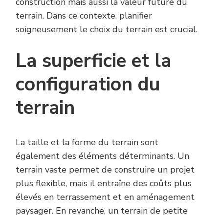
construction mais aussi la valeur future du
terrain. Dans ce contexte, planifier
soigneusement le choix du terrain est crucial.
La superficie et la
configuration du
terrain
La taille et la forme du terrain sont
également des éléments déterminants. Un
terrain vaste permet de construire un projet
plus flexible, mais il entraîne des coûts plus
élevés en terrassement et en aménagement
paysager. En revanche, un terrain de petite