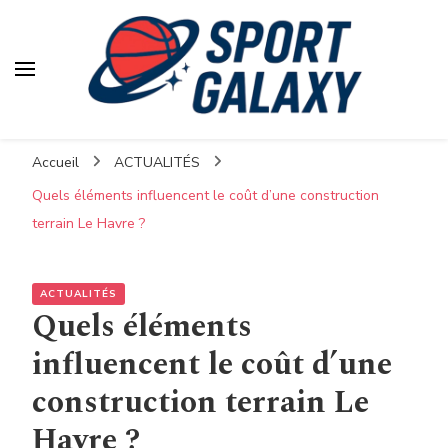
Accueil
ACTUALITÉS
Quels éléments influencent le coût d’une construction
terrain Le Havre ?
ACTUALITÉS
Quels éléments
influencent le coût d’une
construction terrain Le
Havre ?