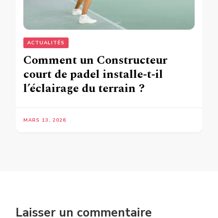
ACTUALITÉS
Comment un Constructeur
court de padel installe‑t‑il
l’éclairage du terrain ?
MARS 13, 2026
Laisser un commentaire