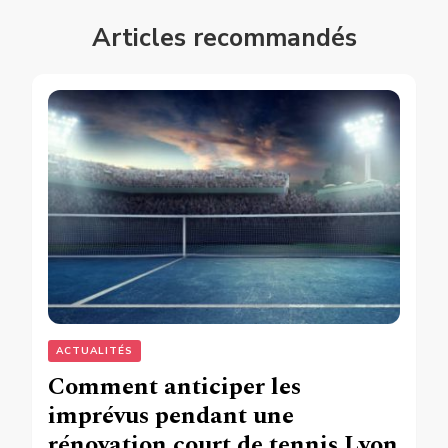
Articles recommandés
ACTUALITÉS
Comment anticiper les
imprévus pendant une
rénovation court de tennis Lyon