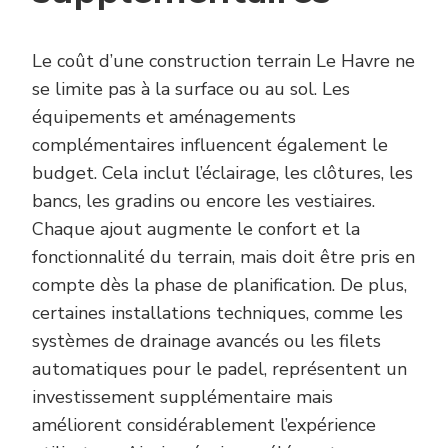
Le coût d’une construction terrain Le Havre ne
se limite pas à la surface ou au sol. Les
équipements et aménagements
complémentaires influencent également le
budget. Cela inclut l’éclairage, les clôtures, les
bancs, les gradins ou encore les vestiaires.
Chaque ajout augmente le confort et la
fonctionnalité du terrain, mais doit être pris en
compte dès la phase de planification. De plus,
certaines installations techniques, comme les
systèmes de drainage avancés ou les filets
automatiques pour le padel, représentent un
investissement supplémentaire mais
améliorent considérablement l’expérience