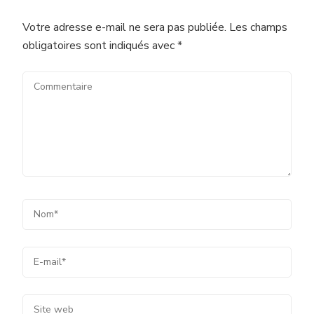
Votre adresse e-mail ne sera pas publiée.
Les champs
obligatoires sont indiqués avec
*