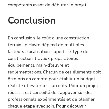
compétents avant de débuter le projet.
Conclusion
En conclusion, le coût d’une construction
terrain Le Havre dépend de multiples
facteurs : localisation, superficie, type de
construction, travaux préparatoires,
équipements, main-d’œuvre et
réglementations. Chacun de ces éléments doit
être pris en compte pour établir un budget
réaliste et éviter les surcoûts. Pour un projet
réussi, il est conseillé de s’appuyer sur des
professionnels expérimentés et de planifier
chaque étape avec soin.
Pour découvrir