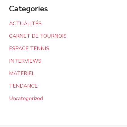
Categories
ACTUALITÉS
CARNET DE TOURNOIS
ESPACE TENNIS
INTERVIEWS
MATÉRIEL
TENDANCE
Uncategorized