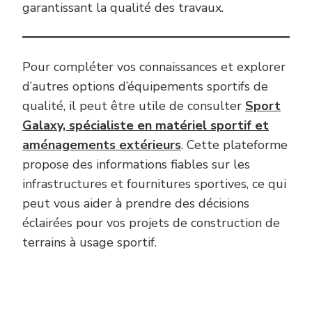
garantissant la qualité des travaux.
Pour compléter vos connaissances et explorer
d’autres options d’équipements sportifs de
qualité, il peut être utile de consulter
Sport
Galaxy, spécialiste en matériel sportif et
aménagements extérieurs
. Cette plateforme
propose des informations fiables sur les
infrastructures et fournitures sportives, ce qui
peut vous aider à prendre des décisions
éclairées pour vos projets de construction de
terrains à usage sportif.