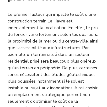
Le premier facteur qui impacte le coût d’une
construction terrain Le Havre est
indéniablement la localisation. En effet, le prix
du foncier varie fortement selon les quartiers,
la proximité de la mer ou du centre-ville, ainsi
que l’accessibilité aux infrastructures. Par
exemple, un terrain situé dans un secteur
résidentiel prisé sera beaucoup plus onéreux
qu’un terrain en périphérie. De plus, certaines
zones nécessitent des études géotechniques
plus poussées, notamment si le sol est
instable ou sujet aux inondations. Ainsi, choisir
un emplacement stratégique permet non
seulement d’optimiser le coût de la