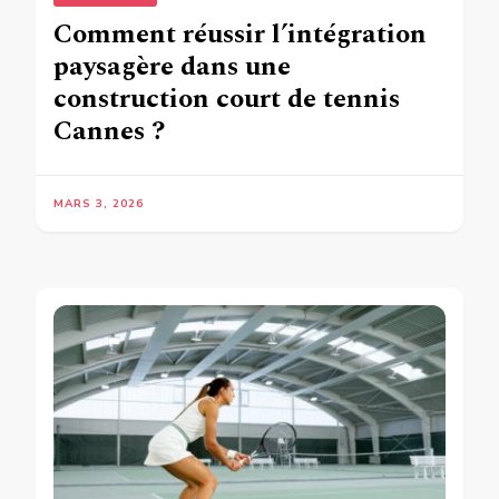
Comment réussir l’intégration
paysagère dans une
construction court de tennis
Cannes ?
MARS 3, 2026