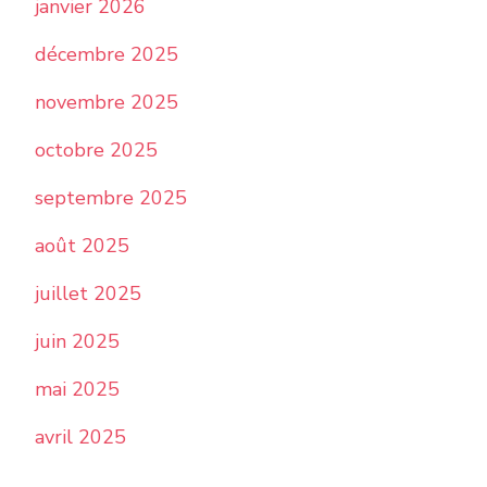
janvier 2026
décembre 2025
novembre 2025
octobre 2025
septembre 2025
août 2025
juillet 2025
juin 2025
mai 2025
avril 2025