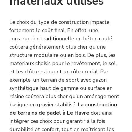
matériaux utilisés
Le choix du type de construction impacte
fortement le coût final. En effet, une
construction traditionnelle en béton coulé
coûtera généralement plus cher qu’une
structure modulaire ou en bois. De plus, les
matériaux choisis pour le revêtement, le sol,
et les clôtures jouent un rôle crucial. Par
exemple, un terrain de sport avec gazon
synthétique haut de gamme ou surface en
résine coûtera plus cher qu’un aménagement
basique en gravier stabilisé.
La construction
de terrains de padel à Le Havre
doit ainsi
intégrer ces choix pour garantir à la fois
durabilité et confort, tout en maîtrisant les