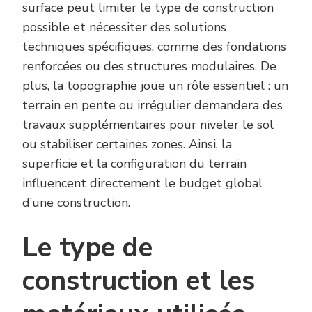
surface peut limiter le type de construction
possible et nécessiter des solutions
techniques spécifiques, comme des fondations
renforcées ou des structures modulaires. De
plus, la topographie joue un rôle essentiel : un
terrain en pente ou irrégulier demandera des
travaux supplémentaires pour niveler le sol
ou stabiliser certaines zones. Ainsi, la
superficie et la configuration du terrain
influencent directement le budget global
d’une construction.
Le type de
construction et les