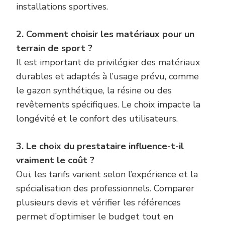
installations sportives.
2. Comment choisir les matériaux pour un
terrain de sport ?
Il est important de privilégier des matériaux
durables et adaptés à l’usage prévu, comme
le gazon synthétique, la résine ou des
revêtements spécifiques. Le choix impacte la
longévité et le confort des utilisateurs.
3. Le choix du prestataire influence-t-il
vraiment le coût ?
Oui, les tarifs varient selon l’expérience et la
spécialisation des professionnels. Comparer
plusieurs devis et vérifier les références
permet d’optimiser le budget tout en