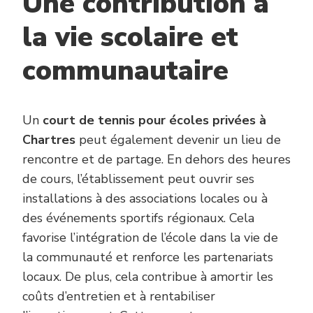
Une contribution à
la vie scolaire et
communautaire
Un
court de tennis pour écoles privées à
Chartres
peut également devenir un lieu de
rencontre et de partage. En dehors des heures
de cours, l’établissement peut ouvrir ses
installations à des associations locales ou à
des événements sportifs régionaux. Cela
favorise l’intégration de l’école dans la vie de
la communauté et renforce les partenariats
locaux. De plus, cela contribue à amortir les
coûts d’entretien et à rentabiliser