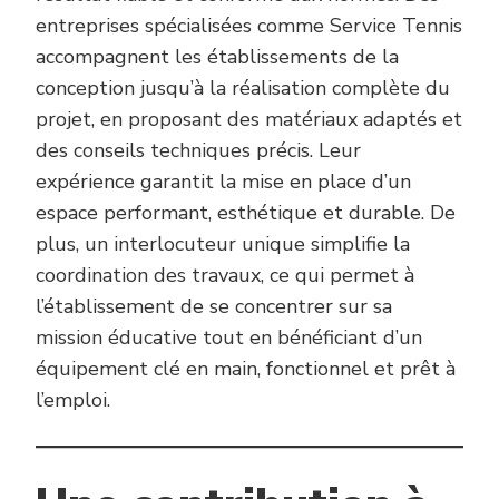
entreprises spécialisées comme Service Tennis
accompagnent les établissements de la
conception jusqu’à la réalisation complète du
projet, en proposant des matériaux adaptés et
des conseils techniques précis. Leur
expérience garantit la mise en place d’un
espace performant, esthétique et durable. De
plus, un interlocuteur unique simplifie la
coordination des travaux, ce qui permet à
l’établissement de se concentrer sur sa
mission éducative tout en bénéficiant d’un
équipement clé en main, fonctionnel et prêt à
l’emploi.