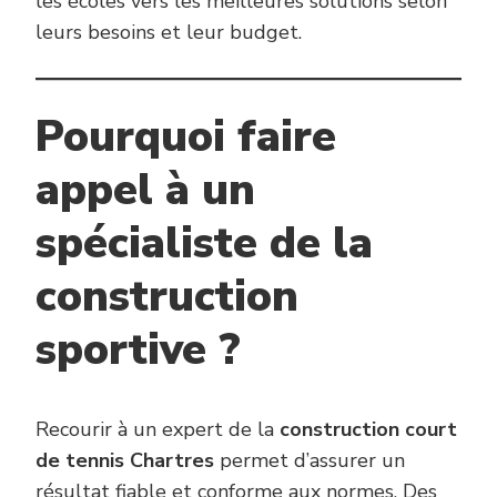
les écoles vers les meilleures solutions selon
leurs besoins et leur budget.
Pourquoi faire
appel à un
spécialiste de la
construction
sportive ?
Recourir à un expert de la
construction court
de tennis Chartres
permet d’assurer un
résultat fiable et conforme aux normes. Des