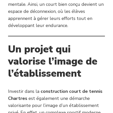
mentale. Ainsi, un court bien conçu devient un
espace de déconnexion, où les élèves
apprennent à gérer leurs efforts tout en
développant leur endurance.
Un projet qui
valorise l’image de
l’établissement
Investir dans la
construction court de tennis
Chartres
est également une démarche
valorisante pour l’image d’un établissement
privé. En effet, un complexe sportif moderne