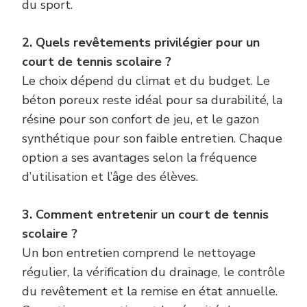
du sport.
2. Quels revêtements privilégier pour un
court de tennis scolaire ?
Le choix dépend du climat et du budget. Le
béton poreux reste idéal pour sa durabilité, la
résine pour son confort de jeu, et le gazon
synthétique pour son faible entretien. Chaque
option a ses avantages selon la fréquence
d’utilisation et l’âge des élèves.
3. Comment entretenir un court de tennis
scolaire ?
Un bon entretien comprend le nettoyage
régulier, la vérification du drainage, le contrôle
du revêtement et la remise en état annuelle.