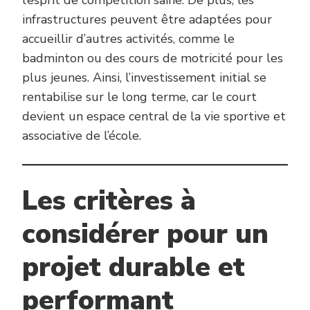
infrastructures peuvent être adaptées pour
accueillir d’autres activités, comme le
badminton ou des cours de motricité pour les
plus jeunes. Ainsi, l’investissement initial se
rentabilise sur le long terme, car le court
devient un espace central de la vie sportive et
associative de l’école.
Les critères à
considérer pour un
projet durable et
performant