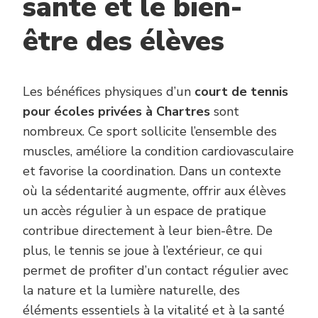
santé et le bien-
être des élèves
Les bénéfices physiques d’un
court de tennis
pour écoles privées à Chartres
sont
nombreux. Ce sport sollicite l’ensemble des
muscles, améliore la condition cardiovasculaire
et favorise la coordination. Dans un contexte
où la sédentarité augmente, offrir aux élèves
un accès régulier à un espace de pratique
contribue directement à leur bien-être. De
plus, le tennis se joue à l’extérieur, ce qui
permet de profiter d’un contact régulier avec
la nature et la lumière naturelle, des
éléments essentiels à la vitalité et à la santé