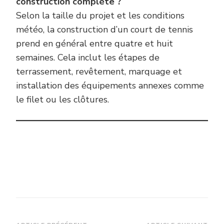
construction complète ?
Selon la taille du projet et les conditions
météo, la construction d’un court de tennis
prend en général entre quatre et huit
semaines. Cela inclut les étapes de
terrassement, revêtement, marquage et
installation des équipements annexes comme
le filet ou les clôtures.