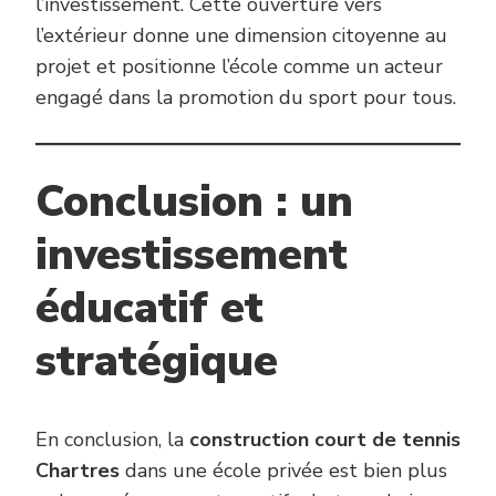
l’investissement. Cette ouverture vers
l’extérieur donne une dimension citoyenne au
projet et positionne l’école comme un acteur
engagé dans la promotion du sport pour tous.
Conclusion : un
investissement
éducatif et
stratégique
En conclusion, la
construction court de tennis
Chartres
dans une école privée est bien plus