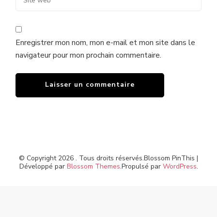
Enregistrer mon nom, mon e-mail et mon site dans le
navigateur pour mon prochain commentaire.
© Copyright 2026
. Tous droits réservés.
Blossom PinThis |
Développé par
Blossom Themes
.Propulsé par
WordPress
.