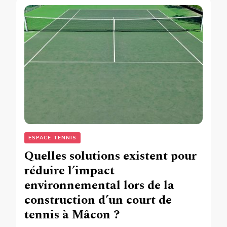
ESPACE TENNIS
Quelles solutions existent pour
réduire l’impact
environnemental lors de la
construction d’un court de
tennis à Mâcon ?