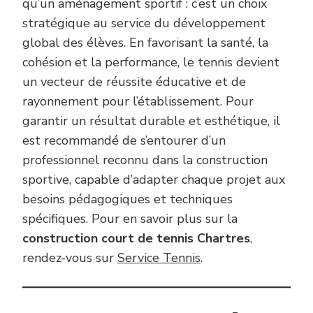
qu’un aménagement sportif : c’est un choix
stratégique au service du développement
global des élèves. En favorisant la santé, la
cohésion et la performance, le tennis devient
un vecteur de réussite éducative et de
rayonnement pour l’établissement. Pour
garantir un résultat durable et esthétique, il
est recommandé de s’entourer d’un
professionnel reconnu dans la construction
sportive, capable d’adapter chaque projet aux
besoins pédagogiques et techniques
spécifiques. Pour en savoir plus sur la
construction court de tennis Chartres
,
rendez-vous sur
Service Tennis
.