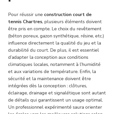
Pour réussir une
construction court de
tennis Chartres
, plusieurs éléments doivent
être pris en compte. Le choix du revêtement
(béton poreux, gazon synthétique, résine, etc.)
influence directement la qualité du jeu et la
durabilité du court. De plus, il est essentiel
d’adapter la conception aux conditions
climatiques locales, notamment à l’humidité
et aux variations de température. Enfin, la
sécurité et la maintenance doivent être
intégrées dès la conception : clôtures,
éclairage, drainage et signalétique sont autant
de détails qui garantissent un usage optimal.
Un professionnel expérimenté saura orienter