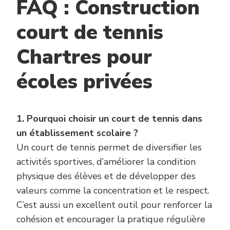
FAQ : Construction
court de tennis
Chartres pour
écoles privées
1. Pourquoi choisir un court de tennis dans
un établissement scolaire ?
Un court de tennis permet de diversifier les
activités sportives, d’améliorer la condition
physique des élèves et de développer des
valeurs comme la concentration et le respect.
C’est aussi un excellent outil pour renforcer la
cohésion et encourager la pratique régulière