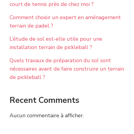
court de tennis près de chez moi ?
Comment choisir un expert en aménagement
terrain de padel ?
L’étude de sol est-elle utile pour une
installation terrain de pickleball ?
Quels travaux de préparation du sol sont
nécessaires avant de faire construire un terrain
de pickleball ?
Recent Comments
Aucun commentaire à afficher.