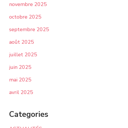
novembre 2025
octobre 2025
septembre 2025
août 2025
juillet 2025
juin 2025
mai 2025
avril 2025
Categories