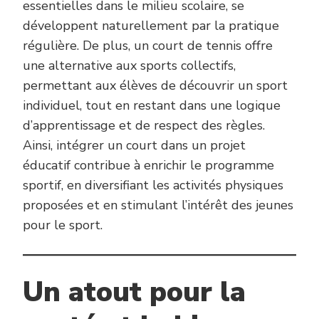
essentielles dans le milieu scolaire, se
développent naturellement par la pratique
régulière. De plus, un court de tennis offre
une alternative aux sports collectifs,
permettant aux élèves de découvrir un sport
individuel, tout en restant dans une logique
d’apprentissage et de respect des règles.
Ainsi, intégrer un court dans un projet
éducatif contribue à enrichir le programme
sportif, en diversifiant les activités physiques
proposées et en stimulant l’intérêt des jeunes
pour le sport.
Un atout pour la