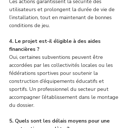
Ces actions garantissent la sécurité des
utilisateurs et prolongent la durée de vie de
l’installation, tout en maintenant de bonnes
conditions de jeu.
4. Le projet est-il éligible à des aides
financières ?
Oui, certaines subventions peuvent être
accordées par les collectivités locales ou les
fédérations sportives pour soutenir la
construction d’équipements éducatifs et
sportifs. Un professionnel du secteur peut
accompagner l’établissement dans le montage
du dossier.
5. Quels sont les délais moyens pour une