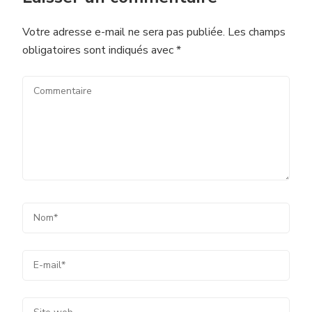
Votre adresse e-mail ne sera pas publiée.
Les champs
obligatoires sont indiqués avec
*