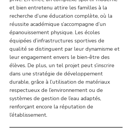
et bien entretenu attire les familles à la
recherche d’une éducation complète, où la
réussite académique s’accompagne d’un
épanouissement physique. Les écoles
équipées d’infrastructures sportives de
qualité se distinguent par leur dynamisme et
leur engagement envers le bien-être des
élèves. De plus, un tel projet peut s’inscrire
dans une stratégie de développement
durable, grâce à l’utilisation de matériaux
respectueux de l’environnement ou de
systèmes de gestion de l’eau adaptés,
renforçant encore la réputation de
l’établissement.