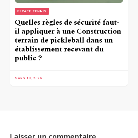
ESPACE TENNIS
Quelles règles de sécurité faut-
il appliquer à une Construction
terrain de pickleball dans un
établissement recevant du
public ?
MARS 18, 2026
Laisser un commentaire