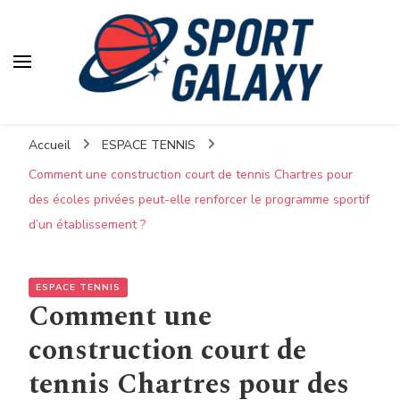
Accueil
ESPACE TENNIS
Comment une construction court de tennis Chartres pour
des écoles privées peut-elle renforcer le programme sportif
d’un établissement ?
ESPACE TENNIS
Comment une
construction court de
tennis Chartres pour des