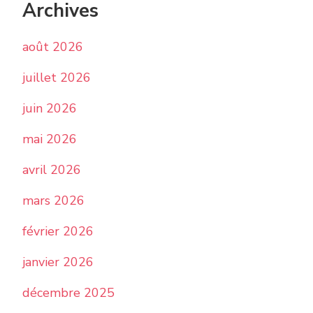
Archives
août 2026
juillet 2026
juin 2026
mai 2026
avril 2026
mars 2026
février 2026
janvier 2026
décembre 2025