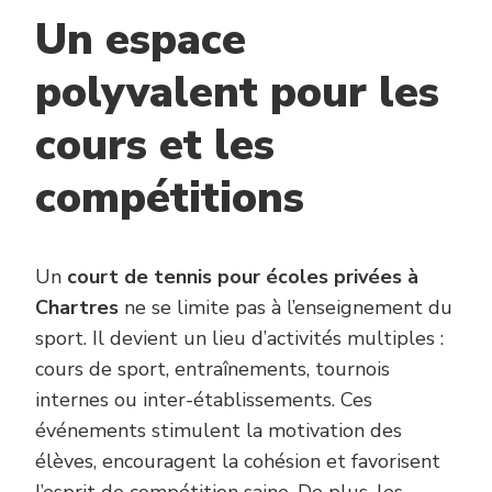
Un espace
polyvalent pour les
cours et les
compétitions
Un
court de tennis pour écoles privées à
Chartres
ne se limite pas à l’enseignement du
sport. Il devient un lieu d’activités multiples :
cours de sport, entraînements, tournois
internes ou inter-établissements. Ces
événements stimulent la motivation des
élèves, encouragent la cohésion et favorisent
l’esprit de compétition saine. De plus, les