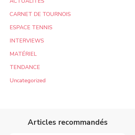
ACTUALITÉS
CARNET DE TOURNOIS
ESPACE TENNIS
INTERVIEWS
MATÉRIEL
TENDANCE
Uncategorized
Articles recommandés