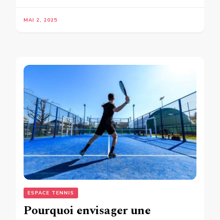
MAI 2, 2025
ESPACE TENNIS
Pourquoi envisager une