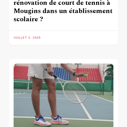
rénovation de court de tennis à
Mougins dans un établissement
scolaire ?
JUILLET 2, 2025