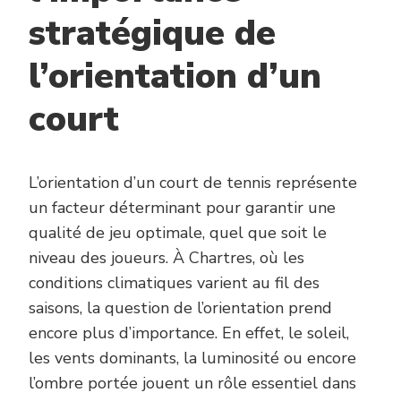
stratégique de
l’orientation d’un
court
L’orientation d’un court de tennis représente
un facteur déterminant pour garantir une
qualité de jeu optimale, quel que soit le
niveau des joueurs. À Chartres, où les
conditions climatiques varient au fil des
saisons, la question de l’orientation prend
encore plus d’importance. En effet, le soleil,
les vents dominants, la luminosité ou encore
l’ombre portée jouent un rôle essentiel dans