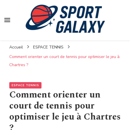
Accueil
ESPACE TENNIS
Comment orienter un court de tennis pour optimiser le jeu à
Chartres ?
ESPACE TENNIS
Comment orienter un
court de tennis pour
optimiser le jeu à Chartres
?