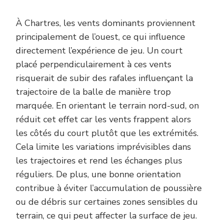
À Chartres, les vents dominants proviennent
principalement de l’ouest, ce qui influence
directement l’expérience de jeu. Un court
placé perpendiculairement à ces vents
risquerait de subir des rafales influençant la
trajectoire de la balle de manière trop
marquée. En orientant le terrain nord-sud, on
réduit cet effet car les vents frappent alors
les côtés du court plutôt que les extrémités.
Cela limite les variations imprévisibles dans
les trajectoires et rend les échanges plus
réguliers. De plus, une bonne orientation
contribue à éviter l’accumulation de poussière
ou de débris sur certaines zones sensibles du
terrain, ce qui peut affecter la surface de jeu.