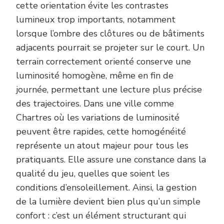
cette orientation évite les contrastes
lumineux trop importants, notamment
lorsque l’ombre des clôtures ou de bâtiments
adjacents pourrait se projeter sur le court. Un
terrain correctement orienté conserve une
luminosité homogène, même en fin de
journée, permettant une lecture plus précise
des trajectoires. Dans une ville comme
Chartres où les variations de luminosité
peuvent être rapides, cette homogénéité
représente un atout majeur pour tous les
pratiquants. Elle assure une constance dans la
qualité du jeu, quelles que soient les
conditions d’ensoleillement. Ainsi, la gestion
de la lumière devient bien plus qu’un simple
confort : c’est un élément structurant qui