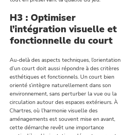
H3 : Optimiser
l’intégration visuelle et
fonctionnelle du court
Au-delà des aspects techniques, l’orientation
d’un court doit aussi répondre à des critères
esthétiques et fonctionnels. Un court bien
orienté s’intègre naturellement dans son
environnement, sans perturber la vue ou la
circulation autour des espaces extérieurs. À
Chartres, où l’harmonie visuelle des
aménagements est souvent mise en avant,
cette démarche revêt une importance