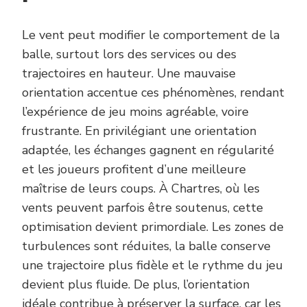
Le vent peut modifier le comportement de la
balle, surtout lors des services ou des
trajectoires en hauteur. Une mauvaise
orientation accentue ces phénomènes, rendant
l’expérience de jeu moins agréable, voire
frustrante. En privilégiant une orientation
adaptée, les échanges gagnent en régularité
et les joueurs profitent d’une meilleure
maîtrise de leurs coups. À Chartres, où les
vents peuvent parfois être soutenus, cette
optimisation devient primordiale. Les zones de
turbulences sont réduites, la balle conserve
une trajectoire plus fidèle et le rythme du jeu
devient plus fluide. De plus, l’orientation
idéale contribue à préserver la surface, car les