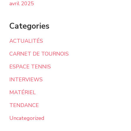
avril 2025
Categories
ACTUALITÉS
CARNET DE TOURNOIS
ESPACE TENNIS
INTERVIEWS
MATÉRIEL
TENDANCE
Uncategorized