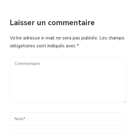
Laisser un commentaire
Votre adresse e-mail ne sera pas publiée.
Les champs
obligatoires sont indiqués avec
*