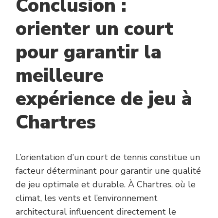
Conclusion :
orienter un court
pour garantir la
meilleure
expérience de jeu à
Chartres
L’orientation d’un court de tennis constitue un
facteur déterminant pour garantir une qualité
de jeu optimale et durable. À Chartres, où le
climat, les vents et l’environnement
architectural influencent directement le