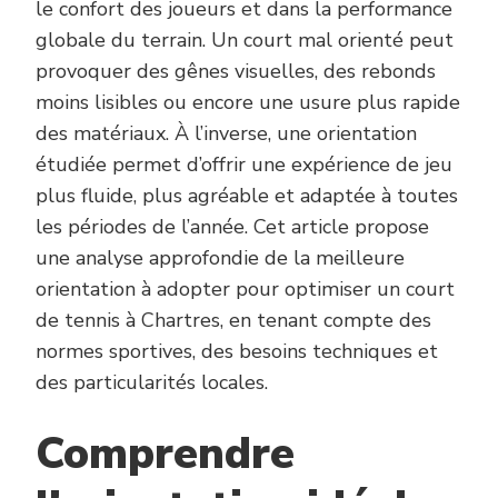
le confort des joueurs et dans la performance
globale du terrain. Un court mal orienté peut
provoquer des gênes visuelles, des rebonds
moins lisibles ou encore une usure plus rapide
des matériaux. À l’inverse, une orientation
étudiée permet d’offrir une expérience de jeu
plus fluide, plus agréable et adaptée à toutes
les périodes de l’année. Cet article propose
une analyse approfondie de la meilleure
orientation à adopter pour optimiser un court
de tennis à Chartres, en tenant compte des
normes sportives, des besoins techniques et
des particularités locales.
Comprendre