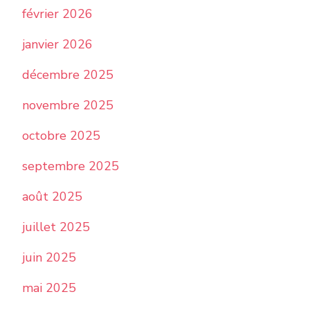
février 2026
janvier 2026
décembre 2025
novembre 2025
octobre 2025
septembre 2025
août 2025
juillet 2025
juin 2025
mai 2025