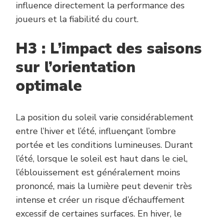
influence directement la performance des
joueurs et la fiabilité du court.
H3 : L’impact des saisons
sur l’orientation
optimale
La position du soleil varie considérablement
entre l’hiver et l’été, influençant l’ombre
portée et les conditions lumineuses. Durant
l’été, lorsque le soleil est haut dans le ciel,
l’éblouissement est généralement moins
prononcé, mais la lumière peut devenir très
intense et créer un risque d’échauffement
excessif de certaines surfaces. En hiver, le