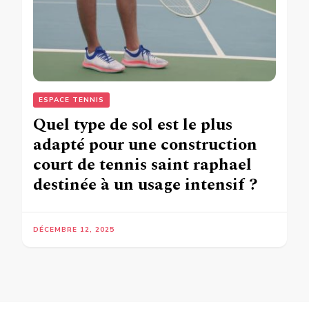
ESPACE TENNIS
Quel type de sol est le plus
adapté pour une construction
court de tennis saint raphael
destinée à un usage intensif ?
DÉCEMBRE 12, 2025