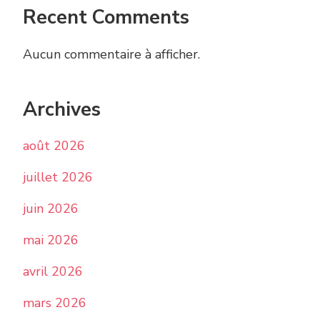
Recent Comments
Aucun commentaire à afficher.
Archives
août 2026
juillet 2026
juin 2026
mai 2026
avril 2026
mars 2026