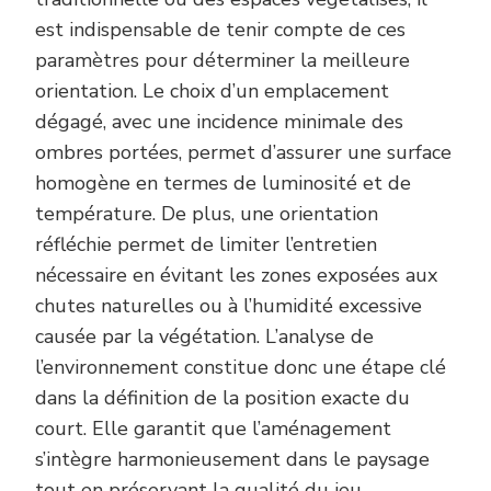
est indispensable de tenir compte de ces
paramètres pour déterminer la meilleure
orientation. Le choix d’un emplacement
dégagé, avec une incidence minimale des
ombres portées, permet d’assurer une surface
homogène en termes de luminosité et de
température. De plus, une orientation
réfléchie permet de limiter l’entretien
nécessaire en évitant les zones exposées aux
chutes naturelles ou à l’humidité excessive
causée par la végétation. L’analyse de
l’environnement constitue donc une étape clé
dans la définition de la position exacte du
court. Elle garantit que l’aménagement
s’intègre harmonieusement dans le paysage
tout en préservant la qualité du jeu.