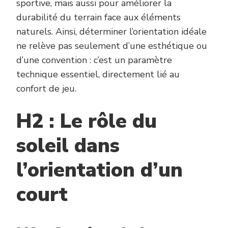
sportive, mais aussi pour améliorer la
durabilité du terrain face aux éléments
naturels. Ainsi, déterminer l’orientation idéale
ne relève pas seulement d’une esthétique ou
d’une convention : c’est un paramètre
technique essentiel, directement lié au
confort de jeu.
H2 : Le rôle du
soleil dans
l’orientation d’un
court