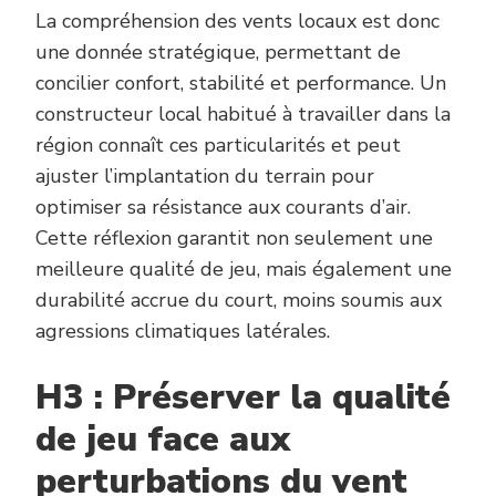
La compréhension des vents locaux est donc
une donnée stratégique, permettant de
concilier confort, stabilité et performance. Un
constructeur local habitué à travailler dans la
région connaît ces particularités et peut
ajuster l’implantation du terrain pour
optimiser sa résistance aux courants d’air.
Cette réflexion garantit non seulement une
meilleure qualité de jeu, mais également une
durabilité accrue du court, moins soumis aux
agressions climatiques latérales.
H3 : Préserver la qualité
de jeu face aux
perturbations du vent