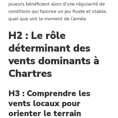
joueurs bénéficient alors d’une régularité de
conditions qui favorise un jeu fluide et stable,
quel que soit le moment de l’année.
H2 : Le rôle
déterminant des
vents dominants à
Chartres
H3 : Comprendre les
vents locaux pour
orienter le terrain