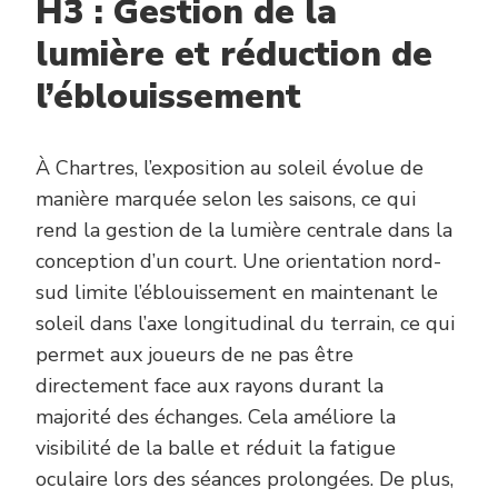
H3 : Gestion de la
lumière et réduction de
l’éblouissement
À Chartres, l’exposition au soleil évolue de
manière marquée selon les saisons, ce qui
rend la gestion de la lumière centrale dans la
conception d’un court. Une orientation nord-
sud limite l’éblouissement en maintenant le
soleil dans l’axe longitudinal du terrain, ce qui
permet aux joueurs de ne pas être
directement face aux rayons durant la
majorité des échanges. Cela améliore la
visibilité de la balle et réduit la fatigue
oculaire lors des séances prolongées. De plus,