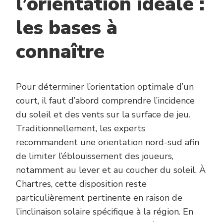
l’orientation idéale :
les bases à
connaître
Pour déterminer l’orientation optimale d’un
court, il faut d’abord comprendre l’incidence
du soleil et des vents sur la surface de jeu.
Traditionnellement, les experts
recommandent une orientation nord-sud afin
de limiter l’éblouissement des joueurs,
notamment au lever et au coucher du soleil. À
Chartres, cette disposition reste
particulièrement pertinente en raison de
l’inclinaison solaire spécifique à la région. En