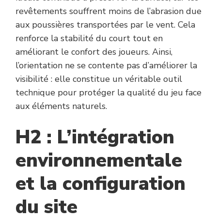
revêtements souffrent moins de l’abrasion due
aux poussières transportées par le vent. Cela
renforce la stabilité du court tout en
améliorant le confort des joueurs. Ainsi,
l’orientation ne se contente pas d’améliorer la
visibilité : elle constitue un véritable outil
technique pour protéger la qualité du jeu face
aux éléments naturels.
H2 : L’intégration
environnementale
et la configuration
du site