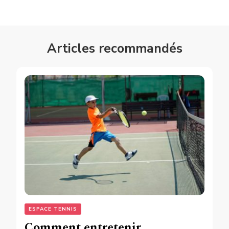
Articles recommandés
ESPACE TENNIS
Comment entretenir