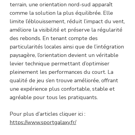
terrain, une orientation nord-sud apparaît
comme la solution la plus équilibrée. Elle
limite l’éblouissement, réduit l’impact du vent,
améliore la visibilité et préserve la régularité
des rebonds. En tenant compte des
particularités locales ainsi que de l’intégration
paysagère, l’orientation devient un véritable
levier technique permettant d’optimiser
pleinement les performances du court. La
qualité de jeu s’en trouve améliorée, offrant
une expérience plus confortable, stable et
agréable pour tous les pratiquants.
Pour plus d’articles cliquer ici :
https://www.sportgalaxy.fr/