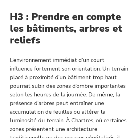
H3 : Prendre en compte
les bâtiments, arbres et
reliefs
L’environnement immédiat d’un court
influence fortement son orientation. Un terrain
placé à proximité d’un bâtiment trop haut
pourrait subir des zones d’ombre importantes
selon les heures de la journée. De même, la
présence d’arbres peut entraîner une
accumulation de feuilles ou altérer la
luminosité du terrain. À Chartres, où certaines
zones présentent une architecture
traditionnelle ou des espaces végétalisés, il