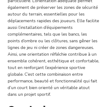
particulière. L’orientation adéquate permet
également de préserver les zones de sécurité
autour du terrain, essentielles pour les
déplacements rapides des joueurs. Elle facilite
aussi l’installation d’équipements
complémentaires, tels que les bancs, les
points d’ombre ou les clôtures, sans gêner les
lignes de jeu ni créer de zones dangereuses.
Ainsi, une orientation réfléchie contribue à un
ensemble cohérent, esthétique et confortable,
tout en renforçant l’expérience sportive
globale. C’est cette combinaison entre
performance, beauté et fonctionnalité qui fait
d’un court bien orienté un véritable atout
dans un projet sportif.