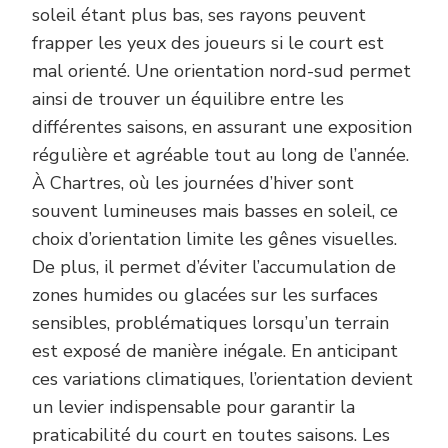
soleil étant plus bas, ses rayons peuvent
frapper les yeux des joueurs si le court est
mal orienté. Une orientation nord-sud permet
ainsi de trouver un équilibre entre les
différentes saisons, en assurant une exposition
régulière et agréable tout au long de l’année.
À Chartres, où les journées d’hiver sont
souvent lumineuses mais basses en soleil, ce
choix d’orientation limite les gênes visuelles.
De plus, il permet d’éviter l’accumulation de
zones humides ou glacées sur les surfaces
sensibles, problématiques lorsqu’un terrain
est exposé de manière inégale. En anticipant
ces variations climatiques, l’orientation devient
un levier indispensable pour garantir la
praticabilité du court en toutes saisons. Les