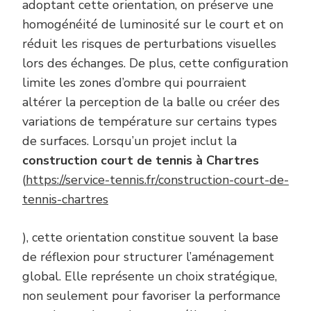
adoptant cette orientation, on préserve une
homogénéité de luminosité sur le court et on
réduit les risques de perturbations visuelles
lors des échanges. De plus, cette configuration
limite les zones d’ombre qui pourraient
altérer la perception de la balle ou créer des
variations de température sur certains types
de surfaces. Lorsqu’un projet inclut la
construction court de tennis à Chartres
(
https://service-tennis.fr/construction-court-de-
tennis-chartres
), cette orientation constitue souvent la base
de réflexion pour structurer l’aménagement
global. Elle représente un choix stratégique,
non seulement pour favoriser la performance