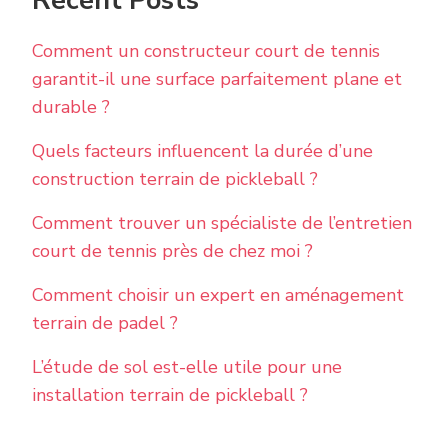
Recent Posts
Comment un constructeur court de tennis
garantit-il une surface parfaitement plane et
durable ?
Quels facteurs influencent la durée d’une
construction terrain de pickleball ?
Comment trouver un spécialiste de l’entretien
court de tennis près de chez moi ?
Comment choisir un expert en aménagement
terrain de padel ?
L’étude de sol est-elle utile pour une
installation terrain de pickleball ?