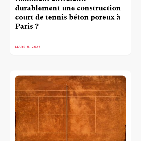
durablement une construction
court de tennis béton poreux à
Paris ?
MARS 5, 2026