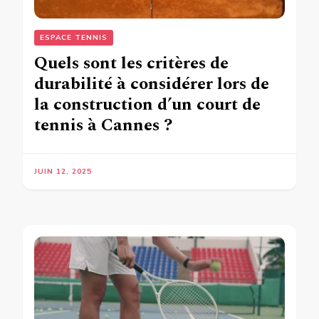
ESPACE TENNIS
Quels sont les critères de
durabilité à considérer lors de
la construction d’un court de
tennis à Cannes ?
JUIN 12, 2025