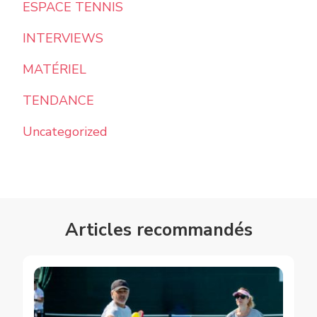
ESPACE TENNIS
INTERVIEWS
MATÉRIEL
TENDANCE
Uncategorized
Articles recommandés