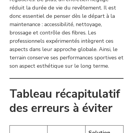
réduit la durée de vie du revêtement. Il est
donc essentiel de penser dès le départ à la
maintenance : accessibilité, nettoyage,
brossage et contrôle des fibres. Les
professionnels expérimentés intègrent ces
aspects dans leur approche globale. Ainsi, le
terrain conserve ses performances sportives et
son aspect esthétique sur le long terme.
Tableau récapitulatif
des erreurs à éviter
Solution