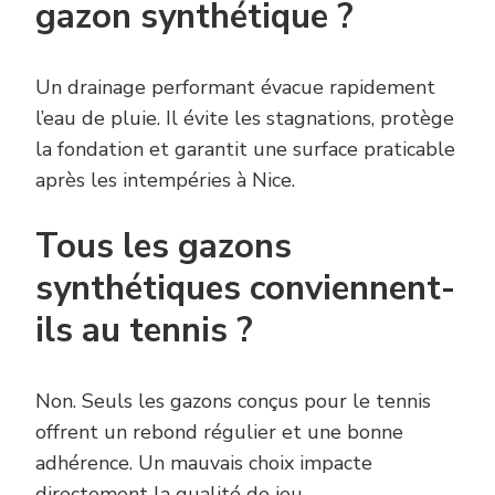
gazon synthétique ?
Un drainage performant évacue rapidement
l’eau de pluie. Il évite les stagnations, protège
la fondation et garantit une surface praticable
après les intempéries à Nice.
Tous les gazons
synthétiques conviennent-
ils au tennis ?
Non. Seuls les gazons conçus pour le tennis
offrent un rebond régulier et une bonne
adhérence. Un mauvais choix impacte
directement la qualité de jeu.