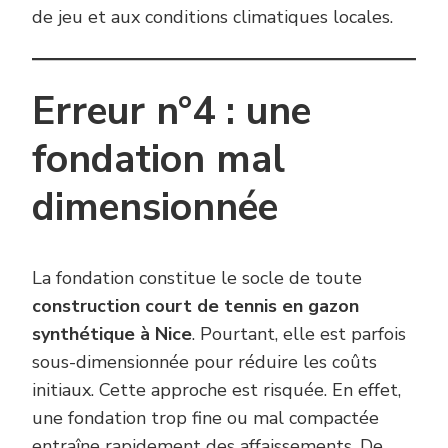
de jeu et aux conditions climatiques locales.
Erreur n°4 : une
fondation mal
dimensionnée
La fondation constitue le socle de toute
construction court de tennis en gazon
synthétique à Nice
. Pourtant, elle est parfois
sous-dimensionnée pour réduire les coûts
initiaux. Cette approche est risquée. En effet,
une fondation trop fine ou mal compactée
entraîne rapidement des affaissements. De