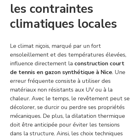
les contraintes
climatiques locales
Le climat niçois, marqué par un fort
ensoleillement et des températures élevées,
influence directement la
construction court
de tennis en gazon synthétique à Nice
. Une
erreur fréquente consiste à utiliser des
matériaux non résistants aux UV ou à la
chaleur. Avec le temps, le revêtement peut se
décolorer, se durcir ou perdre ses propriétés
mécaniques. De plus, la dilatation thermique
doit être anticipée pour éviter les tensions
dans la structure. Ainsi, les choix techniques