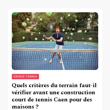
ESPACE TENNIS
Quels critères du terrain faut-il
vérifier avant une construction
court de tennis Caen pour des
maisons ?