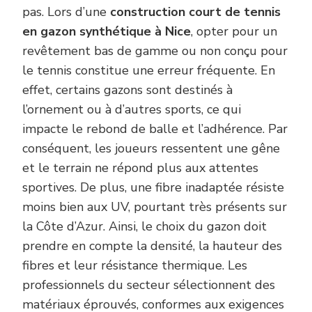
pas. Lors d’une
construction court de tennis
en gazon synthétique à Nice
, opter pour un
revêtement bas de gamme ou non conçu pour
le tennis constitue une erreur fréquente. En
effet, certains gazons sont destinés à
l’ornement ou à d’autres sports, ce qui
impacte le rebond de balle et l’adhérence. Par
conséquent, les joueurs ressentent une gêne
et le terrain ne répond plus aux attentes
sportives. De plus, une fibre inadaptée résiste
moins bien aux UV, pourtant très présents sur
la Côte d’Azur. Ainsi, le choix du gazon doit
prendre en compte la densité, la hauteur des
fibres et leur résistance thermique. Les
professionnels du secteur sélectionnent des
matériaux éprouvés, conformes aux exigences