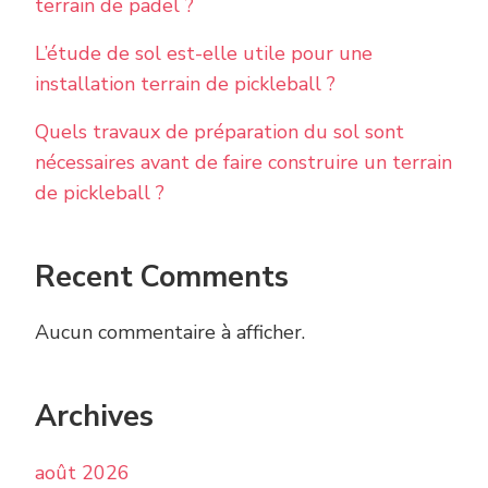
terrain de padel ?
L’étude de sol est-elle utile pour une
installation terrain de pickleball ?
Quels travaux de préparation du sol sont
nécessaires avant de faire construire un terrain
de pickleball ?
Recent Comments
Aucun commentaire à afficher.
Archives
août 2026