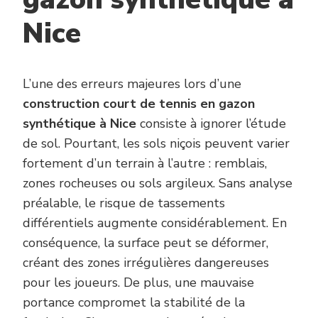
Nice
L’une des erreurs majeures lors d’une
construction court de tennis en gazon
synthétique à Nice
consiste à ignorer l’étude
de sol. Pourtant, les sols niçois peuvent varier
fortement d’un terrain à l’autre : remblais,
zones rocheuses ou sols argileux. Sans analyse
préalable, le risque de tassements
différentiels augmente considérablement. En
conséquence, la surface peut se déformer,
créant des zones irrégulières dangereuses
pour les joueurs. De plus, une mauvaise
portance compromet la stabilité de la