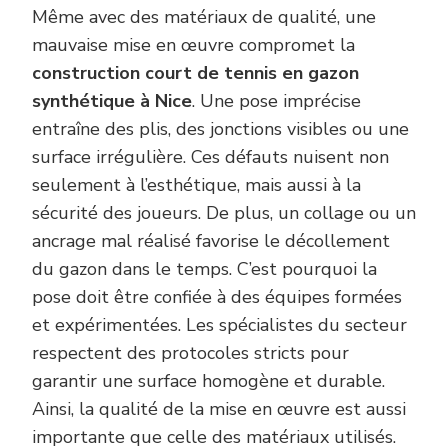
Même avec des matériaux de qualité, une
mauvaise mise en œuvre compromet la
construction court de tennis en gazon
synthétique à Nice
. Une pose imprécise
entraîne des plis, des jonctions visibles ou une
surface irrégulière. Ces défauts nuisent non
seulement à l’esthétique, mais aussi à la
sécurité des joueurs. De plus, un collage ou un
ancrage mal réalisé favorise le décollement
du gazon dans le temps. C’est pourquoi la
pose doit être confiée à des équipes formées
et expérimentées. Les spécialistes du secteur
respectent des protocoles stricts pour
garantir une surface homogène et durable.
Ainsi, la qualité de la mise en œuvre est aussi
importante que celle des matériaux utilisés.