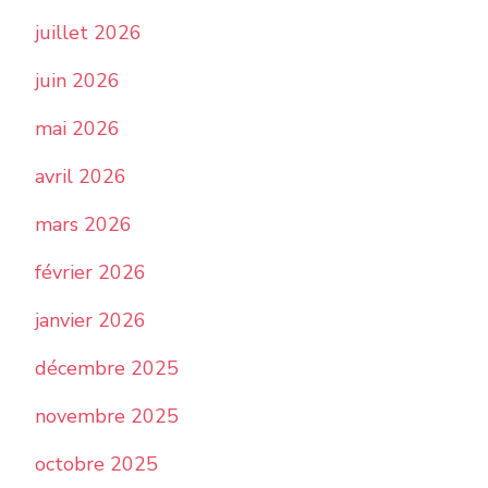
juillet 2026
juin 2026
mai 2026
avril 2026
mars 2026
février 2026
janvier 2026
décembre 2025
novembre 2025
octobre 2025