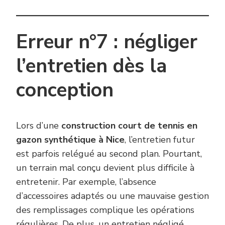
Erreur n°7 : négliger
l’entretien dès la
conception
Lors d’une
construction court de tennis en
gazon synthétique à Nice
, l’entretien futur
est parfois relégué au second plan. Pourtant,
un terrain mal conçu devient plus difficile à
entretenir. Par exemple, l’absence
d’accessoires adaptés ou une mauvaise gestion
des remplissages complique les opérations
régulières. De plus, un entretien négligé