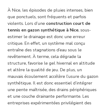
À Nice, les épisodes de pluies intenses, bien
que ponctuels, sont fréquents et parfois
violents. Lors d’une
construction court de
tennis en gazon synthétique à Nice
, sous-
estimer le drainage est donc une erreur
critique. En effet, un système mal conçu
entraîne des stagnations d’eau sous le
revêtement. À terme, cela dégrade la
structure, favorise le gel hivernal en altitude
et altère la qualité de jeu. De plus, un
mauvais écoulement accélère l’usure du gazon
synthétique. Il est donc essentiel d’intégrer
une pente maîtrisée, des drains périphériques
et une couche drainante performante. Les
entreprises expérimentées privilégient des