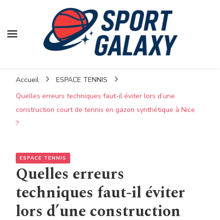
Accueil
ESPACE TENNIS
Quelles erreurs techniques faut-il éviter lors d’une
construction court de tennis en gazon synthétique à Nice
?
ESPACE TENNIS
Quelles erreurs
techniques faut-il éviter
lors d’une construction