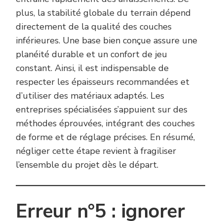
plus, la stabilité globale du terrain dépend
directement de la qualité des couches
inférieures. Une base bien conçue assure une
planéité durable et un confort de jeu
constant. Ainsi, il est indispensable de
respecter les épaisseurs recommandées et
d’utiliser des matériaux adaptés. Les
entreprises spécialisées s’appuient sur des
méthodes éprouvées, intégrant des couches
de forme et de réglage précises. En résumé,
négliger cette étape revient à fragiliser
l’ensemble du projet dès le départ.
Erreur n°5 : ignorer