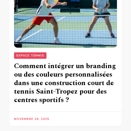
ESPACE TENNIS
Comment intégrer un branding
ou des couleurs personnalisées
dans une construction court de
tennis Saint-Tropez pour des
centres sportifs ?
NOVEMBRE 26, 2025