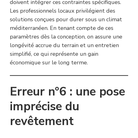
doivent intégrer ces contraintes spécifiques.
Les professionnels locaux privilégient des
solutions conçues pour durer sous un climat
méditerranéen. En tenant compte de ces
paramètres dès la conception, on assure une
longévité accrue du terrain et un entretien
simplifié, ce qui représente un gain
économique sur le long terme.
Erreur n°6 : une pose
imprécise du
revêtement