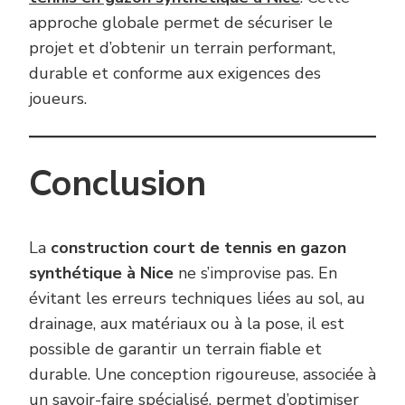
approche globale permet de sécuriser le
projet et d’obtenir un terrain performant,
durable et conforme aux exigences des
joueurs.
Conclusion
La
construction court de tennis en gazon
synthétique à Nice
ne s’improvise pas. En
évitant les erreurs techniques liées au sol, au
drainage, aux matériaux ou à la pose, il est
possible de garantir un terrain fiable et
durable. Une conception rigoureuse, associée à
un savoir-faire spécialisé, permet d’optimiser