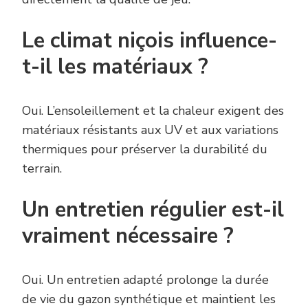
Le climat niçois influence-
t-il les matériaux ?
Oui. L’ensoleillement et la chaleur exigent des
matériaux résistants aux UV et aux variations
thermiques pour préserver la durabilité du
terrain.
Un entretien régulier est-il
vraiment nécessaire ?
Oui. Un entretien adapté prolonge la durée
de vie du gazon synthétique et maintient les