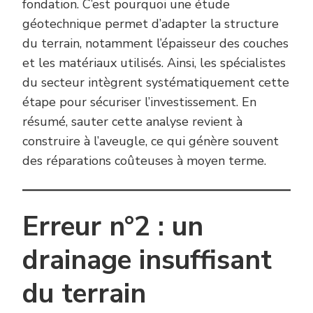
fondation. C’est pourquoi une étude
géotechnique permet d’adapter la structure
du terrain, notamment l’épaisseur des couches
et les matériaux utilisés. Ainsi, les spécialistes
du secteur intègrent systématiquement cette
étape pour sécuriser l’investissement. En
résumé, sauter cette analyse revient à
construire à l’aveugle, ce qui génère souvent
des réparations coûteuses à moyen terme.
Erreur n°2 : un
drainage insuffisant
du terrain