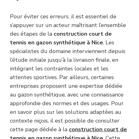
Pour éviter ces erreurs, il est essentiel de
s’appuyer sur un acteur maîtrisant l’ensemble
des étapes de la
construction court de
tennis en gazon synthétique à Nice
. Les
spécialistes du domaine interviennent depuis
l’étude initiale jusqu’à la livraison finale, en
intégrant les contraintes locales et les
attentes sportives. Par ailleurs, certaines
entreprises proposent une expertise dédiée
au gazon synthétique, avec une connaissance
approfondie des normes et des usages. Pour
en savoir plus sur les solutions adaptées au
contexte niçois, il est possible de consulter
cette page dédiée à la
construction court de
tennis en gazon synthétique à Nice
. Cette