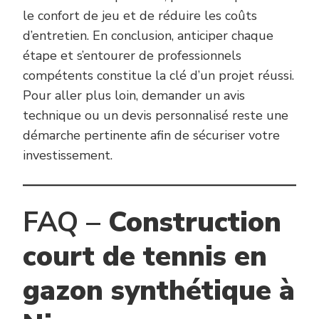
le confort de jeu et de réduire les coûts
d’entretien. En conclusion, anticiper chaque
étape et s’entourer de professionnels
compétents constitue la clé d’un projet réussi.
Pour aller plus loin, demander un avis
technique ou un devis personnalisé reste une
démarche pertinente afin de sécuriser votre
investissement.
FAQ –
Construction
court de tennis en
gazon synthétique à