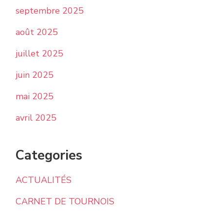
septembre 2025
août 2025
juillet 2025
juin 2025
mai 2025
avril 2025
Categories
ACTUALITÉS
CARNET DE TOURNOIS