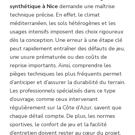
synthétique à Nice
demande une maîtrise
technique précise. En effet, le climat
méditerranéen, les sols hétérogènes et les
usages intensifs imposent des choix rigoureux
dès la conception. Une erreur à une étape clé
peut rapidement entraîner des défauts de jeu,
une usure prématurée ou des coûts de
reprise importants. Ainsi, comprendre les
pièges techniques les plus fréquents permet
d’anticiper et d’assurer la durabilité du terrain.
Les professionnels spécialisés dans ce type
d’ouvrage, comme ceux intervenant
régulièrement sur la Côte d’Azur, savent que
chaque détail compte. De plus, les normes
sportives, le confort de jeu et la facilité
d’entretien doivent rester au cœur du projet.