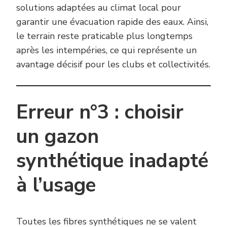
solutions adaptées au climat local pour
garantir une évacuation rapide des eaux. Ainsi,
le terrain reste praticable plus longtemps
après les intempéries, ce qui représente un
avantage décisif pour les clubs et collectivités.
Erreur n°3 : choisir
un gazon
synthétique inadapté
à l’usage
Toutes les fibres synthétiques ne se valent