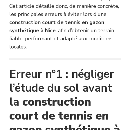
Cet article détaille donc, de manière concrète,
les principales erreurs à éviter lors d’une
construction court de tennis en gazon
synthétique à Nice
, afin d’obtenir un terrain
fiable, performant et adapté aux conditions
locales.
Erreur n°1 : négliger
l’étude du sol avant
la
construction
court de tennis en
gazon synthétique à