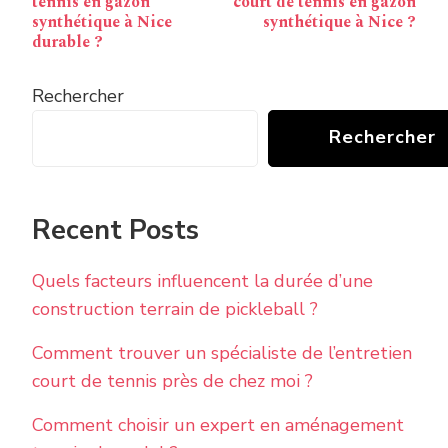
tennis en gazon
court de tennis en gazon
synthétique à Nice
synthétique à Nice ?
durable ?
Rechercher
Rechercher
Recent Posts
Quels facteurs influencent la durée d’une
construction terrain de pickleball ?
Comment trouver un spécialiste de l’entretien
court de tennis près de chez moi ?
Comment choisir un expert en aménagement