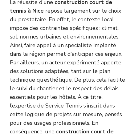
La réussite d’une
construction court de
tennis à Nice
repose largement sur le choix
du prestataire. En effet, le contexte local
impose des contraintes spécifiques : climat,
sol, normes urbaines et environnementales.
Ainsi, faire appel à un spécialiste implanté
dans la région permet d’anticiper ces enjeux.
Par ailleurs, un acteur expérimenté apporte
des solutions adaptées, tant sur le plan
technique qu’esthétique. De plus, cela facilite
le suivi du chantier et le respect des délais,
essentiels pour les hôtels. À ce titre,
l’expertise de Service Tennis s’inscrit dans
cette logique de projets sur mesure, pensés
pour des usages professionnels. En
conséquence, une
construction court de