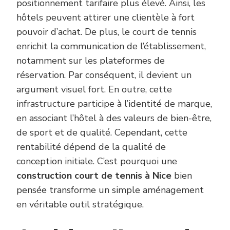
positionnement tarifaire plus élevé. Ainsi, les
hôtels peuvent attirer une clientèle à fort
pouvoir d’achat. De plus, le court de tennis
enrichit la communication de l’établissement,
notamment sur les plateformes de
réservation. Par conséquent, il devient un
argument visuel fort. En outre, cette
infrastructure participe à l’identité de marque,
en associant l’hôtel à des valeurs de bien-être,
de sport et de qualité. Cependant, cette
rentabilité dépend de la qualité de
conception initiale. C’est pourquoi une
construction court de tennis à Nice
bien
pensée transforme un simple aménagement
en véritable outil stratégique.