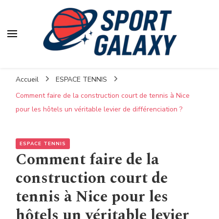
Accueil
ESPACE TENNIS
Comment faire de la construction court de tennis à Nice
pour les hôtels un véritable levier de différenciation ?
ESPACE TENNIS
Comment faire de la
construction court de
tennis à Nice pour les
hôtels un véritable levier