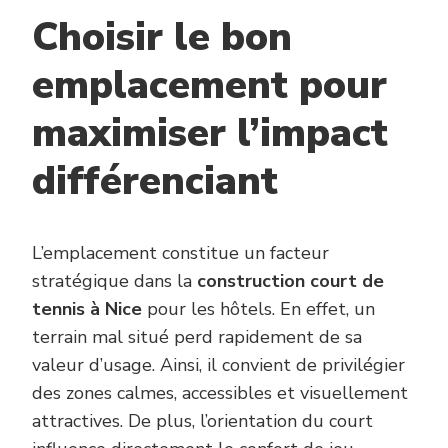
Choisir le bon
emplacement pour
maximiser l’impact
différenciant
L’emplacement constitue un facteur
stratégique dans la
construction court de
tennis à Nice
pour les hôtels. En effet, un
terrain mal situé perd rapidement de sa
valeur d’usage. Ainsi, il convient de privilégier
des zones calmes, accessibles et visuellement
attractives. De plus, l’orientation du court