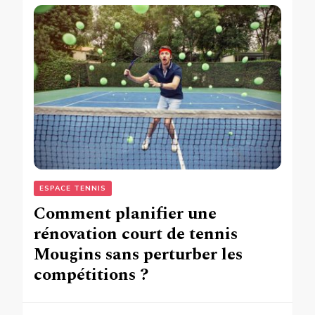
ESPACE TENNIS
Comment planifier une
rénovation court de tennis
Mougins sans perturber les
compétitions ?