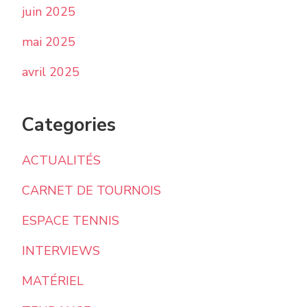
juin 2025
mai 2025
avril 2025
Categories
ACTUALITÉS
CARNET DE TOURNOIS
ESPACE TENNIS
INTERVIEWS
MATÉRIEL