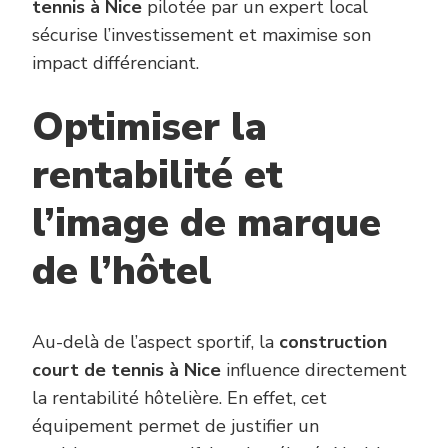
tennis à Nice
pilotée par un expert local
sécurise l’investissement et maximise son
impact différenciant.
Optimiser la
rentabilité et
l’image de marque
de l’hôtel
Au-delà de l’aspect sportif, la
construction
court de tennis à Nice
influence directement
la rentabilité hôtelière. En effet, cet
équipement permet de justifier un