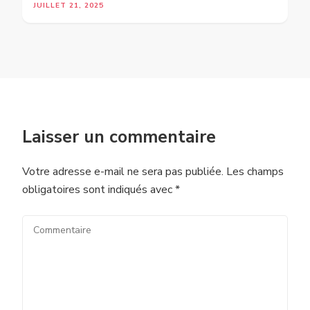
JUILLET 21, 2025
Laisser un commentaire
Votre adresse e-mail ne sera pas publiée.
Les champs
obligatoires sont indiqués avec
*