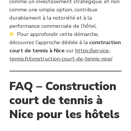
comme un investissement stratégique, et non
comme une simple option, contribue
durablement à la notoriété et à la
performance commerciale de l’hôtel.
Pour approfondir cette démarche,
découvrez l’approche dédiée à la
construction
court de tennis à Nice
sur
https://service-
tennis.fr/construction-court-de-tennis-nice/
.
FAQ – Construction
court de tennis à
Nice pour les hôtels