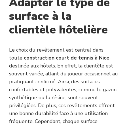
Adapter le type de
surface à la
clientèle hôtelière
Le choix du revêtement est central dans
toute
construction court de tennis à Nice
destinée aux hôtels. En effet, la clientèle est
souvent variée, allant du joueur occasionnel au
pratiquant confirmé. Ainsi, des surfaces
confortables et polyvalentes, comme le gazon
synthétique ou la résine, sont souvent
privilégiées. De plus, ces revêtements offrent
une bonne durabilité face à une utilisation
fréquente. Cependant, chaque surface