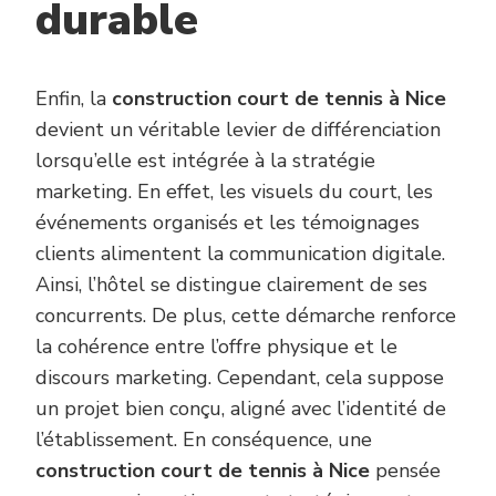
durable
Enfin, la
construction court de tennis à Nice
devient un véritable levier de différenciation
lorsqu’elle est intégrée à la stratégie
marketing. En effet, les visuels du court, les
événements organisés et les témoignages
clients alimentent la communication digitale.
Ainsi, l’hôtel se distingue clairement de ses
concurrents. De plus, cette démarche renforce
la cohérence entre l’offre physique et le
discours marketing. Cependant, cela suppose
un projet bien conçu, aligné avec l’identité de
l’établissement. En conséquence, une
construction court de tennis à Nice
pensée