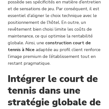
possède ses spécificités en matière d’entretien
et de sensations de jeu. Par conséquent, il est
essentiel d’aligner le choix technique avec le
positionnement de l’hôtel. En outre, un
revêtement bien choisi limite les coûts de
maintenance, ce qui optimise la rentabilité
globale. Ainsi, une
construction court de
tennis à Nice
adaptée au profil client renforce
l’image premium de l’établissement tout en
restant pragmatique.
Intégrer le court de
tennis dans une
stratégie globale de