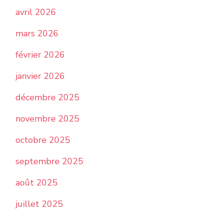
avril 2026
mars 2026
février 2026
janvier 2026
décembre 2025
novembre 2025
octobre 2025
septembre 2025
août 2025
juillet 2025