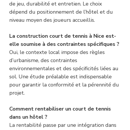
de jeu, durabilité et entretien. Le choix
dépend du positionnement de l’hôtel et du
niveau moyen des joueurs accueillis.
La construction court de tennis à Nice est-
elle soumise à des contraintes spécifiques ?
Oui, le contexte local impose des règles
d’urbanisme, des contraintes
environnementales et des spécificités liées au
sol. Une étude préalable est indispensable
pour garantir la conformité et la pérennité du
projet.
Comment rentabiliser un court de tennis
dans un hôtel ?
La rentabilité passe par une intégration dans