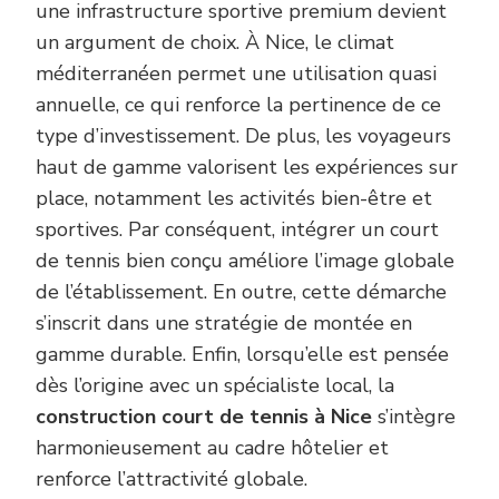
une infrastructure sportive premium devient
un argument de choix. À Nice, le climat
méditerranéen permet une utilisation quasi
annuelle, ce qui renforce la pertinence de ce
type d’investissement. De plus, les voyageurs
haut de gamme valorisent les expériences sur
place, notamment les activités bien-être et
sportives. Par conséquent, intégrer un court
de tennis bien conçu améliore l’image globale
de l’établissement. En outre, cette démarche
s’inscrit dans une stratégie de montée en
gamme durable. Enfin, lorsqu’elle est pensée
dès l’origine avec un spécialiste local, la
construction court de tennis à Nice
s’intègre
harmonieusement au cadre hôtelier et
renforce l’attractivité globale.