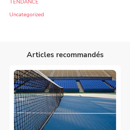
TENDANCE
Uncategorized
Articles recommandés