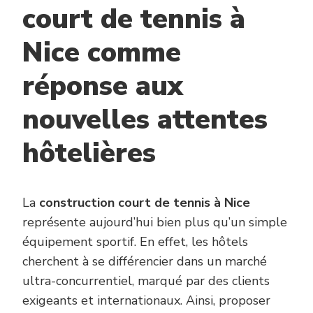
court de tennis à
Nice comme
réponse aux
nouvelles attentes
hôtelières
La
construction court de tennis à Nice
représente aujourd’hui bien plus qu’un simple
équipement sportif. En effet, les hôtels
cherchent à se différencier dans un marché
ultra-concurrentiel, marqué par des clients
exigeants et internationaux. Ainsi, proposer