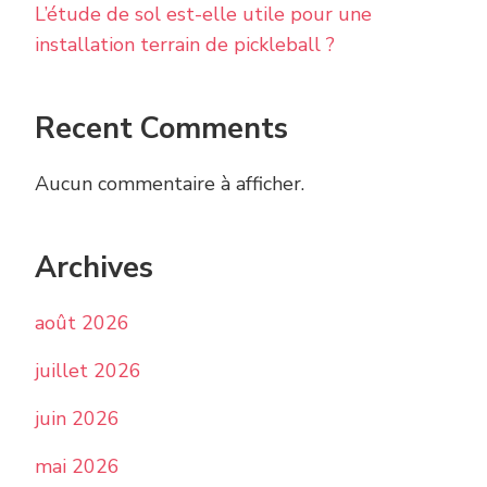
L’étude de sol est-elle utile pour une
installation terrain de pickleball ?
Recent Comments
Aucun commentaire à afficher.
Archives
août 2026
juillet 2026
juin 2026
mai 2026