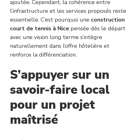
ajoutée. Cependant, la cohérence entre
l’infrastructure et les services proposés reste
essentielle. C’est pourquoi une
construction
court de tennis à Nice
pensée dès le départ
avec une vision long terme s’intègre
naturellement dans l’offre hôtelière et
renforce la différenciation.
S’appuyer sur un
savoir-faire local
pour un projet
maîtrisé