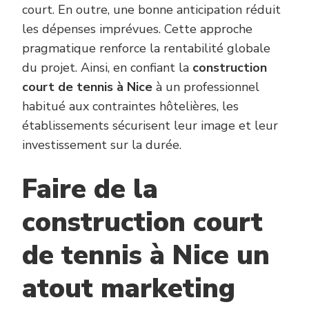
court. En outre, une bonne anticipation réduit
les dépenses imprévues. Cette approche
pragmatique renforce la rentabilité globale
du projet. Ainsi, en confiant la
construction
court de tennis à Nice
à un professionnel
habitué aux contraintes hôtelières, les
établissements sécurisent leur image et leur
investissement sur la durée.
Faire de la
construction court
de tennis à Nice un
atout marketing