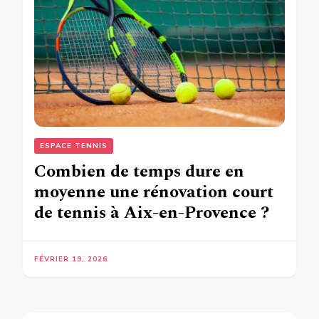
ESPACE TENNIS
Combien de temps dure en
moyenne une rénovation court
de tennis à Aix-en-Provence ?
FÉVRIER 19, 2026