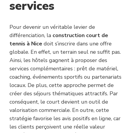
services
Pour devenir un véritable levier de
différenciation, la
construction court de
tennis à Nice
doit s’inscrire dans une offre
globale. En effet, un terrain seul ne suffit pas.
Ainsi, les hôtels gagnent à proposer des
services complémentaires : prêt de matériel,
coaching, événements sportifs ou partenariats
locaux. De plus, cette approche permet de
créer des séjours thématiques attractifs. Par
conséquent, le court devient un outil de
valorisation commerciale. En outre, cette
stratégie favorise les avis positifs en ligne, car
les clients perçoivent une réelle valeur