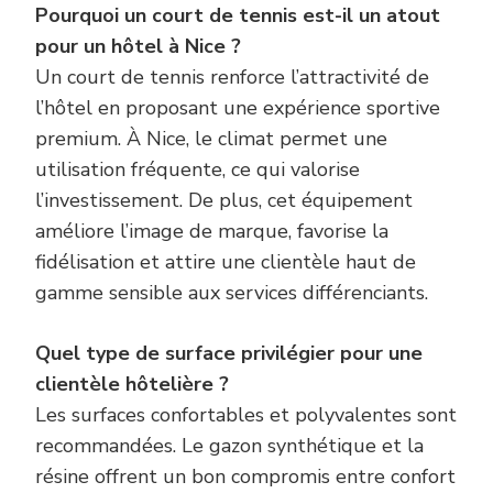
Pourquoi un court de tennis est-il un atout
pour un hôtel à Nice ?
Un court de tennis renforce l’attractivité de
l’hôtel en proposant une expérience sportive
premium. À Nice, le climat permet une
utilisation fréquente, ce qui valorise
l’investissement. De plus, cet équipement
améliore l’image de marque, favorise la
fidélisation et attire une clientèle haut de
gamme sensible aux services différenciants.
Quel type de surface privilégier pour une
clientèle hôtelière ?
Les surfaces confortables et polyvalentes sont
recommandées. Le gazon synthétique et la
résine offrent un bon compromis entre confort