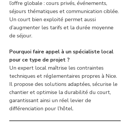
l’offre globale : cours privés, événements,
séjours thématiques et communication ciblée.
Un court bien exploité permet aussi
d’augmenter les tarifs et la durée moyenne
de séjour.
Pourquoi faire appel à un spécialiste local
pour ce type de projet ?
Un expert local maîtrise les contraintes
techniques et réglementaires propres à Nice.
Il propose des solutions adaptées, sécurise le
chantier et optimise la durabilité du court,
garantissant ainsi un réel levier de
différenciation pour l’hôtel.