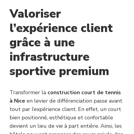
Valoriser
l’expérience client
grâce à une
infrastructure
sportive premium
Transformer la
construction court de tennis
à Nice
en levier de différenciation passe avant
tout par l’expérience client. En effet, un court
bien positionné, esthétique et confortable
devient un lieu de vie à part entière. Ainsi, les