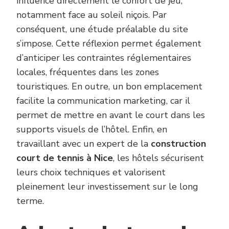
influence directement le confort de jeu,
notamment face au soleil niçois. Par
conséquent, une étude préalable du site
s’impose. Cette réflexion permet également
d’anticiper les contraintes réglementaires
locales, fréquentes dans les zones
touristiques. En outre, un bon emplacement
facilite la communication marketing, car il
permet de mettre en avant le court dans les
supports visuels de l’hôtel. Enfin, en
travaillant avec un expert de la
construction
court de tennis à Nice
, les hôtels sécurisent
leurs choix techniques et valorisent
pleinement leur investissement sur le long
terme.