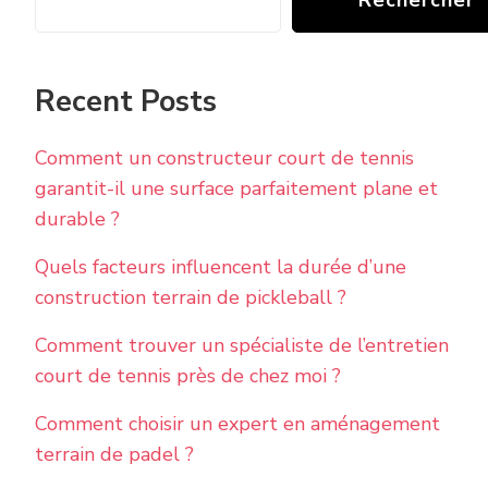
Rechercher
Recent Posts
Comment un constructeur court de tennis
garantit-il une surface parfaitement plane et
durable ?
Quels facteurs influencent la durée d’une
construction terrain de pickleball ?
Comment trouver un spécialiste de l’entretien
court de tennis près de chez moi ?
Comment choisir un expert en aménagement
terrain de padel ?