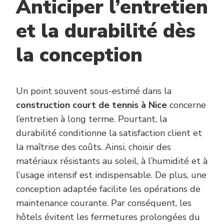
Anticiper l’entretien
et la durabilité dès
la conception
Un point souvent sous-estimé dans la
construction court de tennis à Nice
concerne
l’entretien à long terme. Pourtant, la
durabilité conditionne la satisfaction client et
la maîtrise des coûts. Ainsi, choisir des
matériaux résistants au soleil, à l’humidité et à
l’usage intensif est indispensable. De plus, une
conception adaptée facilite les opérations de
maintenance courante. Par conséquent, les
hôtels évitent les fermetures prolongées du