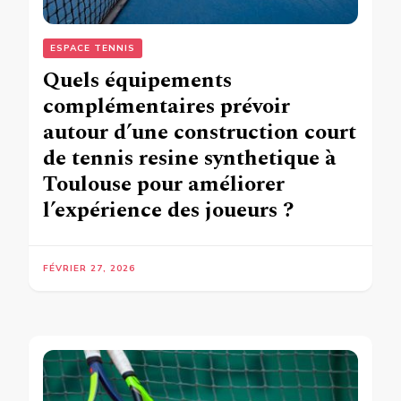
ESPACE TENNIS
Quels équipements
complémentaires prévoir
autour d’une construction court
de tennis resine synthetique à
Toulouse pour améliorer
l’expérience des joueurs ?
FÉVRIER 27, 2026