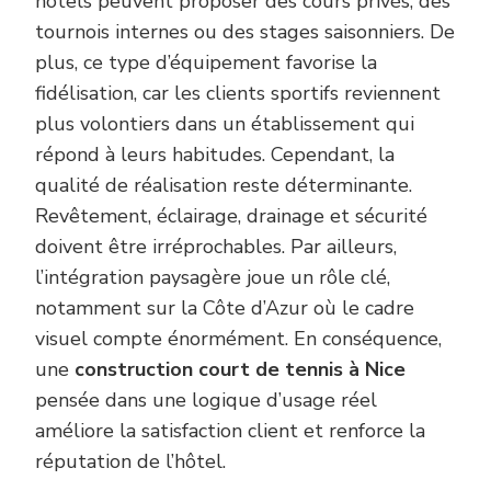
hôtels peuvent proposer des cours privés, des
tournois internes ou des stages saisonniers. De
plus, ce type d’équipement favorise la
fidélisation, car les clients sportifs reviennent
plus volontiers dans un établissement qui
répond à leurs habitudes. Cependant, la
qualité de réalisation reste déterminante.
Revêtement, éclairage, drainage et sécurité
doivent être irréprochables. Par ailleurs,
l’intégration paysagère joue un rôle clé,
notamment sur la Côte d’Azur où le cadre
visuel compte énormément. En conséquence,
une
construction court de tennis à Nice
pensée dans une logique d’usage réel
améliore la satisfaction client et renforce la
réputation de l’hôtel.