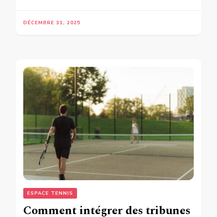
DÉCEMBRE 31, 2025
ESPACE TENNIS
Comment intégrer des tribunes