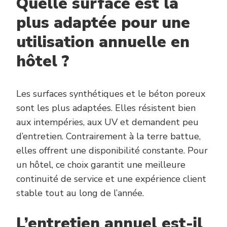
Quelle surface est la
plus adaptée pour une
utilisation annuelle en
hôtel ?
Les surfaces synthétiques et le béton poreux
sont les plus adaptées. Elles résistent bien
aux intempéries, aux UV et demandent peu
d’entretien. Contrairement à la terre battue,
elles offrent une disponibilité constante. Pour
un hôtel, ce choix garantit une meilleure
continuité de service et une expérience client
stable tout au long de l’année.
L’entretien annuel est-il