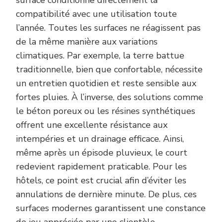
surface conditionne directement la
compatibilité avec une utilisation toute
l’année. Toutes les surfaces ne réagissent pas
de la même manière aux variations
climatiques. Par exemple, la terre battue
traditionnelle, bien que confortable, nécessite
un entretien quotidien et reste sensible aux
fortes pluies. À l’inverse, des solutions comme
le béton poreux ou les résines synthétiques
offrent une excellente résistance aux
intempéries et un drainage efficace. Ainsi,
même après un épisode pluvieux, le court
redevient rapidement praticable. Pour les
hôtels, ce point est crucial afin d’éviter les
annulations de dernière minute. De plus, ces
surfaces modernes garantissent une constance