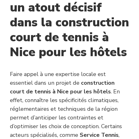
un atout décisif
dans la construction
court de tennis à
Nice pour les hôtels
Faire appel à une expertise locale est
essentiel dans un projet de
construction
court de tennis à Nice pour les hôtels
. En
effet, connaître les spécificités climatiques,
réglementaires et techniques de la région
permet d’anticiper les contraintes et
d’optimiser les choix de conception. Certains
acteurs spécialisés, comme
Service Tennis
,