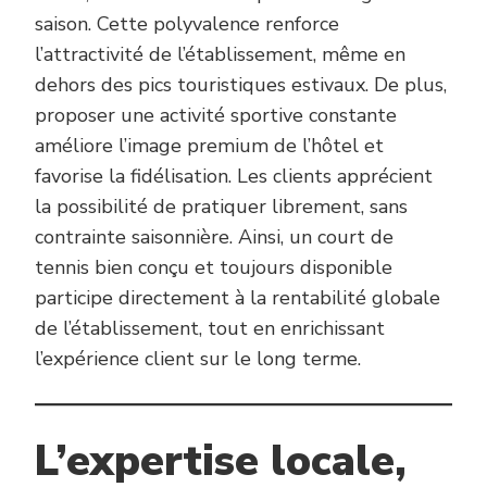
saison. Cette polyvalence renforce
l’attractivité de l’établissement, même en
dehors des pics touristiques estivaux. De plus,
proposer une activité sportive constante
améliore l’image premium de l’hôtel et
favorise la fidélisation. Les clients apprécient
la possibilité de pratiquer librement, sans
contrainte saisonnière. Ainsi, un court de
tennis bien conçu et toujours disponible
participe directement à la rentabilité globale
de l’établissement, tout en enrichissant
l’expérience client sur le long terme.
L’expertise locale,