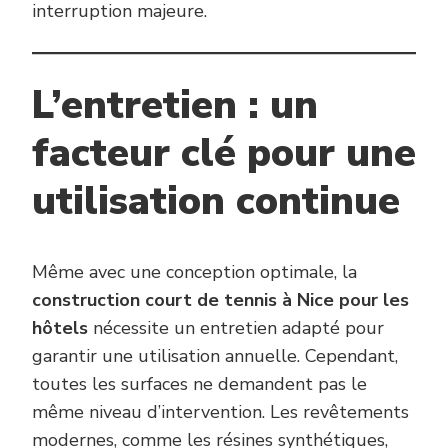
interruption majeure.
L’entretien : un
facteur clé pour une
utilisation continue
Même avec une conception optimale, la
construction court de tennis à Nice pour les
hôtels
nécessite un entretien adapté pour
garantir une utilisation annuelle. Cependant,
toutes les surfaces ne demandent pas le
même niveau d’intervention. Les revêtements
modernes, comme les résines synthétiques,