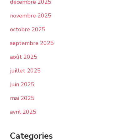
décembre 2025
novembre 2025
octobre 2025
septembre 2025
août 2025
juillet 2025
juin 2025
mai 2025
avril 2025
Categories