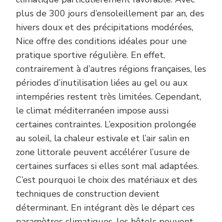
plus de 300 jours d’ensoleillement par an, des
hivers doux et des précipitations modérées,
Nice offre des conditions idéales pour une
pratique sportive régulière. En effet,
contrairement à d’autres régions françaises, les
périodes d’inutilisation liées au gel ou aux
intempéries restent très limitées. Cependant,
le climat méditerranéen impose aussi
certaines contraintes. L’exposition prolongée
au soleil, la chaleur estivale et l’air salin en
zone littorale peuvent accélérer l’usure de
certaines surfaces si elles sont mal adaptées.
C’est pourquoi le choix des matériaux et des
techniques de construction devient
déterminant. En intégrant dès le départ ces
paramètres climatiques, les hôtels peuvent