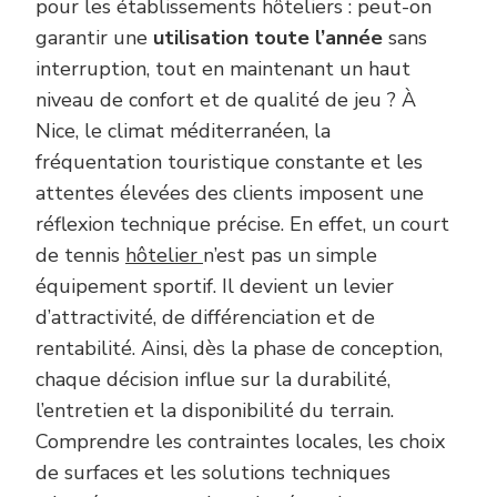
pour les établissements hôteliers : peut-on
garantir une
utilisation toute l’année
sans
interruption, tout en maintenant un haut
niveau de confort et de qualité de jeu ? À
Nice, le climat méditerranéen, la
fréquentation touristique constante et les
attentes élevées des clients imposent une
réflexion technique précise. En effet, un court
de tennis
hôtelier
n’est pas un simple
équipement sportif. Il devient un levier
d’attractivité, de différenciation et de
rentabilité. Ainsi, dès la phase de conception,
chaque décision influe sur la durabilité,
l’entretien et la disponibilité du terrain.
Comprendre les contraintes locales, les choix
de surfaces et les solutions techniques