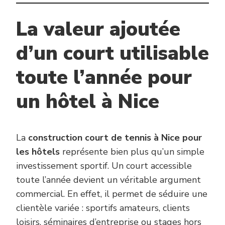
La valeur ajoutée
d’un court utilisable
toute l’année pour
un hôtel à Nice
La
construction court de tennis à Nice pour
les hôtels
représente bien plus qu’un simple
investissement sportif. Un court accessible
toute l’année devient un véritable argument
commercial. En effet, il permet de séduire une
clientèle variée : sportifs amateurs, clients
loisirs, séminaires d’entreprise ou stages hors