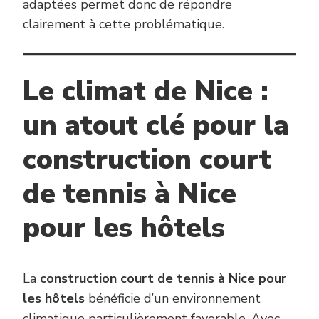
adaptées permet donc de répondre
clairement à cette problématique.
Le climat de Nice :
un atout clé pour la
construction court
de tennis à Nice
pour les hôtels
La
construction court de tennis à Nice pour
les hôtels
bénéficie d’un environnement
climatique particulièrement favorable. Avec