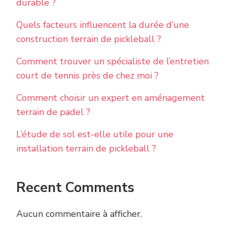
durable ?
Quels facteurs influencent la durée d’une
construction terrain de pickleball ?
Comment trouver un spécialiste de l’entretien
court de tennis près de chez moi ?
Comment choisir un expert en aménagement
terrain de padel ?
L’étude de sol est-elle utile pour une
installation terrain de pickleball ?
Recent Comments
Aucun commentaire à afficher.