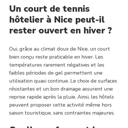
Un court de tennis
hôtelier à Nice peut-il
rester ouvert en hiver ?
Oui, grâce au climat doux de Nice, un court
bien conçu reste praticable en hiver. Les
températures rarement négatives et les
faibles périodes de gel permettent une
utilisation quasi continue. Le choix de surfaces
résistantes et un bon drainage assurent une
reprise rapide après la pluie. Ainsi, les hôtels
peuvent proposer cette activité même hors
saison touristique, sans contraintes majeures.