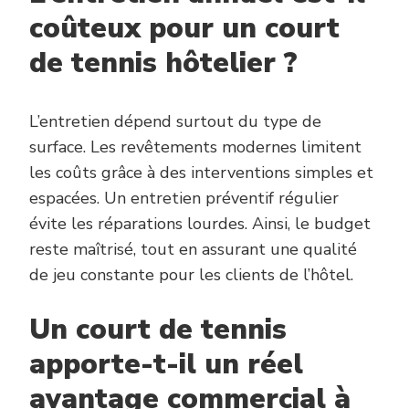
coûteux pour un court
de tennis hôtelier ?
L’entretien dépend surtout du type de
surface. Les revêtements modernes limitent
les coûts grâce à des interventions simples et
espacées. Un entretien préventif régulier
évite les réparations lourdes. Ainsi, le budget
reste maîtrisé, tout en assurant une qualité
de jeu constante pour les clients de l’hôtel.
Un court de tennis
apporte-t-il un réel
avantage commercial à