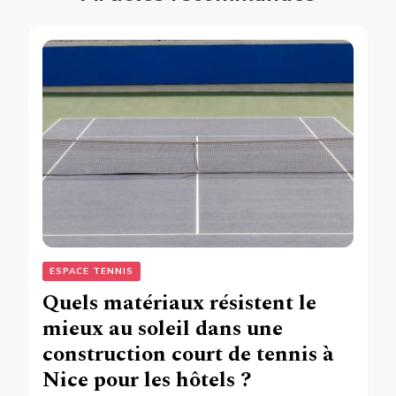
ESPACE TENNIS
Quels matériaux résistent le
mieux au soleil dans une
construction court de tennis à
Nice pour les hôtels ?