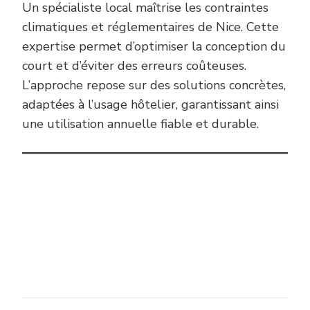
Un spécialiste local maîtrise les contraintes
climatiques et réglementaires de Nice. Cette
expertise permet d’optimiser la conception du
court et d’éviter des erreurs coûteuses.
L’approche repose sur des solutions concrètes,
adaptées à l’usage hôtelier, garantissant ainsi
une utilisation annuelle fiable et durable.