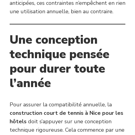
anticipées, ces contraintes n’empêchent en rien
une utilisation annuelle, bien au contraire.
Une conception
technique pensée
pour durer toute
l’année
Pour assurer la compatibilité annuelle, la
construction court de tennis à Nice pour les
hôtels
doit s’appuyer sur une conception
technique rigoureuse. Cela commence par une