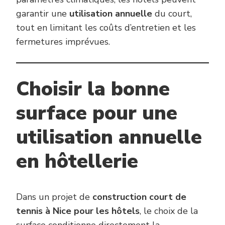
garantir une
utilisation annuelle
du court,
tout en limitant les coûts d’entretien et les
fermetures imprévues.
Choisir la bonne
surface pour une
utilisation annuelle
en hôtellerie
Dans un projet de
construction court de
tennis à Nice pour les hôtels
, le choix de la