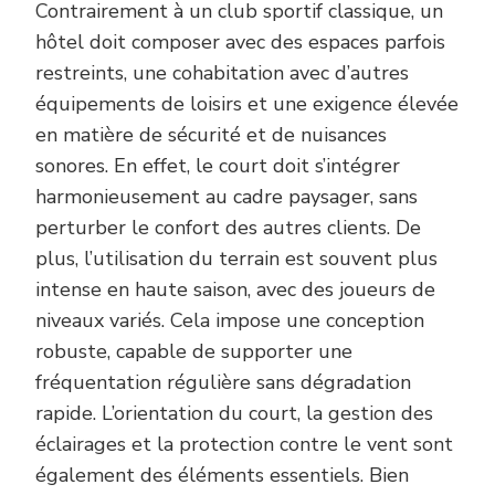
Contrairement à un club sportif classique, un
hôtel doit composer avec des espaces parfois
restreints, une cohabitation avec d’autres
équipements de loisirs et une exigence élevée
en matière de sécurité et de nuisances
sonores. En effet, le court doit s’intégrer
harmonieusement au cadre paysager, sans
perturber le confort des autres clients. De
plus, l’utilisation du terrain est souvent plus
intense en haute saison, avec des joueurs de
niveaux variés. Cela impose une conception
robuste, capable de supporter une
fréquentation régulière sans dégradation
rapide. L’orientation du court, la gestion des
éclairages et la protection contre le vent sont
également des éléments essentiels. Bien