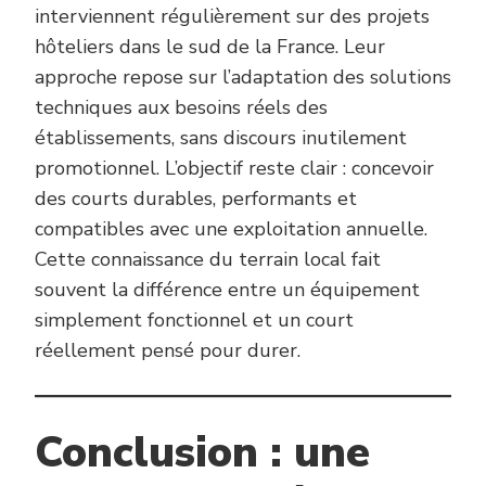
interviennent régulièrement sur des projets
hôteliers dans le sud de la France. Leur
approche repose sur l’adaptation des solutions
techniques aux besoins réels des
établissements, sans discours inutilement
promotionnel. L’objectif reste clair : concevoir
des courts durables, performants et
compatibles avec une exploitation annuelle.
Cette connaissance du terrain local fait
souvent la différence entre un équipement
simplement fonctionnel et un court
réellement pensé pour durer.
Conclusion : une