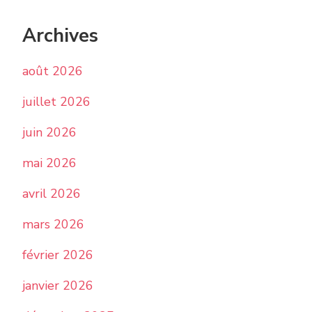
Archives
août 2026
juillet 2026
juin 2026
mai 2026
avril 2026
mars 2026
février 2026
janvier 2026