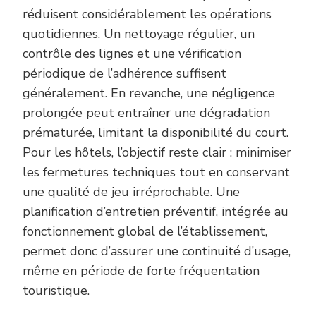
réduisent considérablement les opérations
quotidiennes. Un nettoyage régulier, un
contrôle des lignes et une vérification
périodique de l’adhérence suffisent
généralement. En revanche, une négligence
prolongée peut entraîner une dégradation
prématurée, limitant la disponibilité du court.
Pour les hôtels, l’objectif reste clair : minimiser
les fermetures techniques tout en conservant
une qualité de jeu irréprochable. Une
planification d’entretien préventif, intégrée au
fonctionnement global de l’établissement,
permet donc d’assurer une continuité d’usage,
même en période de forte fréquentation
touristique.