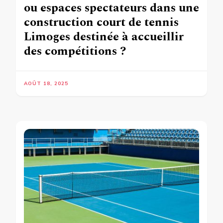
ou espaces spectateurs dans une
construction court de tennis
Limoges destinée à accueillir
des compétitions ?
AOÛT 18, 2025