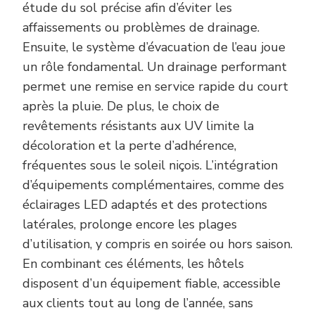
étude du sol précise afin d’éviter les
affaissements ou problèmes de drainage.
Ensuite, le système d’évacuation de l’eau joue
un rôle fondamental. Un drainage performant
permet une remise en service rapide du court
après la pluie. De plus, le choix de
revêtements résistants aux UV limite la
décoloration et la perte d’adhérence,
fréquentes sous le soleil niçois. L’intégration
d’équipements complémentaires, comme des
éclairages LED adaptés et des protections
latérales, prolonge encore les plages
d’utilisation, y compris en soirée ou hors saison.
En combinant ces éléments, les hôtels
disposent d’un équipement fiable, accessible
aux clients tout au long de l’année, sans