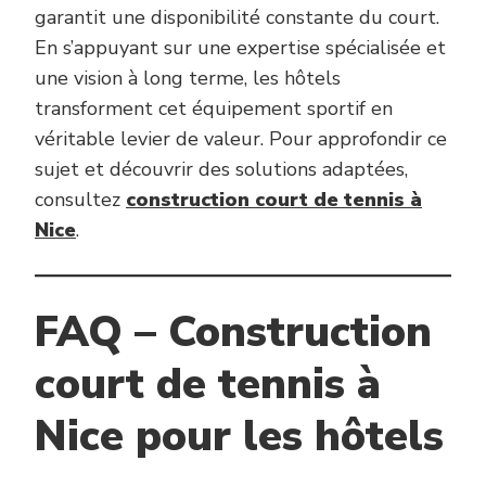
garantit une disponibilité constante du court.
En s’appuyant sur une expertise spécialisée et
une vision à long terme, les hôtels
transforment cet équipement sportif en
véritable levier de valeur. Pour approfondir ce
sujet et découvrir des solutions adaptées,
consultez
construction court de tennis à
Nice
.
FAQ – Construction
court de tennis à
Nice pour les hôtels