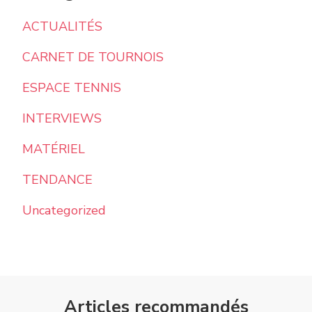
ACTUALITÉS
CARNET DE TOURNOIS
ESPACE TENNIS
INTERVIEWS
MATÉRIEL
TENDANCE
Uncategorized
Articles recommandés