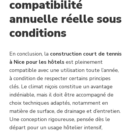
compatibilité
annuelle réelle sous
conditions
En conclusion, la
construction court de tennis
à Nice pour les hôtels
est pleinement
compatible avec une utilisation toute l’année,
à condition de respecter certains principes
clés. Le climat niçois constitue un avantage
indéniable, mais il doit être accompagné de
choix techniques adaptés, notamment en
matière de surface, de drainage et d’entretien.
Une conception rigoureuse, pensée dès le
départ pour un usage hôtelier intensif,