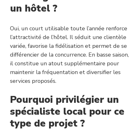
un hôtel ?
Oui, un court utilisable toute l’année renforce
l’attractivité de l’hôtel. Il séduit une clientèle
variée, favorise la fidélisation et permet de se
différencier de la concurrence. En basse saison,
il constitue un atout supplémentaire pour
maintenir la fréquentation et diversifier les
services proposés.
Pourquoi privilégier un
spécialiste local pour ce
type de projet ?