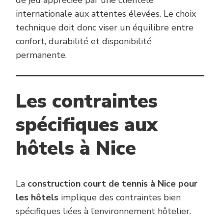
de jeu appréciée par une clientèle
internationale aux attentes élevées. Le choix
technique doit donc viser un équilibre entre
confort, durabilité et disponibilité
permanente.
Les contraintes
spécifiques aux
hôtels à Nice
La
construction court de tennis à Nice pour
les hôtels
implique des contraintes bien
spécifiques liées à l’environnement hôtelier.