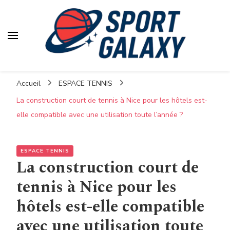
Accueil
ESPACE TENNIS
La construction court de tennis à Nice pour les hôtels est-
elle compatible avec une utilisation toute l’année ?
ESPACE TENNIS
La construction court de
tennis à Nice pour les
hôtels est-elle compatible
avec une utilisation toute