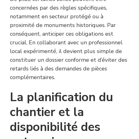
concernées par des règles spécifiques,
notamment en secteur protégé ou à
proximité de monuments historiques. Par
conséquent, anticiper ces obligations est
crucial. En collaborant avec un professionnel
local expérimenté, il devient plus simple de
constituer un dossier conforme et d’éviter des
retards liés à des demandes de pièces
complémentaires.
La planification du
chantier et la
disponibilité des