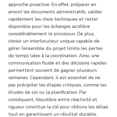
approche proactive. En effet, préparer en
amont les documents administratifs, valider
rapidement les choix techniques et rester
disponible pour les échanges accélère
considérablement le processus. De plus,
choisir un interlocuteur unique capable de
gérer l’ensemble du projet limite les pertes
de temps liées à la coordination. Ainsi, une
communication fluide et des décisions rapides
permettent souvent de gagner plusieurs
semaines. Cependant, il est essentiel de ne
pas précipiter les étapes critiques, comme les
études de sol ou la planification. Par
conséquent, l’équilibre entre réactivité et
rigueur constitue la clé pour réduire les délais
tout en garantissant un résultat durable.