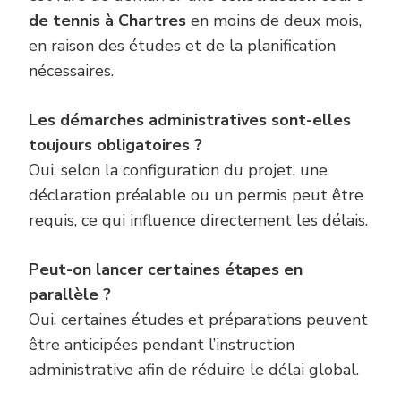
de tennis à Chartres
en moins de deux mois,
en raison des études et de la planification
nécessaires.
Les démarches administratives sont-elles
toujours obligatoires ?
Oui, selon la configuration du projet, une
déclaration préalable ou un permis peut être
requis, ce qui influence directement les délais.
Peut-on lancer certaines étapes en
parallèle ?
Oui, certaines études et préparations peuvent
être anticipées pendant l’instruction
administrative afin de réduire le délai global.