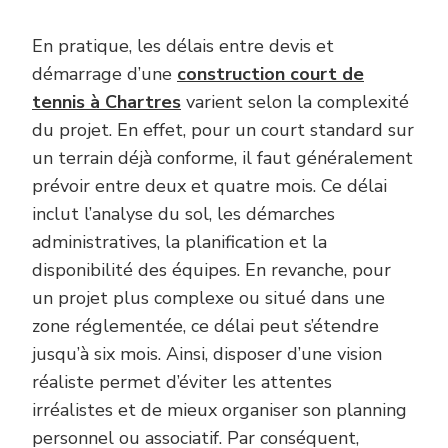
En pratique, les délais entre devis et
démarrage d’une
construction court de
tennis à Chartres
varient selon la complexité
du projet. En effet, pour un court standard sur
un terrain déjà conforme, il faut généralement
prévoir entre deux et quatre mois. Ce délai
inclut l’analyse du sol, les démarches
administratives, la planification et la
disponibilité des équipes. En revanche, pour
un projet plus complexe ou situé dans une
zone réglementée, ce délai peut s’étendre
jusqu’à six mois. Ainsi, disposer d’une vision
réaliste permet d’éviter les attentes
irréalistes et de mieux organiser son planning
personnel ou associatif. Par conséquent,