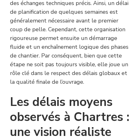
des échanges techniques précis. Ainsi, un délai
de planification de quelques semaines est
généralement nécessaire avant le premier
coup de pelle. Cependant, cette organisation
rigoureuse permet ensuite un démarrage
fluide et un enchaînement logique des phases
de chantier. Par conséquent, bien que cette
étape ne soit pas toujours visible, elle joue un
rôle clé dans le respect des délais globaux et
la qualité finale de l’ouvrage.
Les délais moyens
observés à Chartres :
une vision réaliste