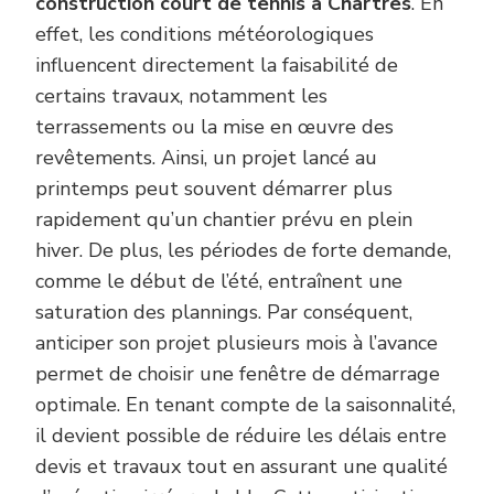
construction court de tennis à Chartres
. En
effet, les conditions météorologiques
influencent directement la faisabilité de
certains travaux, notamment les
terrassements ou la mise en œuvre des
revêtements. Ainsi, un projet lancé au
printemps peut souvent démarrer plus
rapidement qu’un chantier prévu en plein
hiver. De plus, les périodes de forte demande,
comme le début de l’été, entraînent une
saturation des plannings. Par conséquent,
anticiper son projet plusieurs mois à l’avance
permet de choisir une fenêtre de démarrage
optimale. En tenant compte de la saisonnalité,
il devient possible de réduire les délais entre
devis et travaux tout en assurant une qualité