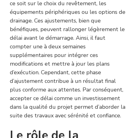
ce soit sur le choix du revêtement, les
équipements périphériques ou les options de
drainage. Ces ajustements, bien que
bénéfiques, peuvent rallonger légèrement le
délai avant le démarrage. Ainsi, il faut
compter une à deux semaines
supplémentaires pour intégrer ces
modifications et mettre à jour les plans
d’exécution. Cependant, cette phase
d’ajustement contribue à un résultat final
plus conforme aux attentes. Par conséquent,
accepter ce délai comme un investissement
dans la qualité du projet permet d’aborder la
suite des travaux avec sérénité et confiance.
Le rôle de la