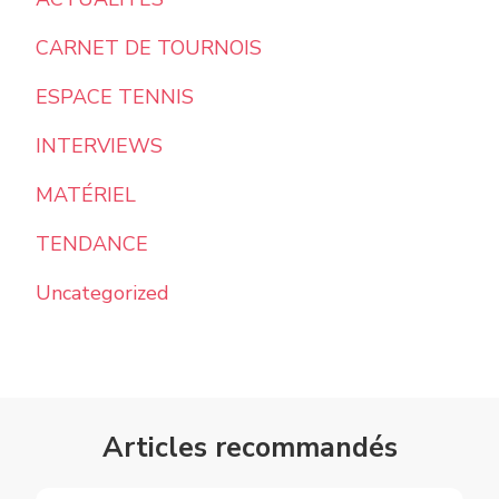
CARNET DE TOURNOIS
ESPACE TENNIS
INTERVIEWS
MATÉRIEL
TENDANCE
Uncategorized
Articles recommandés