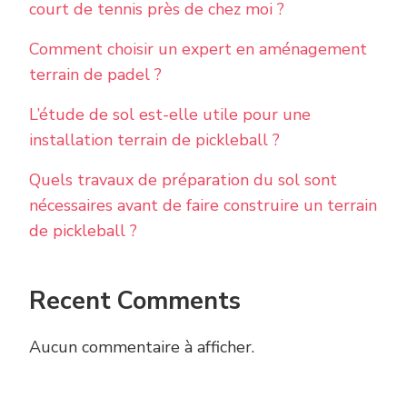
court de tennis près de chez moi ?
Comment choisir un expert en aménagement
terrain de padel ?
L’étude de sol est-elle utile pour une
installation terrain de pickleball ?
Quels travaux de préparation du sol sont
nécessaires avant de faire construire un terrain
de pickleball ?
Recent Comments
Aucun commentaire à afficher.