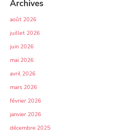
Archives
août 2026
juillet 2026
juin 2026
mai 2026
avril 2026
mars 2026
février 2026
janvier 2026
décembre 2025