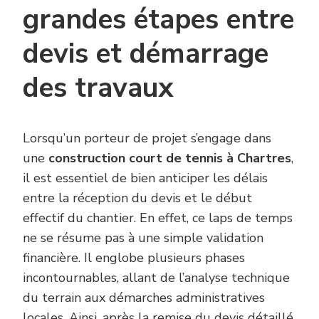
grandes étapes entre
devis et démarrage
des travaux
Lorsqu’un porteur de projet s’engage dans
une
construction court de tennis à Chartres
,
il est essentiel de bien anticiper les délais
entre la réception du devis et le début
effectif du chantier. En effet, ce laps de temps
ne se résume pas à une simple validation
financière. Il englobe plusieurs phases
incontournables, allant de l’analyse technique
du terrain aux démarches administratives
locales. Ainsi, après la remise du devis détaillé,