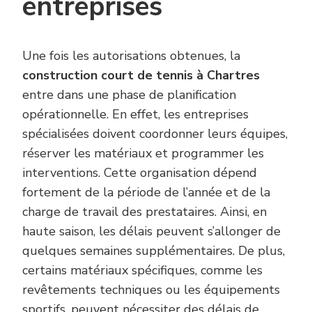
entreprises
Une fois les autorisations obtenues, la
construction court de tennis à Chartres
entre dans une phase de planification
opérationnelle. En effet, les entreprises
spécialisées doivent coordonner leurs équipes,
réserver les matériaux et programmer les
interventions. Cette organisation dépend
fortement de la période de l’année et de la
charge de travail des prestataires. Ainsi, en
haute saison, les délais peuvent s’allonger de
quelques semaines supplémentaires. De plus,
certains matériaux spécifiques, comme les
revêtements techniques ou les équipements
sportifs, peuvent nécessiter des délais de