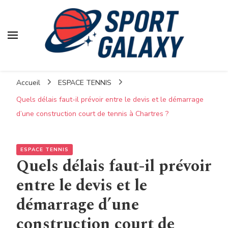
Accueil
ESPACE TENNIS
Quels délais faut-il prévoir entre le devis et le démarrage
d’une construction court de tennis à Chartres ?
ESPACE TENNIS
Quels délais faut-il prévoir
entre le devis et le
démarrage d’une
construction court de