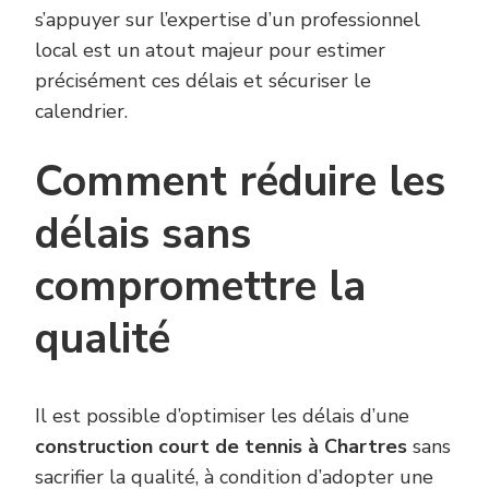
s’appuyer sur l’expertise d’un professionnel
local est un atout majeur pour estimer
précisément ces délais et sécuriser le
calendrier.
Comment réduire les
délais sans
compromettre la
qualité
Il est possible d’optimiser les délais d’une
construction court de tennis à Chartres
sans
sacrifier la qualité, à condition d’adopter une