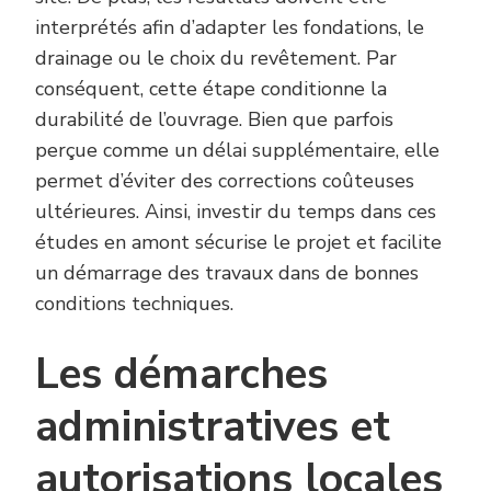
interprétés afin d’adapter les fondations, le
drainage ou le choix du revêtement. Par
conséquent, cette étape conditionne la
durabilité de l’ouvrage. Bien que parfois
perçue comme un délai supplémentaire, elle
permet d’éviter des corrections coûteuses
ultérieures. Ainsi, investir du temps dans ces
études en amont sécurise le projet et facilite
un démarrage des travaux dans de bonnes
conditions techniques.
Les démarches
administratives et
autorisations locales