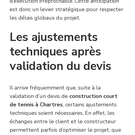
d’exécution irréprochable. Cette anticipation
est donc un levier stratégique pour respecter
les délais globaux du projet.
Les ajustements
techniques après
validation du devis
Il arrive fréquemment que, suite à la
validation d’un devis de
construction court
de tennis à Chartres
, certains ajustements
techniques soient nécessaires. En effet, les
échanges entre le client et le constructeur
permettent parfois d’optimiser le projet, que