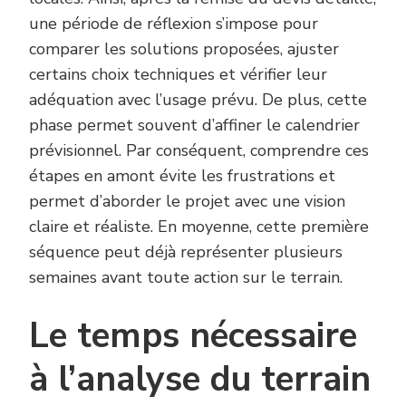
une période de réflexion s’impose pour
comparer les solutions proposées, ajuster
certains choix techniques et vérifier leur
adéquation avec l’usage prévu. De plus, cette
phase permet souvent d’affiner le calendrier
prévisionnel. Par conséquent, comprendre ces
étapes en amont évite les frustrations et
permet d’aborder le projet avec une vision
claire et réaliste. En moyenne, cette première
séquence peut déjà représenter plusieurs
semaines avant toute action sur le terrain.
Le temps nécessaire
à l’analyse du terrain