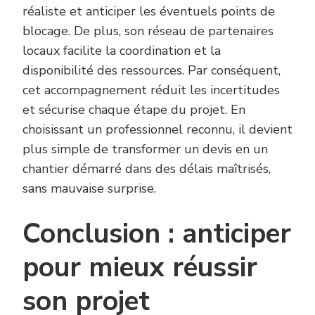
réaliste et anticiper les éventuels points de
blocage. De plus, son réseau de partenaires
locaux facilite la coordination et la
disponibilité des ressources. Par conséquent,
cet accompagnement réduit les incertitudes
et sécurise chaque étape du projet. En
choisissant un professionnel reconnu, il devient
plus simple de transformer un devis en un
chantier démarré dans des délais maîtrisés,
sans mauvaise surprise.
Conclusion : anticiper
pour mieux réussir
son projet