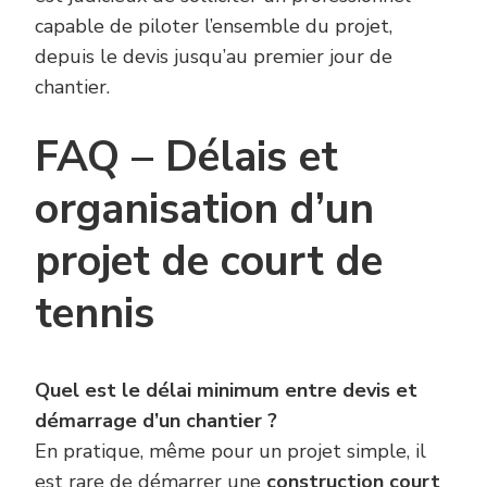
capable de piloter l’ensemble du projet,
depuis le devis jusqu’au premier jour de
chantier.
FAQ – Délais et
organisation d’un
projet de court de
tennis
Quel est le délai minimum entre devis et
démarrage d’un chantier ?
En pratique, même pour un projet simple, il
est rare de démarrer une
construction court