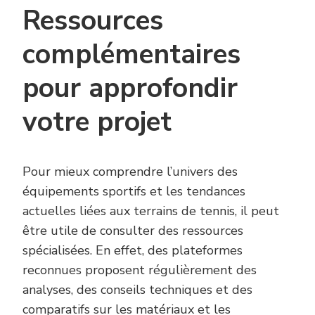
Ressources
complémentaires
pour approfondir
votre projet
Pour mieux comprendre l’univers des
équipements sportifs et les tendances
actuelles liées aux terrains de tennis, il peut
être utile de consulter des ressources
spécialisées. En effet, des plateformes
reconnues proposent régulièrement des
analyses, des conseils techniques et des
comparatifs sur les matériaux et les