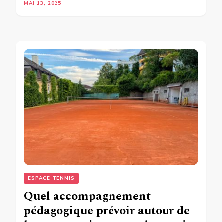
MAI 13, 2025
ESPACE TENNIS
Quel accompagnement
pédagogique prévoir autour de