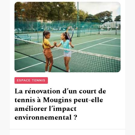
ESPACE TENNIS
La rénovation d’un court de
tennis à Mougins peut-elle
améliorer l’impact
environnemental ?