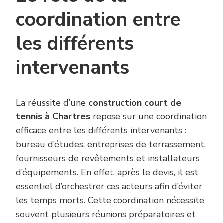
coordination entre
les différents
intervenants
La réussite d’une
construction court de
tennis à Chartres
repose sur une coordination
efficace entre les différents intervenants :
bureau d’études, entreprises de terrassement,
fournisseurs de revêtements et installateurs
d’équipements. En effet, après le devis, il est
essentiel d’orchestrer ces acteurs afin d’éviter
les temps morts. Cette coordination nécessite
souvent plusieurs réunions préparatoires et