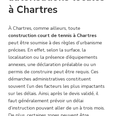
à Chartres
À Chartres, comme ailleurs, toute
construction court de tennis à Chartres
peut être soumise à des règles d’urbanisme
précises. En effet, selon la surface, la
localisation ou la présence d’équipements
annexes, une déclaration préalable ou un
permis de construire peut être requis. Ces
démarches administratives constituent
souvent l’un des facteurs les plus impactants
sur les délais. Ainsi, après le devis validé, il
faut généralement prévoir un délai
d’instruction pouvant aller de un à trois mois.
De plus, certaines zones peuvent être