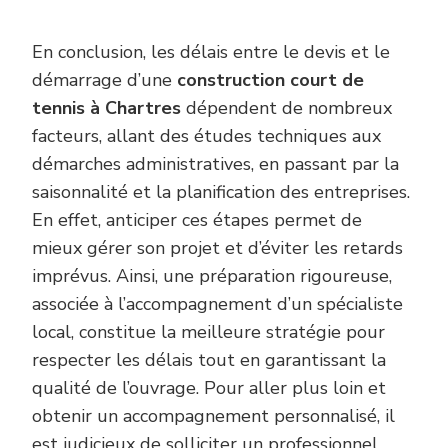
En conclusion, les délais entre le devis et le
démarrage d’une
construction court de
tennis à Chartres
dépendent de nombreux
facteurs, allant des études techniques aux
démarches administratives, en passant par la
saisonnalité et la planification des entreprises.
En effet, anticiper ces étapes permet de
mieux gérer son projet et d’éviter les retards
imprévus. Ainsi, une préparation rigoureuse,
associée à l’accompagnement d’un spécialiste
local, constitue la meilleure stratégie pour
respecter les délais tout en garantissant la
qualité de l’ouvrage. Pour aller plus loin et
obtenir un accompagnement personnalisé, il
est judicieux de solliciter un professionnel