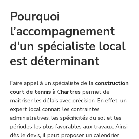
Pourquoi
l’accompagnement
d’un spécialiste local
est déterminant
Faire appel à un spécialiste de la
construction
court de tennis à Chartres
permet de
maîtriser les délais avec précision. En effet, un
expert local connaît les contraintes
administratives, les spécificités du sol et les
périodes les plus favorables aux travaux. Ainsi,
dès le devis, il peut proposer un calendrier