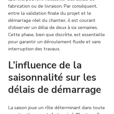
fabrication ou de livraison. Par conséquent,
entre la validation finale du projet et le
démarrage réel du chantier, il est courant
d’observer un délai de deux à six semaines.
Cette phase, bien que discrète, est essentielle
pour garantir un déroulement fluide et sans
interruption des travaux.
L’influence de la
saisonnalité sur les
délais de démarrage
La saison joue un rôle déterminant dans toute