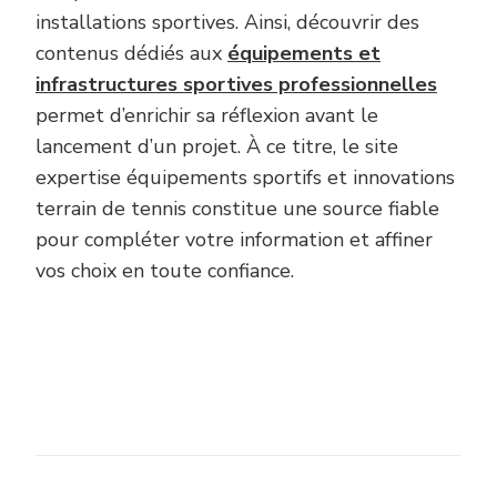
installations sportives. Ainsi, découvrir des
contenus dédiés aux
équipements et
infrastructures sportives professionnelles
permet d’enrichir sa réflexion avant le
lancement d’un projet. À ce titre, le site
expertise équipements sportifs et innovations
terrain de tennis constitue une source fiable
pour compléter votre information et affiner
vos choix en toute confiance.