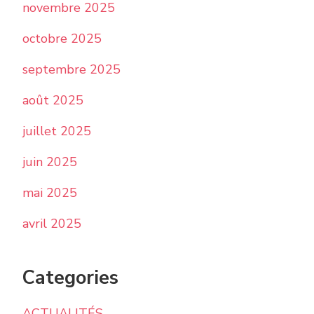
novembre 2025
octobre 2025
septembre 2025
août 2025
juillet 2025
juin 2025
mai 2025
avril 2025
Categories
ACTUALITÉS