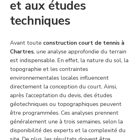
et aux études
techniques
Avant toute
construction court de tennis à
Chartres
, une analyse approfondie du terrain
est indispensable. En effet, la nature du sol, la
topographie et les contraintes
environnementales locales influencent
directement la conception du court. Ainsi,
après l’acceptation du devis, des études
géotechniques ou topographiques peuvent
être programmées. Ces analyses prennent
généralement une à trois semaines, selon la
disponibilité des experts et la complexité du
site. De plus, les résultats doivent être