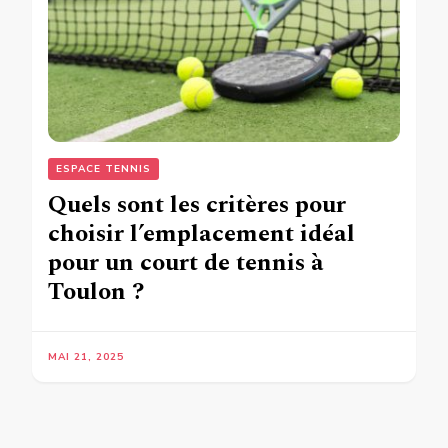
ESPACE TENNIS
Quels sont les critères pour
choisir l’emplacement idéal
pour un court de tennis à
Toulon ?
MAI 21, 2025