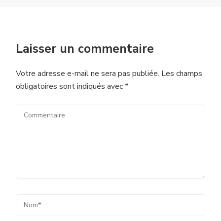
Laisser un commentaire
Votre adresse e-mail ne sera pas publiée.
Les champs
obligatoires sont indiqués avec
*