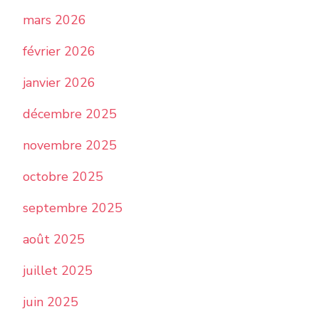
mars 2026
février 2026
janvier 2026
décembre 2025
novembre 2025
octobre 2025
septembre 2025
août 2025
juillet 2025
juin 2025