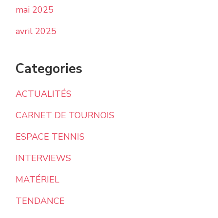
mai 2025
avril 2025
Categories
ACTUALITÉS
CARNET DE TOURNOIS
ESPACE TENNIS
INTERVIEWS
MATÉRIEL
TENDANCE