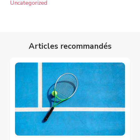
Uncategorized
Articles recommandés