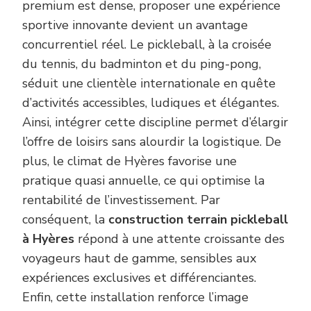
premium est dense, proposer une expérience
sportive innovante devient un avantage
concurrentiel réel. Le pickleball, à la croisée
du tennis, du badminton et du ping-pong,
séduit une clientèle internationale en quête
d’activités accessibles, ludiques et élégantes.
Ainsi, intégrer cette discipline permet d’élargir
l’offre de loisirs sans alourdir la logistique. De
plus, le climat de Hyères favorise une
pratique quasi annuelle, ce qui optimise la
rentabilité de l’investissement. Par
conséquent, la
construction terrain pickleball
à Hyères
répond à une attente croissante des
voyageurs haut de gamme, sensibles aux
expériences exclusives et différenciantes.
Enfin, cette installation renforce l’image