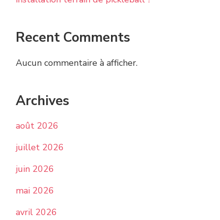
Recent Comments
Aucun commentaire à afficher.
Archives
août 2026
juillet 2026
juin 2026
mai 2026
avril 2026