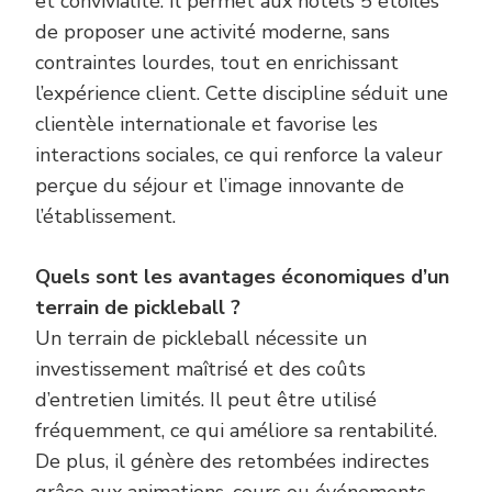
et convivialité. Il permet aux hôtels 5 étoiles
de proposer une activité moderne, sans
contraintes lourdes, tout en enrichissant
l’expérience client. Cette discipline séduit une
clientèle internationale et favorise les
interactions sociales, ce qui renforce la valeur
perçue du séjour et l’image innovante de
l’établissement.
Quels sont les avantages économiques d’un
terrain de pickleball ?
Un terrain de pickleball nécessite un
investissement maîtrisé et des coûts
d’entretien limités. Il peut être utilisé
fréquemment, ce qui améliore sa rentabilité.
De plus, il génère des retombées indirectes
grâce aux animations, cours ou événements