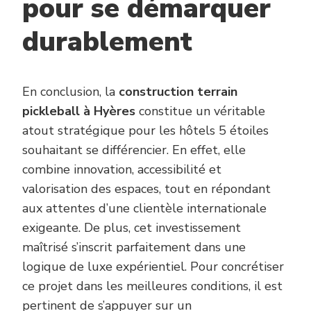
pour se démarquer
durablement
En conclusion, la
construction terrain
pickleball à Hyères
constitue un véritable
atout stratégique pour les hôtels 5 étoiles
souhaitant se différencier. En effet, elle
combine innovation, accessibilité et
valorisation des espaces, tout en répondant
aux attentes d’une clientèle internationale
exigeante. De plus, cet investissement
maîtrisé s’inscrit parfaitement dans une
logique de luxe expérientiel. Pour concrétiser
ce projet dans les meilleures conditions, il est
pertinent de s’appuyer sur un