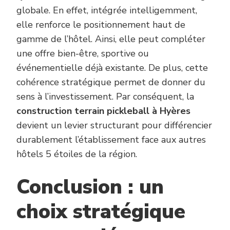
globale. En effet, intégrée intelligemment,
elle renforce le positionnement haut de
gamme de l’hôtel. Ainsi, elle peut compléter
une offre bien-être, sportive ou
événementielle déjà existante. De plus, cette
cohérence stratégique permet de donner du
sens à l’investissement. Par conséquent, la
construction terrain pickleball à Hyères
devient un levier structurant pour différencier
durablement l’établissement face aux autres
hôtels 5 étoiles de la région.
Conclusion : un
choix stratégique