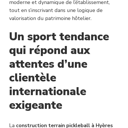
moderne et dynamique de l’établissement,
tout en s’inscrivant dans une logique de
valorisation du patrimoine hôtelier.
Un sport tendance
qui répond aux
attentes d’une
clientèle
internationale
exigeante
La
construction terrain pickleball à Hyères