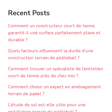
Recent Posts
Comment un constructeur court de tennis
garantit-il une surface parfaitement plane et
durable ?
Quels facteurs influencent la durée d’une
construction terrain de pickleball ?
Comment trouver un spécialiste de l’entretien
court de tennis près de chez moi ?
Comment choisir un expert en aménagement
terrain de padel ?
L’étude de sol est-elle utile pour une
installation terrain de pickleball ?