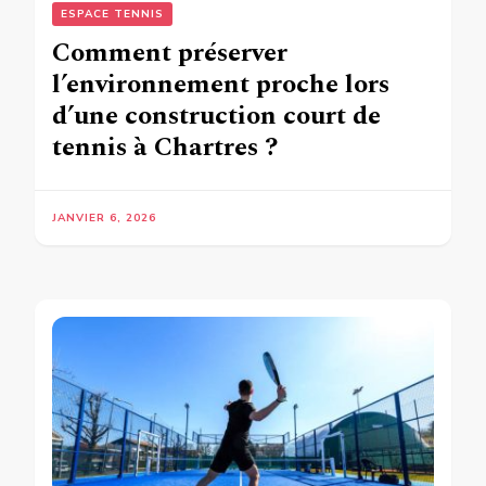
ESPACE TENNIS
Comment préserver
l’environnement proche lors
d’une construction court de
tennis à Chartres ?
JANVIER 6, 2026