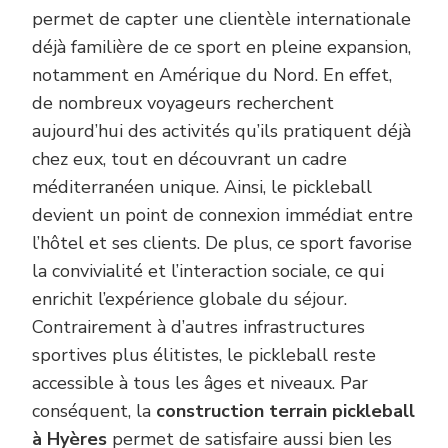
permet de capter une clientèle internationale
déjà familière de ce sport en pleine expansion,
notamment en Amérique du Nord. En effet,
de nombreux voyageurs recherchent
aujourd’hui des activités qu’ils pratiquent déjà
chez eux, tout en découvrant un cadre
méditerranéen unique. Ainsi, le pickleball
devient un point de connexion immédiat entre
l’hôtel et ses clients. De plus, ce sport favorise
la convivialité et l’interaction sociale, ce qui
enrichit l’expérience globale du séjour.
Contrairement à d’autres infrastructures
sportives plus élitistes, le pickleball reste
accessible à tous les âges et niveaux. Par
conséquent, la
construction terrain pickleball
à Hyères
permet de satisfaire aussi bien les