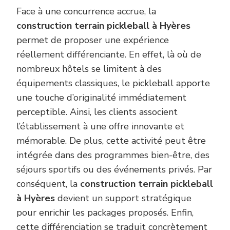
Face à une concurrence accrue, la
construction terrain pickleball à Hyères
permet de proposer une expérience
réellement différenciante. En effet, là où de
nombreux hôtels se limitent à des
équipements classiques, le pickleball apporte
une touche d’originalité immédiatement
perceptible. Ainsi, les clients associent
l’établissement à une offre innovante et
mémorable. De plus, cette activité peut être
intégrée dans des programmes bien-être, des
séjours sportifs ou des événements privés. Par
conséquent, la
construction terrain pickleball
à Hyères
devient un support stratégique
pour enrichir les packages proposés. Enfin,
cette différenciation se traduit concrètement