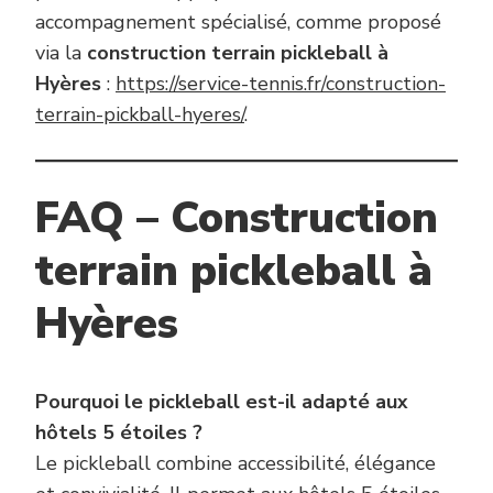
accompagnement spécialisé, comme proposé
via la
construction terrain pickleball à
Hyères
:
https://service-tennis.fr/construction-
terrain-pickball-hyeres/
.
FAQ – Construction
terrain pickleball à
Hyères
Pourquoi le pickleball est-il adapté aux
hôtels 5 étoiles ?
Le pickleball combine accessibilité, élégance