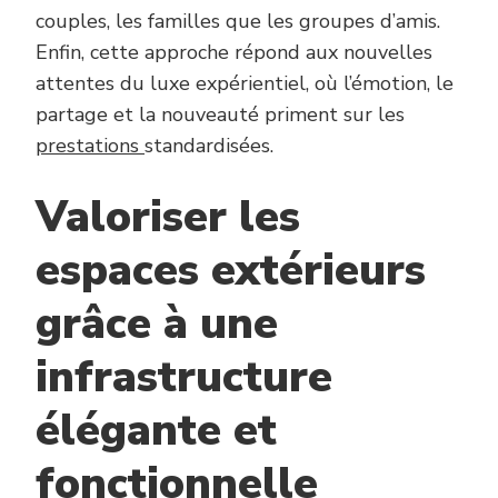
couples, les familles que les groupes d’amis.
Enfin, cette approche répond aux nouvelles
attentes du luxe expérientiel, où l’émotion, le
partage et la nouveauté priment sur les
prestations
standardisées.
Valoriser les
espaces extérieurs
grâce à une
infrastructure
élégante et
fonctionnelle