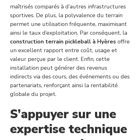
maîtrisés comparés à d’autres infrastructures
sportives. De plus, la polyvalence du terrain
permet une utilisation fréquente, maximisant
ainsi le taux d’exploitation. Par conséquent, la
construction terrain pickleball à Hyères
offre
un excellent rapport entre coût, usage et
valeur perçue par le client. Enfin, cette
installation peut générer des revenus
indirects via des cours, des événements ou des
partenariats, renforçant ainsi la rentabilité
globale du projet.
S’appuyer sur une
expertise technique