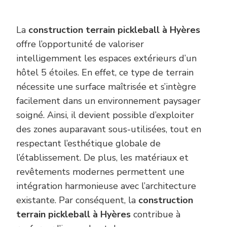
La
construction terrain pickleball à Hyères
offre l’opportunité de valoriser
intelligemment les espaces extérieurs d’un
hôtel 5 étoiles. En effet, ce type de terrain
nécessite une surface maîtrisée et s’intègre
facilement dans un environnement paysager
soigné. Ainsi, il devient possible d’exploiter
des zones auparavant sous-utilisées, tout en
respectant l’esthétique globale de
l’établissement. De plus, les matériaux et
revêtements modernes permettent une
intégration harmonieuse avec l’architecture
existante. Par conséquent, la
construction
terrain pickleball à Hyères
contribue à