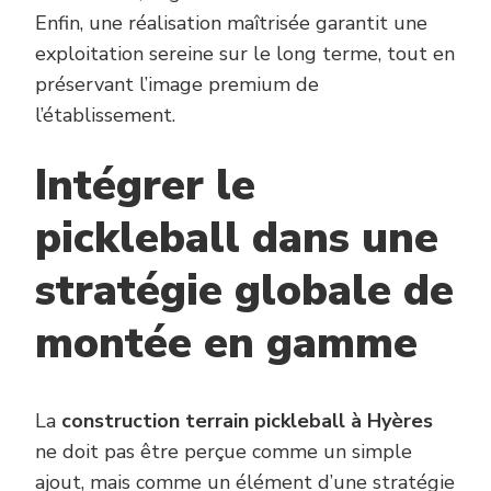
Enfin, une réalisation maîtrisée garantit une
exploitation sereine sur le long terme, tout en
préservant l’image premium de
l’établissement.
Intégrer le
pickleball dans une
stratégie globale de
montée en gamme
La
construction terrain pickleball à Hyères
ne doit pas être perçue comme un simple
ajout, mais comme un élément d’une stratégie