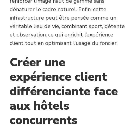
renforcer l’image haut de gamme sans
dénaturer le cadre naturel. Enfin, cette
infrastructure peut être pensée comme un
véritable lieu de vie, combinant sport, détente
et observation, ce qui enrichit l’expérience
client tout en optimisant l’usage du foncier.
Créer une
expérience client
différenciante face
aux hôtels
concurrents