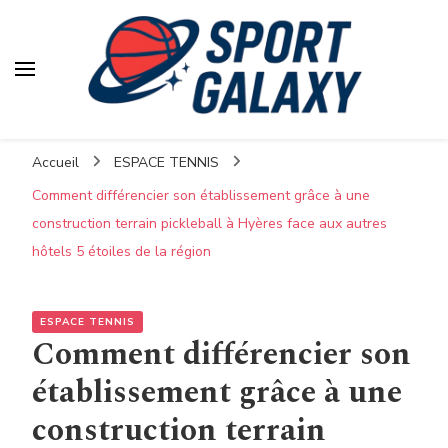
Accueil
ESPACE TENNIS
Comment différencier son établissement grâce à une
construction terrain pickleball à Hyères face aux autres
hôtels 5 étoiles de la région
ESPACE TENNIS
Comment différencier son
établissement grâce à une
construction terrain