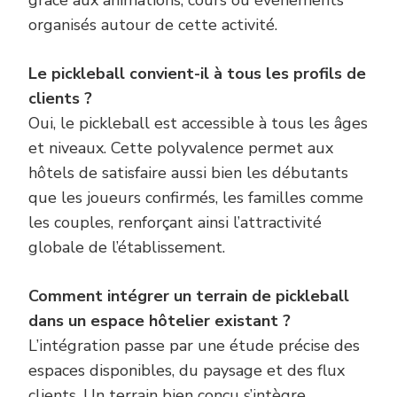
organisés autour de cette activité.
Le pickleball convient-il à tous les profils de
clients ?
Oui, le pickleball est accessible à tous les âges
et niveaux. Cette polyvalence permet aux
hôtels de satisfaire aussi bien les débutants
que les joueurs confirmés, les familles comme
les couples, renforçant ainsi l’attractivité
globale de l’établissement.
Comment intégrer un terrain de pickleball
dans un espace hôtelier existant ?
L’intégration passe par une étude précise des
espaces disponibles, du paysage et des flux
clients. Un terrain bien conçu s’intègre