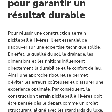
pour garantir un
résultat durable
Pour réussir une
construction terrain
pickleball à Hyères
, il est essentiel de
s’appuyer sur une expertise technique solide.
En effet, la qualité du sol, le drainage, les
dimensions et les finitions influencent
directement la durabilité et le confort de jeu.
Ainsi, une approche rigoureuse permet
d’éviter les erreurs coûteuses et d’assurer une
expérience optimale. Par conséquent, la
construction terrain pickleball à Hyères
doit
être pensée dès le départ comme un projet
structurant, aligné avec les standards du luxe.