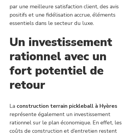
par une meilleure satisfaction client, des avis
positifs et une fidélisation accrue, éléments
essentiels dans le secteur du luxe.
Un investissement
rationnel avec un
fort potentiel de
retour
La
construction terrain pickleball à Hyères
représente également un investissement
rationnel sur le plan économique. En effet, les
coûts de construction et d’entretien restent