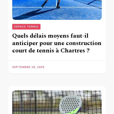
ESPACE TENNIS
Quels délais moyens faut-il
anticiper pour une construction
court de tennis à Chartres ?
SEPTEMBRE 16, 2025