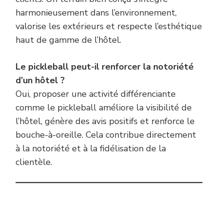
harmonieusement dans l’environnement,
valorise les extérieurs et respecte l’esthétique
haut de gamme de l’hôtel.
Le pickleball peut-il renforcer la notoriété
d’un hôtel ?
Oui, proposer une activité différenciante
comme le pickleball améliore la visibilité de
l’hôtel, génère des avis positifs et renforce le
bouche-à-oreille. Cela contribue directement
à la notoriété et à la fidélisation de la
clientèle.