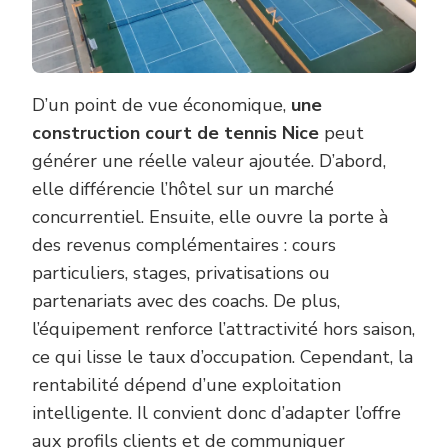
D’un point de vue économique,
une
construction court de tennis Nice
peut
générer une réelle valeur ajoutée. D’abord,
elle différencie l’hôtel sur un marché
concurrentiel. Ensuite, elle ouvre la porte à
des revenus complémentaires : cours
particuliers, stages, privatisations ou
partenariats avec des coachs. De plus,
l’équipement renforce l’attractivité hors saison,
ce qui lisse le taux d’occupation. Cependant, la
rentabilité dépend d’une exploitation
intelligente. Il convient donc d’adapter l’offre
aux profils clients et de communiquer