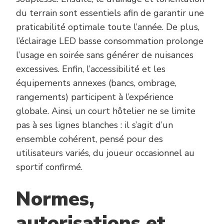
du terrain sont essentiels afin de garantir une
praticabilité optimale toute l’année. De plus,
l’éclairage LED basse consommation prolonge
l’usage en soirée sans générer de nuisances
excessives. Enfin, l’accessibilité et les
équipements annexes (bancs, ombrage,
rangements) participent à l’expérience
globale. Ainsi, un court hôtelier ne se limite
pas à ses lignes blanches : il s’agit d’un
ensemble cohérent, pensé pour des
utilisateurs variés, du joueur occasionnel au
sportif confirmé.
Normes,
autorisations et