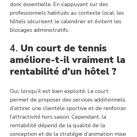
donc essentielle. En s’appuyant sur des
professionnels habitués au contexte local, les
hôtels sécurisent le calendrier et évitent les
blocages administratifs.
4.
Un court de tennis
améliore-t-il vraiment la
rentabilité d’un hôtel ?
Oui, lorsqu’il est bien exploité. Le court
permet de proposer des services additionnels,
d’attirer une clientèle sportive et de renforcer
l’attractivité hors saison. Cependant, la
rentabilité dépend de la qualité de la
conception et de la stratégie d’animation mise