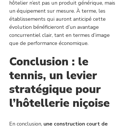
hôtelier n’est pas un produit générique, mais
un équipement sur mesure. À terme, les
établissements qui auront anticipé cette
évolution bénéficieront d’un avantage
concurrentiel clair, tant en termes d’image
que de performance économique.
Conclusion : le
tennis, un levier
stratégique pour
l’hôtellerie niçoise
En conclusion,
une construction court de