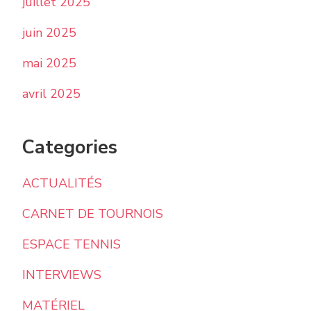
juillet 2025
juin 2025
mai 2025
avril 2025
Categories
ACTUALITÉS
CARNET DE TOURNOIS
ESPACE TENNIS
INTERVIEWS
MATÉRIEL