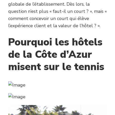
globale de l’établissement. Dès lors, la
question n’est plus « faut-il un court ? », mais «
comment concevoir un court qui élève
l’expérience client et la valeur de l’hôtel ? ».
Pourquoi les hôtels
de la Côte d’Azur
misent sur le tennis