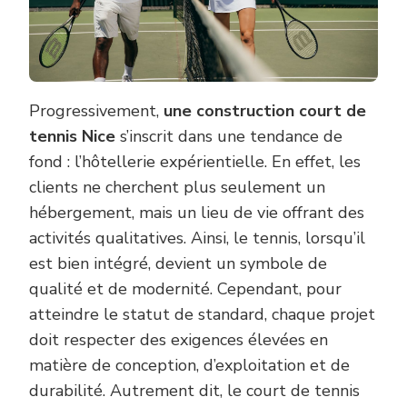
Progressivement,
une construction court de
tennis Nice
s’inscrit dans une tendance de
fond : l’hôtellerie expérientielle. En effet, les
clients ne cherchent plus seulement un
hébergement, mais un lieu de vie offrant des
activités qualitatives. Ainsi, le tennis, lorsqu’il
est bien intégré, devient un symbole de
qualité et de modernité. Cependant, pour
atteindre le statut de standard, chaque projet
doit respecter des exigences élevées en
matière de conception, d’exploitation et de
durabilité. Autrement dit, le court de tennis