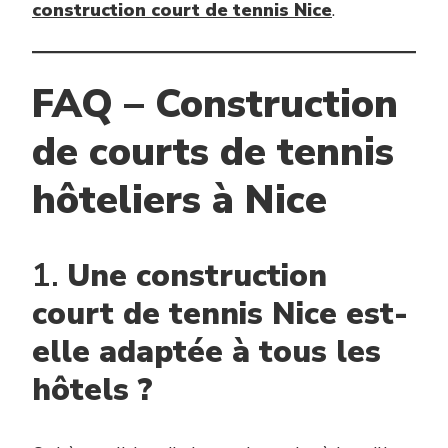
construction court de tennis Nice
.
FAQ – Construction
de courts de tennis
hôteliers à Nice
1.
Une construction
court de tennis Nice est-
elle adaptée à tous les
hôtels ?