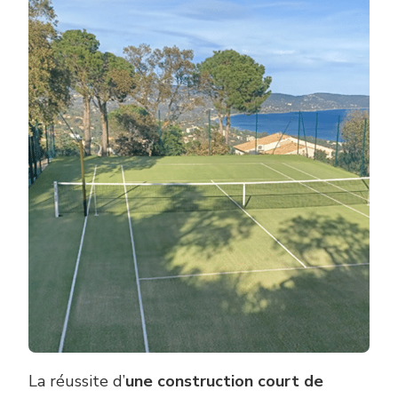
La réussite d’
une construction court de