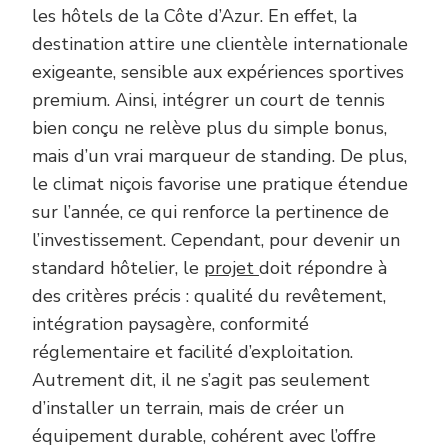
les hôtels de la Côte d’Azur. En effet, la
destination attire une clientèle internationale
exigeante, sensible aux expériences sportives
premium. Ainsi, intégrer un court de tennis
bien conçu ne relève plus du simple bonus,
mais d’un vrai marqueur de standing. De plus,
le climat niçois favorise une pratique étendue
sur l’année, ce qui renforce la pertinence de
l’investissement. Cependant, pour devenir un
standard hôtelier, le
projet
doit répondre à
des critères précis : qualité du revêtement,
intégration paysagère, conformité
réglementaire et facilité d’exploitation.
Autrement dit, il ne s’agit pas seulement
d’installer un terrain, mais de créer un
équipement durable, cohérent avec l’offre