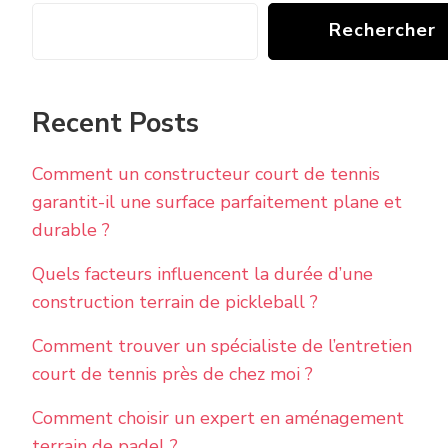
Rechercher
Recent Posts
Comment un constructeur court de tennis
garantit-il une surface parfaitement plane et
durable ?
Quels facteurs influencent la durée d’une
construction terrain de pickleball ?
Comment trouver un spécialiste de l’entretien
court de tennis près de chez moi ?
Comment choisir un expert en aménagement
terrain de padel ?