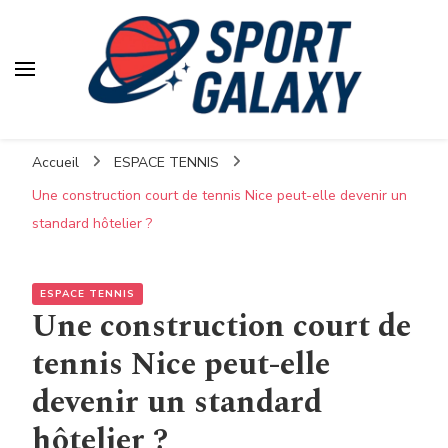
Accueil
ESPACE TENNIS
Une construction court de tennis Nice peut-elle devenir un
standard hôtelier ?
ESPACE TENNIS
Une construction court de
tennis Nice peut-elle
devenir un standard
hôtelier ?