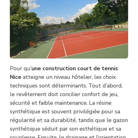
Pour qu’
une construction court de tennis
Nice
atteigne un niveau hôtelier, les choix
techniques sont déterminants. Tout d’abord,
le revêtement doit concilier confort de jeu,
sécurité et faible maintenance. La résine
synthétique est souvent privilégiée pour sa
régularité et sa durabilité, tandis que le gazon
synthétique séduit par son esthétique et sa
souplesse. Ensuite, le drainage et l’orientation