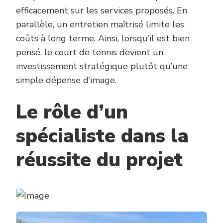
efficacement sur les services proposés. En
parallèle, un entretien maîtrisé limite les
coûts à long terme. Ainsi, lorsqu’il est bien
pensé, le court de tennis devient un
investissement stratégique plutôt qu’une
simple dépense d’image.
Le rôle d’un
spécialiste dans la
réussite du projet