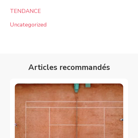
TENDANCE
Uncategorized
Articles recommandés