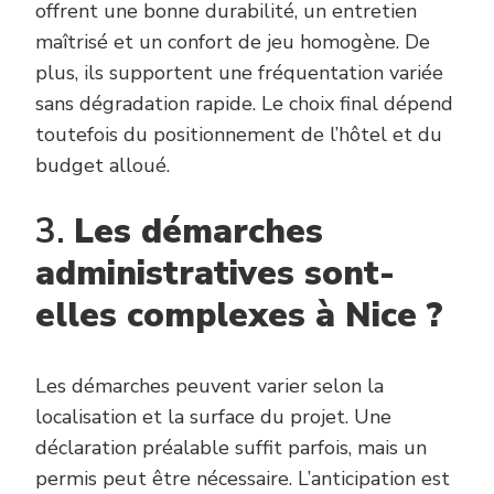
offrent une bonne durabilité, un entretien
maîtrisé et un confort de jeu homogène. De
plus, ils supportent une fréquentation variée
sans dégradation rapide. Le choix final dépend
toutefois du positionnement de l’hôtel et du
budget alloué.
3.
Les démarches
administratives sont-
elles complexes à Nice ?
Les démarches peuvent varier selon la
localisation et la surface du projet. Une
déclaration préalable suffit parfois, mais un
permis peut être nécessaire. L’anticipation est