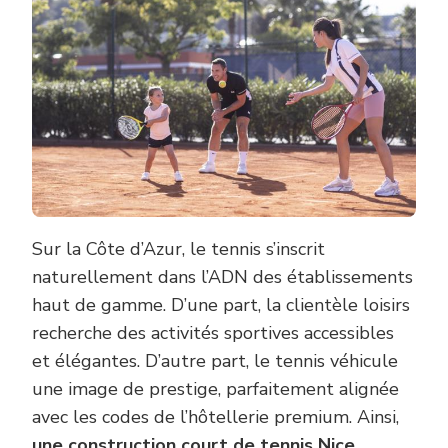
Sur la Côte d’Azur, le tennis s’inscrit
naturellement dans l’ADN des établissements
haut de gamme. D’une part, la clientèle loisirs
recherche des activités sportives accessibles
et élégantes. D’autre part, le tennis véhicule
une image de prestige, parfaitement alignée
avec les codes de l’hôtellerie premium. Ainsi,
une construction court de tennis Nice