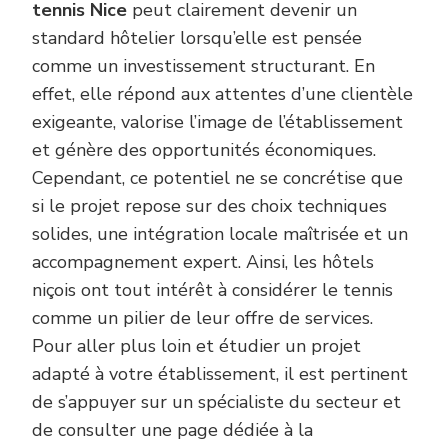
tennis Nice
peut clairement devenir un
standard hôtelier lorsqu’elle est pensée
comme un investissement structurant. En
effet, elle répond aux attentes d’une clientèle
exigeante, valorise l’image de l’établissement
et génère des opportunités économiques.
Cependant, ce potentiel ne se concrétise que
si le projet repose sur des choix techniques
solides, une intégration locale maîtrisée et un
accompagnement expert. Ainsi, les hôtels
niçois ont tout intérêt à considérer le tennis
comme un pilier de leur offre de services.
Pour aller plus loin et étudier un projet
adapté à votre établissement, il est pertinent
de s’appuyer sur un spécialiste du secteur et
de consulter une page dédiée à la