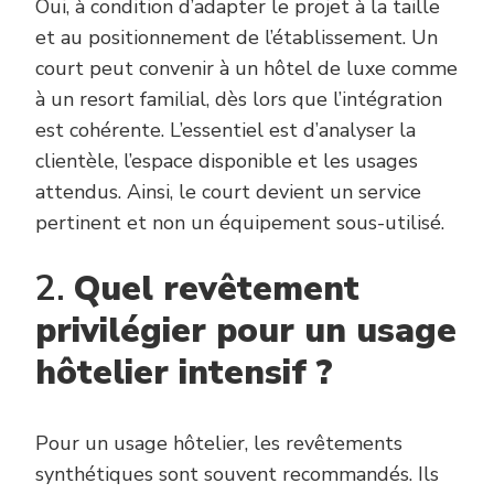
Oui, à condition d’adapter le projet à la taille
et au positionnement de l’établissement. Un
court peut convenir à un hôtel de luxe comme
à un resort familial, dès lors que l’intégration
est cohérente. L’essentiel est d’analyser la
clientèle, l’espace disponible et les usages
attendus. Ainsi, le court devient un service
pertinent et non un équipement sous-utilisé.
2.
Quel revêtement
privilégier pour un usage
hôtelier intensif ?
Pour un usage hôtelier, les revêtements
synthétiques sont souvent recommandés. Ils