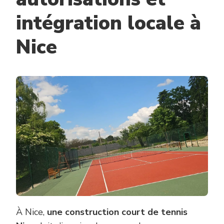
intégration locale à
Nice
À Nice,
une construction court de tennis