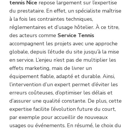
tennis Nice
repose largement sur l’expertise
du prestataire. En effet, un spécialiste maîtrise
à la fois les contraintes techniques,
réglementaires et d’usage hôtelier. À ce titre,
des acteurs comme
Service Tennis
accompagnent les projets avec une approche
globale, depuis l’étude du site jusqu’à la mise
en service. L’enjeu n’est pas de multiplier les
effets marketing, mais de livrer un
équipement fiable, adapté et durable. Ainsi,
l’intervention d’un expert permet d’éviter les
erreurs coûteuses, d’optimiser les délais et
d’assurer une qualité constante. De plus, cette
expertise facilite l’évolution future du court,
par exemple pour accueillir de nouveaux
usages ou événements. En résumé, le choix du