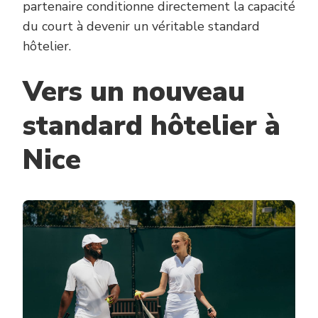
partenaire conditionne directement la capacité
du court à devenir un véritable standard
hôtelier.
Vers un nouveau
standard hôtelier à
Nice