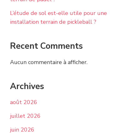
L’étude de sol est-elle utile pour une
installation terrain de pickleball ?
Recent Comments
Aucun commentaire à afficher.
Archives
août 2026
juillet 2026
juin 2026