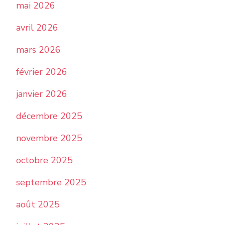
mai 2026
avril 2026
mars 2026
février 2026
janvier 2026
décembre 2025
novembre 2025
octobre 2025
septembre 2025
août 2025