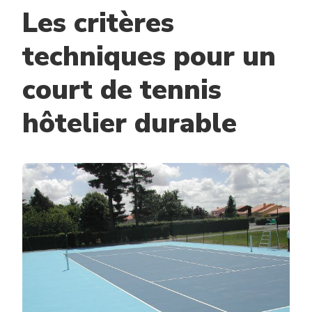
Les critères
techniques pour un
court de tennis
hôtelier durable