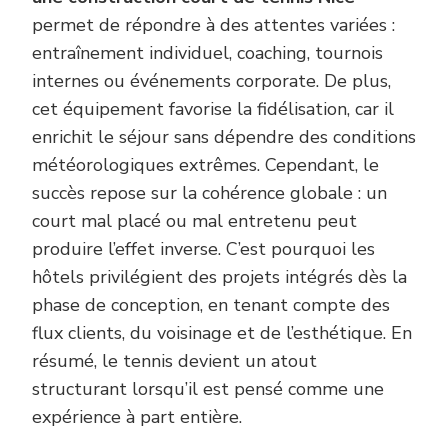
permet de répondre à des attentes variées :
entraînement individuel, coaching, tournois
internes ou événements corporate. De plus,
cet équipement favorise la fidélisation, car il
enrichit le séjour sans dépendre des conditions
météorologiques extrêmes. Cependant, le
succès repose sur la cohérence globale : un
court mal placé ou mal entretenu peut
produire l’effet inverse. C’est pourquoi les
hôtels privilégient des projets intégrés dès la
phase de conception, en tenant compte des
flux clients, du voisinage et de l’esthétique. En
résumé, le tennis devient un atout
structurant lorsqu’il est pensé comme une
expérience à part entière.