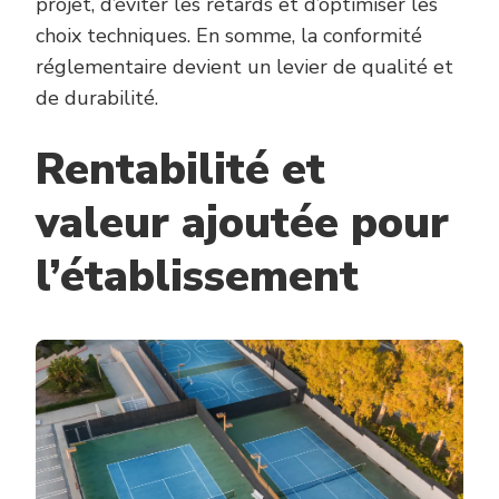
projet, d’éviter les retards et d’optimiser les
choix techniques. En somme, la conformité
réglementaire devient un levier de qualité et
de durabilité.
Rentabilité et
valeur ajoutée pour
l’établissement