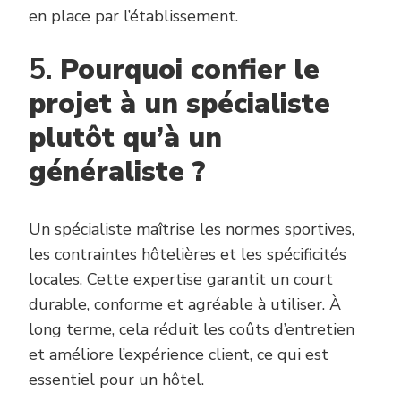
en place par l’établissement.
5.
Pourquoi confier le
projet à un spécialiste
plutôt qu’à un
généraliste ?
Un spécialiste maîtrise les normes sportives,
les contraintes hôtelières et les spécificités
locales. Cette expertise garantit un court
durable, conforme et agréable à utiliser. À
long terme, cela réduit les coûts d’entretien
et améliore l’expérience client, ce qui est
essentiel pour un hôtel.