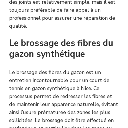
des joints est relativement simple, mais il est
toujours préférable de faire appel à un
professionnel pour assurer une réparation de
qualité.
Le brossage des fibres du
gazon synthétique
Le brossage des fibres du gazon est un
entretien incontournable pour un court de
tennis en gazon synthétique à Nice. Ce
processus permet de redresser les fibres et
de maintenir leur apparence naturelle, évitant
ainsi l’usure prématurée des zones les plus
sollicitées. Le brossage doit être effectué en