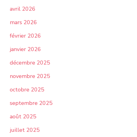
avril 2026
mars 2026
février 2026
janvier 2026
décembre 2025
novembre 2025
octobre 2025
septembre 2025
août 2025
juillet 2025