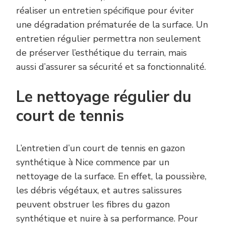
réaliser un entretien spécifique pour éviter
une dégradation prématurée de la surface. Un
entretien régulier permettra non seulement
de préserver l’esthétique du terrain, mais
aussi d’assurer sa sécurité et sa fonctionnalité.
Le nettoyage régulier du
court de tennis
L’entretien d’un court de tennis en gazon
synthétique à Nice commence par un
nettoyage de la surface. En effet, la poussière,
les débris végétaux, et autres salissures
peuvent obstruer les fibres du gazon
synthétique et nuire à sa performance. Pour