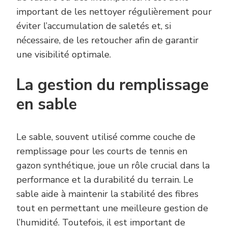
important de les nettoyer régulièrement pour
éviter l’accumulation de saletés et, si
nécessaire, de les retoucher afin de garantir
une visibilité optimale.
La gestion du remplissage
en sable
Le sable, souvent utilisé comme couche de
remplissage pour les courts de tennis en
gazon synthétique, joue un rôle crucial dans la
performance et la durabilité du terrain. Le
sable aide à maintenir la stabilité des fibres
tout en permettant une meilleure gestion de
l’humidité. Toutefois, il est important de