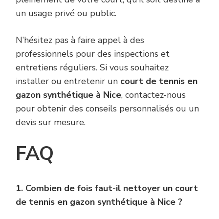
un usage privé ou public.
N’hésitez pas à faire appel à des
professionnels pour des inspections et
entretiens réguliers. Si vous souhaitez
installer ou entretenir un
court de tennis en
gazon synthétique à Nice
, contactez-nous
pour obtenir des conseils personnalisés ou un
devis sur mesure.
FAQ
1. Combien de fois faut-il nettoyer un court
de tennis en gazon synthétique à Nice ?