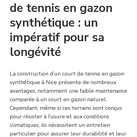
de tennis en gazon
synthétique : un
impératif pour sa
longévité
La construction d’un court de tennis en gazon
synthétique à Nice présente de nombreux
avantages, notamment une faible maintenance
comparée à un court en gazon naturel.
Cependant, même si ces terrains sont conçus
pour résister à l’usure et aux conditions
climatiques, ils nécessitent un entretien
particulier pour assurer leur durabilité et leur