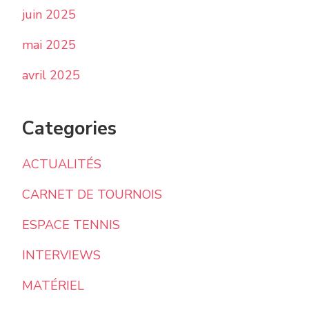
juin 2025
mai 2025
avril 2025
Categories
ACTUALITÉS
CARNET DE TOURNOIS
ESPACE TENNIS
INTERVIEWS
MATÉRIEL