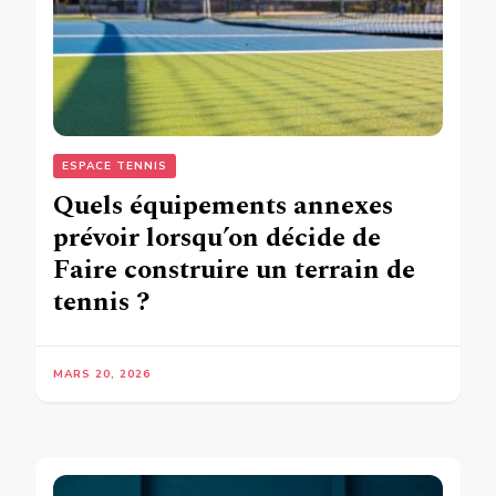
ESPACE TENNIS
Quels équipements annexes
prévoir lorsqu’on décide de
Faire construire un terrain de
tennis ?
MARS 20, 2026