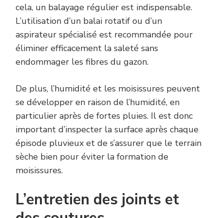
cela, un balayage régulier est indispensable.
L’utilisation d’un balai rotatif ou d’un
aspirateur spécialisé est recommandée pour
éliminer efficacement la saleté sans
endommager les fibres du gazon.
De plus, l’humidité et les moisissures peuvent
se développer en raison de l’humidité, en
particulier après de fortes pluies. Il est donc
important d’inspecter la surface après chaque
épisode pluvieux et de s’assurer que le terrain
sèche bien pour éviter la formation de
moisissures.
L’entretien des joints et