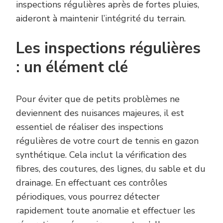
inspections régulières après de fortes pluies,
aideront à maintenir l’intégrité du terrain.
Les inspections régulières
: un élément clé
Pour éviter que de petits problèmes ne
deviennent des nuisances majeures, il est
essentiel de réaliser des inspections
régulières de votre court de tennis en gazon
synthétique. Cela inclut la vérification des
fibres, des coutures, des lignes, du sable et du
drainage. En effectuant ces contrôles
périodiques, vous pourrez détecter
rapidement toute anomalie et effectuer les