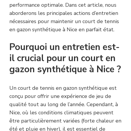
performance optimale. Dans cet article, nous
aborderons les principales actions d’entretien
nécessaires pour maintenir un court de tennis
en gazon synthétique à Nice en parfait état.
Pourquoi un entretien est-
il crucial pour un court en
gazon synthétique à Nice ?
Un court de tennis en gazon synthétique est
conçu pour offrir une expérience de jeu de
qualité tout au long de l’année. Cependant, à
Nice, où les conditions climatiques peuvent
être particulièrement variées (forte chaleur en
été et pluie en hiver), il est essentiel de