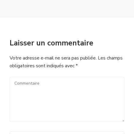
Laisser un commentaire
Votre adresse e-mail ne sera pas publiée.
Les champs
obligatoires sont indiqués avec
*