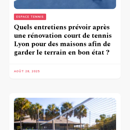
ESPACE TENNIS
Quels entretiens prévoir après
une rénovation court de tennis
Lyon pour des maisons afin de
garder le terrain en bon état ?
AOÛT 28, 2025