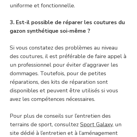
uniforme et fonctionnelle.
3. Est-il possible de réparer les coutures du
gazon synthétique soi-même ?
Si vous constatez des problèmes au niveau
des coutures, il est préférable de faire appel à
un professionnel pour éviter d’aggraver les
dommages. Toutefois, pour de petites
réparations, des kits de réparation sont
disponibles et peuvent être utilisés si vous
avez les compétences nécessaires.
Pour plus de conseils sur l’entretien des
terrains de sport, consultez
Sport Galaxy
, un
site dédié à l’entretien et à l’aménagement