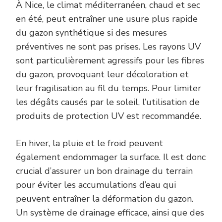
À Nice, le climat méditerranéen, chaud et sec
en été, peut entraîner une usure plus rapide
du gazon synthétique si des mesures
préventives ne sont pas prises. Les rayons UV
sont particulièrement agressifs pour les fibres
du gazon, provoquant leur décoloration et
leur fragilisation au fil du temps. Pour limiter
les dégâts causés par le soleil, l’utilisation de
produits de protection UV est recommandée.
En hiver, la pluie et le froid peuvent
également endommager la surface. Il est donc
crucial d’assurer un bon drainage du terrain
pour éviter les accumulations d’eau qui
peuvent entraîner la déformation du gazon.
Un système de drainage efficace, ainsi que des