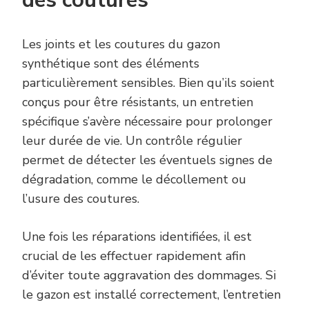
des coutures
Les joints et les coutures du gazon
synthétique sont des éléments
particulièrement sensibles. Bien qu’ils soient
conçus pour être résistants, un entretien
spécifique s’avère nécessaire pour prolonger
leur durée de vie. Un contrôle régulier
permet de détecter les éventuels signes de
dégradation, comme le décollement ou
l’usure des coutures.
Une fois les réparations identifiées, il est
crucial de les effectuer rapidement afin
d’éviter toute aggravation des dommages. Si
le gazon est installé correctement, l’entretien