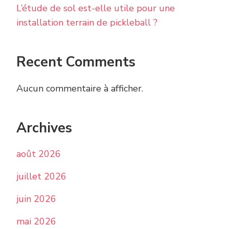
L’étude de sol est-elle utile pour une
installation terrain de pickleball ?
Recent Comments
Aucun commentaire à afficher.
Archives
août 2026
juillet 2026
juin 2026
mai 2026