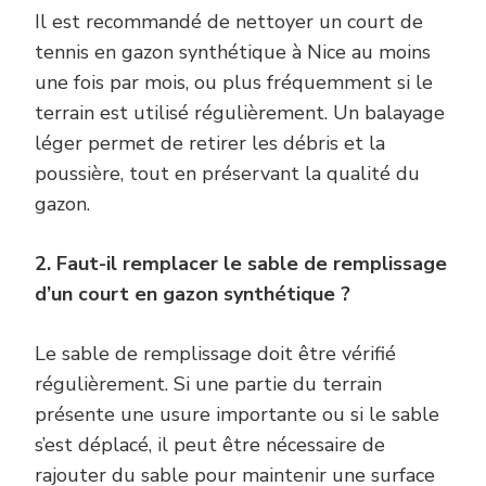
Il est recommandé de nettoyer un court de
tennis en gazon synthétique à Nice au moins
une fois par mois, ou plus fréquemment si le
terrain est utilisé régulièrement. Un balayage
léger permet de retirer les débris et la
poussière, tout en préservant la qualité du
gazon.
2. Faut-il remplacer le sable de remplissage
d’un court en gazon synthétique ?
Le sable de remplissage doit être vérifié
régulièrement. Si une partie du terrain
présente une usure importante ou si le sable
s’est déplacé, il peut être nécessaire de
rajouter du sable pour maintenir une surface