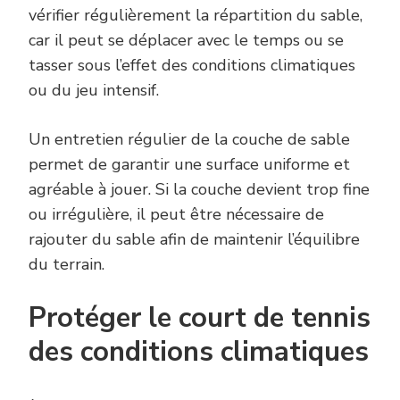
vérifier régulièrement la répartition du sable,
car il peut se déplacer avec le temps ou se
tasser sous l’effet des conditions climatiques
ou du jeu intensif.
Un entretien régulier de la couche de sable
permet de garantir une surface uniforme et
agréable à jouer. Si la couche devient trop fine
ou irrégulière, il peut être nécessaire de
rajouter du sable afin de maintenir l’équilibre
du terrain.
Protéger le court de tennis
des conditions climatiques