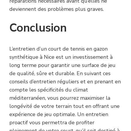
réparations nécessaires avant qu’elles ne
deviennent des problèmes plus graves.
Conclusion
L’entretien d’un court de tennis en gazon
synthétique à Nice est un investissement à
long terme pour garantir une surface de jeu
de qualité, sûre et durable. En suivant ces
conseils d’entretien réguliers et en prenant en
compte les spécificités du climat
méditerranéen, vous pourrez maximiser la
longévité de votre terrain tout en offrant une
expérience de jeu optimale. Un entretien
proactif vous permettra de profiter
pleinement de votre court, qu’il soit destiné à