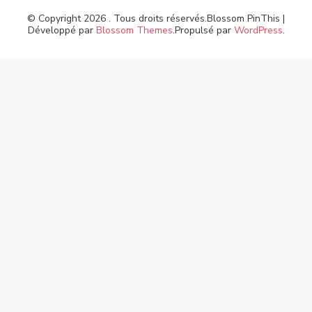
© Copyright 2026
. Tous droits réservés.
Blossom PinThis |
Développé par
Blossom Themes
.Propulsé par
WordPress
.