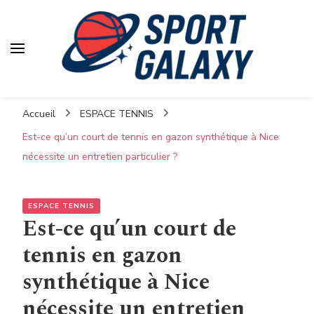
Accueil
ESPACE TENNIS
Est-ce qu’un court de tennis en gazon synthétique à Nice
nécessite un entretien particulier ?
ESPACE TENNIS
Est-ce qu’un court de
tennis en gazon
synthétique à Nice
nécessite un entretien