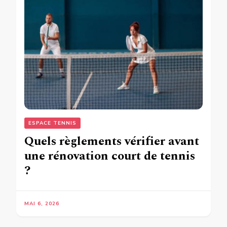
ESPACE TENNIS
Quels règlements vérifier avant
une rénovation court de tennis
?
MAI 6, 2026