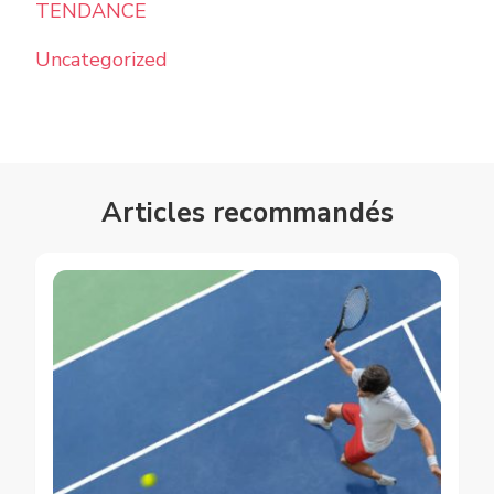
TENDANCE
Uncategorized
Articles recommandés