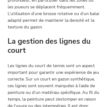
profondeur, en particulier dans les zones où
les joueurs se déplacent fréquemment.
L’utilisation d’une brosse rotative ou d’un balai
adapté permet de maintenir la densité et la
texture du gazon.
La gestion des lignes du
court
Les lignes du court de tennis sont un aspect
important pour garantir une expérience de jeu
correcte. Sur un court en gazon synthétique,
ces lignes sont souvent marquées à l’aide de
peinture ou d’un matériau spécifique. Au fil du
temps, la peinture peut s’estomper en raison
de l’usure ou des intempéries. Il est donc