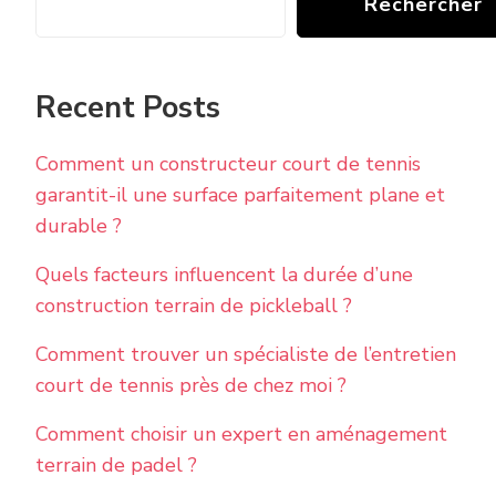
Rechercher
Recent Posts
Comment un constructeur court de tennis
garantit-il une surface parfaitement plane et
durable ?
Quels facteurs influencent la durée d’une
construction terrain de pickleball ?
Comment trouver un spécialiste de l’entretien
court de tennis près de chez moi ?
Comment choisir un expert en aménagement
terrain de padel ?