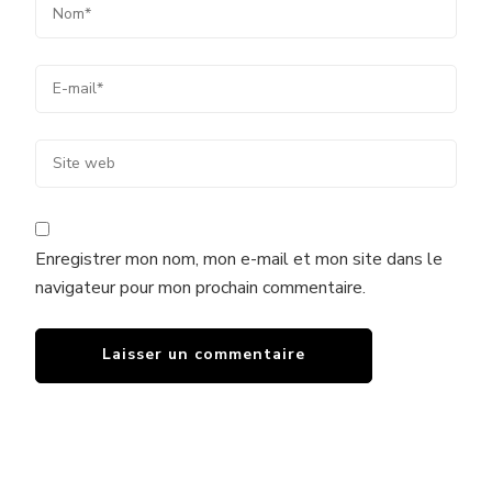
Enregistrer mon nom, mon e-mail et mon site dans le
navigateur pour mon prochain commentaire.