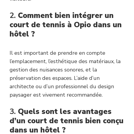
2.
Comment bien intégrer un
court de tennis à Opio dans un
hôtel ?
Il est important de prendre en compte
l’emplacement, l’esthétique des matériaux, la
gestion des nuisances sonores, et la
préservation des espaces. L’aide d’un
architecte ou d’un professionnel du design
paysager est vivement recommandée.
3.
Quels sont les avantages
d’un court de tennis bien conçu
dans un hôtel ?