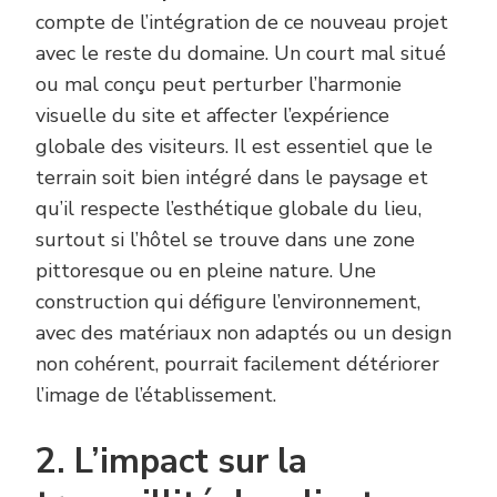
compte de l’intégration de ce nouveau projet
avec le reste du domaine. Un court mal situé
ou mal conçu peut perturber l’harmonie
visuelle du site et affecter l’expérience
globale des visiteurs. Il est essentiel que le
terrain soit bien intégré dans le paysage et
qu’il respecte l’esthétique globale du lieu,
surtout si l’hôtel se trouve dans une zone
pittoresque ou en pleine nature. Une
construction qui défigure l’environnement,
avec des matériaux non adaptés ou un design
non cohérent, pourrait facilement détériorer
l’image de l’établissement.
2. L’impact sur la