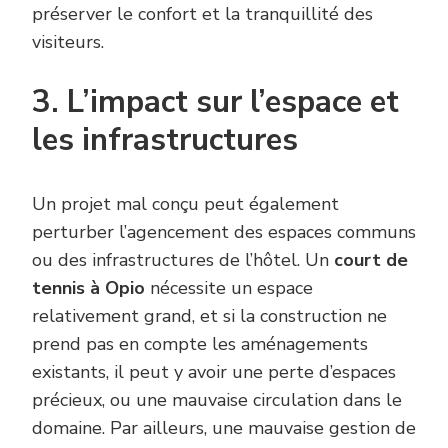
préserver le confort et la tranquillité des
visiteurs.
3. L’impact sur l’espace et
les infrastructures
Un projet mal conçu peut également
perturber l’agencement des espaces communs
ou des infrastructures de l’hôtel. Un
court de
tennis à Opio
nécessite un espace
relativement grand, et si la construction ne
prend pas en compte les aménagements
existants, il peut y avoir une perte d’espaces
précieux, ou une mauvaise circulation dans le
domaine. Par ailleurs, une mauvaise gestion de