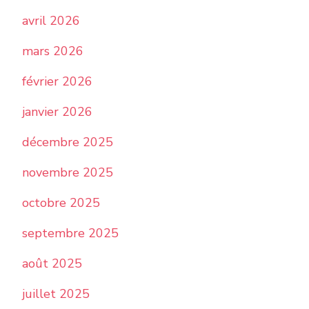
avril 2026
mars 2026
février 2026
janvier 2026
décembre 2025
novembre 2025
octobre 2025
septembre 2025
août 2025
juillet 2025