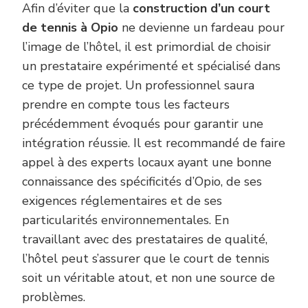
Afin d’éviter que la
construction d’un court
de tennis à Opio
ne devienne un fardeau pour
l’image de l’hôtel, il est primordial de choisir
un prestataire expérimenté et spécialisé dans
ce type de projet. Un professionnel saura
prendre en compte tous les facteurs
précédemment évoqués pour garantir une
intégration réussie. Il est recommandé de faire
appel à des experts locaux ayant une bonne
connaissance des spécificités d’Opio, de ses
exigences réglementaires et de ses
particularités environnementales. En
travaillant avec des prestataires de qualité,
l’hôtel peut s’assurer que le court de tennis
soit un véritable atout, et non une source de
problèmes.