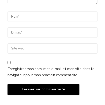
Enregistrer mon nom, mon e-mail et mon site dans le
navigateur pour mon prochain commentaire.