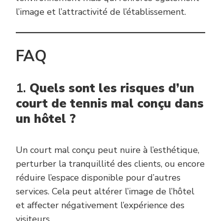
l’image et l’attractivité de l’établissement.
FAQ
1.
Quels sont les risques d’un
court de tennis mal conçu dans
un hôtel ?
Un court mal conçu peut nuire à l’esthétique,
perturber la tranquillité des clients, ou encore
réduire l’espace disponible pour d’autres
services. Cela peut altérer l’image de l’hôtel
et affecter négativement l’expérience des
visiteurs.