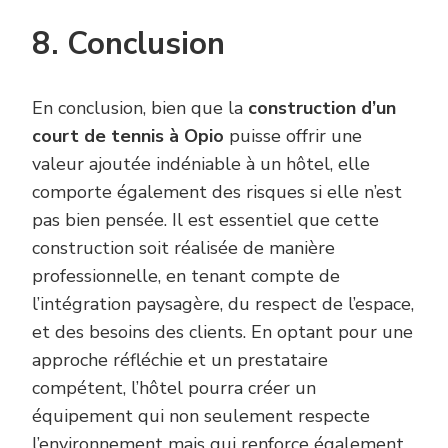
8. Conclusion
En conclusion, bien que la
construction d’un
court de tennis à Opio
puisse offrir une
valeur ajoutée indéniable à un hôtel, elle
comporte également des risques si elle n’est
pas bien pensée. Il est essentiel que cette
construction soit réalisée de manière
professionnelle, en tenant compte de
l’intégration paysagère, du respect de l’espace,
et des besoins des clients. En optant pour une
approche réfléchie et un prestataire
compétent, l’hôtel pourra créer un
équipement qui non seulement respecte
l’environnement mais qui renforce également