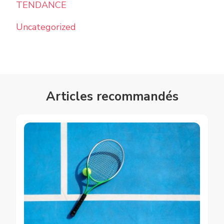
TENDANCE
Uncategorized
Articles recommandés