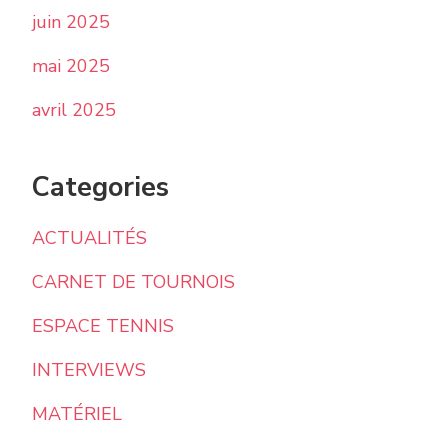
juin 2025
mai 2025
avril 2025
Categories
ACTUALITÉS
CARNET DE TOURNOIS
ESPACE TENNIS
INTERVIEWS
MATÉRIEL