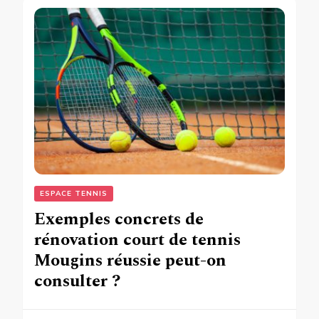
ESPACE TENNIS
Exemples concrets de
rénovation court de tennis
Mougins réussie peut-on
consulter ?