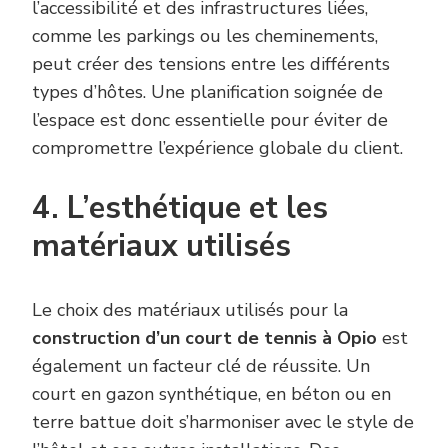
l’accessibilité et des infrastructures liées,
comme les parkings ou les cheminements,
peut créer des tensions entre les différents
types d’hôtes. Une planification soignée de
l’espace est donc essentielle pour éviter de
compromettre l’expérience globale du client.
4. L’esthétique et les
matériaux utilisés
Le choix des matériaux utilisés pour la
construction d’un court de tennis à Opio
est
également un facteur clé de réussite. Un
court en gazon synthétique, en béton ou en
terre battue doit s’harmoniser avec le style de