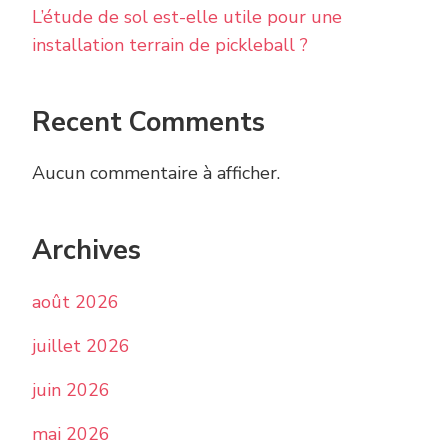
L’étude de sol est-elle utile pour une
installation terrain de pickleball ?
Recent Comments
Aucun commentaire à afficher.
Archives
août 2026
juillet 2026
juin 2026
mai 2026