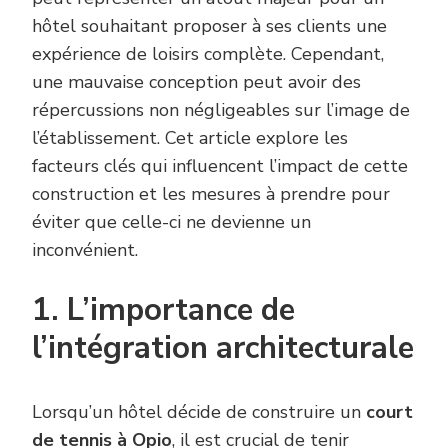
?
hôtel souhaitant proposer à ses clients une
expérience de loisirs complète. Cependant,
une mauvaise conception peut avoir des
répercussions non négligeables sur l’image de
l’établissement. Cet article explore les
facteurs clés qui influencent l’impact de cette
construction et les mesures à prendre pour
éviter que celle-ci ne devienne un
inconvénient.
1. L’importance de
l’intégration architecturale
Lorsqu’un hôtel décide de construire un
court
de tennis à Opio
, il est crucial de tenir