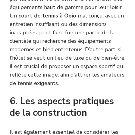
équipements haut de gamme pour leur loisir.
Un
court de tennis à Opio
mal conçu, avec un
entretien insuffisant ou des dimensions
inadaptées, peut faire fuir une partie de la
clientèle qui recherche des équipements
modernes et bien entretenus. D’autre part, si
l’hôtel se veut un lieu de luxe ou de bien-être,
il est crucial de proposer un espace sportif qui
reflète cette image, afin d’attirer les amateurs
de tennis exigeants.
6. Les aspects pratiques
de la construction
Il est également essentiel de considérer les