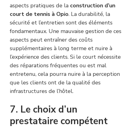
aspects pratiques de la
construction d’un
court de tennis à Opio
. La durabilité, la
sécurité et l’entretien sont des éléments
fondamentaux. Une mauvaise gestion de ces
aspects peut entraîner des coûts
supplémentaires à long terme et nuire à
l’expérience des clients. Si le court nécessite
des réparations fréquentes ou est mal
entretenu, cela pourra nuire à la perception
que les clients ont de la qualité des
infrastructures de l’hôtel.
7. Le choix d’un
prestataire compétent