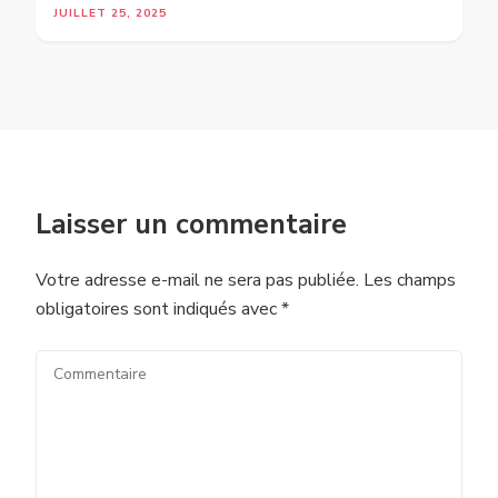
JUILLET 25, 2025
Laisser un commentaire
Votre adresse e-mail ne sera pas publiée.
Les champs
obligatoires sont indiqués avec
*