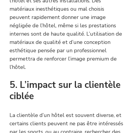
l’hôtel et ses autres installations. Des
matériaux inesthétiques ou mal choisis
peuvent rapidement donner une image
négligée de l’hôtel, même si les prestations
internes sont de haute qualité. L’utilisation de
matériaux de qualité et d’une conception
esthétique pensée par un professionnel
permettra de renforcer l’image premium de
l’hôtel.
5. L’impact sur la clientèle
ciblée
La clientèle d’un hôtel est souvent diverse, et
certains clients peuvent ne pas être intéressés
par les sports, ou au contraire, rechercher des