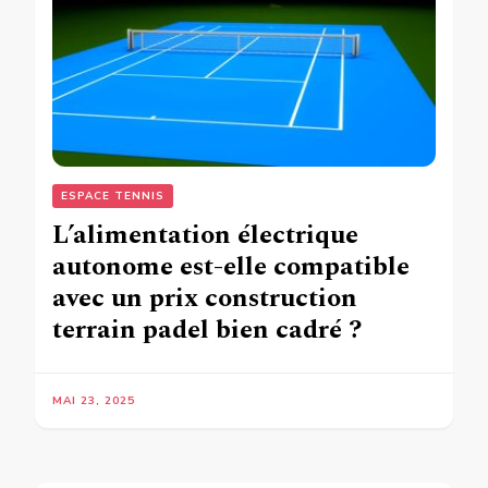
ESPACE TENNIS
L’alimentation électrique
autonome est-elle compatible
avec un prix construction
terrain padel bien cadré ?
MAI 23, 2025