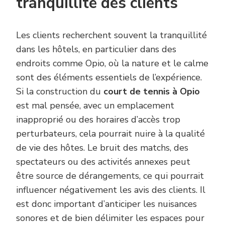
tranquillité des clients
Les clients recherchent souvent la tranquillité
dans les hôtels, en particulier dans des
endroits comme Opio, où la nature et le calme
sont des éléments essentiels de l’expérience.
Si la construction du
court de tennis à Opio
est mal pensée, avec un emplacement
inapproprié ou des horaires d’accès trop
perturbateurs, cela pourrait nuire à la qualité
de vie des hôtes. Le bruit des matchs, des
spectateurs ou des activités annexes peut
être source de dérangements, ce qui pourrait
influencer négativement les avis des clients. Il
est donc important d’anticiper les nuisances
sonores et de bien délimiter les espaces pour