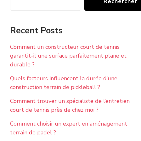
Rechercher
Recent Posts
Comment un constructeur court de tennis
garantit-il une surface parfaitement plane et
durable ?
Quels facteurs influencent la durée d’une
construction terrain de pickleball ?
Comment trouver un spécialiste de l’entretien
court de tennis près de chez moi ?
Comment choisir un expert en aménagement
terrain de padel ?