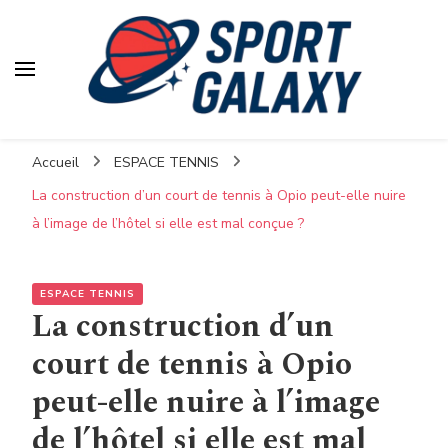
Accueil
ESPACE TENNIS
La construction d’un court de tennis à Opio peut-elle nuire
à l’image de l’hôtel si elle est mal conçue ?
ESPACE TENNIS
La construction d’un
court de tennis à Opio
peut-elle nuire à l’image
de l’hôtel si elle est mal