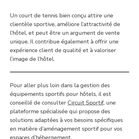
Un court de tennis bien conçu attire une
clientèle sportive, améliore l’attractivité de
l’hôtel, et peut être un argument de vente
unique. Il contribue également à offrir une
expérience client de qualité et à valoriser
l’image de l’hôtel.
Pour aller plus loin dans la gestion des
équipements sportifs pour hôtels, il est
conseillé de consulter
Circuit Sportif
, une
plateforme spécialisée qui propose des
solutions adaptées à vos besoins spécifiques
en matière d’aménagement sportif pour vos
espaces d’hébergement.