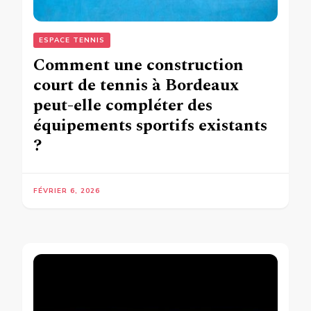
ESPACE TENNIS
Comment une construction
court de tennis à Bordeaux
peut-elle compléter des
équipements sportifs existants
?
FÉVRIER 6, 2026