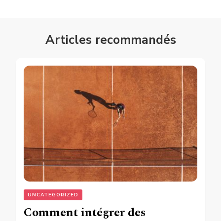
Articles recommandés
UNCATEGORIZED
Comment intégrer des