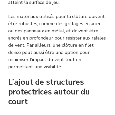
atteint la surface de jeu.
Les matériaux utilisés pour la clôture doivent
être robustes, comme des grillages en acier
ou des panneaux en métal, et doivent être
ancrés en profondeur pour résister aux rafales
de vent. Par ailleurs, une clôture en filet
dense peut aussi être une option pour
minimiser l’impact du vent tout en
permettant une visibilité.
L’ajout de structures
protectrices autour du
court