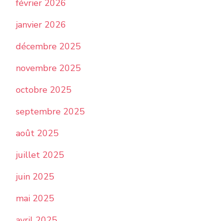
février 2026
janvier 2026
décembre 2025
novembre 2025
octobre 2025
septembre 2025
août 2025
juillet 2025
juin 2025
mai 2025
avril 2025