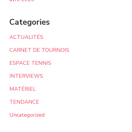
Categories
ACTUALITÉS
CARNET DE TOURNOIS
ESPACE TENNIS
INTERVIEWS
MATÉRIEL
TENDANCE
Uncategorized