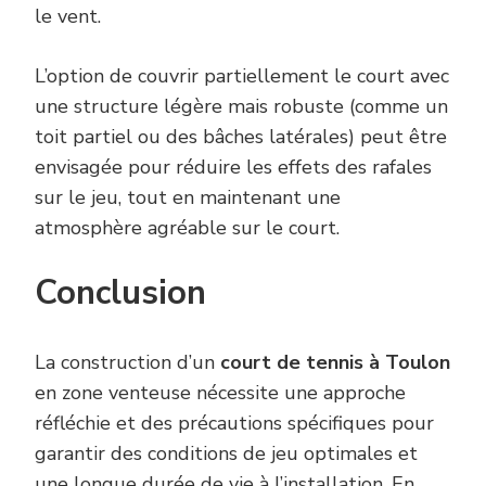
le vent.
L’option de couvrir partiellement le court avec
une structure légère mais robuste (comme un
toit partiel ou des bâches latérales) peut être
envisagée pour réduire les effets des rafales
sur le jeu, tout en maintenant une
atmosphère agréable sur le court.
Conclusion
La construction d’un
court de tennis à Toulon
en zone venteuse nécessite une approche
réfléchie et des précautions spécifiques pour
garantir des conditions de jeu optimales et
une longue durée de vie à l’installation. En