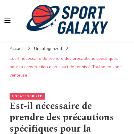
Accueil
Uncategorized
Est-il nécessaire de prendre des précautions spécifiques
pour la construction d’un court de tennis à Toulon en zone
venteuse ?
UNCATEGORIZED
Est-il nécessaire de
prendre des précautions
spécifiques pour la