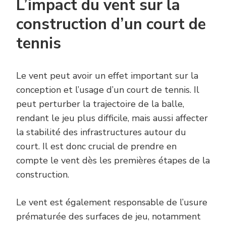
L’impact du vent sur la
construction d’un court de
tennis
Le vent peut avoir un effet important sur la
conception et l’usage d’un court de tennis. Il
peut perturber la trajectoire de la balle,
rendant le jeu plus difficile, mais aussi affecter
la stabilité des infrastructures autour du
court. Il est donc crucial de prendre en
compte le vent dès les premières étapes de la
construction.
Le vent est également responsable de l’usure
prématurée des surfaces de jeu, notamment