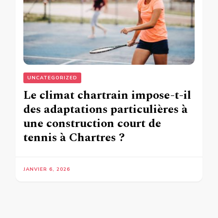
UNCATEGORIZED
Le climat chartrain impose-t-il
des adaptations particulières à
une construction court de
tennis à Chartres ?
JANVIER 6, 2026