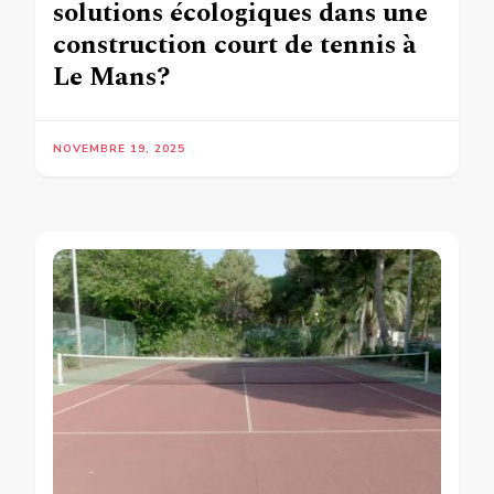
solutions écologiques dans une
construction court de tennis à
Le Mans?
NOVEMBRE 19, 2025