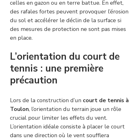
celles en gazon ou en terre battue. En effet,
des rafales fortes peuvent provoquer l’érosion
du sol et accélérer le déclin de la surface si
des mesures de protection ne sont pas mises
en place.
L’orientation du court de
tennis : une première
précaution
Lors de la construction d’un
court de tennis à
Toulon
, l’orientation du terrain joue un rôle
crucial pour limiter les effets du vent.
L’orientation idéale consiste à placer le court
dans une direction où le vent soufflera