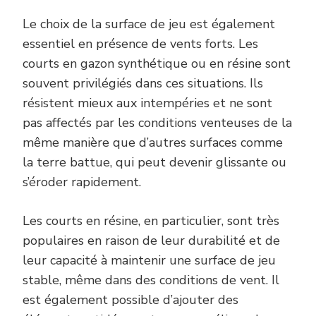
Le choix de la surface de jeu est également
essentiel en présence de vents forts. Les
courts en gazon synthétique ou en résine sont
souvent privilégiés dans ces situations. Ils
résistent mieux aux intempéries et ne sont
pas affectés par les conditions venteuses de la
même manière que d’autres surfaces comme
la terre battue, qui peut devenir glissante ou
s’éroder rapidement.
Les courts en résine, en particulier, sont très
populaires en raison de leur durabilité et de
leur capacité à maintenir une surface de jeu
stable, même dans des conditions de vent. Il
est également possible d’ajouter des