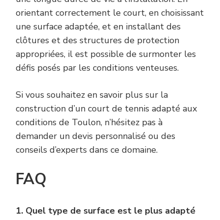
orientant correctement le court, en choisissant
une surface adaptée, et en installant des
clôtures et des structures de protection
appropriées, il est possible de surmonter les
défis posés par les conditions venteuses.
Si vous souhaitez en savoir plus sur la
construction d’un court de tennis adapté aux
conditions de Toulon, n’hésitez pas à
demander un devis personnalisé ou des
conseils d’experts dans ce domaine.
FAQ
1. Quel type de surface est le plus adapté