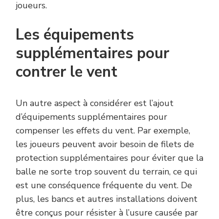
joueurs.
Les équipements
supplémentaires pour
contrer le vent
Un autre aspect à considérer est l’ajout
d’équipements supplémentaires pour
compenser les effets du vent. Par exemple,
les joueurs peuvent avoir besoin de filets de
protection supplémentaires pour éviter que la
balle ne sorte trop souvent du terrain, ce qui
est une conséquence fréquente du vent. De
plus, les bancs et autres installations doivent
être conçus pour résister à l’usure causée par