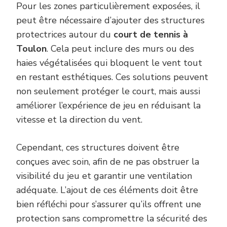
Pour les zones particulièrement exposées, il
peut être nécessaire d’ajouter des structures
protectrices autour du
court de tennis à
Toulon
. Cela peut inclure des murs ou des
haies végétalisées qui bloquent le vent tout
en restant esthétiques. Ces solutions peuvent
non seulement protéger le court, mais aussi
améliorer l’expérience de jeu en réduisant la
vitesse et la direction du vent.
Cependant, ces structures doivent être
conçues avec soin, afin de ne pas obstruer la
visibilité du jeu et garantir une ventilation
adéquate. L’ajout de ces éléments doit être
bien réfléchi pour s’assurer qu’ils offrent une
protection sans compromettre la sécurité des