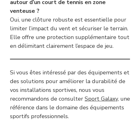
autour d’un court de tennis en zone
venteuse ?
Oui, une clôture robuste est essentielle pour
limiter l’impact du vent et sécuriser le terrain.
Elle offre une protection supplémentaire tout
en délimitant clairement l’espace de jeu.
Si vous êtes intéressé par des équipements et
des solutions pour améliorer la durabilité de
vos installations sportives, nous vous
recommandons de consulter
Sport Galaxy
, une
référence dans le domaine des équipements
sportifs professionnels.