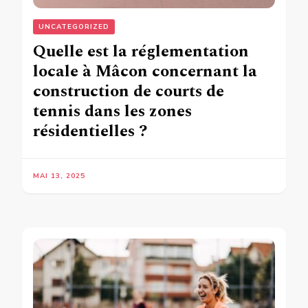
UNCATEGORIZED
Quelle est la réglementation
locale à Mâcon concernant la
construction de courts de
tennis dans les zones
résidentielles ?
MAI 13, 2025