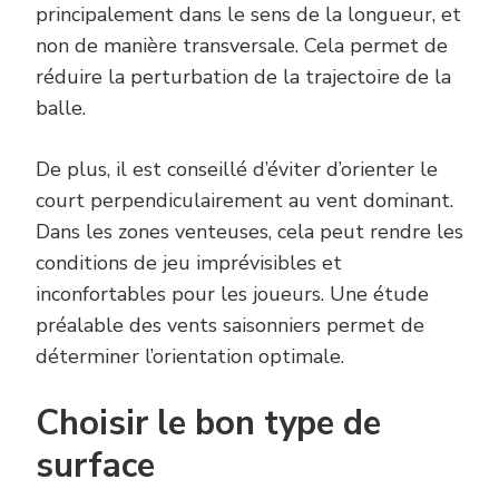
principalement dans le sens de la longueur, et
non de manière transversale. Cela permet de
réduire la perturbation de la trajectoire de la
balle.
De plus, il est conseillé d’éviter d’orienter le
court perpendiculairement au vent dominant.
Dans les zones venteuses, cela peut rendre les
conditions de jeu imprévisibles et
inconfortables pour les joueurs. Une étude
préalable des vents saisonniers permet de
déterminer l’orientation optimale.
Choisir le bon type de
surface