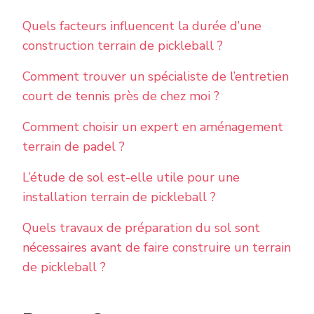
Quels facteurs influencent la durée d’une
construction terrain de pickleball ?
Comment trouver un spécialiste de l’entretien
court de tennis près de chez moi ?
Comment choisir un expert en aménagement
terrain de padel ?
L’étude de sol est-elle utile pour une
installation terrain de pickleball ?
Quels travaux de préparation du sol sont
nécessaires avant de faire construire un terrain
de pickleball ?