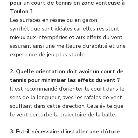
pour un court de tennis en zone venteuse à
Toulon ?
Les surfaces en résine ou en gazon
synthétique sont idéales car elles résistent
mieux aux intempéries et aux effets du vent,
assurant ainsi une meilleure durabilité et une
expérience de jeu plus stable.
2. Quelle orientation doit avoir un court de
tennis pour minimiser les effets du vent ?
Il est recommandé d’orienter le court dans le
sens de la longueur, avec les rafales de vent
soufflant dans cette direction. Cela évite que
le vent perturbe la trajectoire de la balle.
3. Est-il nécessaire d’installer une clôture