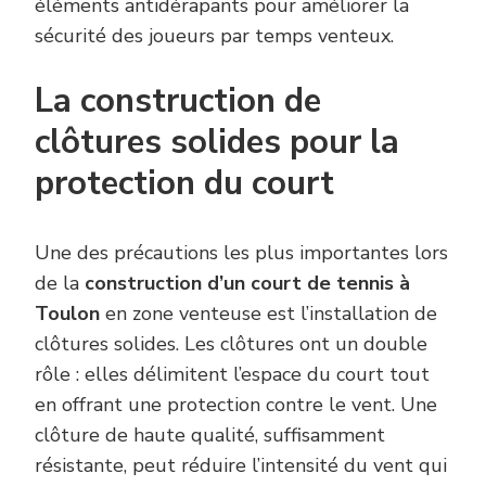
éléments antidérapants pour améliorer la
sécurité des joueurs par temps venteux.
La construction de
clôtures solides pour la
protection du court
Une des précautions les plus importantes lors
de la
construction d’un court de tennis à
Toulon
en zone venteuse est l’installation de
clôtures solides. Les clôtures ont un double
rôle : elles délimitent l’espace du court tout
en offrant une protection contre le vent. Une
clôture de haute qualité, suffisamment
résistante, peut réduire l’intensité du vent qui