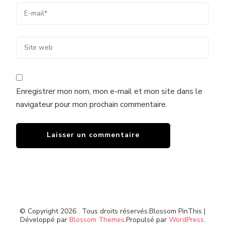
Enregistrer mon nom, mon e-mail et mon site dans le
navigateur pour mon prochain commentaire.
© Copyright 2026
. Tous droits réservés.
Blossom PinThis |
Développé par
Blossom Themes
.Propulsé par
WordPress
.