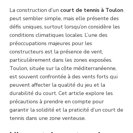
TOULON
La construction d’un
court de tennis à Toulon
EN
ZONE
peut sembler simple, mais elle présente des
VENTEUS
?
défis uniques, surtout lorsqu’on considère les
conditions climatiques locales. L’une des
préoccupations majeures pour les
constructeurs est la présence de vent,
particulièrement dans les zones exposées.
Toulon, située sur la côte méditerranéenne,
est souvent confrontée à des vents forts qui
peuvent affecter la qualité du jeu et la
durabilité du court. Cet article explore les
précautions à prendre en compte pour
garantir la solidité et la praticité d’un court de
tennis dans une zone venteuse.