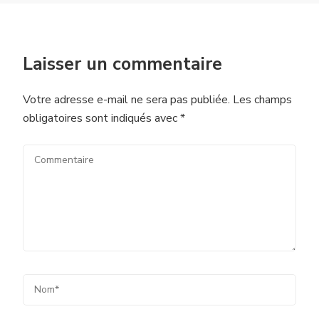
Laisser un commentaire
Votre adresse e-mail ne sera pas publiée.
Les champs
obligatoires sont indiqués avec
*