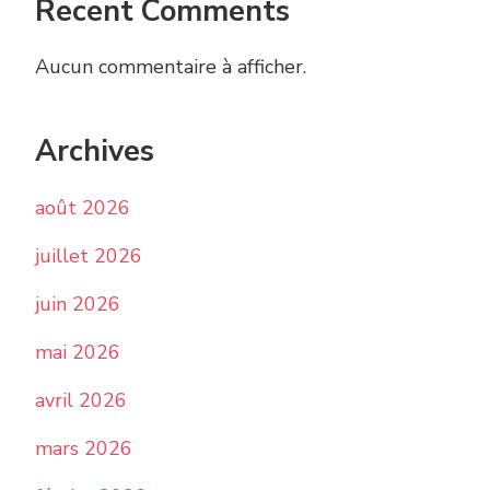
Recent Comments
Aucun commentaire à afficher.
Archives
août 2026
juillet 2026
juin 2026
mai 2026
avril 2026
mars 2026