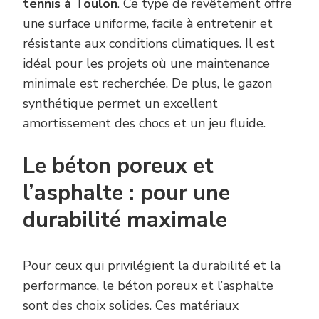
tennis à Toulon
. Ce type de revêtement offre
une surface uniforme, facile à entretenir et
résistante aux conditions climatiques. Il est
idéal pour les projets où une maintenance
minimale est recherchée. De plus, le gazon
synthétique permet un excellent
amortissement des chocs et un jeu fluide.
Le béton poreux et
l’asphalte : pour une
durabilité maximale
Pour ceux qui privilégient la durabilité et la
performance, le béton poreux et l’asphalte
sont des choix solides. Ces matériaux