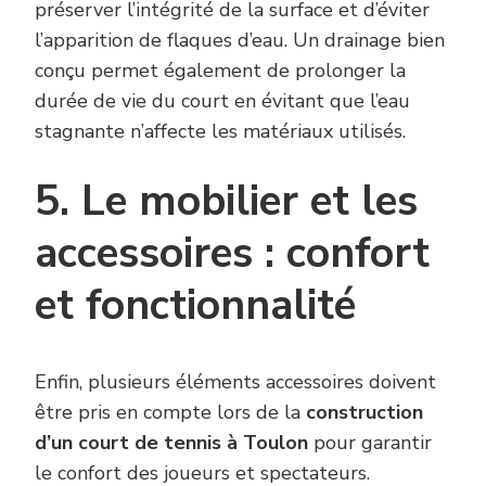
préserver l’intégrité de la surface et d’éviter
l’apparition de flaques d’eau. Un drainage bien
conçu permet également de prolonger la
durée de vie du court en évitant que l’eau
stagnante n’affecte les matériaux utilisés.
5. Le mobilier et les
accessoires : confort
et fonctionnalité
Enfin, plusieurs éléments accessoires doivent
être pris en compte lors de la
construction
d’un court de tennis à Toulon
pour garantir
le confort des joueurs et spectateurs.