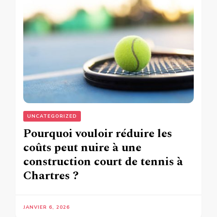
UNCATEGORIZED
Pourquoi vouloir réduire les
coûts peut nuire à une
construction court de tennis à
Chartres ?
JANVIER 6, 2026