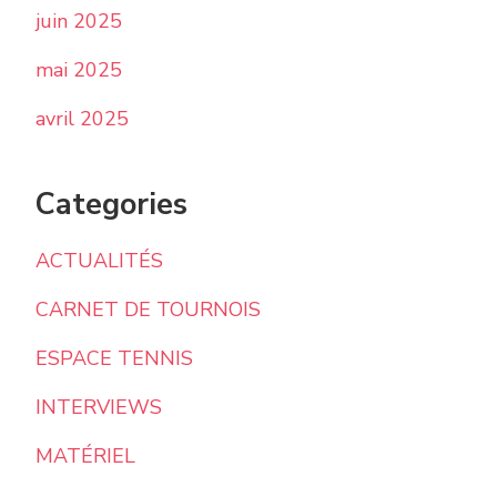
juin 2025
mai 2025
avril 2025
Categories
ACTUALITÉS
CARNET DE TOURNOIS
ESPACE TENNIS
INTERVIEWS
MATÉRIEL