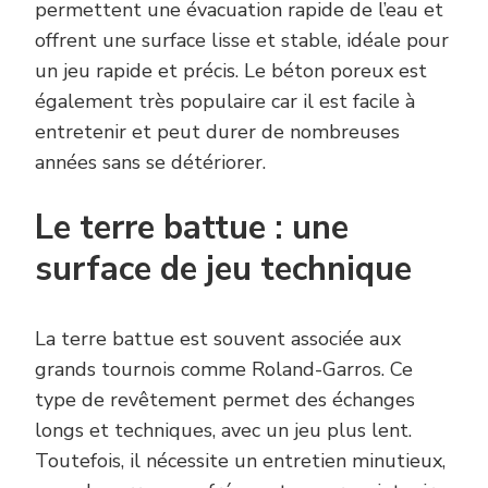
permettent une évacuation rapide de l’eau et
offrent une surface lisse et stable, idéale pour
un jeu rapide et précis. Le béton poreux est
également très populaire car il est facile à
entretenir et peut durer de nombreuses
années sans se détériorer.
Le terre battue : une
surface de jeu technique
La terre battue est souvent associée aux
grands tournois comme Roland-Garros. Ce
type de revêtement permet des échanges
longs et techniques, avec un jeu plus lent.
Toutefois, il nécessite un entretien minutieux,