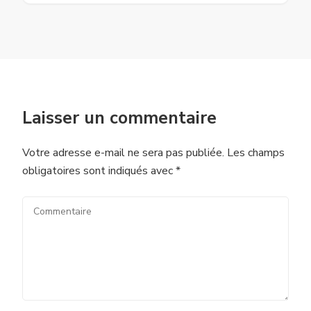
Laisser un commentaire
Votre adresse e-mail ne sera pas publiée.
Les champs
obligatoires sont indiqués avec
*