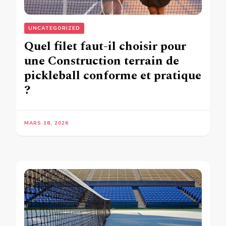
UNCATEGORIZED
Quel filet faut-il choisir pour
une Construction terrain de
pickleball conforme et pratique
?
MARS 18, 2026