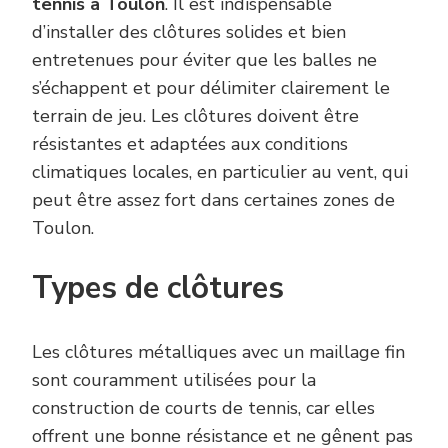
tennis à Toulon
. Il est indispensable
d’installer des clôtures solides et bien
entretenues pour éviter que les balles ne
s’échappent et pour délimiter clairement le
terrain de jeu. Les clôtures doivent être
résistantes et adaptées aux conditions
climatiques locales, en particulier au vent, qui
peut être assez fort dans certaines zones de
Toulon.
Types de clôtures
Les clôtures métalliques avec un maillage fin
sont couramment utilisées pour la
construction de courts de tennis, car elles
offrent une bonne résistance et ne gênent pas