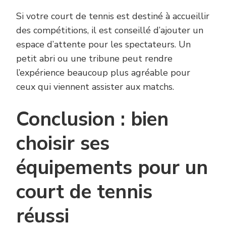
Si votre court de tennis est destiné à accueillir
des compétitions, il est conseillé d’ajouter un
espace d’attente pour les spectateurs. Un
petit abri ou une tribune peut rendre
l’expérience beaucoup plus agréable pour
ceux qui viennent assister aux matchs.
Conclusion : bien
choisir ses
équipements pour un
court de tennis
réussi