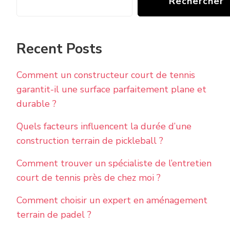
Rechercher
Recent Posts
Comment un constructeur court de tennis
garantit-il une surface parfaitement plane et
durable ?
Quels facteurs influencent la durée d’une
construction terrain de pickleball ?
Comment trouver un spécialiste de l’entretien
court de tennis près de chez moi ?
Comment choisir un expert en aménagement
terrain de padel ?