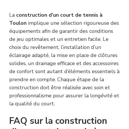
La
construction d’un court de tennis à
Toulon
implique une sélection rigoureuse des
équipements afin de garantir des conditions
de jeu optimales et un entretien facile. Le
choix du revêtement, l’installation d’un
éclairage adapté, la mise en place de clôtures
solides, un drainage efficace et des accessoires
de confort sont autant d’éléments essentiels à
prendre en compte. Chaque étape de la
construction doit être réalisée avec soin et
professionnalisme pour assurer la longévité et
la qualité du court.
FAQ sur la construction