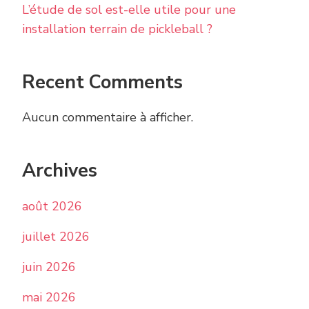
L’étude de sol est-elle utile pour une
installation terrain de pickleball ?
Recent Comments
Aucun commentaire à afficher.
Archives
août 2026
juillet 2026
juin 2026
mai 2026