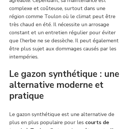
agréable. Cependant, sa maintenance est
complexe et coûteuse, surtout dans une
région comme Toulon où le climat peut être
très chaud en été. Il nécessite un arrosage
constant et un entretien régulier pour éviter
que l’herbe ne se dessèche. Il peut également
être plus sujet aux dommages causés par les
intempéries.
Le gazon synthétique : une
alternative moderne et
pratique
Le gazon synthétique est une alternative de
plus en plus populaire pour les
courts de