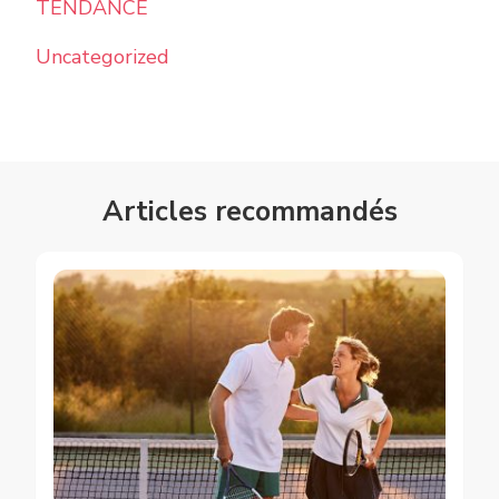
TENDANCE
Uncategorized
Articles recommandés