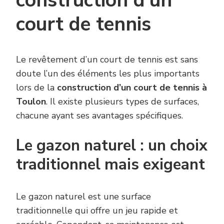
construction d’un
court de tennis
Le revêtement d’un court de tennis est sans
doute l’un des éléments les plus importants
lors de la
construction d’un court de tennis à
Toulon
. Il existe plusieurs types de surfaces,
chacune ayant ses avantages spécifiques.
Le gazon naturel : un choix
traditionnel mais exigeant
Le gazon naturel est une surface
traditionnelle qui offre un jeu rapide et