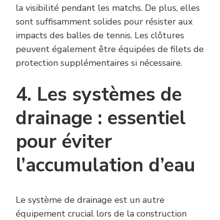
la visibilité pendant les matchs. De plus, elles
sont suffisamment solides pour résister aux
impacts des balles de tennis. Les clôtures
peuvent également être équipées de filets de
protection supplémentaires si nécessaire.
4. Les systèmes de
drainage : essentiel
pour éviter
l’accumulation d’eau
Le système de drainage est un autre
équipement crucial lors de la construction