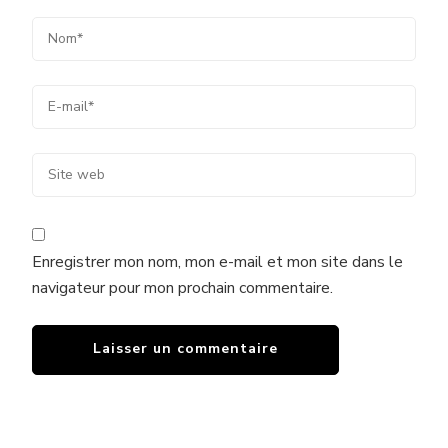
Enregistrer mon nom, mon e-mail et mon site dans le
navigateur pour mon prochain commentaire.