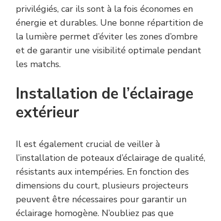
privilégiés, car ils sont à la fois économes en
énergie et durables. Une bonne répartition de
la lumière permet d’éviter les zones d’ombre
et de garantir une visibilité optimale pendant
les matchs.
Installation de l’éclairage
extérieur
Il est également crucial de veiller à
l’installation de poteaux d’éclairage de qualité,
résistants aux intempéries. En fonction des
dimensions du court, plusieurs projecteurs
peuvent être nécessaires pour garantir un
éclairage homogène. N’oubliez pas que