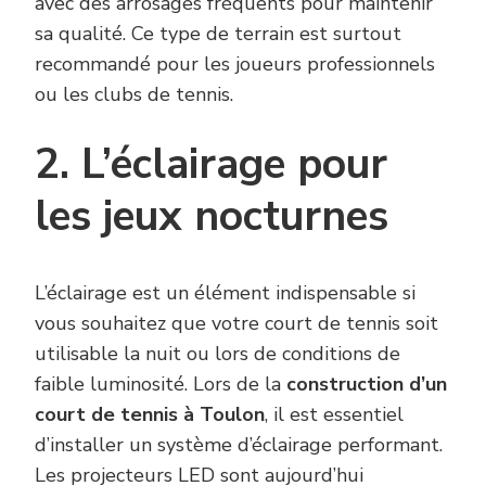
avec des arrosages fréquents pour maintenir
sa qualité. Ce type de terrain est surtout
recommandé pour les joueurs professionnels
ou les clubs de tennis.
2. L’éclairage pour
les jeux nocturnes
L’éclairage est un élément indispensable si
vous souhaitez que votre court de tennis soit
utilisable la nuit ou lors de conditions de
faible luminosité. Lors de la
construction d’un
court de tennis à Toulon
, il est essentiel
d’installer un système d’éclairage performant.
Les projecteurs LED sont aujourd’hui