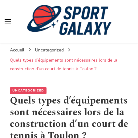
Accueil
Uncategorized
Quels types d’équipements sont nécessaires lors de la
construction d’un court de tennis à Toulon ?
UNCATEGORIZED
Quels types d’équipements
sont nécessaires lors de la
construction d’un court de
tennis à Toulon ?