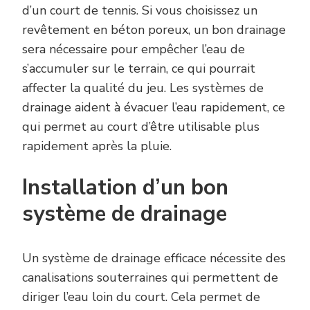
d’un court de tennis. Si vous choisissez un
revêtement en béton poreux, un bon drainage
sera nécessaire pour empêcher l’eau de
s’accumuler sur le terrain, ce qui pourrait
affecter la qualité du jeu. Les systèmes de
drainage aident à évacuer l’eau rapidement, ce
qui permet au court d’être utilisable plus
rapidement après la pluie.
Installation d’un bon
système de drainage
Un système de drainage efficace nécessite des
canalisations souterraines qui permettent de
diriger l’eau loin du court. Cela permet de