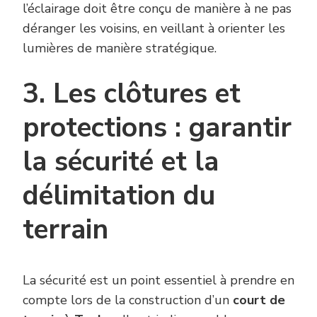
l’éclairage doit être conçu de manière à ne pas
déranger les voisins, en veillant à orienter les
lumières de manière stratégique.
3. Les clôtures et
protections : garantir
la sécurité et la
délimitation du
terrain
La sécurité est un point essentiel à prendre en
compte lors de la construction d’un
court de