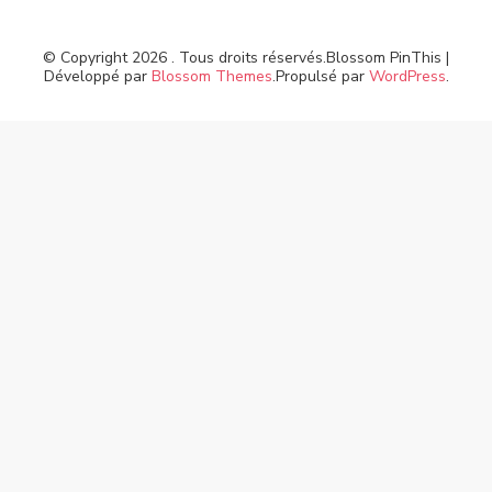
© Copyright 2026
. Tous droits réservés.
Blossom PinThis |
Développé par
Blossom Themes
.Propulsé par
WordPress
.