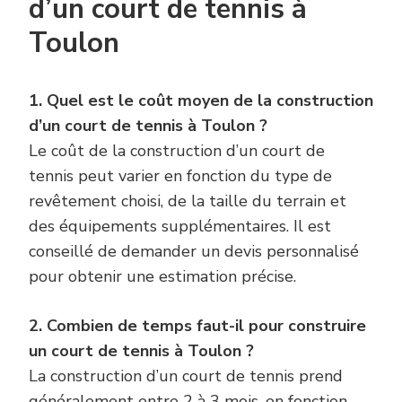
d’un court de tennis à
Toulon
1. Quel est le coût moyen de la construction
d’un court de tennis à Toulon ?
Le coût de la construction d’un court de
tennis peut varier en fonction du type de
revêtement choisi, de la taille du terrain et
des équipements supplémentaires. Il est
conseillé de demander un devis personnalisé
pour obtenir une estimation précise.
2. Combien de temps faut-il pour construire
un court de tennis à Toulon ?
La construction d’un court de tennis prend
généralement entre 2 à 3 mois, en fonction