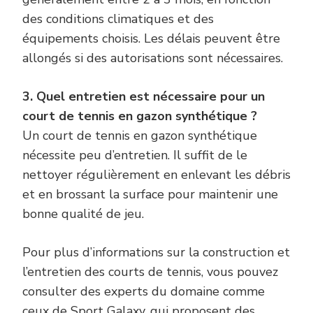
des conditions climatiques et des
équipements choisis. Les délais peuvent être
allongés si des autorisations sont nécessaires.
3. Quel entretien est nécessaire pour un
court de tennis en gazon synthétique ?
Un court de tennis en gazon synthétique
nécessite peu d’entretien. Il suffit de le
nettoyer régulièrement en enlevant les débris
et en brossant la surface pour maintenir une
bonne qualité de jeu.
Pour plus d’informations sur la construction et
l’entretien des courts de tennis, vous pouvez
consulter des experts du domaine comme
ceux de
Sport Galaxy
, qui proposent des