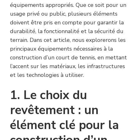
équipements appropriés. Que ce soit pour un
usage privé ou public, plusieurs éléments
doivent être pris en compte pour garantir la
durabilité, la fonctionnalité et la sécurité du
terrain. Dans cet article, nous explorerons les
principaux équipements nécessaires à la
construction d’un court de tennis, en mettant
l’accent sur les matériaux, les infrastructures
et les technologies à utiliser.
1. Le choix du
revêtement : un
élément clé pour la