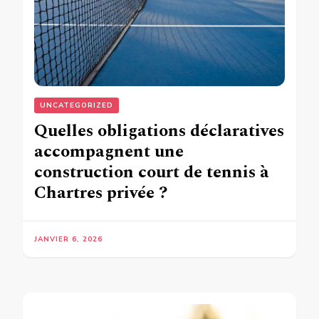
UNCATEGORIZED
Quelles obligations déclaratives
accompagnent une
construction court de tennis à
Chartres privée ?
JANVIER 6, 2026