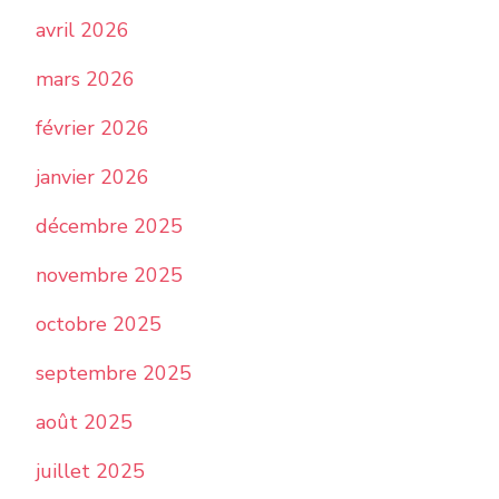
avril 2026
mars 2026
février 2026
janvier 2026
décembre 2025
novembre 2025
octobre 2025
septembre 2025
août 2025
juillet 2025