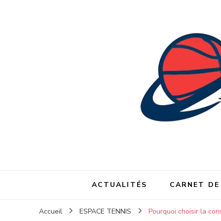
ACTUALITÉS
CARNET DE
Accueil
ESPACE TENNIS
Pourquoi choisir la co