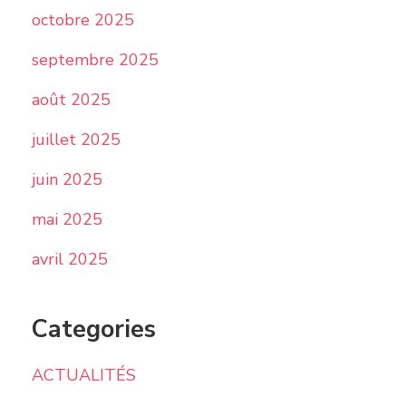
octobre 2025
septembre 2025
août 2025
juillet 2025
juin 2025
mai 2025
avril 2025
Categories
ACTUALITÉS