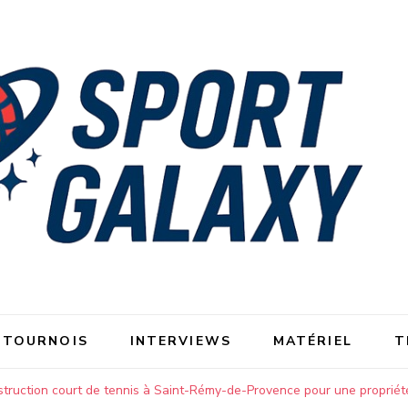
 TOURNOIS
INTERVIEWS
MATÉRIEL
T
nstruction court de tennis à Saint-Rémy-de-Provence pour une propriét