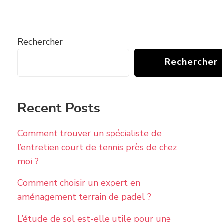
Rechercher
Rechercher
Recent Posts
Comment trouver un spécialiste de
l’entretien court de tennis près de chez
moi ?
Comment choisir un expert en
aménagement terrain de padel ?
L’étude de sol est-elle utile pour une