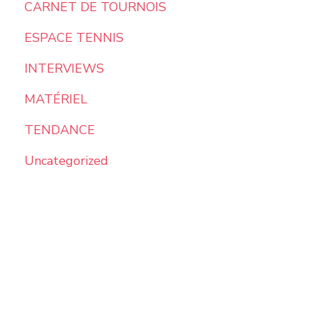
CARNET DE TOURNOIS
ESPACE TENNIS
INTERVIEWS
MATÉRIEL
TENDANCE
Uncategorized