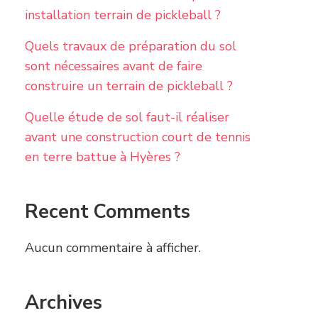
installation terrain de pickleball ?
Quels travaux de préparation du sol
sont nécessaires avant de faire
construire un terrain de pickleball ?
Quelle étude de sol faut-il réaliser
avant une construction court de tennis
en terre battue à Hyères ?
Recent Comments
Aucun commentaire à afficher.
Archives