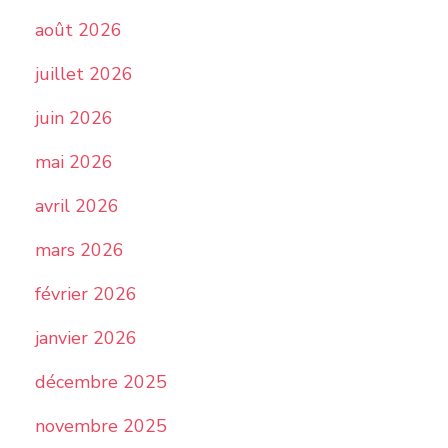
août 2026
juillet 2026
juin 2026
mai 2026
avril 2026
mars 2026
février 2026
janvier 2026
décembre 2025
novembre 2025