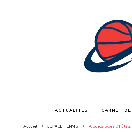
ACTUALITÉS
CARNET DE
Accueil
ESPACE TENNIS
À quels types d’hôtels