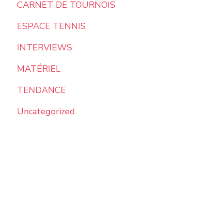
CARNET DE TOURNOIS
ESPACE TENNIS
INTERVIEWS
MATÉRIEL
TENDANCE
Uncategorized