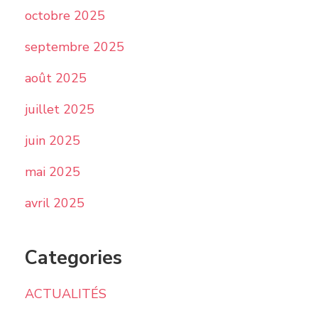
octobre 2025
septembre 2025
août 2025
juillet 2025
juin 2025
mai 2025
avril 2025
Categories
ACTUALITÉS