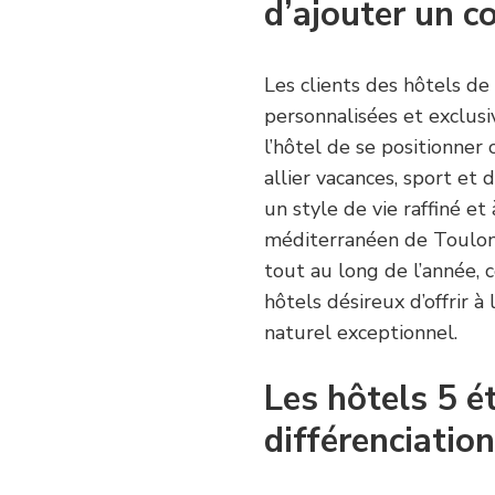
d’ajouter un co
Les clients des hôtels d
personnalisées et exclusi
l’hôtel de se positionner
allier vacances, sport et
un style de vie raffiné et
méditerranéen de Toulon e
tout au long de l’année, 
hôtels désireux d’offrir à
naturel exceptionnel.
Les hôtels 5 ét
différenciation