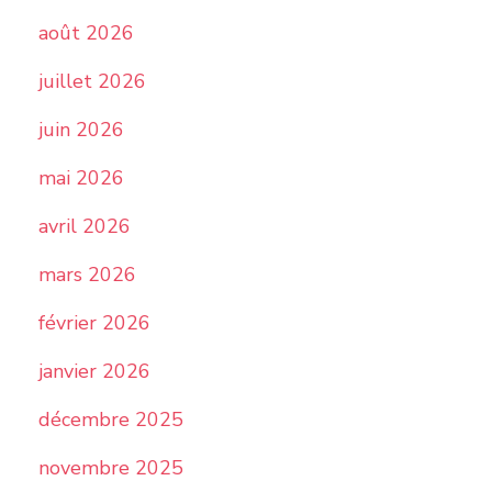
août 2026
juillet 2026
juin 2026
mai 2026
avril 2026
mars 2026
février 2026
janvier 2026
décembre 2025
novembre 2025