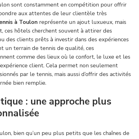
oulon sont constamment en compétition pour offrir
épondre aux attentes de leur clientèle très
ennis à Toulon
représente un ajout luxueux, mais
t, ces hôtels cherchent souvent à attirer des
ou des clients prêts à investir dans des expériences
 un terrain de tennis de qualité, ces
nnent comme des lieux où le confort, le luxe et les
 l’expérience client. Cela permet non seulement
sionnés par le tennis, mais aussi d’offrir des activités
rnée bien remplie.
tique : une approche plus
onnalisée
lon, bien qu’un peu plus petits que les chaînes de