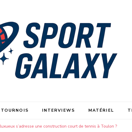
 TOURNOIS
INTERVIEWS
MATÉRIEL
T
 luxueux s’adresse une construction court de tennis à Toulon ?