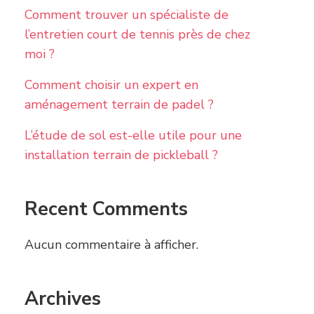
Comment trouver un spécialiste de
l’entretien court de tennis près de chez
moi ?
Comment choisir un expert en
aménagement terrain de padel ?
L’étude de sol est-elle utile pour une
installation terrain de pickleball ?
Recent Comments
Aucun commentaire à afficher.
Archives