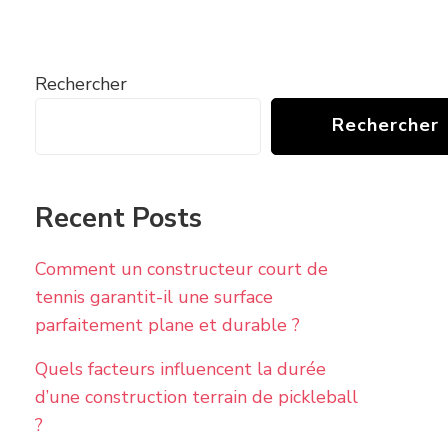
Rechercher
Rechercher
Recent Posts
Comment un constructeur court de
tennis garantit-il une surface
parfaitement plane et durable ?
Quels facteurs influencent la durée
d’une construction terrain de pickleball
?