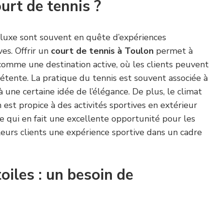
urt de tennis ?
e luxe sont souvent en quête d’expériences
ves. Offrir un
court de tennis à Toulon
permet à
 comme une destination active, où les clients peuvent
 détente. La pratique du tennis est souvent associée à
 à une certaine idée de l’élégance. De plus, le climat
st propice à des activités sportives en extérieur
ce qui en fait une excellente opportunité pour les
 leurs clients une expérience sportive dans un cadre
oiles : un besoin de