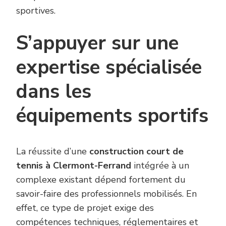
sportives.
S’appuyer sur une
expertise spécialisée
dans les
équipements sportifs
La réussite d’une
construction court de
tennis à Clermont-Ferrand
intégrée à un
complexe existant dépend fortement du
savoir-faire des professionnels mobilisés. En
effet, ce type de projet exige des
compétences techniques, réglementaires et