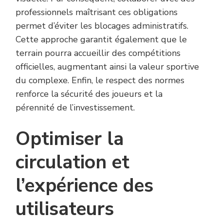
professionnels maîtrisant ces obligations
permet d’éviter les blocages administratifs.
Cette approche garantit également que le
terrain pourra accueillir des compétitions
officielles, augmentant ainsi la valeur sportive
du complexe. Enfin, le respect des normes
renforce la sécurité des joueurs et la
pérennité de l’investissement.
Optimiser la
circulation et
l’expérience des
utilisateurs