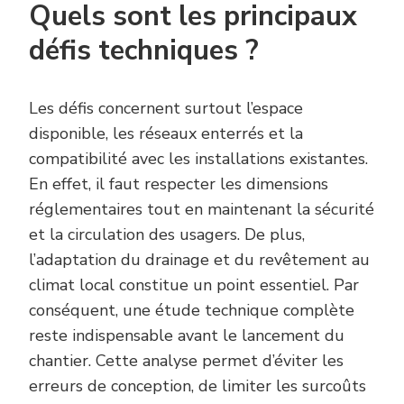
Quels sont les principaux
défis techniques ?
Les défis concernent surtout l’espace
disponible, les réseaux enterrés et la
compatibilité avec les installations existantes.
En effet, il faut respecter les dimensions
réglementaires tout en maintenant la sécurité
et la circulation des usagers. De plus,
l’adaptation du drainage et du revêtement au
climat local constitue un point essentiel. Par
conséquent, une étude technique complète
reste indispensable avant le lancement du
chantier. Cette analyse permet d’éviter les
erreurs de conception, de limiter les surcoûts