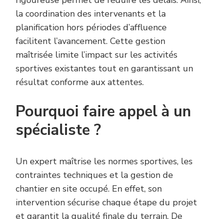
la coordination des intervenants et la
planification hors périodes d’affluence
facilitent l’avancement. Cette gestion
maîtrisée limite l’impact sur les activités
sportives existantes tout en garantissant un
résultat conforme aux attentes.
Pourquoi faire appel à un
spécialiste ?
Un expert maîtrise les normes sportives, les
contraintes techniques et la gestion de
chantier en site occupé. En effet, son
intervention sécurise chaque étape du projet
et garantit la qualité finale du terrain. De