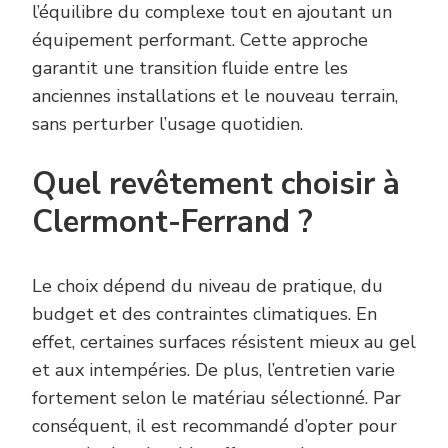
l’équilibre du complexe tout en ajoutant un
équipement performant. Cette approche
garantit une transition fluide entre les
anciennes installations et le nouveau terrain,
sans perturber l’usage quotidien.
Quel revêtement choisir à
Clermont-Ferrand ?
Le choix dépend du niveau de pratique, du
budget et des contraintes climatiques. En
effet, certaines surfaces résistent mieux au gel
et aux intempéries. De plus, l’entretien varie
fortement selon le matériau sélectionné. Par
conséquent, il est recommandé d’opter pour