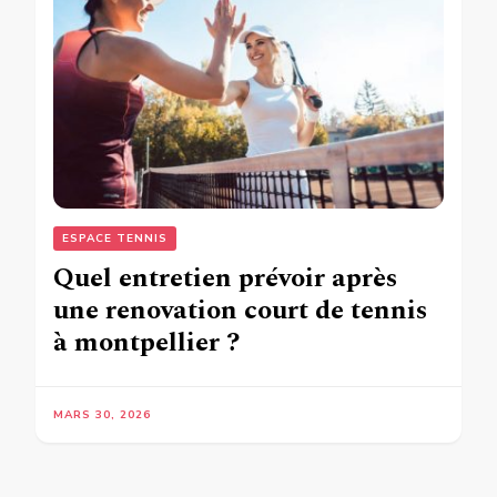
ESPACE TENNIS
Quel entretien prévoir après
une renovation court de tennis
à montpellier ?
MARS 30, 2026