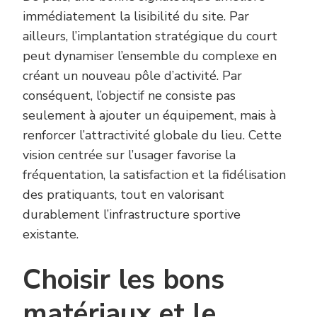
immédiatement la lisibilité du site. Par
ailleurs, l’implantation stratégique du court
peut dynamiser l’ensemble du complexe en
créant un nouveau pôle d’activité. Par
conséquent, l’objectif ne consiste pas
seulement à ajouter un équipement, mais à
renforcer l’attractivité globale du lieu. Cette
vision centrée sur l’usager favorise la
fréquentation, la satisfaction et la fidélisation
des pratiquants, tout en valorisant
durablement l’infrastructure sportive
existante.
Choisir les bons
matériaux et le