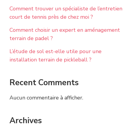
Comment trouver un spécialiste de l’entretien
court de tennis près de chez moi ?
Comment choisir un expert en aménagement
terrain de padel ?
L’étude de sol est-elle utile pour une
installation terrain de pickleball ?
Recent Comments
Aucun commentaire à afficher.
Archives