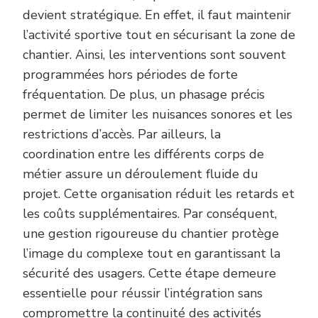
devient stratégique. En effet, il faut maintenir
l’activité sportive tout en sécurisant la zone de
chantier. Ainsi, les interventions sont souvent
programmées hors périodes de forte
fréquentation. De plus, un phasage précis
permet de limiter les nuisances sonores et les
restrictions d’accès. Par ailleurs, la
coordination entre les différents corps de
métier assure un déroulement fluide du
projet. Cette organisation réduit les retards et
les coûts supplémentaires. Par conséquent,
une gestion rigoureuse du chantier protège
l’image du complexe tout en garantissant la
sécurité des usagers. Cette étape demeure
essentielle pour réussir l’intégration sans
compromettre la continuité des activités