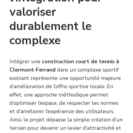
valoriser
durablement le
complexe
Intégrer une
construction court de tennis à
Clermont-Ferrand
dans un complexe sportif
existant représente une opportunité majeure
d’amélioration de l’offre sportive locale. En
effet, une approche méthodique permet
d’optimiser l’espace, de respecter les normes
et d’améliorer l’expérience des utilisateurs.
Ainsi, le projet dépasse la simple création d’un
terrain pour devenir un levier d’attractivité et