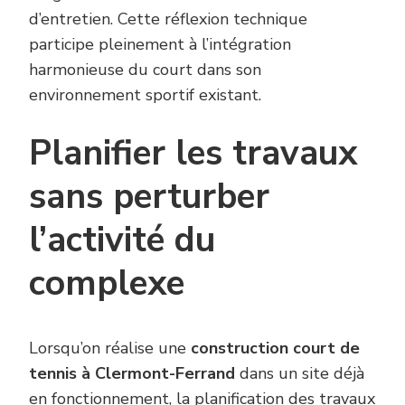
d’entretien. Cette réflexion technique
participe pleinement à l’intégration
harmonieuse du court dans son
environnement sportif existant.
Planifier les travaux
sans perturber
l’activité du
complexe
Lorsqu’on réalise une
construction court de
tennis à Clermont-Ferrand
dans un site déjà
en fonctionnement, la planification des travaux