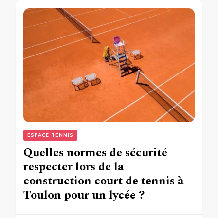
ESPACE TENNIS
Quelles normes de sécurité
respecter lors de la
construction court de tennis à
Toulon pour un lycée ?