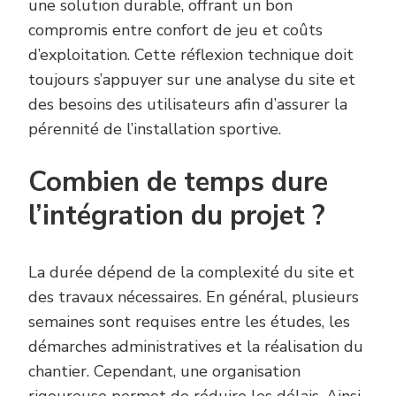
une solution durable, offrant un bon
compromis entre confort de jeu et coûts
d’exploitation. Cette réflexion technique doit
toujours s’appuyer sur une analyse du site et
des besoins des utilisateurs afin d’assurer la
pérennité de l’installation sportive.
Combien de temps dure
l’intégration du projet ?
La durée dépend de la complexité du site et
des travaux nécessaires. En général, plusieurs
semaines sont requises entre les études, les
démarches administratives et la réalisation du
chantier. Cependant, une organisation
rigoureuse permet de réduire les délais. Ainsi,