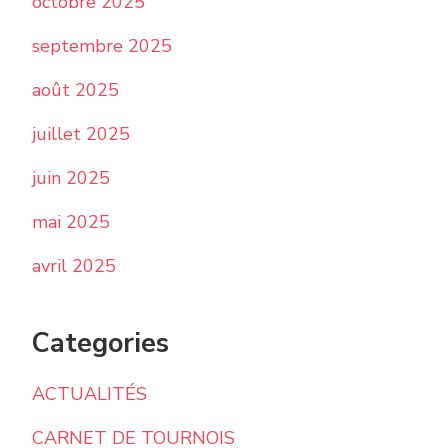
octobre 2025
septembre 2025
août 2025
juillet 2025
juin 2025
mai 2025
avril 2025
Categories
ACTUALITÉS
CARNET DE TOURNOIS