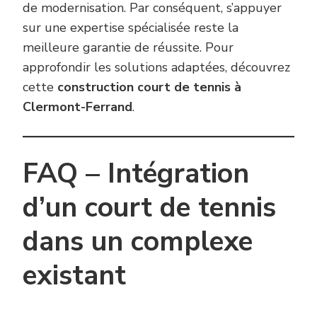
de modernisation. Par conséquent, s’appuyer
sur une expertise spécialisée reste la
meilleure garantie de réussite. Pour
approfondir les solutions adaptées, découvrez
cette
construction court de tennis à
Clermont-Ferrand
.
FAQ – Intégration
d’un court de tennis
dans un complexe
existant