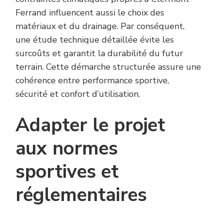
Ferrand influencent aussi le choix des
matériaux et du drainage. Par conséquent,
une étude technique détaillée évite les
surcoûts et garantit la durabilité du futur
terrain. Cette démarche structurée assure une
cohérence entre performance sportive,
sécurité et confort d’utilisation.
Adapter le projet
aux normes
sportives et
réglementaires