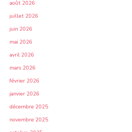
août 2026
juillet 2026
juin 2026
mai 2026
avril 2026
mars 2026
février 2026
janvier 2026
décembre 2025
novembre 2025