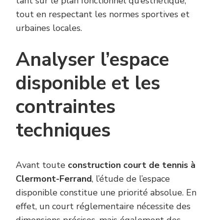
tant sur le plan fonctionnel qu’esthétique,
tout en respectant les normes sportives et
urbaines locales.
Analyser l’espace
disponible et les
contraintes
techniques
Avant toute
construction court de tennis à
Clermont-Ferrand
, l’étude de l’espace
disponible constitue une priorité absolue. En
effet, un court réglementaire nécessite des