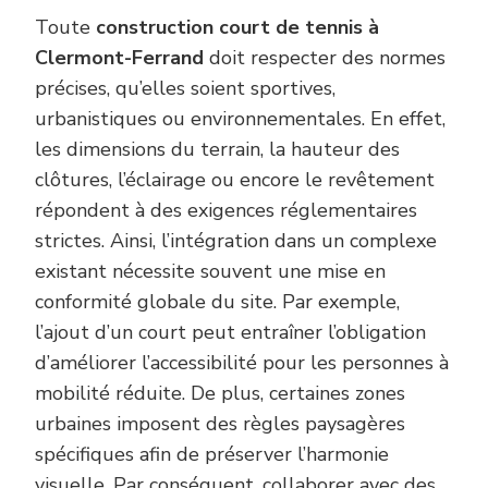
Toute
construction court de tennis à
Clermont-Ferrand
doit respecter des normes
précises, qu’elles soient sportives,
urbanistiques ou environnementales. En effet,
les dimensions du terrain, la hauteur des
clôtures, l’éclairage ou encore le revêtement
répondent à des exigences réglementaires
strictes. Ainsi, l’intégration dans un complexe
existant nécessite souvent une mise en
conformité globale du site. Par exemple,
l’ajout d’un court peut entraîner l’obligation
d’améliorer l’accessibilité pour les personnes à
mobilité réduite. De plus, certaines zones
urbaines imposent des règles paysagères
spécifiques afin de préserver l’harmonie
visuelle. Par conséquent, collaborer avec des