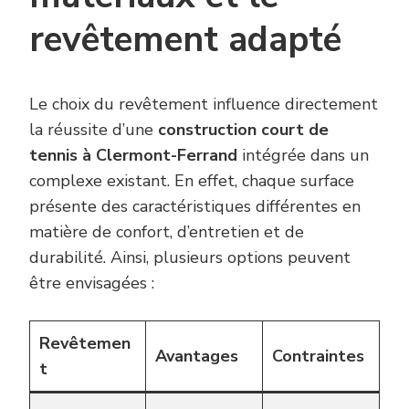
revêtement adapté
Le choix du revêtement influence directement
la réussite d’une
construction court de
tennis à Clermont-Ferrand
intégrée dans un
complexe existant. En effet, chaque surface
présente des caractéristiques différentes en
matière de confort, d’entretien et de
durabilité. Ainsi, plusieurs options peuvent
être envisagées :
Revêtemen
Avantages
Contraintes
t