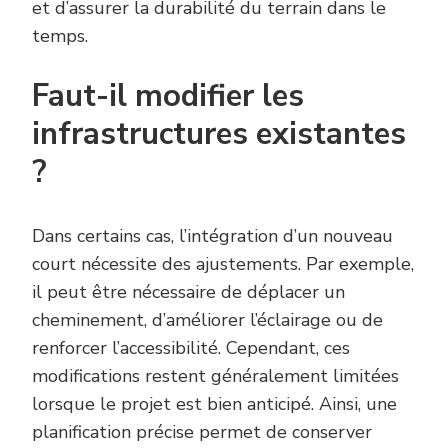
et d’assurer la durabilité du terrain dans le
temps.
Faut-il modifier les
infrastructures existantes
?
Dans certains cas, l’intégration d’un nouveau
court nécessite des ajustements. Par exemple,
il peut être nécessaire de déplacer un
cheminement, d’améliorer l’éclairage ou de
renforcer l’accessibilité. Cependant, ces
modifications restent généralement limitées
lorsque le projet est bien anticipé. Ainsi, une
planification précise permet de conserver