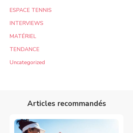
ESPACE TENNIS
INTERVIEWS
MATÉRIEL
TENDANCE
Uncategorized
Articles recommandés