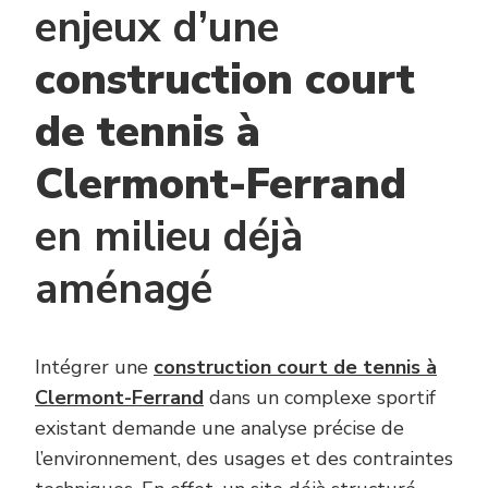
enjeux d’une
construction court
de tennis à
Clermont-Ferrand
en milieu déjà
aménagé
Intégrer une
construction court de tennis à
Clermont-Ferrand
dans un complexe sportif
existant demande une analyse précise de
l’environnement, des usages et des contraintes