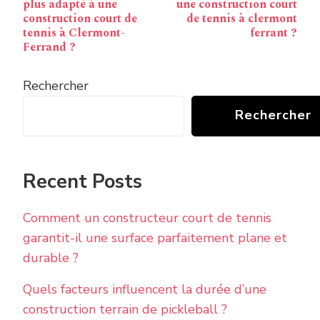
plus adapté à une
une construction court
construction court de
de tennis à clermont
tennis à Clermont-
ferrant ?
Ferrand ?
Rechercher
Rechercher
Recent Posts
Comment un constructeur court de tennis
garantit-il une surface parfaitement plane et
durable ?
Quels facteurs influencent la durée d’une
construction terrain de pickleball ?