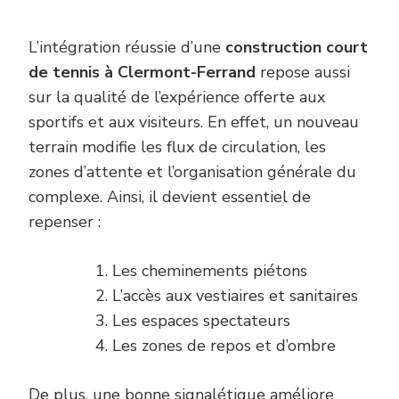
L’intégration réussie d’une
construction court
de tennis à Clermont-Ferrand
repose aussi
sur la qualité de l’expérience offerte aux
sportifs et aux visiteurs. En effet, un nouveau
terrain modifie les flux de circulation, les
zones d’attente et l’organisation générale du
complexe. Ainsi, il devient essentiel de
repenser :
Les cheminements piétons
L’accès aux vestiaires et sanitaires
Les espaces spectateurs
Les zones de repos et d’ombre
De plus, une bonne signalétique améliore