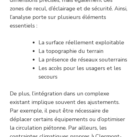
dimensions précises, mais également des
zones de recul, d’éclairage et de sécurité. Ainsi,
l’analyse porte sur plusieurs éléments
essentiels :
La surface réellement exploitable
La topographie du terrain
La présence de réseaux souterrains
Les accès pour les usagers et les
secours
De plus, l’intégration dans un complexe
existant implique souvent des ajustements.
Par exemple, il peut être nécessaire de
déplacer certains équipements ou d’optimiser
la circulation piétonne. Par ailleurs, les
contraintes climatiques propres à Clermont-