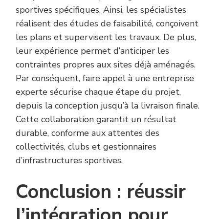
sportives spécifiques. Ainsi, les spécialistes
réalisent des études de faisabilité, conçoivent
les plans et supervisent les travaux. De plus,
leur expérience permet d’anticiper les
contraintes propres aux sites déjà aménagés.
Par conséquent, faire appel à une entreprise
experte sécurise chaque étape du projet,
depuis la conception jusqu’à la livraison finale.
Cette collaboration garantit un résultat
durable, conforme aux attentes des
collectivités, clubs et gestionnaires
d’infrastructures sportives.
Conclusion : réussir
l’intégration pour