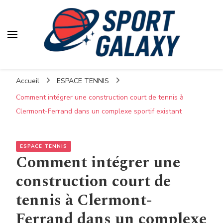
Accueil
ESPACE TENNIS
Comment intégrer une construction court de tennis à
Clermont-Ferrand dans un complexe sportif existant
ESPACE TENNIS
Comment intégrer une
construction court de
tennis à Clermont-
Ferrand dans un complexe