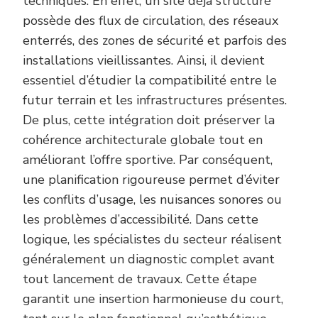
techniques. En effet, un site déjà structuré
possède des flux de circulation, des réseaux
enterrés, des zones de sécurité et parfois des
installations vieillissantes. Ainsi, il devient
essentiel d’étudier la compatibilité entre le
futur terrain et les infrastructures présentes.
De plus, cette intégration doit préserver la
cohérence architecturale globale tout en
améliorant l’offre sportive. Par conséquent,
une planification rigoureuse permet d’éviter
les conflits d’usage, les nuisances sonores ou
les problèmes d’accessibilité. Dans cette
logique, les spécialistes du secteur réalisent
généralement un diagnostic complet avant
tout lancement de travaux. Cette étape
garantit une insertion harmonieuse du court,