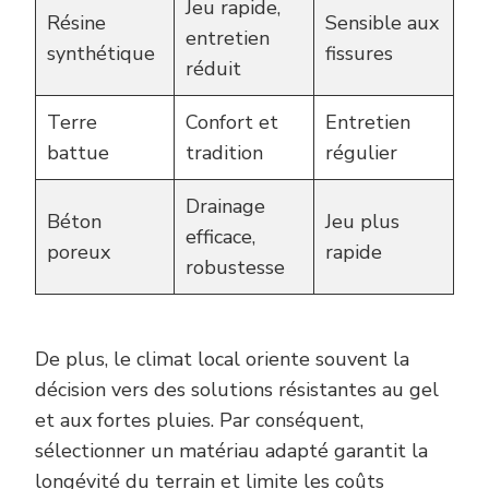
Jeu rapide,
Résine
Sensible aux
entretien
synthétique
fissures
réduit
Terre
Confort et
Entretien
battue
tradition
régulier
Drainage
Béton
Jeu plus
efficace,
poreux
rapide
robustesse
De plus, le climat local oriente souvent la
décision vers des solutions résistantes au gel
et aux fortes pluies. Par conséquent,
sélectionner un matériau adapté garantit la
longévité du terrain et limite les coûts