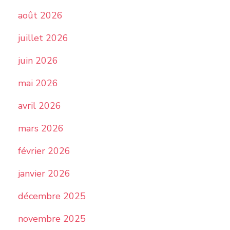
août 2026
juillet 2026
juin 2026
mai 2026
avril 2026
mars 2026
février 2026
janvier 2026
décembre 2025
novembre 2025