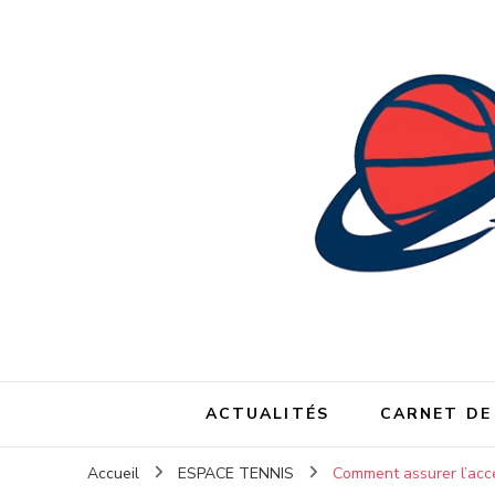
ACTUALITÉS
CARNET DE
Accueil
ESPACE TENNIS
Comment assurer l’acces