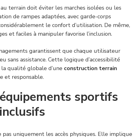
t au terrain doit éviter les marches isolées ou les
llation de rampes adaptées, avec garde-corps
onsidérablement le confort d’utilisation. De même,
es et faciles à manipuler favorise l’inclusion.
nagements garantissent que chaque utilisateur
jeu sans assistance. Cette logique d’accessibilité
 la qualité globale d’une
construction terrain
 et responsable.
 équipements sportifs
inclusifs
ne pas uniquement les accès physiques. Elle implique