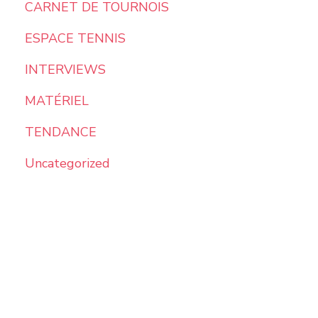
CARNET DE TOURNOIS
ESPACE TENNIS
INTERVIEWS
MATÉRIEL
TENDANCE
Uncategorized