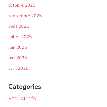
octobre 2025
septembre 2025
août 2025
juillet 2025
juin 2025
mai 2025
avril 2025
Categories
ACTUALITÉS