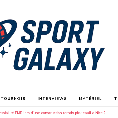
 TOURNOIS
INTERVIEWS
MATÉRIEL
T
sibilité PMR lors d’une construction terrain pickleball à Nice ?