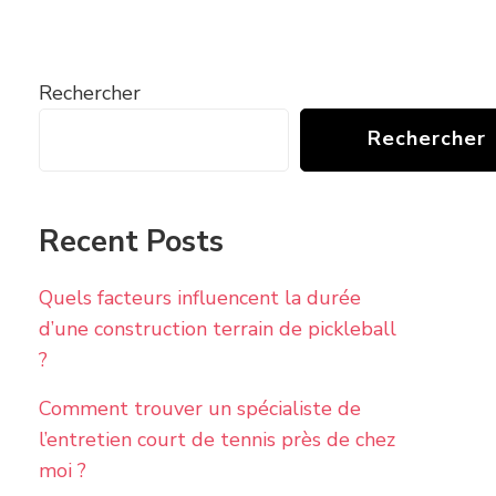
Rechercher
Rechercher
Recent Posts
Quels facteurs influencent la durée
d’une construction terrain de pickleball
?
Comment trouver un spécialiste de
l’entretien court de tennis près de chez
moi ?