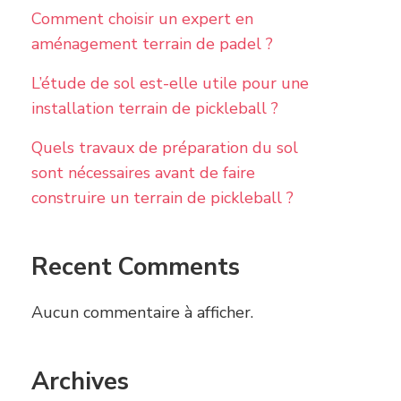
Comment choisir un expert en
aménagement terrain de padel ?
L’étude de sol est-elle utile pour une
installation terrain de pickleball ?
Quels travaux de préparation du sol
sont nécessaires avant de faire
construire un terrain de pickleball ?
Recent Comments
Aucun commentaire à afficher.
Archives