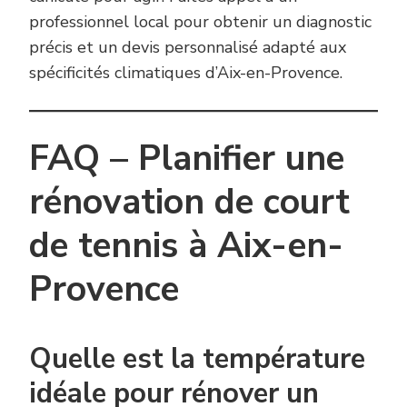
professionnel local pour obtenir un diagnostic
précis et un devis personnalisé adapté aux
spécificités climatiques d’Aix-en-Provence.
FAQ – Planifier une
rénovation de court
de tennis à Aix-en-
Provence
Quelle est la température
idéale pour rénover un