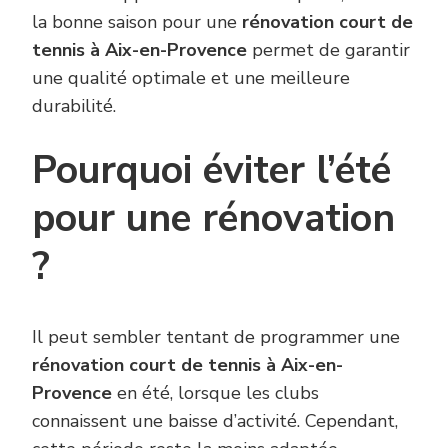
la bonne saison pour une
rénovation court de
tennis à Aix-en-Provence
permet de garantir
une qualité optimale et une meilleure
durabilité.
Pourquoi éviter l’été
pour une rénovation
?
Il peut sembler tentant de programmer une
rénovation court de tennis à Aix-en-
Provence
en été, lorsque les clubs
connaissent une baisse d’activité. Cependant,