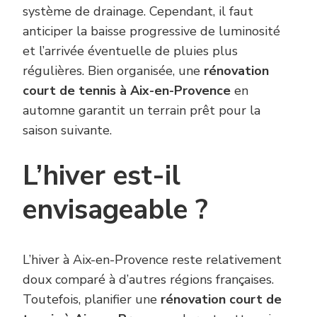
système de drainage. Cependant, il faut
anticiper la baisse progressive de luminosité
et l’arrivée éventuelle de pluies plus
régulières. Bien organisée, une
rénovation
court de tennis à Aix-en-Provence
en
automne garantit un terrain prêt pour la
saison suivante.
L’hiver est-il
envisageable ?
L’hiver à Aix-en-Provence reste relativement
doux comparé à d’autres régions françaises.
Toutefois, planifier une
rénovation court de