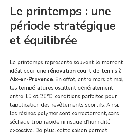
Le printemps : une
période stratégique
et équilibrée
Le printemps représente souvent le moment
idéal pour une
rénovation court de tennis à
Aix-en-Provence
. En effet, entre mars et mai,
les températures oscillent généralement
entre 15 et 25°C, conditions parfaites pour
l’application des revêtements sportifs. Ainsi,
les résines polymérisent correctement, sans
séchage trop rapide ni risque d’humidité
excessive. De plus, cette saison permet