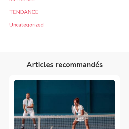
TENDANCE
Uncategorized
Articles recommandés