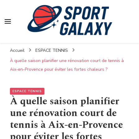
Accueil
ESPACE TENNIS
À quelle saison planifier une rénovation court de tennis à
Aix-en-Provence pour éviter les fortes chaleurs ?
ESPACE TENNIS
À quelle saison planifier
une rénovation court de
tennis à Aix-en-Provence
pour éviter les fortes