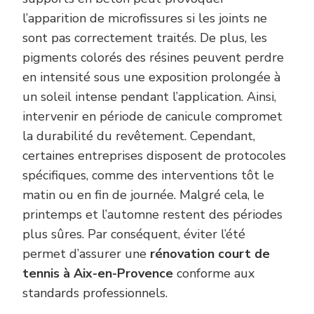
l’apparition de microfissures si les joints ne
sont pas correctement traités. De plus, les
pigments colorés des résines peuvent perdre
en intensité sous une exposition prolongée à
un soleil intense pendant l’application. Ainsi,
intervenir en période de canicule compromet
la durabilité du revêtement. Cependant,
certaines entreprises disposent de protocoles
spécifiques, comme des interventions tôt le
matin ou en fin de journée. Malgré cela, le
printemps et l’automne restent des périodes
plus sûres. Par conséquent, éviter l’été
permet d’assurer une
rénovation court de
tennis à Aix-en-Provence
conforme aux
standards professionnels.