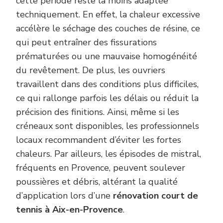
cette période reste la moins adaptée
techniquement. En effet, la chaleur excessive
accélère le séchage des couches de résine, ce
qui peut entraîner des fissurations
prématurées ou une mauvaise homogénéité
du revêtement. De plus, les ouvriers
travaillent dans des conditions plus difficiles,
ce qui rallonge parfois les délais ou réduit la
précision des finitions. Ainsi, même si les
créneaux sont disponibles, les professionnels
locaux recommandent d’éviter les fortes
chaleurs. Par ailleurs, les épisodes de mistral,
fréquents en Provence, peuvent soulever
poussières et débris, altérant la qualité
d’application lors d’une
rénovation court de
tennis à Aix-en-Provence
.