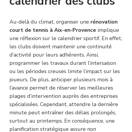
calendrier des clubs
Au-delà du climat, organiser une
rénovation
court de tennis à Aix-en-Provence
implique
une réflexion sur le calendrier sportif. En effet,
les clubs doivent maintenir une continuité
d’activité pour leurs adhérents. Ainsi,
programmer les travaux durant l’intersaison
ou les périodes creuses limite l’impact sur les
joueurs. De plus, anticiper plusieurs mois à
l’avance permet de réserver les meilleures
plages d’intervention auprès des entreprises
spécialisées. Cependant, attendre la dernière
minute peut entraîner des délais prolongés,
surtout au printemps. En conséquence, une
planification stratégique assure non