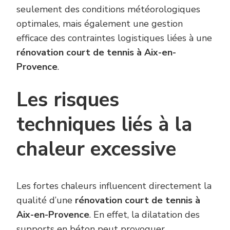
seulement des conditions météorologiques
optimales, mais également une gestion
efficace des contraintes logistiques liées à une
rénovation court de tennis à Aix-en-
Provence
.
Les risques
techniques liés à la
chaleur excessive
Les fortes chaleurs influencent directement la
qualité d’une
rénovation court de tennis à
Aix-en-Provence
. En effet, la dilatation des
supports en béton peut provoquer