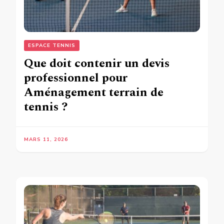
ESPACE TENNIS
Que doit contenir un devis
professionnel pour
Aménagement terrain de
tennis ?
MARS 11, 2026