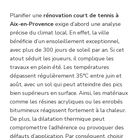
Planifier une
rénovation court de tennis à
Aix-en-Provence
exige d’abord une analyse
précise du climat local. En effet, la ville
bénéficie d’un ensoleillement exceptionnel,
avec plus de 300 jours de soleil par an. Si cet
atout séduit les joueurs, il complique les
travaux en plein été. Les températures
dépassent régulièrement 35°C entre juin et
août, avec un sol qui peut atteindre des pics
bien supérieurs en surface. Ainsi, les matériaux
comme les résines acryliques ou les enrobés
bitumineux réagissent fortement à la chaleur.
De plus, la dilatation thermique peut
compromettre l’adhérence ou provoquer des
défauts d’application. Par conséquent, choisir