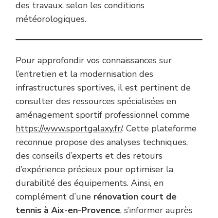
des travaux, selon les conditions
météorologiques.
Pour approfondir vos connaissances sur
l’entretien et la modernisation des
infrastructures sportives, il est pertinent de
consulter des ressources spécialisées en
aménagement sportif professionnel comme
https://www.sportgalaxy.fr/
. Cette plateforme
reconnue propose des analyses techniques,
des conseils d’experts et des retours
d’expérience précieux pour optimiser la
durabilité des équipements. Ainsi, en
complément d’une
rénovation court de
tennis à Aix-en-Provence
, s’informer auprès