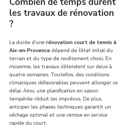
Combien de temps durent
les travaux de rénovation
?
La durée d’une
rénovation court de tennis à
Aix-en-Provence
dépend de l’état initial du
terrain et du type de revêtement choisi. En
moyenne, les travaux s’étendent sur deux à
quatre semaines. Toutefois, des conditions
climatiques défavorables peuvent allonger ce
délai. Ainsi, une planification en saison
tempérée réduit les imprévus. De plus,
anticiper les phases techniques garantit un
séchage optimal et une remise en service
rapide du court.