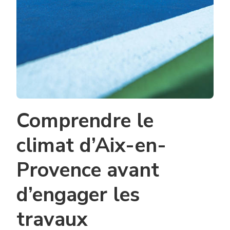
Comprendre le
climat d’Aix-en-
Provence avant
d’engager les
travaux