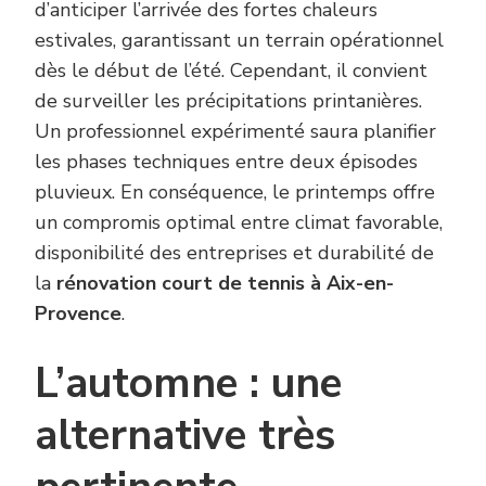
d’anticiper l’arrivée des fortes chaleurs
estivales, garantissant un terrain opérationnel
dès le début de l’été. Cependant, il convient
de surveiller les précipitations printanières.
Un professionnel expérimenté saura planifier
les phases techniques entre deux épisodes
pluvieux. En conséquence, le printemps offre
un compromis optimal entre climat favorable,
disponibilité des entreprises et durabilité de
la
rénovation court de tennis à Aix-en-
Provence
.
L’automne : une
alternative très