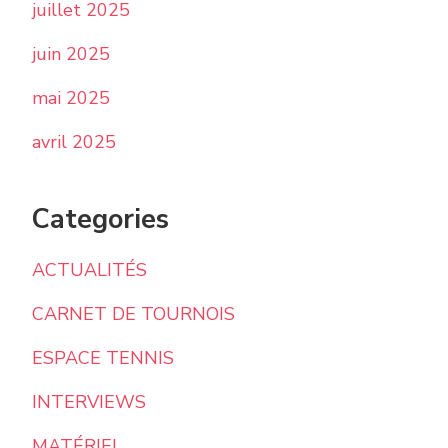
juillet 2025
juin 2025
mai 2025
avril 2025
Categories
ACTUALITÉS
CARNET DE TOURNOIS
ESPACE TENNIS
INTERVIEWS
MATÉRIEL