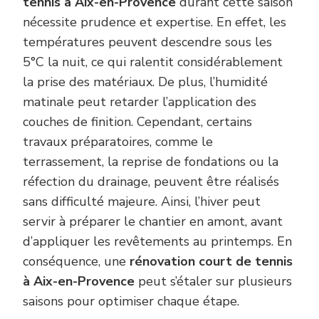
tennis à Aix-en-Provence
durant cette saison
nécessite prudence et expertise. En effet, les
températures peuvent descendre sous les
5°C la nuit, ce qui ralentit considérablement
la prise des matériaux. De plus, l’humidité
matinale peut retarder l’application des
couches de finition. Cependant, certains
travaux préparatoires, comme le
terrassement, la reprise de fondations ou la
réfection du drainage, peuvent être réalisés
sans difficulté majeure. Ainsi, l’hiver peut
servir à préparer le chantier en amont, avant
d’appliquer les revêtements au printemps. En
conséquence, une
rénovation court de tennis
à Aix-en-Provence
peut s’étaler sur plusieurs
saisons pour optimiser chaque étape.