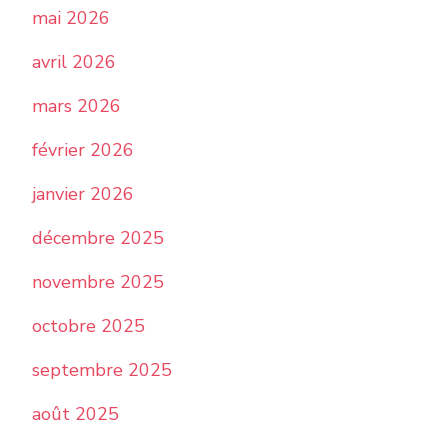
mai 2026
avril 2026
mars 2026
février 2026
janvier 2026
décembre 2025
novembre 2025
octobre 2025
septembre 2025
août 2025