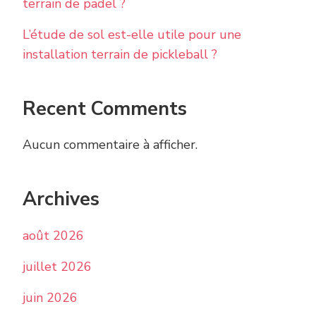
terrain de padel ?
L’étude de sol est-elle utile pour une
installation terrain de pickleball ?
Recent Comments
Aucun commentaire à afficher.
Archives
août 2026
juillet 2026
juin 2026