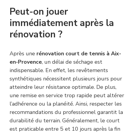
Peut-on jouer
immédiatement après la
rénovation ?
Après une
rénovation court de tennis à Aix-
en-Provence
, un délai de séchage est
indispensable. En effet, les revêtements
synthétiques nécessitent plusieurs jours pour
atteindre leur résistance optimale. De plus,
une remise en service trop rapide peut altérer
l’adhérence ou la planéité. Ainsi, respecter les
recommandations du professionnel garantit la
durabilité du terrain. Généralement, le court
est praticable entre 5 et 10 jours après la fin