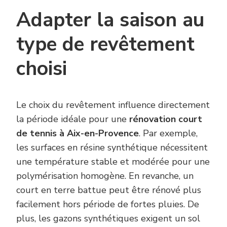
Adapter la saison au
type de revêtement
choisi
Le choix du revêtement influence directement
la période idéale pour une
rénovation court
de tennis à Aix-en-Provence
. Par exemple,
les surfaces en résine synthétique nécessitent
une température stable et modérée pour une
polymérisation homogène. En revanche, un
court en terre battue peut être rénové plus
facilement hors période de fortes pluies. De
plus, les gazons synthétiques exigent un sol