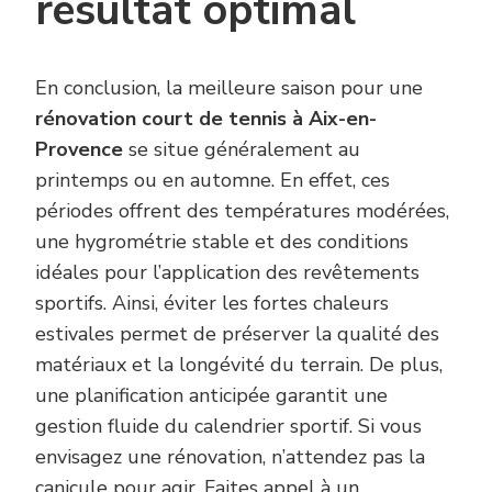
résultat optimal
En conclusion, la meilleure saison pour une
rénovation court de tennis à Aix-en-
Provence
se situe généralement au
printemps ou en automne. En effet, ces
périodes offrent des températures modérées,
une hygrométrie stable et des conditions
idéales pour l’application des revêtements
sportifs. Ainsi, éviter les fortes chaleurs
estivales permet de préserver la qualité des
matériaux et la longévité du terrain. De plus,
une planification anticipée garantit une
gestion fluide du calendrier sportif. Si vous
envisagez une rénovation, n’attendez pas la
canicule pour agir. Faites appel à un