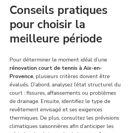
Conseils pratiques
pour choisir la
meilleure période
Pour déterminer le moment idéal d’une
rénovation court de tennis à Aix-en-
Provence
, plusieurs critères doivent être
évalués. D’abord, analysez l’état structurel du
court : fissures, affaissements ou problèmes
de drainage. Ensuite, identifiez le type de
revêtement envisagé et ses exigences
thermiques. De plus, consultez les prévisions
climatiques saisonnières afin d’anticiper les