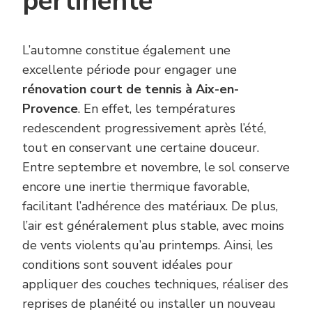
pertinente
L’automne constitue également une
excellente période pour engager une
rénovation court de tennis à Aix-en-
Provence
. En effet, les températures
redescendent progressivement après l’été,
tout en conservant une certaine douceur.
Entre septembre et novembre, le sol conserve
encore une inertie thermique favorable,
facilitant l’adhérence des matériaux. De plus,
l’air est généralement plus stable, avec moins
de vents violents qu’au printemps. Ainsi, les
conditions sont souvent idéales pour
appliquer des couches techniques, réaliser des
reprises de planéité ou installer un nouveau