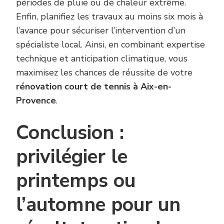
périodes de pluie ou de chaleur extrême.
Enfin, planifiez les travaux au moins six mois à
l’avance pour sécuriser l’intervention d’un
spécialiste local. Ainsi, en combinant expertise
technique et anticipation climatique, vous
maximisez les chances de réussite de votre
rénovation court de tennis à Aix-en-
Provence
.
Conclusion :
privilégier le
printemps ou
l’automne pour un