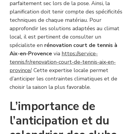
parfaitement sec lors de la pose. Ainsi, la
planification doit tenir compte des spécificités
techniques de chaque matériau. Pour
approfondir les solutions adaptées au climat
local, il est pertinent de consulter un
spécialiste en
rénovation court de tennis à
Aix-en-Provence
via
https://service-
tennis.fr/renovation-court-de-tennis-aix-en-
province/
. Cette expertise locale permet
d’anticiper les contraintes climatiques et de
choisir la saison la plus favorable.
L’importance de
l’anticipation et du