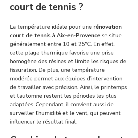
court de tennis ?
La température idéale pour une
rénovation
court de tennis à Aix-en-Provence
se situe
généralement entre 10 et 25°C. En effet,
cette plage thermique favorise une prise
homogène des résines et limite les risques de
fissuration. De plus, une température
modérée permet aux équipes d’intervention
de travailler avec précision. Ainsi, le printemps
et l’automne restent les périodes les plus
adaptées. Cependant, il convient aussi de
surveiller l’humidité et le vent, qui peuvent
influencer le résultat final.