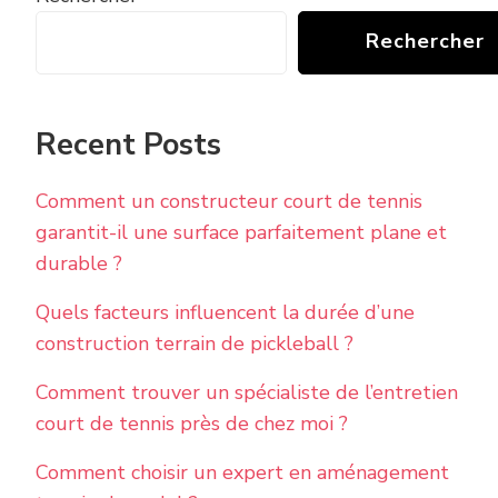
Rechercher
Recent Posts
Comment un constructeur court de tennis
garantit-il une surface parfaitement plane et
durable ?
Quels facteurs influencent la durée d’une
construction terrain de pickleball ?
Comment trouver un spécialiste de l’entretien
court de tennis près de chez moi ?
Comment choisir un expert en aménagement