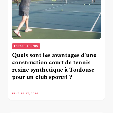
ESPACE TENNIS
Quels sont les avantages d’une
construction court de tennis
resine synthetique à Toulouse
pour un club sportif ?
FÉVRIER 27, 2026