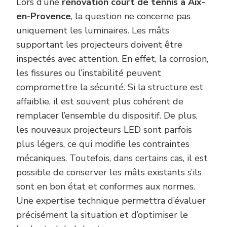
Lors d’une
rénovation court de tennis à Aix-
en-Provence
, la question ne concerne pas
uniquement les luminaires. Les mâts
supportant les projecteurs doivent être
inspectés avec attention. En effet, la corrosion,
les fissures ou l’instabilité peuvent
compromettre la sécurité. Si la structure est
affaiblie, il est souvent plus cohérent de
remplacer l’ensemble du dispositif. De plus,
les nouveaux projecteurs LED sont parfois
plus légers, ce qui modifie les contraintes
mécaniques. Toutefois, dans certains cas, il est
possible de conserver les mâts existants s’ils
sont en bon état et conformes aux normes.
Une expertise technique permettra d’évaluer
précisément la situation et d’optimiser le