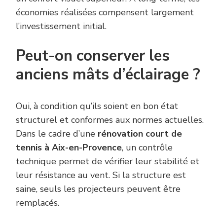
économies réalisées compensent largement
l’investissement initial.
Peut-on conserver les
anciens mâts d’éclairage ?
Oui, à condition qu’ils soient en bon état
structurel et conformes aux normes actuelles.
Dans le cadre d’une
rénovation court de
tennis à Aix-en-Provence
, un contrôle
technique permet de vérifier leur stabilité et
leur résistance au vent. Si la structure est
saine, seuls les projecteurs peuvent être
remplacés.