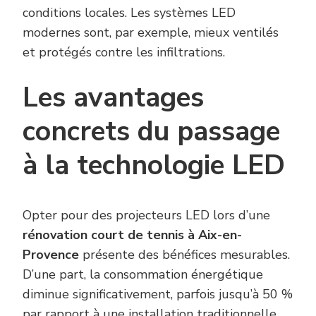
conditions locales. Les systèmes LED
modernes sont, par exemple, mieux ventilés
et protégés contre les infiltrations.
Les avantages
concrets du passage
à la technologie LED
Opter pour des projecteurs LED lors d’une
rénovation court de tennis à Aix-en-
Provence
présente des bénéfices mesurables.
D’une part, la consommation énergétique
diminue significativement, parfois jusqu’à 50 %
par rapport à une installation traditionnelle.