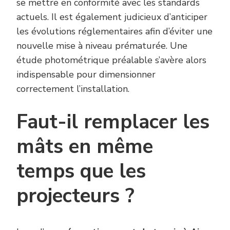
se mettre en conformité avec les standards
actuels. Il est également judicieux d’anticiper
les évolutions réglementaires afin d’éviter une
nouvelle mise à niveau prématurée. Une
étude photométrique préalable s’avère alors
indispensable pour dimensionner
correctement l’installation.
Faut-il remplacer les
mâts en même
temps que les
projecteurs ?