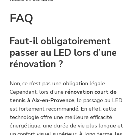
FAQ
Faut-il obligatoirement
passer au LED lors d’une
rénovation ?
Non, ce n’est pas une obligation légale.
Cependant, lors d’une
rénovation court de
tennis à Aix-en-Provence
, le passage au LED
est fortement recommandé. En effet, cette
technologie offre une meilleure efficacité
énergétique, une durée de vie plus longue et
un confort visuel supérieur. À long terme, les