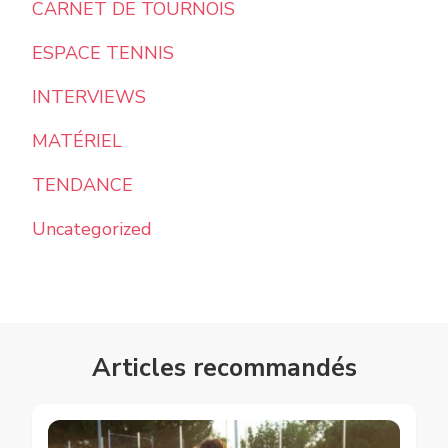
CARNET DE TOURNOIS
ESPACE TENNIS
INTERVIEWS
MATÉRIEL
TENDANCE
Uncategorized
Articles recommandés