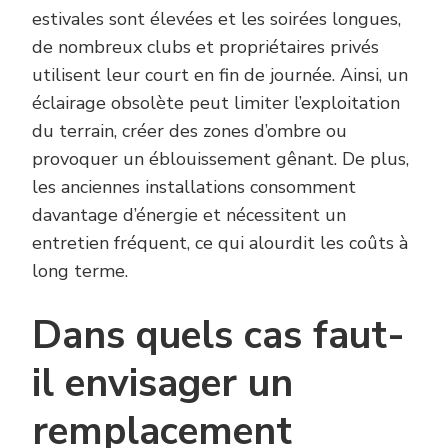
estivales sont élevées et les soirées longues,
de nombreux clubs et propriétaires privés
utilisent leur court en fin de journée. Ainsi, un
éclairage obsolète peut limiter l’exploitation
du terrain, créer des zones d’ombre ou
provoquer un éblouissement gênant. De plus,
les anciennes installations consomment
davantage d’énergie et nécessitent un
entretien fréquent, ce qui alourdit les coûts à
long terme.
Dans quels cas faut-
il envisager un
remplacement