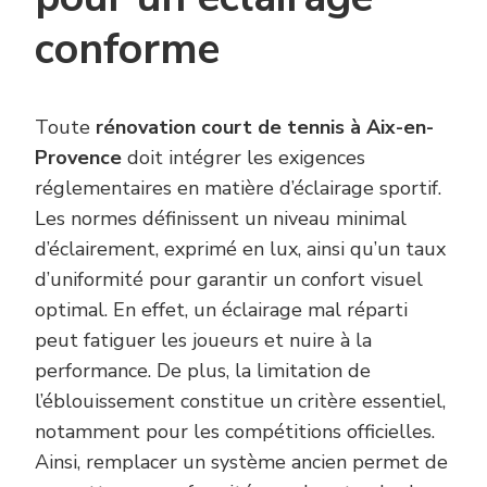
conforme
Toute
rénovation court de tennis à Aix-en-
Provence
doit intégrer les exigences
réglementaires en matière d’éclairage sportif.
Les normes définissent un niveau minimal
d’éclairement, exprimé en lux, ainsi qu’un taux
d’uniformité pour garantir un confort visuel
optimal. En effet, un éclairage mal réparti
peut fatiguer les joueurs et nuire à la
performance. De plus, la limitation de
l’éblouissement constitue un critère essentiel,
notamment pour les compétitions officielles.
Ainsi, remplacer un système ancien permet de