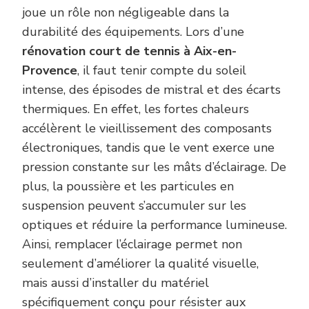
joue un rôle non négligeable dans la
durabilité des équipements. Lors d’une
rénovation court de tennis à Aix-en-
Provence
, il faut tenir compte du soleil
intense, des épisodes de mistral et des écarts
thermiques. En effet, les fortes chaleurs
accélèrent le vieillissement des composants
électroniques, tandis que le vent exerce une
pression constante sur les mâts d’éclairage. De
plus, la poussière et les particules en
suspension peuvent s’accumuler sur les
optiques et réduire la performance lumineuse.
Ainsi, remplacer l’éclairage permet non
seulement d’améliorer la qualité visuelle,
mais aussi d’installer du matériel
spécifiquement conçu pour résister aux