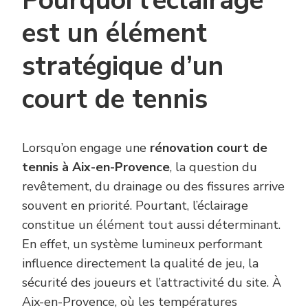
Pourquoi l’éclairage
est un élément
stratégique d’un
court de tennis
Lorsqu’on engage une
rénovation court de
tennis à Aix-en-Provence
, la question du
revêtement, du drainage ou des fissures arrive
souvent en priorité. Pourtant, l’éclairage
constitue un élément tout aussi déterminant.
En effet, un système lumineux performant
influence directement la qualité de jeu, la
sécurité des joueurs et l’attractivité du site. À
Aix-en-Provence, où les températures