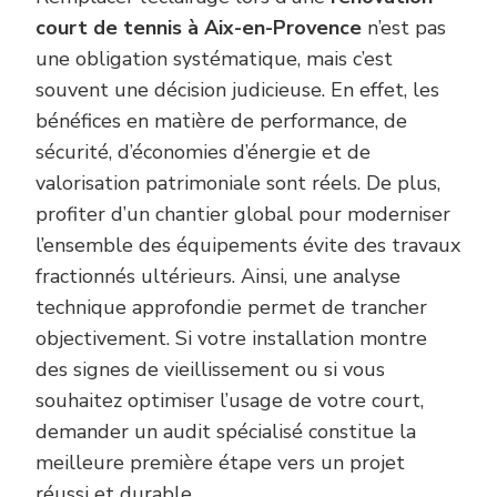
court de tennis à Aix-en-Provence
n’est pas
une obligation systématique, mais c’est
souvent une décision judicieuse. En effet, les
bénéfices en matière de performance, de
sécurité, d’économies d’énergie et de
valorisation patrimoniale sont réels. De plus,
profiter d’un chantier global pour moderniser
l’ensemble des équipements évite des travaux
fractionnés ultérieurs. Ainsi, une analyse
technique approfondie permet de trancher
objectivement. Si votre installation montre
des signes de vieillissement ou si vous
souhaitez optimiser l’usage de votre court,
demander un audit spécialisé constitue la
meilleure première étape vers un projet
réussi et durable.