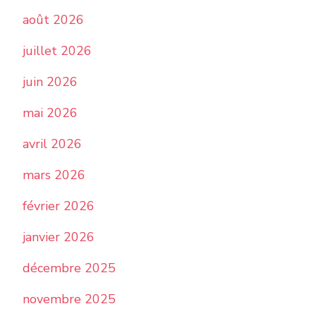
août 2026
juillet 2026
juin 2026
mai 2026
avril 2026
mars 2026
février 2026
janvier 2026
décembre 2025
novembre 2025