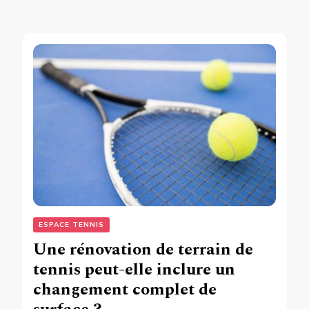
ESPACE TENNIS
Une rénovation de terrain de
tennis peut-elle inclure un
changement complet de