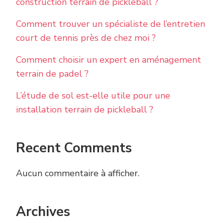
construction terrain de pickleball ?
Comment trouver un spécialiste de l’entretien
court de tennis près de chez moi ?
Comment choisir un expert en aménagement
terrain de padel ?
L’étude de sol est-elle utile pour une
installation terrain de pickleball ?
Recent Comments
Aucun commentaire à afficher.
Archives