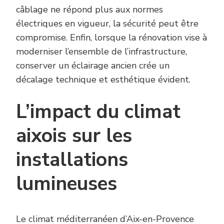
câblage ne répond plus aux normes
électriques en vigueur, la sécurité peut être
compromise. Enfin, lorsque la rénovation vise à
moderniser l’ensemble de l’infrastructure,
conserver un éclairage ancien crée un
décalage technique et esthétique évident.
L’impact du climat
aixois sur les
installations
lumineuses
Le climat méditerranéen d’Aix-en-Provence