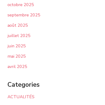
octobre 2025
septembre 2025
août 2025
juillet 2025
juin 2025
mai 2025
avril 2025
Categories
ACTUALITÉS