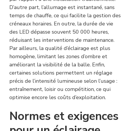
D’autre part, l’allumage est instantané, sans
temps de chauffe, ce qui facilite la gestion des
créneaux horaires. En outre, la durée de vie
des LED dépasse souvent 50 000 heures,
réduisant les interventions de maintenance.
Par ailleurs, la qualité d’éclairage est plus
homogène, limitant les zones d’ombre et
améliorant la visibilité de la balle. Enfin,
certaines solutions permettent un réglage
précis de l’intensité lumineuse selon l’usage :
entraînement, loisir ou compétition, ce qui
optimise encore les coûts d’exploitation.
Normes et exigences
pour un éclairage