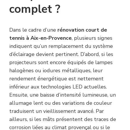
complet ?
Dans le cadre d’une
rénovation court de
tennis à Aix-en-Provence
, plusieurs signes
indiquent qu’un remplacement du système
d’éclairage devient pertinent. D’abord, si les
projecteurs sont encore équipés de lampes
halogènes ou iodures métalliques, leur
rendement énergétique est nettement
inférieur aux technologies LED actuelles.
Ensuite, une baisse d’intensité lumineuse, un
allumage lent ou des variations de couleur
traduisent un vieillissement avancé. Par
ailleurs, si les mâts présentent des traces de
corrosion liées au climat provençal ou si le