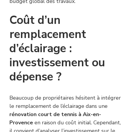
budget global des travaux.
Coût d’un
remplacement
d’éclairage :
investissement ou
dépense ?
Beaucoup de propriétaires hésitent à intégrer
le remplacement de l’éclairage dans une
rénovation court de tennis à Aix-en-
Provence
en raison du coût initial. Cependant,
il convient d’analyser l’investissement sur le