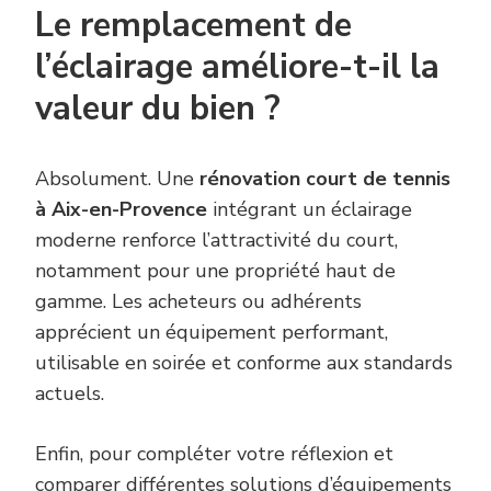
Le remplacement de
l’éclairage améliore-t-il la
valeur du bien ?
Absolument. Une
rénovation court de tennis
à Aix-en-Provence
intégrant un éclairage
moderne renforce l’attractivité du court,
notamment pour une propriété haut de
gamme. Les acheteurs ou adhérents
apprécient un équipement performant,
utilisable en soirée et conforme aux standards
actuels.
Enfin, pour compléter votre réflexion et
comparer différentes solutions d’équipements