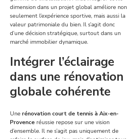
dimension dans un projet global améliore non
seulement l’expérience sportive, mais aussi la
valeur patrimoniale du bien. Il s’agit donc
d’une décision stratégique, surtout dans un
marché immobilier dynamique.
Intégrer l’éclairage
dans une rénovation
globale cohérente
Une
rénovation court de tennis à Aix-en-
Provence
réussie repose sur une vision
d’ensemble. Il ne s’agit pas uniquement de