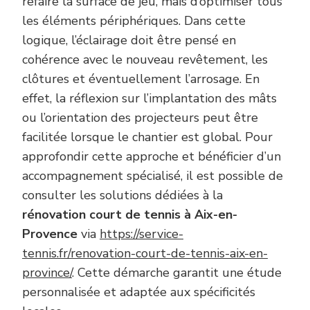
refaire la surface de jeu, mais d’optimiser tous
les éléments périphériques. Dans cette
logique, l’éclairage doit être pensé en
cohérence avec le nouveau revêtement, les
clôtures et éventuellement l’arrosage. En
effet, la réflexion sur l’implantation des mâts
ou l’orientation des projecteurs peut être
facilitée lorsque le chantier est global. Pour
approfondir cette approche et bénéficier d’un
accompagnement spécialisé, il est possible de
consulter les solutions dédiées à la
rénovation court de tennis à Aix-en-
Provence
via
https://service-
tennis.fr/renovation-court-de-tennis-aix-en-
province/
. Cette démarche garantit une étude
personnalisée et adaptée aux spécificités