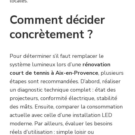
locales.
Comment décider
concrètement ?
Pour déterminer s’il faut remplacer le
système lumineux lors d’une
rénovation
court de tennis à Aix-en-Provence
, plusieurs
étapes sont recommandées. D’abord, réaliser
un diagnostic technique complet : état des
projecteurs, conformité électrique, stabilité
des mâts. Ensuite, comparer la consommation
actuelle avec celle d’une installation LED
moderne. Par ailleurs, évaluer les besoins
réels d’utilisation : simple loisir ou