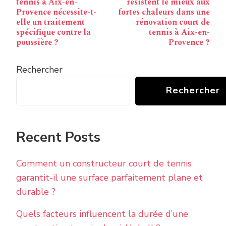
tennis à Aix-en-
résistent le mieux aux
Provence nécessite-t-
fortes chaleurs dans une
elle un traitement
rénovation court de
spécifique contre la
tennis à Aix-en-
poussière ?
Provence ?
Rechercher
Rechercher
Recent Posts
Comment un constructeur court de tennis
garantit-il une surface parfaitement plane et
durable ?
Quels facteurs influencent la durée d’une