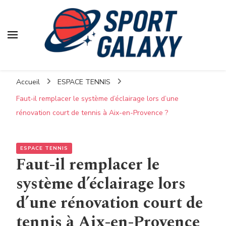
Accueil
ESPACE TENNIS
Faut-il remplacer le système d’éclairage lors d’une
rénovation court de tennis à Aix-en-Provence ?
ESPACE TENNIS
Faut-il remplacer le
système d’éclairage lors
d’une rénovation court de
tennis à Aix-en-Provence