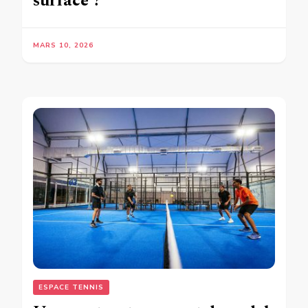
surface ?
MARS 10, 2026
ESPACE TENNIS