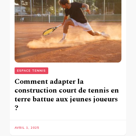
ESPACE TENNIS
Comment adapter la
construction court de tennis en
terre battue aux jeunes joueurs
?
AVRIL 1, 2025