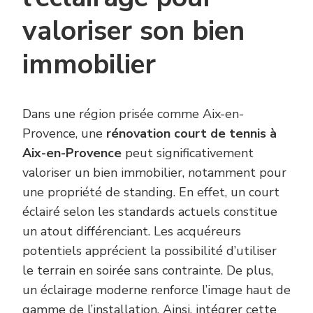
valoriser son bien
immobilier
Dans une région prisée comme Aix-en-
Provence, une
rénovation court de tennis à
Aix-en-Provence
peut significativement
valoriser un bien immobilier, notamment pour
une propriété de standing. En effet, un court
éclairé selon les standards actuels constitue
un atout différenciant. Les acquéreurs
potentiels apprécient la possibilité d’utiliser
le terrain en soirée sans contrainte. De plus,
un éclairage moderne renforce l’image haut de
gamme de l’installation. Ainsi, intégrer cette