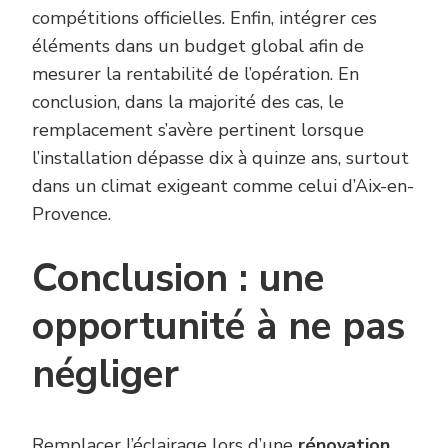
compétitions officielles. Enfin, intégrer ces
éléments dans un budget global afin de
mesurer la rentabilité de l’opération. En
conclusion, dans la majorité des cas, le
remplacement s’avère pertinent lorsque
l’installation dépasse dix à quinze ans, surtout
dans un climat exigeant comme celui d’Aix-en-
Provence.
Conclusion : une
opportunité à ne pas
négliger
Remplacer l’éclairage lors d’une
rénovation