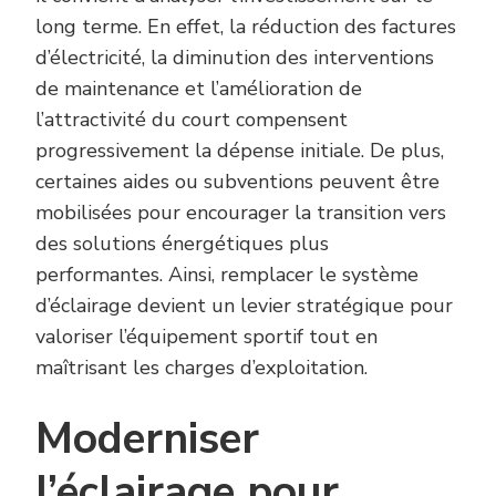
long terme. En effet, la réduction des factures
d’électricité, la diminution des interventions
de maintenance et l’amélioration de
l’attractivité du court compensent
progressivement la dépense initiale. De plus,
certaines aides ou subventions peuvent être
mobilisées pour encourager la transition vers
des solutions énergétiques plus
performantes. Ainsi, remplacer le système
d’éclairage devient un levier stratégique pour
valoriser l’équipement sportif tout en
maîtrisant les charges d’exploitation.
Moderniser
l’éclairage pour