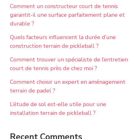
Comment un constructeur court de tennis
garantit-il une surface parfaitement plane et
durable ?
Quels facteurs influencent la durée d’une
construction terrain de pickleball ?
Comment trouver un spécialiste de l’entretien
court de tennis près de chez moi ?
Comment choisir un expert en aménagement
terrain de padel ?
L’étude de sol est-elle utile pour une
installation terrain de pickleball ?
Recent Comments