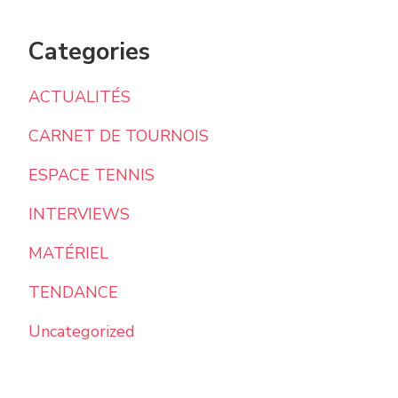
Categories
ACTUALITÉS
CARNET DE TOURNOIS
ESPACE TENNIS
INTERVIEWS
MATÉRIEL
TENDANCE
Uncategorized