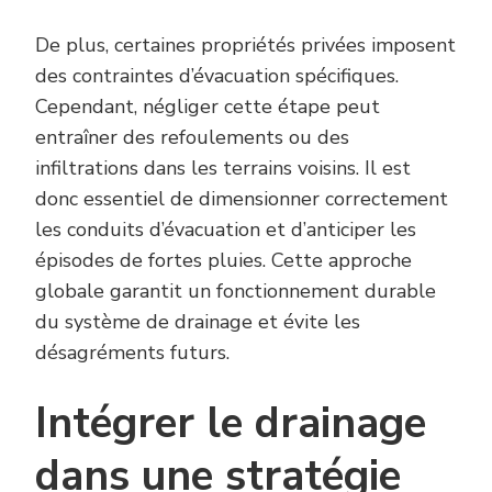
De plus, certaines propriétés privées imposent
des contraintes d’évacuation spécifiques.
Cependant, négliger cette étape peut
entraîner des refoulements ou des
infiltrations dans les terrains voisins. Il est
donc essentiel de dimensionner correctement
les conduits d’évacuation et d’anticiper les
épisodes de fortes pluies. Cette approche
globale garantit un fonctionnement durable
du système de drainage et évite les
désagréments futurs.
Intégrer le drainage
dans une stratégie