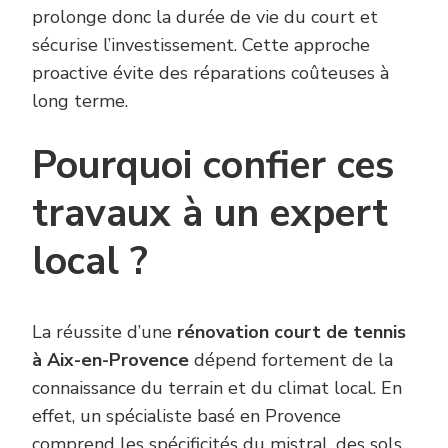
prolonge donc la durée de vie du court et
sécurise l’investissement. Cette approche
proactive évite des réparations coûteuses à
long terme.
Pourquoi confier ces
travaux à un expert
local ?
La réussite d’une
rénovation court de tennis
à Aix-en-Provence
dépend fortement de la
connaissance du terrain et du climat local. En
effet, un spécialiste basé en Provence
comprend les spécificités du mistral, des sols