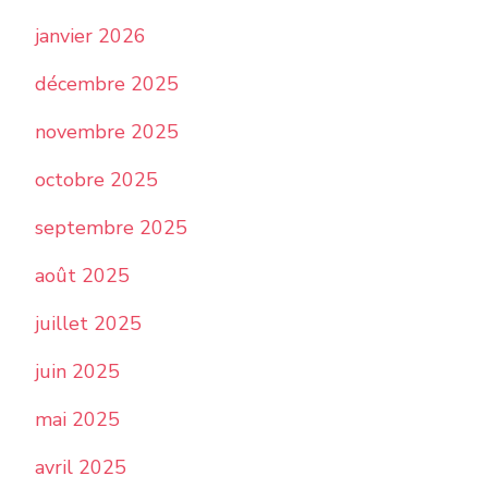
janvier 2026
décembre 2025
novembre 2025
octobre 2025
septembre 2025
août 2025
juillet 2025
juin 2025
mai 2025
avril 2025