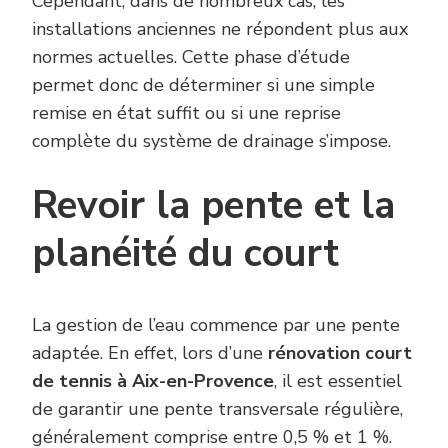
Cependant, dans de nombreux cas, les
installations anciennes ne répondent plus aux
normes actuelles. Cette phase d’étude
permet donc de déterminer si une simple
remise en état suffit ou si une reprise
complète du système de drainage s’impose.
Revoir la pente et la
planéité du court
La gestion de l’eau commence par une pente
adaptée. En effet, lors d’une
rénovation court
de tennis à Aix-en-Provence
, il est essentiel
de garantir une pente transversale régulière,
généralement comprise entre 0,5 % et 1 %.