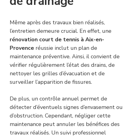
de drainage
Même après des travaux bien réalisés,
l’entretien demeure crucial. En effet, une
rénovation court de tennis à Aix-en-
Provence
réussie inclut un plan de
maintenance préventive. Ainsi, il convient de
vérifier régulièrement l’état des drains, de
nettoyer les grilles d’évacuation et de
surveiller l’apparition de fissures.
De plus, un contrôle annuel permet de
détecter d’éventuels signes d’envasement ou
d’obstruction. Cependant, négliger cette
maintenance peut annuler les bénéfices des
travaux réalisés. Un suivi professionnel