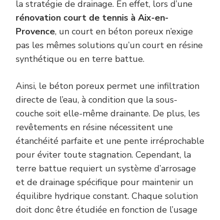
la stratégie de drainage. En effet, lors d’une
rénovation court de tennis à Aix-en-
Provence
, un court en béton poreux n’exige
pas les mêmes solutions qu’un court en résine
synthétique ou en terre battue.
Ainsi, le béton poreux permet une infiltration
directe de l’eau, à condition que la sous-
couche soit elle-même drainante. De plus, les
revêtements en résine nécessitent une
étanchéité parfaite et une pente irréprochable
pour éviter toute stagnation. Cependant, la
terre battue requiert un système d’arrosage
et de drainage spécifique pour maintenir un
équilibre hydrique constant. Chaque solution
doit donc être étudiée en fonction de l’usage