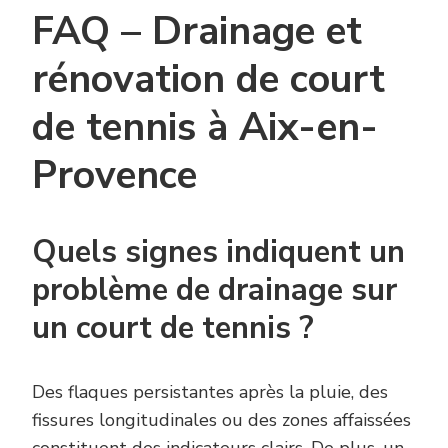
FAQ – Drainage et
rénovation de court
de tennis à Aix-en-
Provence
Quels signes indiquent un
problème de drainage sur
un court de tennis ?
Des flaques persistantes après la pluie, des
fissures longitudinales ou des zones affaissées
constituent des indicateurs clairs. De plus, un