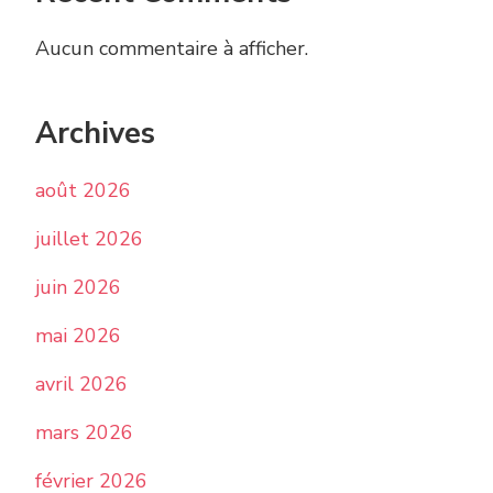
Aucun commentaire à afficher.
Archives
août 2026
juillet 2026
juin 2026
mai 2026
avril 2026
mars 2026
février 2026