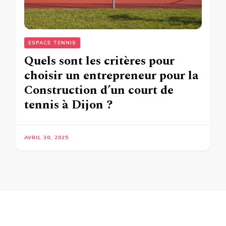
ESPACE TENNIS
Quels sont les critères pour
choisir un entrepreneur pour la
Construction d’un court de
tennis à Dijon ?
AVRIL 30, 2025