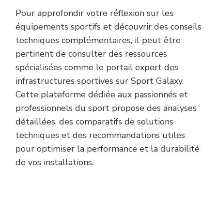
Pour approfondir votre réflexion sur les
équipements sportifs et découvrir des conseils
techniques complémentaires, il peut être
pertinent de consulter des ressources
spécialisées comme le portail expert des
infrastructures sportives sur Sport Galaxy.
Cette plateforme dédiée aux passionnés et
professionnels du sport propose des analyses
détaillées, des comparatifs de solutions
techniques et des recommandations utiles
pour optimiser la performance et la durabilité
de vos installations.