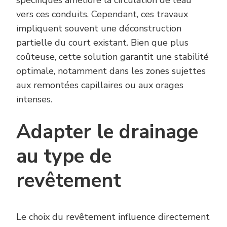
spécifiques améliore la circulation de l’eau
vers ces conduits. Cependant, ces travaux
impliquent souvent une déconstruction
partielle du court existant. Bien que plus
coûteuse, cette solution garantit une stabilité
optimale, notamment dans les zones sujettes
aux remontées capillaires ou aux orages
intenses.
Adapter le drainage
au type de
revêtement
Le choix du revêtement influence directement