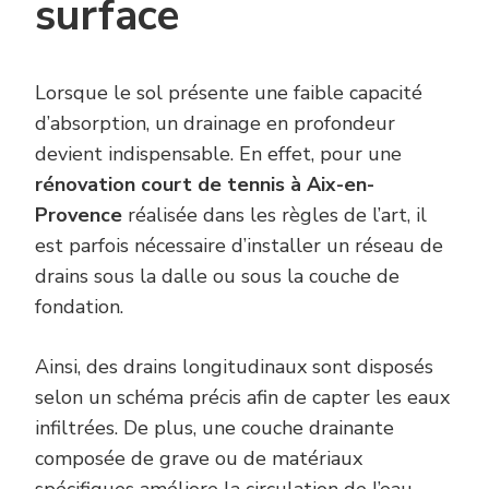
surface
Lorsque le sol présente une faible capacité
d’absorption, un drainage en profondeur
devient indispensable. En effet, pour une
rénovation court de tennis à Aix-en-
Provence
réalisée dans les règles de l’art, il
est parfois nécessaire d’installer un réseau de
drains sous la dalle ou sous la couche de
fondation.
Ainsi, des drains longitudinaux sont disposés
selon un schéma précis afin de capter les eaux
infiltrées. De plus, une couche drainante
composée de grave ou de matériaux