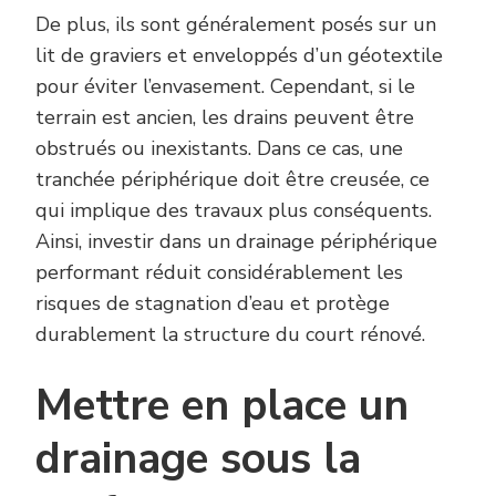
De plus, ils sont généralement posés sur un
lit de graviers et enveloppés d’un géotextile
pour éviter l’envasement. Cependant, si le
terrain est ancien, les drains peuvent être
obstrués ou inexistants. Dans ce cas, une
tranchée périphérique doit être creusée, ce
qui implique des travaux plus conséquents.
Ainsi, investir dans un drainage périphérique
performant réduit considérablement les
risques de stagnation d’eau et protège
durablement la structure du court rénové.
Mettre en place un
drainage sous la