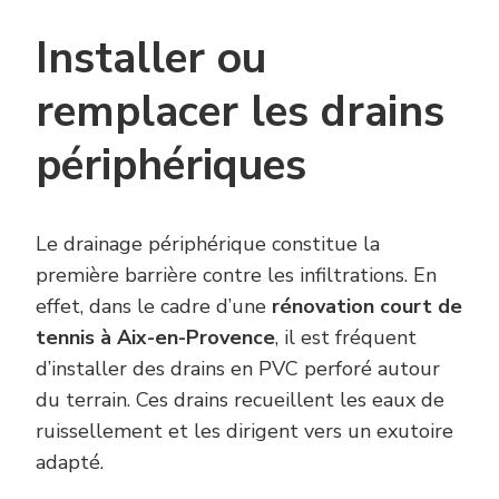
Installer ou
remplacer les drains
périphériques
Le drainage périphérique constitue la
première barrière contre les infiltrations. En
effet, dans le cadre d’une
rénovation court de
tennis à Aix-en-Provence
, il est fréquent
d’installer des drains en PVC perforé autour
du terrain. Ces drains recueillent les eaux de
ruissellement et les dirigent vers un exutoire
adapté.