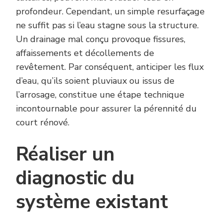
profondeur. Cependant, un simple resurfaçage
ne suffit pas si l’eau stagne sous la structure.
Un drainage mal conçu provoque fissures,
affaissements et décollements de
revêtement. Par conséquent, anticiper les flux
d’eau, qu’ils soient pluviaux ou issus de
l’arrosage, constitue une étape technique
incontournable pour assurer la pérennité du
court rénové.
Réaliser un
diagnostic du
système existant