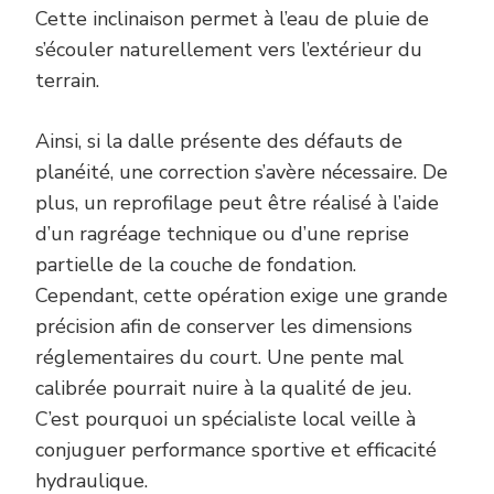
Cette inclinaison permet à l’eau de pluie de
s’écouler naturellement vers l’extérieur du
terrain.
Ainsi, si la dalle présente des défauts de
planéité, une correction s’avère nécessaire. De
plus, un reprofilage peut être réalisé à l’aide
d’un ragréage technique ou d’une reprise
partielle de la couche de fondation.
Cependant, cette opération exige une grande
précision afin de conserver les dimensions
réglementaires du court. Une pente mal
calibrée pourrait nuire à la qualité de jeu.
C’est pourquoi un spécialiste local veille à
conjuguer performance sportive et efficacité
hydraulique.