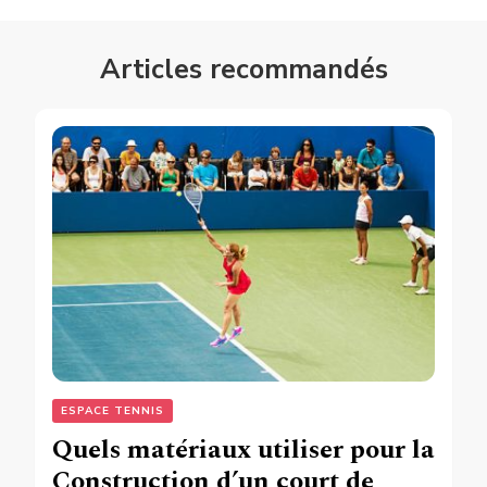
Articles recommandés
ESPACE TENNIS
Quels matériaux utiliser pour la
Construction d’un court de