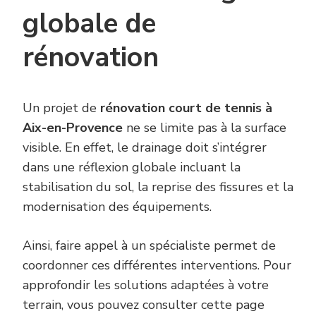
globale de
rénovation
Un projet de
rénovation court de tennis à
Aix-en-Provence
ne se limite pas à la surface
visible. En effet, le drainage doit s’intégrer
dans une réflexion globale incluant la
stabilisation du sol, la reprise des fissures et la
modernisation des équipements.
Ainsi, faire appel à un spécialiste permet de
coordonner ces différentes interventions. Pour
approfondir les solutions adaptées à votre
terrain, vous pouvez consulter cette page