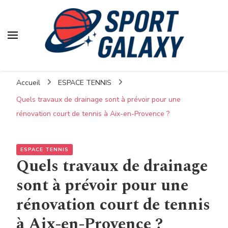
Accueil
ESPACE TENNIS
Quels travaux de drainage sont à prévoir pour une
rénovation court de tennis à Aix-en-Provence ?
ESPACE TENNIS
Quels travaux de drainage
sont à prévoir pour une
rénovation court de tennis
à Aix-en-Provence ?