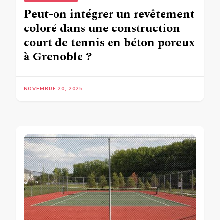
Peut-on intégrer un revêtement
coloré dans une construction
court de tennis en béton poreux
à Grenoble ?
NOVEMBRE 20, 2025