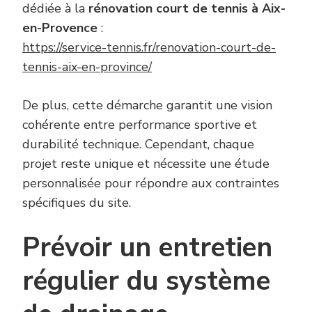
dédiée à la
rénovation court de tennis à Aix-
en-Provence
:
https://service-tennis.fr/renovation-court-de-
tennis-aix-en-province/
De plus, cette démarche garantit une vision
cohérente entre performance sportive et
durabilité technique. Cependant, chaque
projet reste unique et nécessite une étude
personnalisée pour répondre aux contraintes
spécifiques du site.
Prévoir un entretien
régulier du système