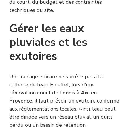
du court, du budget et des contraintes
techniques du site.
Gérer les eaux
pluviales et les
exutoires
Un drainage efficace ne s’arrête pas à la
collecte de l’eau. En effet, lors d’une
rénovation court de tennis à Aix-en-
Provence
, il faut prévoir un exutoire conforme
aux réglementations locales. Ainsi, l’eau peut
être dirigée vers un réseau pluvial, un puits
perdu ou un bassin de rétention.