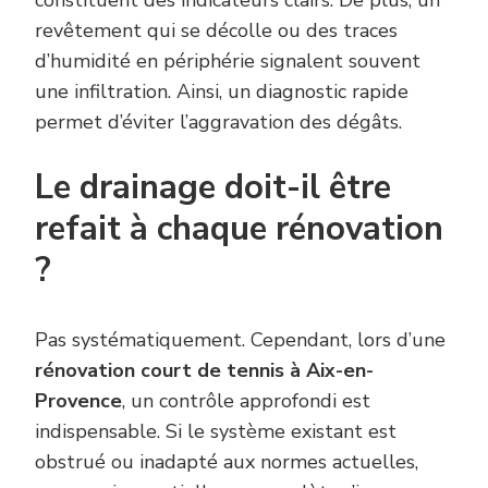
revêtement qui se décolle ou des traces
d’humidité en périphérie signalent souvent
une infiltration. Ainsi, un diagnostic rapide
permet d’éviter l’aggravation des dégâts.
Le drainage doit-il être
refait à chaque rénovation
?
Pas systématiquement. Cependant, lors d’une
rénovation court de tennis à Aix-en-
Provence
, un contrôle approfondi est
indispensable. Si le système existant est
obstrué ou inadapté aux normes actuelles,