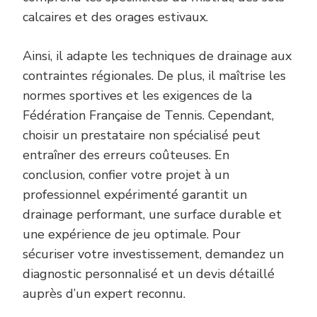
calcaires et des orages estivaux.
Ainsi, il adapte les techniques de drainage aux
contraintes régionales. De plus, il maîtrise les
normes sportives et les exigences de la
Fédération Française de Tennis. Cependant,
choisir un prestataire non spécialisé peut
entraîner des erreurs coûteuses. En
conclusion, confier votre projet à un
professionnel expérimenté garantit un
drainage performant, une surface durable et
une expérience de jeu optimale. Pour
sécuriser votre investissement, demandez un
diagnostic personnalisé et un devis détaillé
auprès d’un expert reconnu.