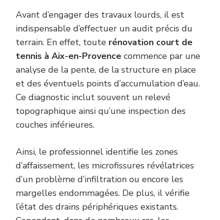
Avant d’engager des travaux lourds, il est
indispensable d’effectuer un audit précis du
terrain. En effet, toute
rénovation court de
tennis à Aix-en-Provence
commence par une
analyse de la pente, de la structure en place
et des éventuels points d’accumulation d’eau.
Ce diagnostic inclut souvent un relevé
topographique ainsi qu’une inspection des
couches inférieures.
Ainsi, le professionnel identifie les zones
d’affaissement, les microfissures révélatrices
d’un problème d’infiltration ou encore les
margelles endommagées. De plus, il vérifie
l’état des drains périphériques existants.