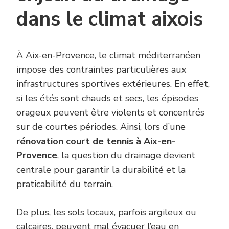
dans le climat aixois
À Aix-en-Provence, le climat méditerranéen
impose des contraintes particulières aux
infrastructures sportives extérieures. En effet,
si les étés sont chauds et secs, les épisodes
orageux peuvent être violents et concentrés
sur de courtes périodes. Ainsi, lors d’une
rénovation court de tennis à Aix-en-
Provence
, la question du drainage devient
centrale pour garantir la durabilité et la
praticabilité du terrain.
De plus, les sols locaux, parfois argileux ou
calcaires, peuvent mal évacuer l’eau en