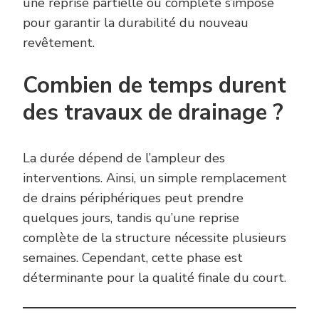
une reprise partielle ou complète s’impose
pour garantir la durabilité du nouveau
revêtement.
Combien de temps durent
des travaux de drainage ?
La durée dépend de l’ampleur des
interventions. Ainsi, un simple remplacement
de drains périphériques peut prendre
quelques jours, tandis qu’une reprise
complète de la structure nécessite plusieurs
semaines. Cependant, cette phase est
déterminante pour la qualité finale du court.