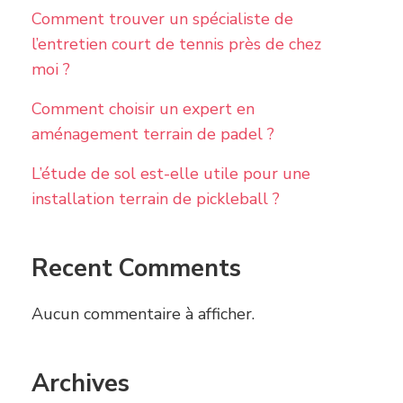
Comment trouver un spécialiste de
l’entretien court de tennis près de chez
moi ?
Comment choisir un expert en
aménagement terrain de padel ?
L’étude de sol est-elle utile pour une
installation terrain de pickleball ?
Recent Comments
Aucun commentaire à afficher.
Archives