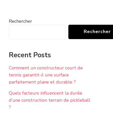
Rechercher
Rechercher
Recent Posts
Comment un constructeur court de
tennis garantit-il une surface
parfaitement plane et durable ?
Quels facteurs influencent la durée
d’une construction terrain de pickleball
?