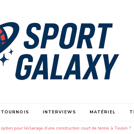
 TOURNOIS
INTERVIEWS
MATÉRIEL
T
 option pour l’éclairage d’une construction court de tennis à Toulon ?