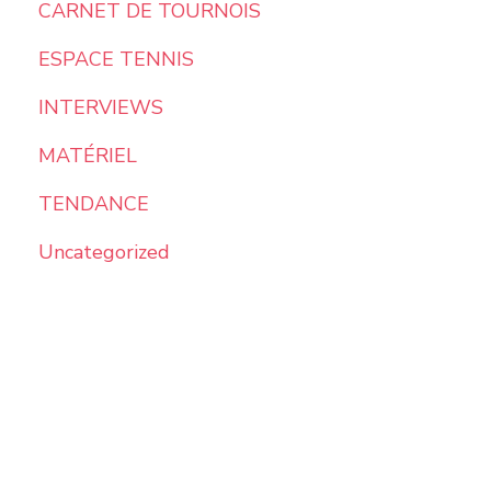
CARNET DE TOURNOIS
ESPACE TENNIS
INTERVIEWS
MATÉRIEL
TENDANCE
Uncategorized