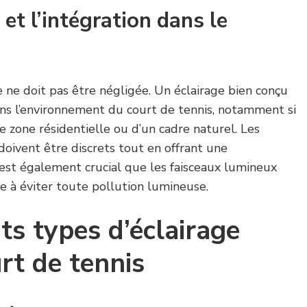
 et l’intégration dans le
ge ne doit pas être négligée. Un éclairage bien conçu
ans l’environnement du court de tennis, notamment si
ne zone résidentielle ou d’un cadre naturel. Les
oivent être discrets tout en offrant une
 est également crucial que les faisceaux lumineux
e à éviter toute pollution lumineuse.
nts types d’éclairage
rt de tennis