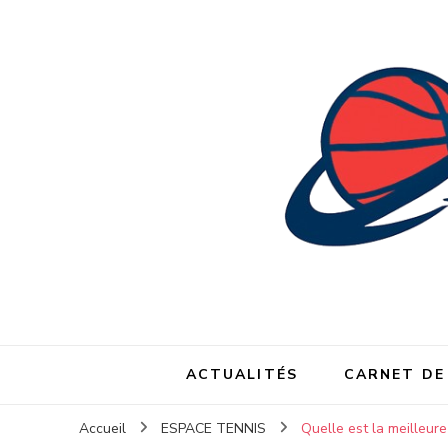
ACTUALITÉS
CARNET DE
Accueil
ESPACE TENNIS
Quelle est la meilleure