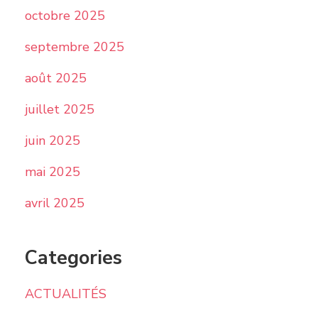
octobre 2025
septembre 2025
août 2025
juillet 2025
juin 2025
mai 2025
avril 2025
Categories
ACTUALITÉS