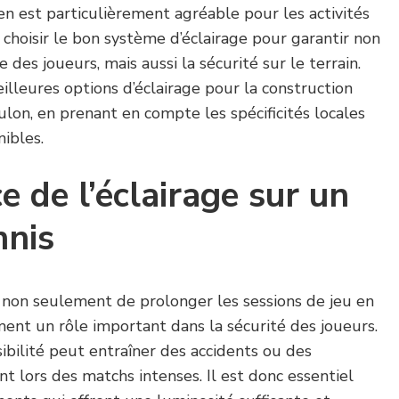
n est particulièrement agréable pour les activités
de choisir le bon système d’éclairage pour garantir non
des joueurs, mais aussi la sécurité sur le terrain.
eilleures options d’éclairage pour la construction
ulon, en prenant en compte les spécificités locales
nibles.
e de l’éclairage sur un
nnis
non seulement de prolonger les sessions de jeu en
ement un rôle important dans la sécurité des joueurs.
sibilité peut entraîner des accidents ou des
nt lors des matchs intenses. Il est donc essentiel