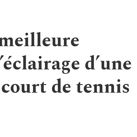
 meilleure
’éclairage d’une
court de tennis