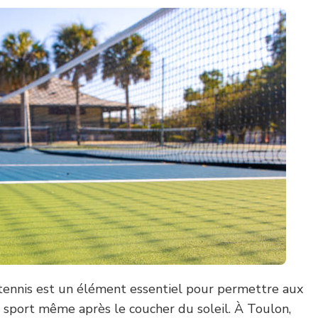
e tennis est un élément essentiel pour permettre aux
r sport même après le coucher du soleil. À Toulon,