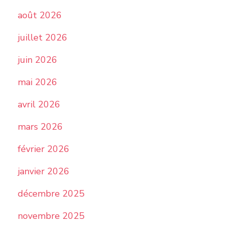
août 2026
juillet 2026
juin 2026
mai 2026
avril 2026
mars 2026
février 2026
janvier 2026
décembre 2025
novembre 2025