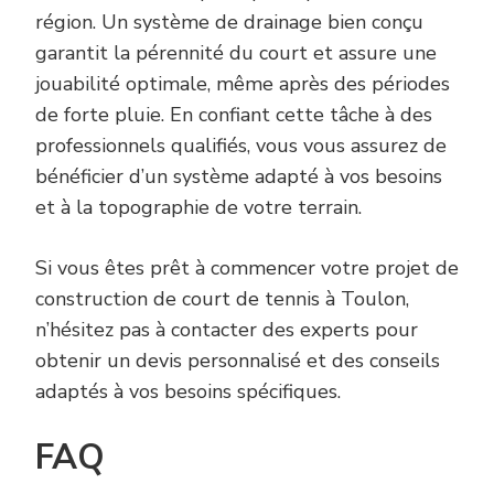
région. Un système de drainage bien conçu
garantit la pérennité du court et assure une
jouabilité optimale, même après des périodes
de forte pluie. En confiant cette tâche à des
professionnels qualifiés, vous vous assurez de
bénéficier d’un système adapté à vos besoins
et à la topographie de votre terrain.
Si vous êtes prêt à commencer votre projet de
construction de court de tennis à Toulon,
n’hésitez pas à contacter des experts pour
obtenir un devis personnalisé et des conseils
adaptés à vos besoins spécifiques.
FAQ