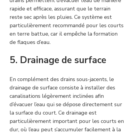
drains permettent d’évacuer l’eau de manière
rapide et efficace, assurant que le terrain
reste sec après les pluies. Ce système est
particulièrement recommandé pour les courts
en terre battue, car il empêche la formation
de flaques d’eau.
5. Drainage de surface
En complément des drains sous-jacents, le
drainage de surface consiste à installer des
canalisations légèrement inclinées afin
d’évacuer l’eau qui se dépose directement sur
la surface du court. Ce drainage est
particulièrement important pour les courts en
dur, où l’eau peut s’accumuler facilement à la