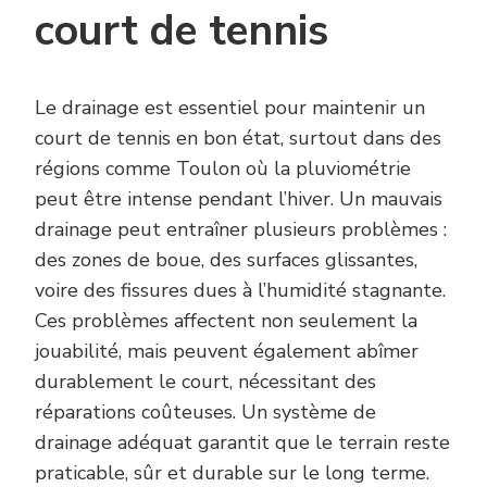
court de tennis
Le drainage est essentiel pour maintenir un
court de tennis en bon état, surtout dans des
régions comme Toulon où la pluviométrie
peut être intense pendant l’hiver. Un mauvais
drainage peut entraîner plusieurs problèmes :
des zones de boue, des surfaces glissantes,
voire des fissures dues à l’humidité stagnante.
Ces problèmes affectent non seulement la
jouabilité, mais peuvent également abîmer
durablement le court, nécessitant des
réparations coûteuses. Un système de
drainage adéquat garantit que le terrain reste
praticable, sûr et durable sur le long terme.