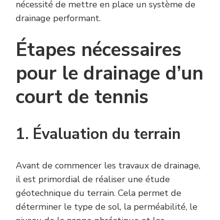
nécessité de mettre en place un système de
drainage performant.
Étapes nécessaires
pour le drainage d’un
court de tennis
1. Évaluation du terrain
Avant de commencer les travaux de drainage,
il est primordial de réaliser une étude
géotechnique du terrain. Cela permet de
déterminer le type de sol, la perméabilité, le