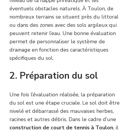
niveau de la nappe phréatique et les
éventuels obstacles naturels. À Toulon, de
nombreux terrains se situent près du littoral
ou dans des zones avec des sols argileux qui
peuvent retenir l’eau. Une bonne évaluation
permet de personnaliser le système de
drainage en fonction des caractéristiques
spécifiques du sol.
2. Préparation du sol
Une fois l’évaluation réalisée, la préparation
du sol est une étape cruciale. Le sol doit être
nivelé et débarrassé des mauvaises herbes,
racines et autres débris. Dans le cadre d’une
construction de court de tennis à Toulon
, il