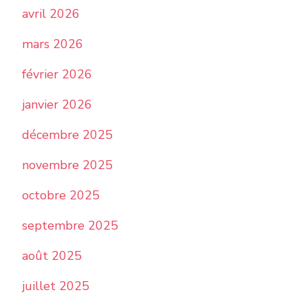
avril 2026
mars 2026
février 2026
janvier 2026
décembre 2025
novembre 2025
octobre 2025
septembre 2025
août 2025
juillet 2025