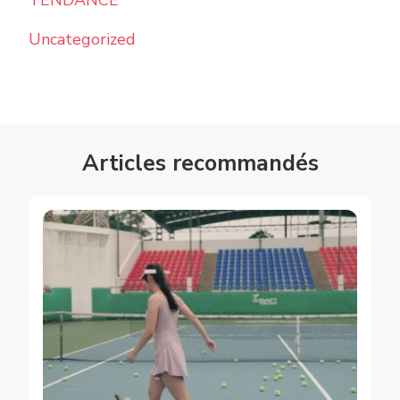
Uncategorized
Articles recommandés