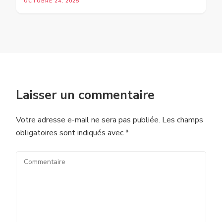
OCTOBRE 24, 2025
Laisser un commentaire
Votre adresse e-mail ne sera pas publiée.
Les champs
obligatoires sont indiqués avec
*