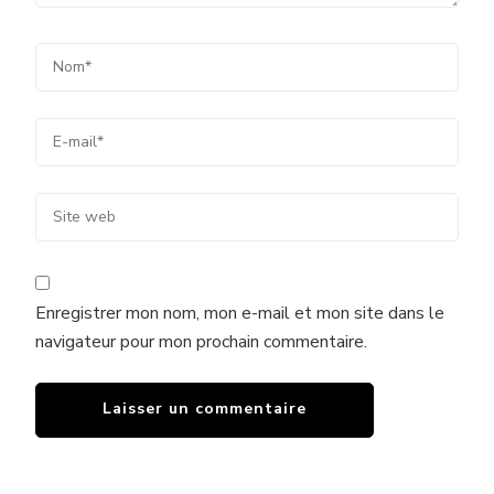
Enregistrer mon nom, mon e-mail et mon site dans le
navigateur pour mon prochain commentaire.