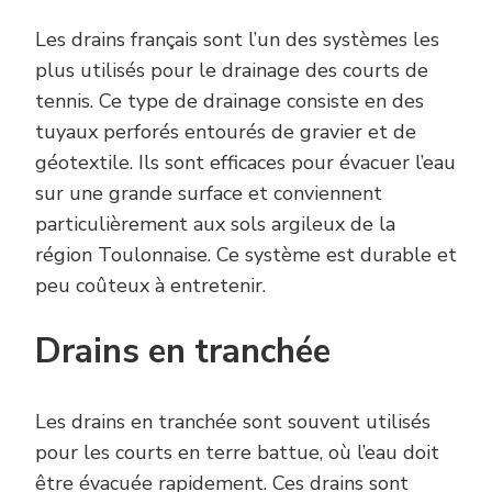
Les drains français sont l’un des systèmes les
plus utilisés pour le drainage des courts de
tennis. Ce type de drainage consiste en des
tuyaux perforés entourés de gravier et de
géotextile. Ils sont efficaces pour évacuer l’eau
sur une grande surface et conviennent
particulièrement aux sols argileux de la
région Toulonnaise. Ce système est durable et
peu coûteux à entretenir.
Drains en tranchée
Les drains en tranchée sont souvent utilisés
pour les courts en terre battue, où l’eau doit
être évacuée rapidement. Ces drains sont