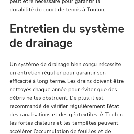
peut être nécessaire pour garantir la
durabilité du court de tennis à Toulon.
Entretien du système
de drainage
Un système de drainage bien conçu nécessite
un entretien régulier pour garantir son
efficacité à long terme. Les drains doivent être
nettoyés chaque année pour éviter que des
débris ne les obstruent. De plus, il est
recommandé de vérifier régulièrement l’état
des canalisations et des géotextiles. À Toulon,
les fortes chaleurs et les tempêtes peuvent
accélérer l’accumulation de feuilles et de