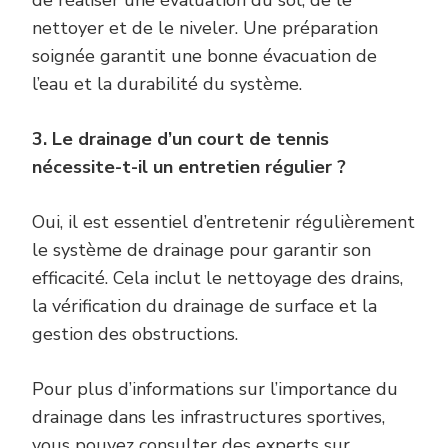
de réaliser une évaluation du sol, de le
nettoyer et de le niveler. Une préparation
soignée garantit une bonne évacuation de
l’eau et la durabilité du système.
3. Le drainage d’un court de tennis
nécessite-t-il un entretien régulier ?
Oui, il est essentiel d’entretenir régulièrement
le système de drainage pour garantir son
efficacité. Cela inclut le nettoyage des drains,
la vérification du drainage de surface et la
gestion des obstructions.
Pour plus d’informations sur l’importance du
drainage dans les infrastructures sportives,
vous pouvez consulter des experts sur