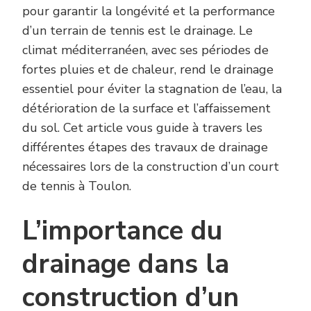
pour garantir la longévité et la performance
d’un terrain de tennis est le drainage. Le
climat méditerranéen, avec ses périodes de
fortes pluies et de chaleur, rend le drainage
essentiel pour éviter la stagnation de l’eau, la
détérioration de la surface et l’affaissement
du sol. Cet article vous guide à travers les
différentes étapes des travaux de drainage
nécessaires lors de la construction d’un court
de tennis à Toulon.
L’importance du
drainage dans la
construction d’un