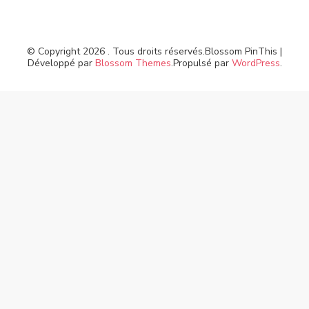
© Copyright 2026
. Tous droits réservés.
Blossom PinThis |
Développé par
Blossom Themes
.Propulsé par
WordPress
.