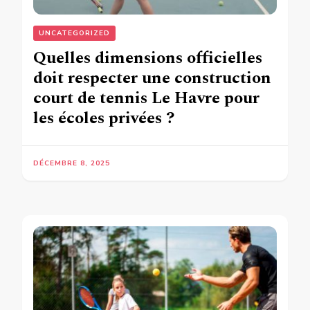
UNCATEGORIZED
Quelles dimensions officielles
doit respecter une construction
court de tennis Le Havre pour
les écoles privées ?
DÉCEMBRE 8, 2025