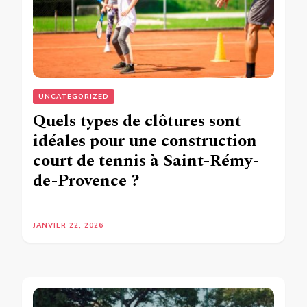
UNCATEGORIZED
Quels types de clôtures sont
idéales pour une construction
court de tennis à Saint-Rémy-
de-Provence ?
JANVIER 22, 2026