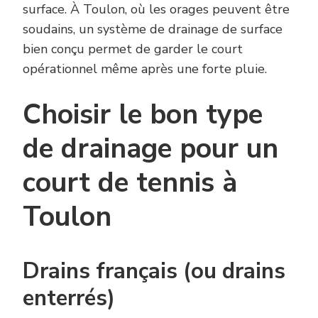
surface. À Toulon, où les orages peuvent être
soudains, un système de drainage de surface
bien conçu permet de garder le court
opérationnel même après une forte pluie.
Choisir le bon type
de drainage pour un
court de tennis à
Toulon
Drains français (ou drains
enterrés)