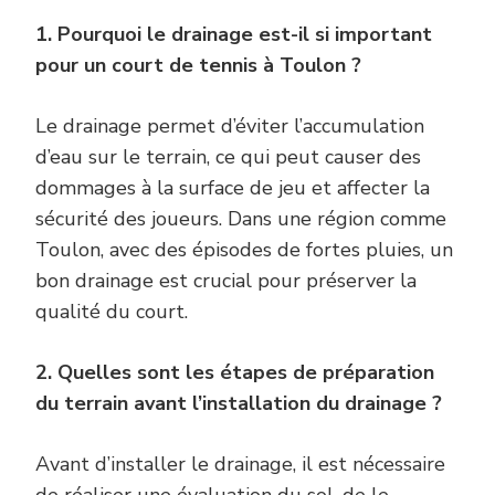
1. Pourquoi le drainage est-il si important
pour un court de tennis à Toulon ?
Le drainage permet d’éviter l’accumulation
d’eau sur le terrain, ce qui peut causer des
dommages à la surface de jeu et affecter la
sécurité des joueurs. Dans une région comme
Toulon, avec des épisodes de fortes pluies, un
bon drainage est crucial pour préserver la
qualité du court.
2. Quelles sont les étapes de préparation
du terrain avant l’installation du drainage ?
Avant d’installer le drainage, il est nécessaire