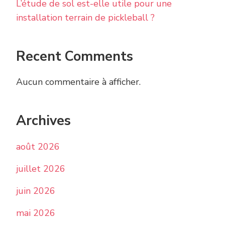
L’étude de sol est-elle utile pour une
installation terrain de pickleball ?
Recent Comments
Aucun commentaire à afficher.
Archives
août 2026
juillet 2026
juin 2026
mai 2026