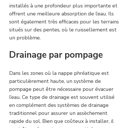
installés à une profondeur plus importante et
offrent une meilleure absorption de l’eau. Ils
sont également très efficaces pour les terrains
situés sur des pentes, où le ruissellement est
un problème.
Drainage par pompage
Dans les zones où la nappe phréatique est
particulièrement haute, un système de
pompage peut être nécessaire pour évacuer
l’eau. Ce type de drainage est souvent utilisé
en complément des systèmes de drainage
traditionnel pour assurer un assèchement
rapide du sol. Bien que coûteux à installer, il