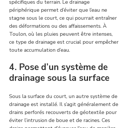
spécifiques du terrain. Le drainage
périphérique permet d’éviter que l’eau ne
stagne sous le court, ce qui pourrait entraîner
des déformations ou des affaissements. À
Toulon, où les pluies peuvent être intenses,
ce type de drainage est crucial pour empêcher
toute accumulation d’eau.
4. Pose d’un système de
drainage sous la surface
Sous la surface du court, un autre système de
drainage est installé. Il s’agit généralement de
drains perforés recouverts de géotextile pour
éviter l’intrusion de boue et de racines. Ces