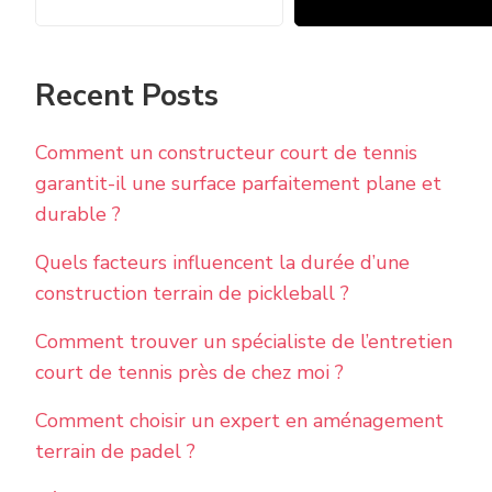
Recent Posts
Comment un constructeur court de tennis
garantit-il une surface parfaitement plane et
durable ?
Quels facteurs influencent la durée d’une
construction terrain de pickleball ?
Comment trouver un spécialiste de l’entretien
court de tennis près de chez moi ?
Comment choisir un expert en aménagement
terrain de padel ?