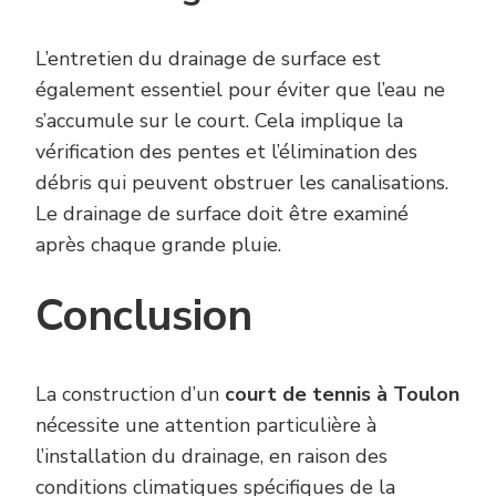
L’entretien du drainage de surface est
également essentiel pour éviter que l’eau ne
s’accumule sur le court. Cela implique la
vérification des pentes et l’élimination des
débris qui peuvent obstruer les canalisations.
Le drainage de surface doit être examiné
après chaque grande pluie.
Conclusion
La construction d’un
court de tennis à Toulon
nécessite une attention particulière à
l’installation du drainage, en raison des
conditions climatiques spécifiques de la