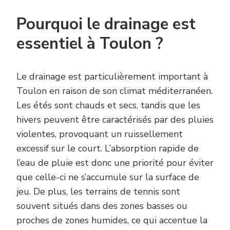
Pourquoi le drainage est
essentiel à Toulon ?
Le drainage est particulièrement important à
Toulon en raison de son climat méditerranéen.
Les étés sont chauds et secs, tandis que les
hivers peuvent être caractérisés par des pluies
violentes, provoquant un ruissellement
excessif sur le court. L’absorption rapide de
l’eau de pluie est donc une priorité pour éviter
que celle-ci ne s’accumule sur la surface de
jeu. De plus, les terrains de tennis sont
souvent situés dans des zones basses ou
proches de zones humides, ce qui accentue la