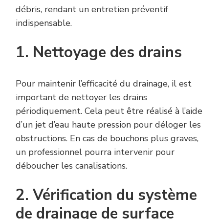
débris, rendant un entretien préventif
indispensable.
1. Nettoyage des drains
Pour maintenir l’efficacité du drainage, il est
important de nettoyer les drains
périodiquement. Cela peut être réalisé à l’aide
d’un jet d’eau haute pression pour déloger les
obstructions. En cas de bouchons plus graves,
un professionnel pourra intervenir pour
déboucher les canalisations.
2. Vérification du système
de drainage de surface