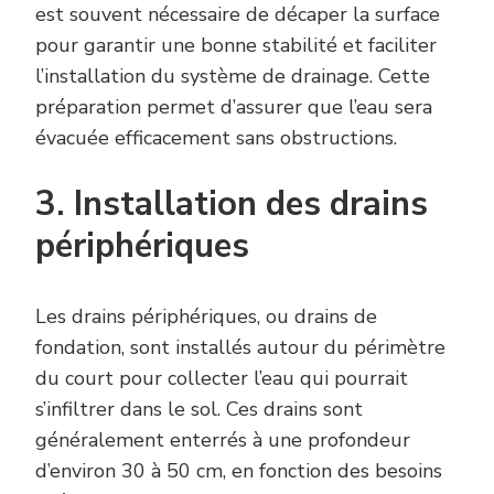
est souvent nécessaire de décaper la surface
pour garantir une bonne stabilité et faciliter
l’installation du système de drainage. Cette
préparation permet d’assurer que l’eau sera
évacuée efficacement sans obstructions.
3. Installation des drains
périphériques
Les drains périphériques, ou drains de
fondation, sont installés autour du périmètre
du court pour collecter l’eau qui pourrait
s’infiltrer dans le sol. Ces drains sont
généralement enterrés à une profondeur
d’environ 30 à 50 cm, en fonction des besoins