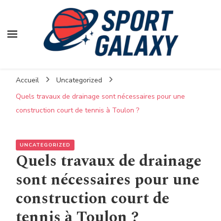
Accueil
Uncategorized
Quels travaux de drainage sont nécessaires pour une
construction court de tennis à Toulon ?
UNCATEGORIZED
Quels travaux de drainage
sont nécessaires pour une
construction court de
tennis à Toulon ?