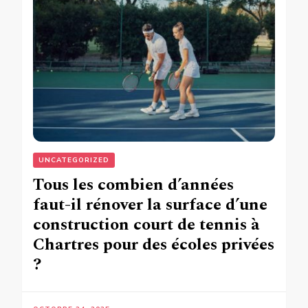
UNCATEGORIZED
Tous les combien d’années
faut-il rénover la surface d’une
construction court de tennis à
Chartres pour des écoles privées
?