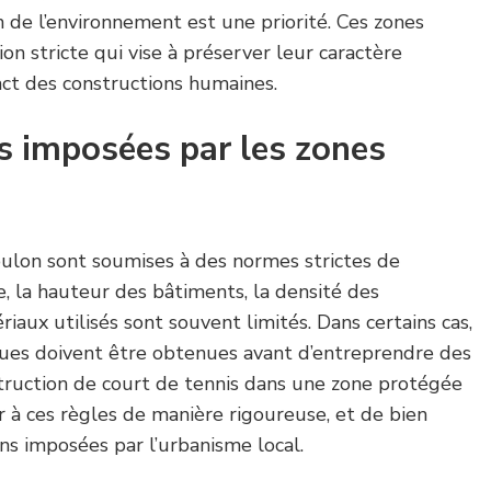
on de l’environnement est une priorité. Ces zones
ion stricte qui vise à préserver leur caractère
pact des constructions humaines.
ns imposées par les zones
ulon sont soumises à des normes strictes de
, la hauteur des bâtiments, la densité des
riaux utilisés sont souvent limités. Dans certains cas,
iques doivent être obtenues avant d’entreprendre des
struction de court de tennis dans une zone protégée
 à ces règles de manière rigoureuse, et de bien
ns imposées par l’urbanisme local.