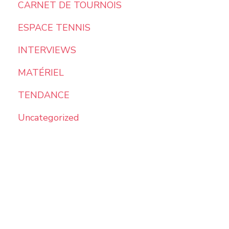
CARNET DE TOURNOIS
ESPACE TENNIS
INTERVIEWS
MATÉRIEL
TENDANCE
Uncategorized