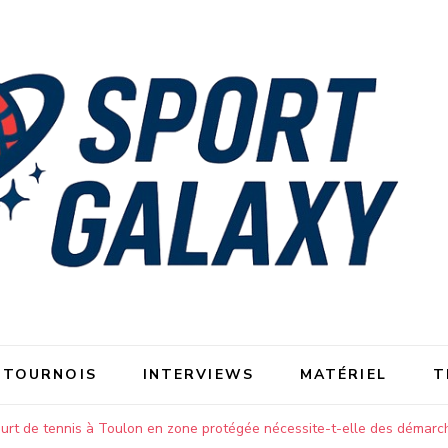
 TOURNOIS
INTERVIEWS
MATÉRIEL
T
urt de tennis à Toulon en zone protégée nécessite-t-elle des démarch