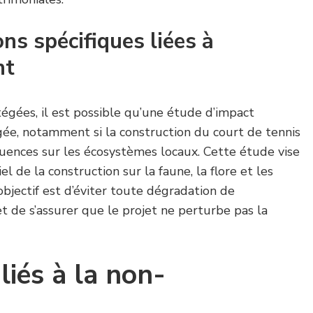
ns spécifiques liées à
nt
égées, il est possible qu’une étude d’impact
gée, notamment si la construction du court de tennis
quences sur les écosystèmes locaux. Cette étude vise
el de la construction sur la faune, la flore et les
objectif est d’éviter toute dégradation de
t de s’assurer que le projet ne perturbe pas la
liés à la non-