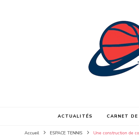
ACTUALITÉS
CARNET DE
Accueil
ESPACE TENNIS
Une construction de co