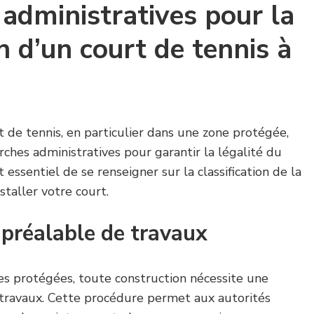
administratives pour la
n d’un court de tennis à
t de tennis, en particulier dans une zone protégée,
ches administratives pour garantir la légalité du
t essentiel de se renseigner sur la classification de la
staller votre court.
 préalable de travaux
 protégées, toute construction nécessite une
 travaux. Cette procédure permet aux autorités