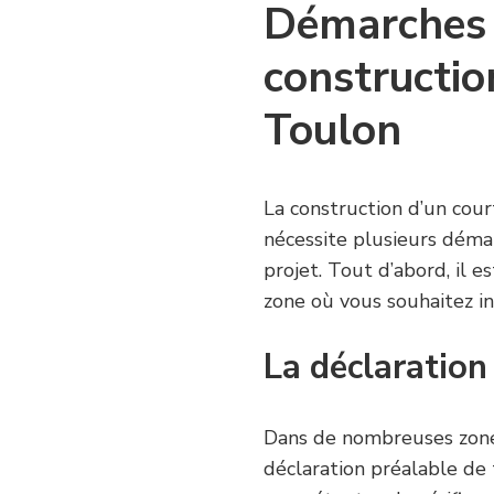
Démarches 
constructio
Toulon
La construction d’un cour
nécessite plusieurs démar
projet. Tout d’abord, il es
zone où vous souhaitez in
La déclaration
Dans de nombreuses zones
déclaration préalable de