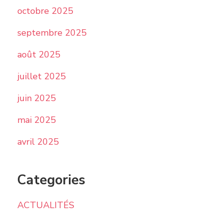
octobre 2025
septembre 2025
août 2025
juillet 2025
juin 2025
mai 2025
avril 2025
Categories
ACTUALITÉS