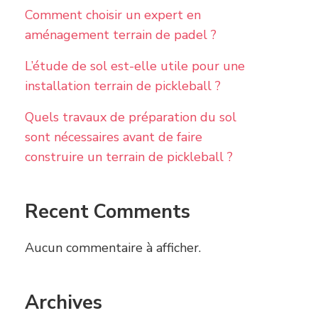
Comment choisir un expert en
aménagement terrain de padel ?
L’étude de sol est-elle utile pour une
installation terrain de pickleball ?
Quels travaux de préparation du sol
sont nécessaires avant de faire
construire un terrain de pickleball ?
Recent Comments
Aucun commentaire à afficher.
Archives