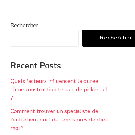
Rechercher
Rechercher
Recent Posts
Quels facteurs influencent la durée
d’une construction terrain de pickleball
?
Comment trouver un spécialiste de
l’entretien court de tennis près de chez
moi ?