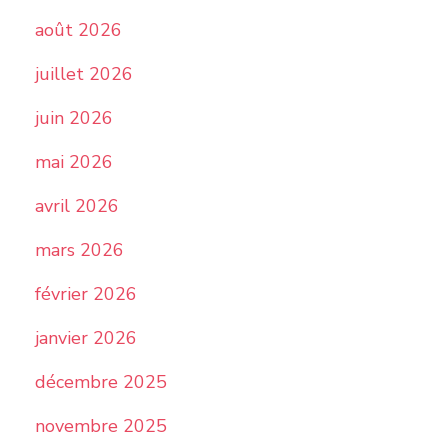
août 2026
juillet 2026
juin 2026
mai 2026
avril 2026
mars 2026
février 2026
janvier 2026
décembre 2025
novembre 2025