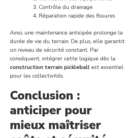
Contrôle du drainage
Réparation rapide des fissures
Ainsi, une maintenance anticipée prolonge la
durée de vie du terrain. De plus, elle garantit
un niveau de sécurité constant. Par
conséquent, intégrer cette logique dès la
construction terrain pickleball
est essentiel
pour les collectivités.
Conclusion :
anticiper pour
mieux maîtriser