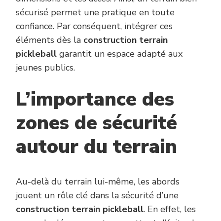
sécurisé permet une pratique en toute
confiance. Par conséquent, intégrer ces
éléments dès la
construction terrain
pickleball
garantit un espace adapté aux
jeunes publics.
L’importance des
zones de sécurité
autour du terrain
Au-delà du terrain lui-même, les abords
jouent un rôle clé dans la sécurité d’une
construction terrain pickleball
. En effet, les