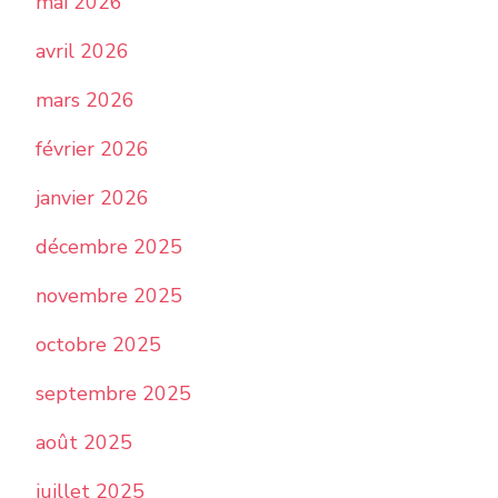
mai 2026
avril 2026
mars 2026
février 2026
janvier 2026
décembre 2025
novembre 2025
octobre 2025
septembre 2025
août 2025
juillet 2025