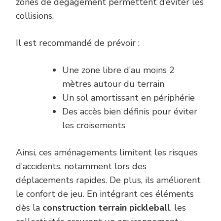
zones de dégagement permettent d’éviter les
collisions.
Il est recommandé de prévoir :
Une zone libre d’au moins 2
mètres autour du terrain
Un sol amortissant en périphérie
Des accès bien définis pour éviter
les croisements
Ainsi, ces aménagements limitent les risques
d’accidents, notamment lors des
déplacements rapides. De plus, ils améliorent
le confort de jeu. En intégrant ces éléments
dès la
construction terrain pickleball
, les