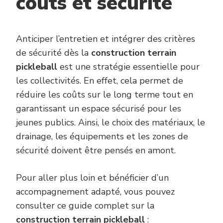
coûts et sécurité
Anticiper l’entretien et intégrer des critères
de sécurité dès la
construction terrain
pickleball
est une stratégie essentielle pour
les collectivités. En effet, cela permet de
réduire les coûts sur le long terme tout en
garantissant un espace sécurisé pour les
jeunes publics. Ainsi, le choix des matériaux, le
drainage, les équipements et les zones de
sécurité doivent être pensés en amont.
Pour aller plus loin et bénéficier d’un
accompagnement adapté, vous pouvez
consulter ce guide complet sur la
construction terrain pickleball
: