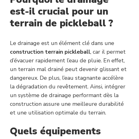
est-il crucial pour un
terrain de pickleball ?
Le drainage est un élément clé dans une
construction terrain pickleball
, car il permet
d’évacuer rapidement l’eau de pluie. En effet,
un terrain mal drainé peut devenir glissant et
dangereux. De plus, l’eau stagnante accélère
la dégradation du revêtement. Ainsi, intégrer
un système de drainage performant dès la
construction assure une meilleure durabilité
et une utilisation optimale du terrain.
Quels équipements