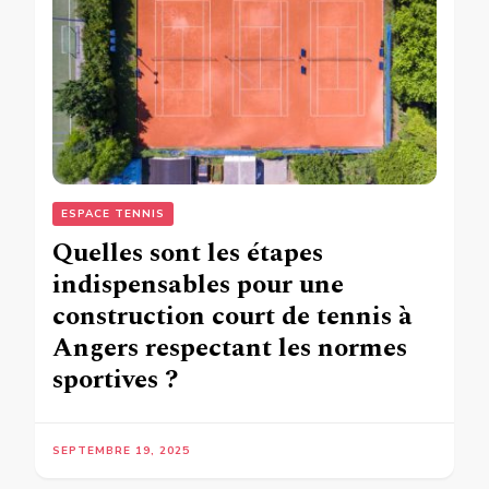
ESPACE TENNIS
Quelles sont les étapes
indispensables pour une
construction court de tennis à
Angers respectant les normes
sportives ?
SEPTEMBRE 19, 2025