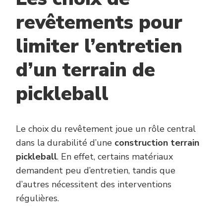
revêtements pour
limiter l’entretien
d’un terrain de
pickleball
Le choix du revêtement joue un rôle central
dans la durabilité d’une
construction terrain
pickleball
. En effet, certains matériaux
demandent peu d’entretien, tandis que
d’autres nécessitent des interventions
régulières.