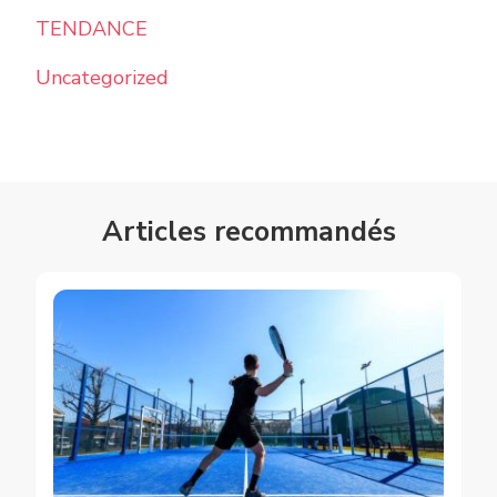
TENDANCE
Uncategorized
Articles recommandés