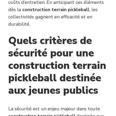
coûts d’entretien. En anticipant ces éléments
dès la
construction terrain pickleball
, les
collectivités gagnent en efficacité et en
durabilité.
Quels critères de
sécurité pour une
construction terrain
pickleball destinée
aux jeunes publics
La sécurité est un enjeu majeur dans toute