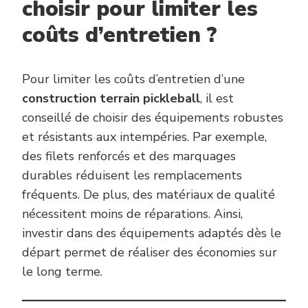
choisir pour limiter les
coûts d’entretien ?
Pour limiter les coûts d’entretien d’une
construction terrain pickleball
, il est
conseillé de choisir des équipements robustes
et résistants aux intempéries. Par exemple,
des filets renforcés et des marquages
durables réduisent les remplacements
fréquents. De plus, des matériaux de qualité
nécessitent moins de réparations. Ainsi,
investir dans des équipements adaptés dès le
départ permet de réaliser des économies sur
le long terme.