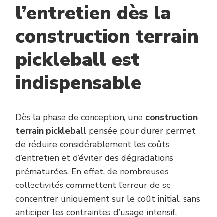
l’entretien dès la
construction terrain
pickleball est
indispensable
Dès la phase de conception, une
construction
terrain pickleball
pensée pour durer permet
de réduire considérablement les coûts
d’entretien et d’éviter des dégradations
prématurées. En effet, de nombreuses
collectivités commettent l’erreur de se
concentrer uniquement sur le coût initial, sans
anticiper les contraintes d’usage intensif,