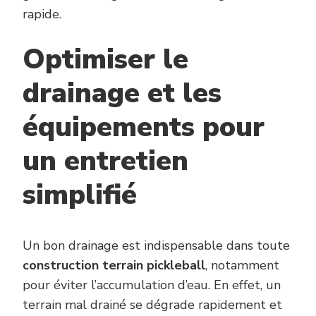
rapide.
Optimiser le
drainage et les
équipements pour
un entretien
simplifié
Un bon drainage est indispensable dans toute
construction terrain pickleball
, notamment
pour éviter l’accumulation d’eau. En effet, un
terrain mal drainé se dégrade rapidement et