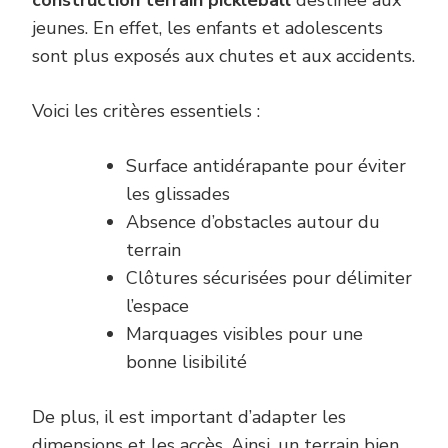
construction terrain pickleball
destinée aux
jeunes. En effet, les enfants et adolescents
sont plus exposés aux chutes et aux accidents.
Voici les critères essentiels :
Surface antidérapante pour éviter
les glissades
Absence d’obstacles autour du
terrain
Clôtures sécurisées pour délimiter
l’espace
Marquages visibles pour une
bonne lisibilité
De plus, il est important d’adapter les
dimensions et les accès. Ainsi, un terrain bien