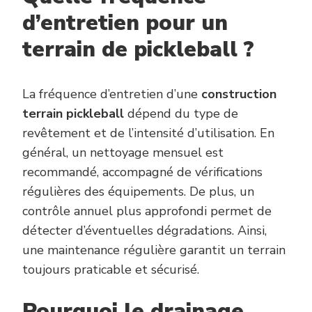
d’entretien pour un
terrain de pickleball ?
La fréquence d’entretien d’une
construction
terrain pickleball
dépend du type de
revêtement et de l’intensité d’utilisation. En
général, un nettoyage mensuel est
recommandé, accompagné de vérifications
régulières des équipements. De plus, un
contrôle annuel plus approfondi permet de
détecter d’éventuelles dégradations. Ainsi,
une maintenance régulière garantit un terrain
toujours praticable et sécurisé.
Pourquoi le drainage