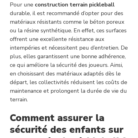
Pour une
construction terrain pickleball
durable, il est recommandé d’opter pour des
matériaux résistants comme le béton poreux
ou la résine synthétique. En effet, ces surfaces
offrent une excellente résistance aux
intempéries et nécessitent peu d’entretien. De
plus, elles garantissent une bonne adhérence,
ce qui améliore la sécurité des joueurs. Ainsi,
en choisissant des matériaux adaptés dès le
départ, les collectivités réduisent les coûts de
maintenance et prolongent la durée de vie du
terrain.
Comment assurer la
sécurité des enfants sur