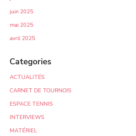
juin 2025
mai 2025
avril 2025
Categories
ACTUALITÉS
CARNET DE TOURNOIS
ESPACE TENNIS
INTERVIEWS
MATÉRIEL