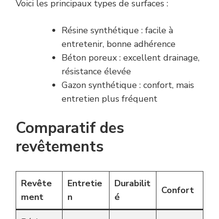
Voici les principaux types de surfaces :
Résine synthétique : facile à
entretenir, bonne adhérence
Béton poreux : excellent drainage,
résistance élevée
Gazon synthétique : confort, mais
entretien plus fréquent
Comparatif des
revêtements
Revête
Entretie
Durabilit
Confort
ment
n
é