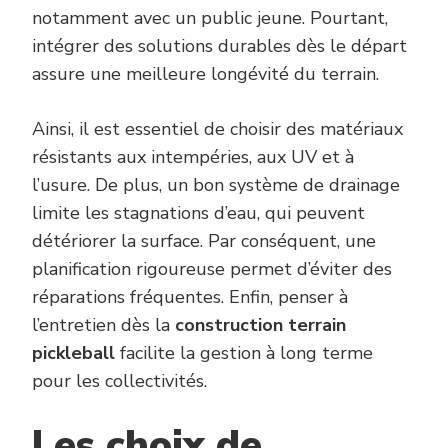
notamment avec un public jeune. Pourtant,
intégrer des solutions durables dès le départ
assure une meilleure longévité du terrain.
Ainsi, il est essentiel de choisir des matériaux
résistants aux intempéries, aux UV et à
l’usure. De plus, un bon système de drainage
limite les stagnations d’eau, qui peuvent
détériorer la surface. Par conséquent, une
planification rigoureuse permet d’éviter des
réparations fréquentes. Enfin, penser à
l’entretien dès la
construction terrain
pickleball
facilite la gestion à long terme
pour les collectivités.
Les choix de