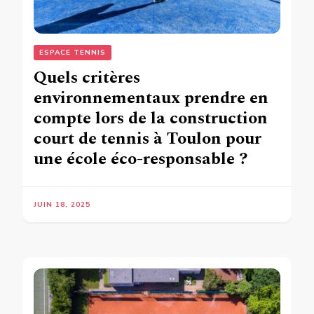
ESPACE TENNIS
Quels critères
environnementaux prendre en
compte lors de la construction
court de tennis à Toulon pour
une école éco-responsable ?
JUIN 18, 2025