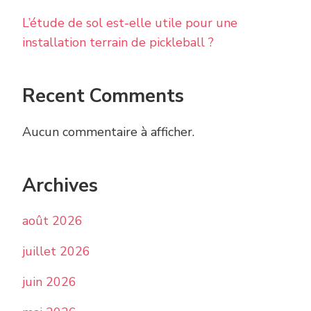
L’étude de sol est-elle utile pour une
installation terrain de pickleball ?
Recent Comments
Aucun commentaire à afficher.
Archives
août 2026
juillet 2026
juin 2026