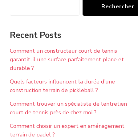
Rechercher
Recent Posts
Comment un constructeur court de tennis
garantit-il une surface parfaitement plane et
durable ?
Quels facteurs influencent la durée d’une
construction terrain de pickleball ?
Comment trouver un spécialiste de l’entretien
court de tennis près de chez moi ?
Comment choisir un expert en aménagement
terrain de padel ?