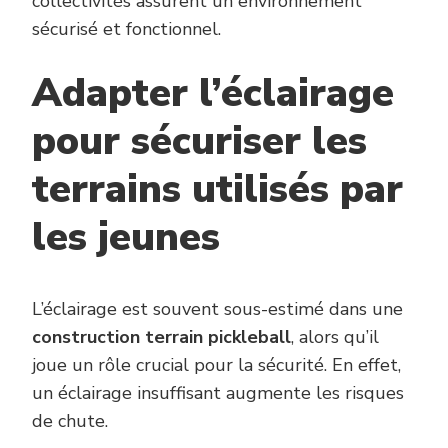
collectivités assurent un environnement
sécurisé et fonctionnel.
Adapter l’éclairage
pour sécuriser les
terrains utilisés par
les jeunes
L’éclairage est souvent sous-estimé dans une
construction terrain pickleball
, alors qu’il
joue un rôle crucial pour la sécurité. En effet,
un éclairage insuffisant augmente les risques
de chute.