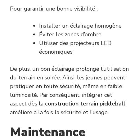
Pour garantir une bonne visibilité :
Installer un éclairage homogène
Éviter les zones d’ombre
Utiliser des projecteurs LED
économiques
De plus, un bon éclairage prolonge l’utilisation
du terrain en soirée. Ainsi, les jeunes peuvent
pratiquer en toute sécurité, même en faible
luminosité. Par conséquent, intégrer cet
aspect dès la
construction terrain pickleball
améliore à la fois la sécurité et l’usage.
Maintenance