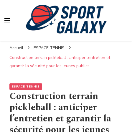
Accueil
ESPACE TENNIS
Construction terrain pickleball : anticiper l’entretien et
garantir la sécurité pour les jeunes publics
ESPACE TENNIS
Construction terrain
pickleball : anticiper
l’entretien et garantir la
sécurité pour les jeunes