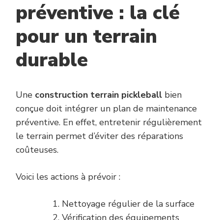
préventive : la clé
pour un terrain
durable
Une
construction terrain pickleball
bien
conçue doit intégrer un plan de maintenance
préventive. En effet, entretenir régulièrement
le terrain permet d’éviter des réparations
coûteuses.
Voici les actions à prévoir :
Nettoyage régulier de la surface
Vérification des équipements