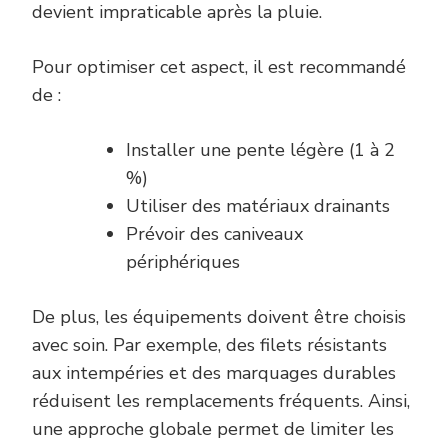
devient impraticable après la pluie.
Pour optimiser cet aspect, il est recommandé
de :
Installer une pente légère (1 à 2
%)
Utiliser des matériaux drainants
Prévoir des caniveaux
périphériques
De plus, les équipements doivent être choisis
avec soin. Par exemple, des filets résistants
aux intempéries et des marquages durables
réduisent les remplacements fréquents. Ainsi,
une approche globale permet de limiter les