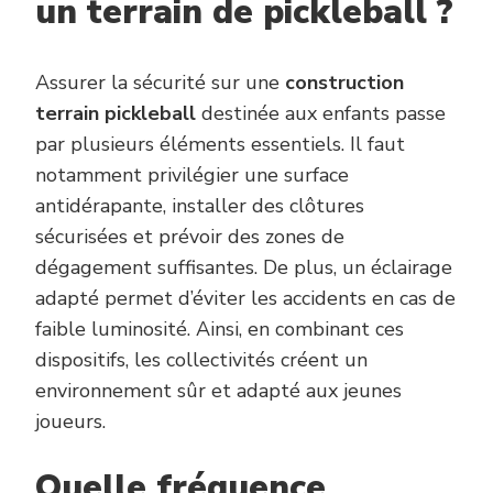
un terrain de pickleball ?
Assurer la sécurité sur une
construction
terrain pickleball
destinée aux enfants passe
par plusieurs éléments essentiels. Il faut
notamment privilégier une surface
antidérapante, installer des clôtures
sécurisées et prévoir des zones de
dégagement suffisantes. De plus, un éclairage
adapté permet d’éviter les accidents en cas de
faible luminosité. Ainsi, en combinant ces
dispositifs, les collectivités créent un
environnement sûr et adapté aux jeunes
joueurs.
Quelle fréquence