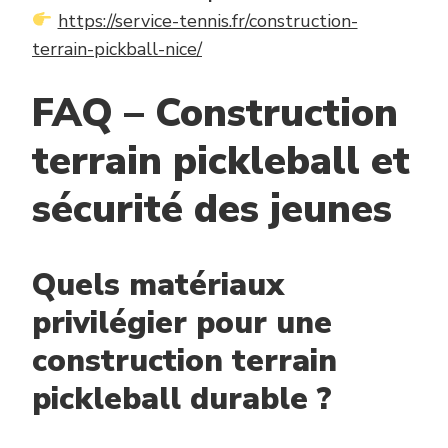
https://service-tennis.fr/construction-
terrain-pickball-nice/
FAQ – Construction
terrain pickleball et
sécurité des jeunes
Quels matériaux
privilégier pour une
construction terrain
pickleball durable ?