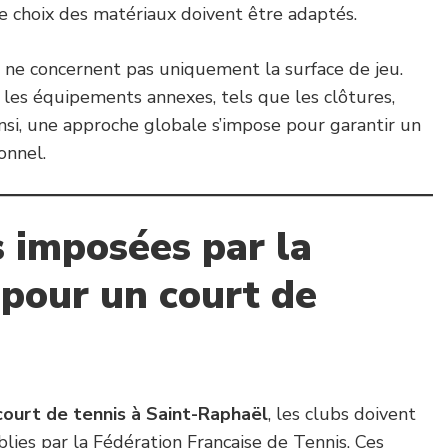
 le choix des matériaux doivent être adaptés.
 ne concernent pas uniquement la surface de jeu.
 les équipements annexes, tels que les clôtures,
Ainsi, une approche globale s’impose pour garantir un
onnel.
 imposées par la
 pour un court de
court de tennis à Saint-Raphaël
, les clubs doivent
lies par la Fédération Française de Tennis. Ces