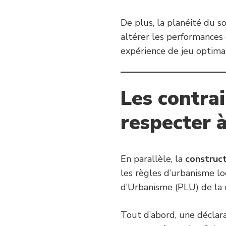
De plus, la planéité du s
altérer les performances 
expérience de jeu optima
Les contra
respecter 
En parallèle, la
construct
les règles d’urbanisme lo
d’Urbanisme (PLU) de la
Tout d’abord, une déclar