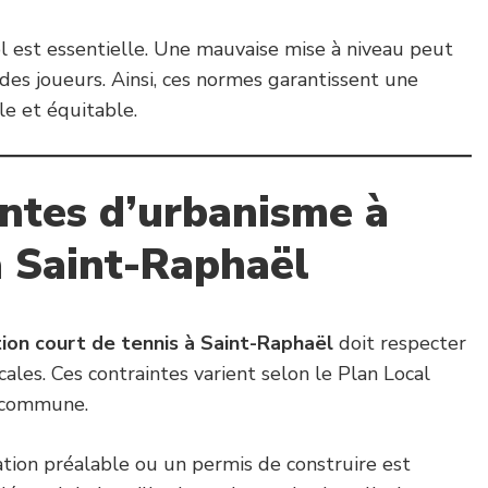
ol est essentielle. Une mauvaise mise à niveau peut
des joueurs. Ainsi, ces normes garantissent une
le et équitable.
intes d’urbanisme à
à Saint-Raphaël
ion court de tennis à Saint-Raphaël
doit respecter
cales. Ces contraintes varient selon le Plan Local
 commune.
ation préalable ou un permis de construire est