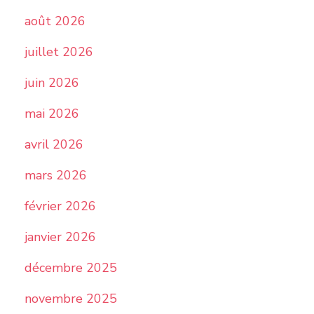
août 2026
juillet 2026
juin 2026
mai 2026
avril 2026
mars 2026
février 2026
janvier 2026
décembre 2025
novembre 2025