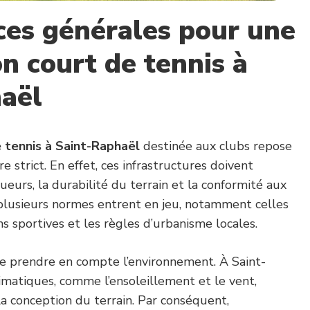
ces générales pour une
n court de tennis à
aël
 tennis à Saint-Raphaël
destinée aux clubs repose
 strict. En effet, ces infrastructures doivent
oueurs, la durabilité du terrain et la conformité aux
, plusieurs normes entrent en jeu, notamment celles
ns sportives et les règles d’urbanisme locales.
 de prendre en compte l’environnement. À Saint-
limatiques, comme l’ensoleillement et le vent,
a conception du terrain. Par conséquent,