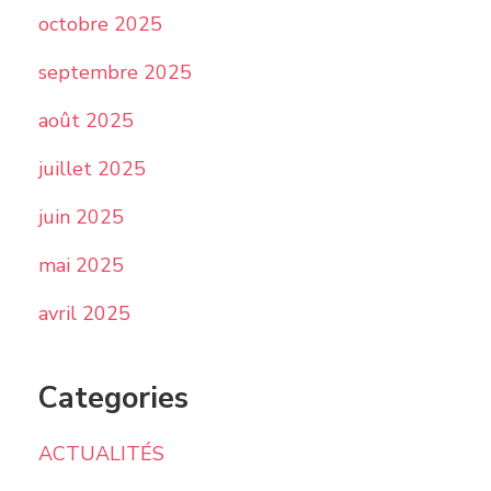
octobre 2025
septembre 2025
août 2025
juillet 2025
juin 2025
mai 2025
avril 2025
Categories
ACTUALITÉS