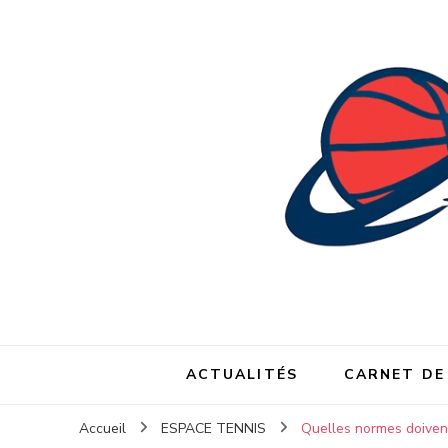
ACTUALITÉS
CARNET DE
Accueil
ESPACE TENNIS
Quelles normes doivent