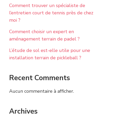
Comment trouver un spécialiste de
l’entretien court de tennis près de chez
moi ?
Comment choisir un expert en
aménagement terrain de padel ?
L’étude de sol est-elle utile pour une
installation terrain de pickleball ?
Recent Comments
Aucun commentaire à afficher.
Archives