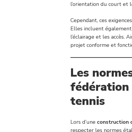
l’orientation du court et
Cependant, ces exigences
Elles incluent également
l’éclairage et les accès. 
projet conforme et foncti
Les normes
fédération
tennis
Lors d’une
construction 
respecter les normes étab