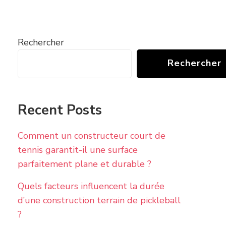
Rechercher
Rechercher
Recent Posts
Comment un constructeur court de
tennis garantit-il une surface
parfaitement plane et durable ?
Quels facteurs influencent la durée
d’une construction terrain de pickleball
?