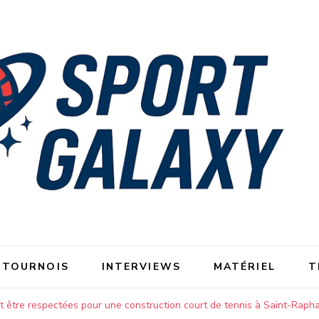
 TOURNOIS
INTERVIEWS
MATÉRIEL
T
 être respectées pour une construction court de tennis à Saint-Rapha