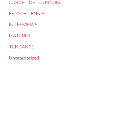
CARNET DE TOURNOIS
ESPACE TENNIS
INTERVIEWS
MATÉRIEL
TENDANCE
Uncategorized