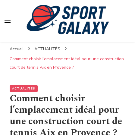
Accueil
ACTUALITÉS
Comment choisir l’emplacement idéal pour une construction
court de tennis Aix en Provence ?
ACTUALITÉS
Comment choisir
l’emplacement idéal pour
une construction court de
tennis Aix en Provence ?