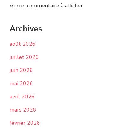
Aucun commentaire à afficher.
Archives
août 2026
juillet 2026
juin 2026
mai 2026
avril 2026
mars 2026
février 2026