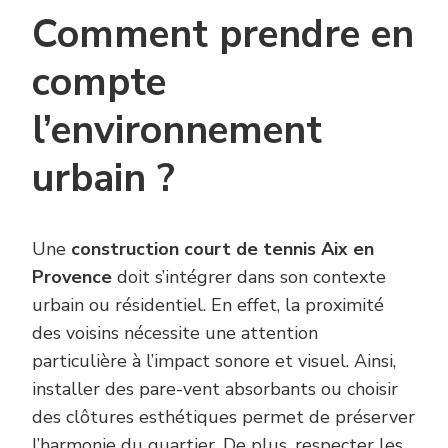
Comment prendre en
compte
l’environnement
urbain ?
Une
construction court de tennis Aix en
Provence
doit s’intégrer dans son contexte
urbain ou résidentiel. En effet, la proximité
des voisins nécessite une attention
particulière à l’impact sonore et visuel. Ainsi,
installer des pare-vent absorbants ou choisir
des clôtures esthétiques permet de préserver
l’harmonie du quartier. De plus, respecter les