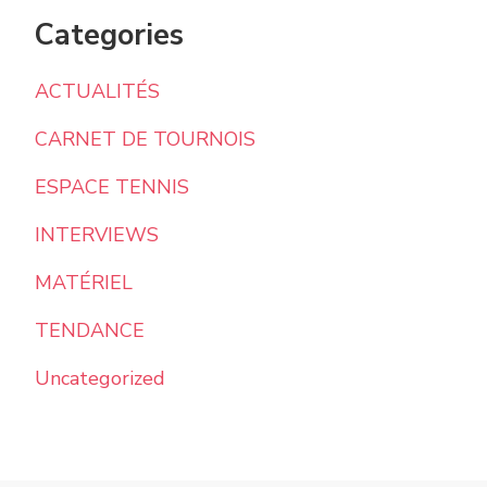
Categories
ACTUALITÉS
CARNET DE TOURNOIS
ESPACE TENNIS
INTERVIEWS
MATÉRIEL
TENDANCE
Uncategorized