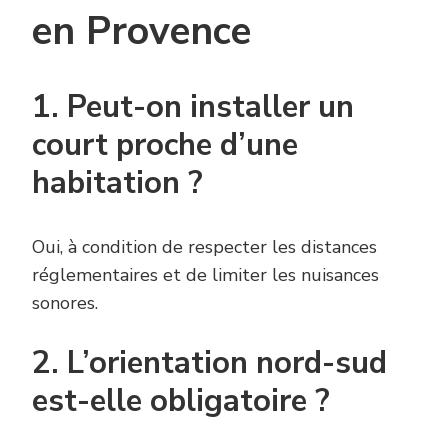
en Provence
1. Peut-on installer un
court proche d’une
habitation ?
Oui, à condition de respecter les distances
réglementaires et de limiter les nuisances
sonores.
2. L’orientation nord-sud
est-elle obligatoire ?