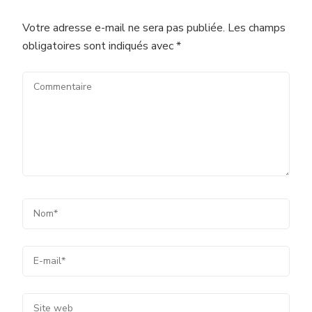
Votre adresse e-mail ne sera pas publiée.
Les champs
obligatoires sont indiqués avec
*