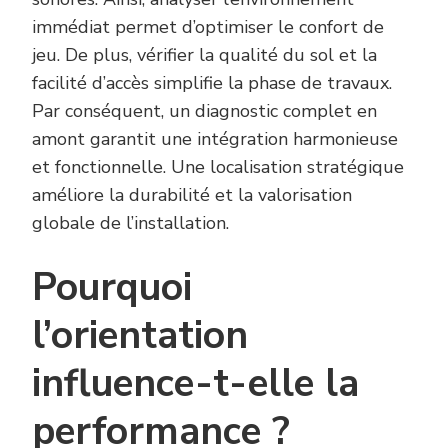
immédiat permet d’optimiser le confort de
jeu. De plus, vérifier la qualité du sol et la
facilité d’accès simplifie la phase de travaux.
Par conséquent, un diagnostic complet en
amont garantit une intégration harmonieuse
et fonctionnelle. Une localisation stratégique
améliore la durabilité et la valorisation
globale de l’installation.
Pourquoi
l’orientation
influence-t-elle la
performance ?