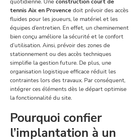
quotidienne. Une
construction court de
tennis Aix en Provence
doit prévoir des accès
fluides pour les joueurs, le matériel et les
équipes d’entretien. En effet, un cheminement
bien conçu améliore la sécurité et le confort
d’utilisation. Ainsi, prévoir des zones de
stationnement ou des accès techniques
simplifie la gestion future. De plus, une
organisation logistique efficace réduit les
contraintes lors des travaux. Par conséquent,
intégrer ces éléments dès le départ optimise
la fonctionnalité du site.
Pourquoi confier
l’implantation à un