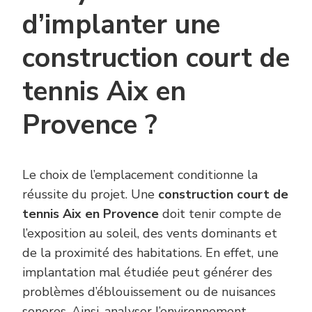
d’implanter une
construction court de
tennis Aix en
Provence ?
Le choix de l’emplacement conditionne la
réussite du projet. Une
construction court de
tennis Aix en Provence
doit tenir compte de
l’exposition au soleil, des vents dominants et
de la proximité des habitations. En effet, une
implantation mal étudiée peut générer des
problèmes d’éblouissement ou de nuisances
sonores. Ainsi, analyser l’environnement