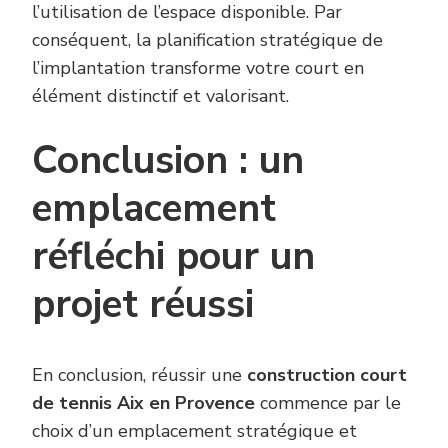
l’utilisation de l’espace disponible. Par
conséquent, la planification stratégique de
l’implantation transforme votre court en
élément distinctif et valorisant.
Conclusion : un
emplacement
réfléchi pour un
projet réussi
En conclusion, réussir une
construction court
de tennis Aix en Provence
commence par le
choix d’un emplacement stratégique et