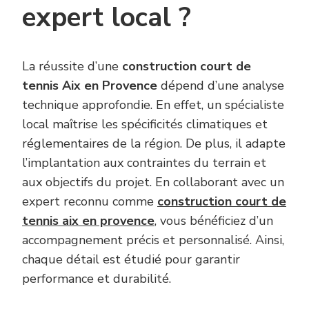
expert local ?
La réussite d’une
construction court de
tennis Aix en Provence
dépend d’une analyse
technique approfondie. En effet, un spécialiste
local maîtrise les spécificités climatiques et
réglementaires de la région. De plus, il adapte
l’implantation aux contraintes du terrain et
aux objectifs du projet. En collaborant avec un
expert reconnu comme
construction court de
tennis aix en provence
, vous bénéficiez d’un
accompagnement précis et personnalisé. Ainsi,
chaque détail est étudié pour garantir
performance et durabilité.