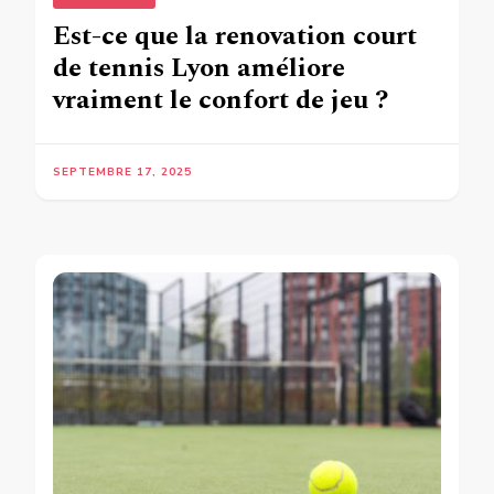
Est-ce que la renovation court
de tennis Lyon améliore
vraiment le confort de jeu ?
SEPTEMBRE 17, 2025