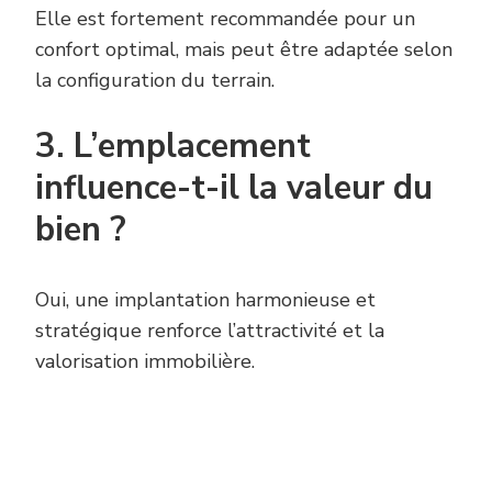
Elle est fortement recommandée pour un
confort optimal, mais peut être adaptée selon
la configuration du terrain.
3. L’emplacement
influence-t-il la valeur du
bien ?
Oui, une implantation harmonieuse et
stratégique renforce l’attractivité et la
valorisation immobilière.