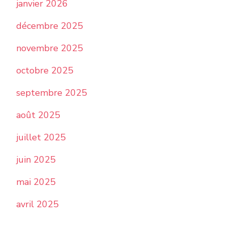
janvier 2026
décembre 2025
novembre 2025
octobre 2025
septembre 2025
août 2025
juillet 2025
juin 2025
mai 2025
avril 2025