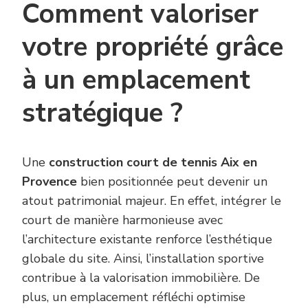
Comment valoriser
votre propriété grâce
à un emplacement
stratégique ?
Une
construction court de tennis Aix en
Provence
bien positionnée peut devenir un
atout patrimonial majeur. En effet, intégrer le
court de manière harmonieuse avec
l’architecture existante renforce l’esthétique
globale du site. Ainsi, l’installation sportive
contribue à la valorisation immobilière. De
plus, un emplacement réfléchi optimise