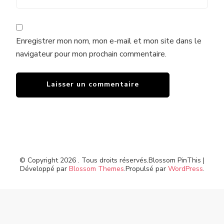
Enregistrer mon nom, mon e-mail et mon site dans le
navigateur pour mon prochain commentaire.
© Copyright 2026
. Tous droits réservés.
Blossom PinThis |
Développé par
Blossom Themes
.Propulsé par
WordPress
.