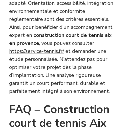
adapté. Orientation, accessibilité, intégration
environnementale et conformité
réglementaire sont des critères essentiels.
Ainsi, pour bénéficier d’un accompagnement
expert en
construction court de tennis aix
en provence
, vous pouvez consulter
https://service-tennis.fr/
et demander une
étude personnalisée. N’attendez pas pour
optimiser votre projet dès la phase
d’implantation. Une analyse rigoureuse
garantit un court performant, durable et
parfaitement intégré à son environnement.
FAQ – Construction
court de tennis Aix