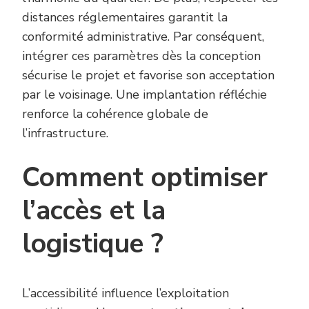
distances réglementaires garantit la
conformité administrative. Par conséquent,
intégrer ces paramètres dès la conception
sécurise le projet et favorise son acceptation
par le voisinage. Une implantation réfléchie
renforce la cohérence globale de
l’infrastructure.
Comment optimiser
l’accès et la
logistique ?
L’accessibilité influence l’exploitation