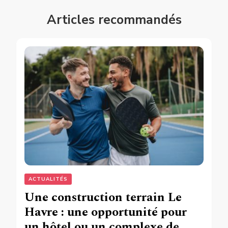
Articles recommandés
ACTUALITÉS
Une construction terrain Le
Havre : une opportunité pour
un hôtel ou un complexe de