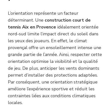
L’orientation représente un facteur
déterminant. Une
construction court de
tennis Aix en Provence
idéalement orientée
nord-sud limite l’impact direct du soleil dans
les yeux des joueurs. En effet, le climat
provençal offre un ensoleillement intense une
grande partie de l’année. Ainsi, respecter cette
orientation optimise la visibilité et la qualité
de jeu. De plus, anticiper les vents dominants
permet d’installer des protections adaptées.
Par conséquent, une orientation stratégique
améliore l’expérience sportive et réduit les
contraintes liées aux conditions climatiques
locales.