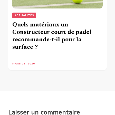
ACTUALITÉS
Quels matériaux un
Constructeur court de padel
recommande‑t‑il pour la
surface ?
MARS 13, 2026
Laisser un commentaire