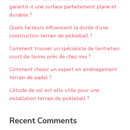
garantit-il une surface parfaitement plane et
durable ?
Quels facteurs influencent la durée d’une
construction terrain de pickleball ?
Comment trouver un spécialiste de l’entretien
court de tennis près de chez moi ?
Comment choisir un expert en aménagement
terrain de padel ?
L’étude de sol est-elle utile pour une
installation terrain de pickleball ?
Recent Comments