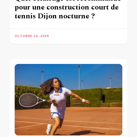
pour une construction court de
tennis Dijon nocturne ?
OCTOBRE 24, 2025