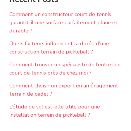
Comment un constructeur court de tennis
garantit-il une surface parfaitement plane et
durable ?
Quels facteurs influencent la durée d’une
construction terrain de pickleball ?
Comment trouver un spécialiste de l’entretien
court de tennis près de chez moi ?
Comment choisir un expert en aménagement
terrain de padel ?
L’étude de sol est-elle utile pour une
installation terrain de pickleball ?