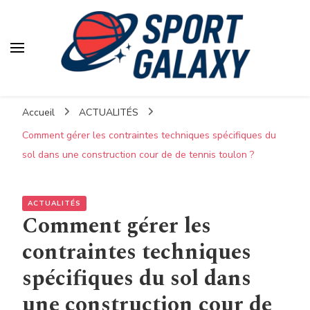
Accueil
ACTUALITÉS
Comment gérer les contraintes techniques spécifiques du
sol dans une construction cour de de tennis toulon ?
ACTUALITÉS
Comment gérer les
contraintes techniques
spécifiques du sol dans
une construction cour de