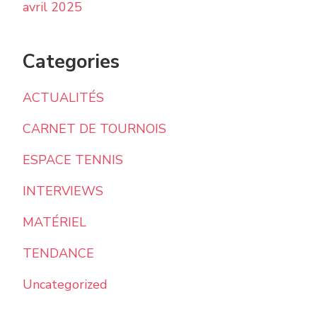
avril 2025
Categories
ACTUALITÉS
CARNET DE TOURNOIS
ESPACE TENNIS
INTERVIEWS
MATÉRIEL
TENDANCE
Uncategorized