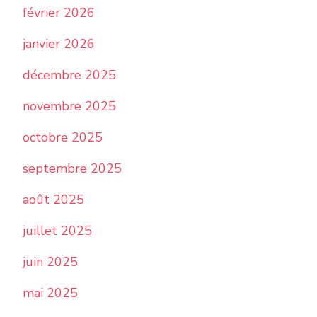
février 2026
janvier 2026
décembre 2025
novembre 2025
octobre 2025
septembre 2025
août 2025
juillet 2025
juin 2025
mai 2025