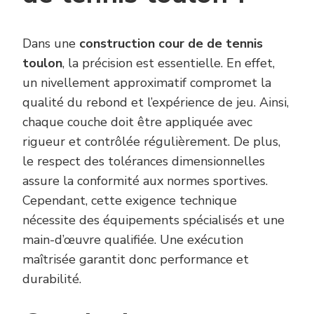
Dans une
construction cour de de tennis
toulon
, la précision est essentielle. En effet,
un nivellement approximatif compromet la
qualité du rebond et l’expérience de jeu. Ainsi,
chaque couche doit être appliquée avec
rigueur et contrôlée régulièrement. De plus,
le respect des tolérances dimensionnelles
assure la conformité aux normes sportives.
Cependant, cette exigence technique
nécessite des équipements spécialisés et une
main-d’œuvre qualifiée. Une exécution
maîtrisée garantit donc performance et
durabilité.