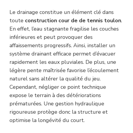
Le drainage constitue un élément clé dans
toute
construction cour de de tennis toulon
.
En effet, l’eau stagnante fragilise les couches
inférieures et peut provoquer des
affaissements progressifs. Ainsi, installer un
système drainant efficace permet d’évacuer
rapidement les eaux pluviales. De plus, une
légère pente maîtrisée favorise l’écoulement
naturel sans altérer la qualité du jeu.
Cependant, négliger ce point technique
expose le terrain à des détériorations
prématurées. Une gestion hydraulique
rigoureuse protège donc la structure et
optimise la longévité du court.