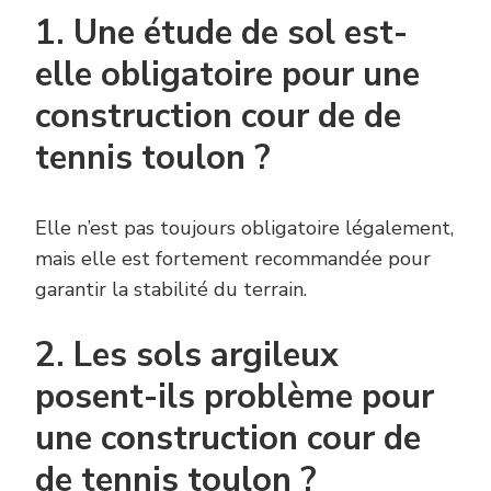
1. Une étude de sol est-
elle obligatoire pour une
construction cour de de
tennis toulon ?
Elle n’est pas toujours obligatoire légalement,
mais elle est fortement recommandée pour
garantir la stabilité du terrain.
2. Les sols argileux
posent-ils problème pour
une construction cour de
de tennis toulon ?