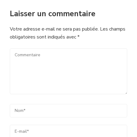
Laisser un commentaire
Votre adresse e-mail ne sera pas publiée.
Les champs
obligatoires sont indiqués avec
*