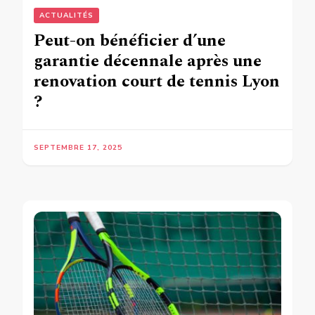
ACTUALITÉS
Peut-on bénéficier d’une
garantie décennale après une
renovation court de tennis Lyon
?
SEPTEMBRE 17, 2025