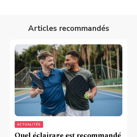
Articles recommandés
ACTUALITÉS
Quel éclairage est recommandé