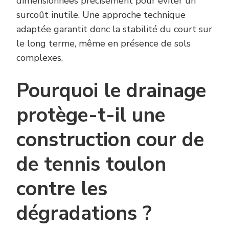
dimensionnées précisément pour éviter un
surcoût inutile. Une approche technique
adaptée garantit donc la stabilité du court sur
le long terme, même en présence de sols
complexes.
Pourquoi le drainage
protège-t-il une
construction cour de
de tennis toulon
contre les
dégradations ?