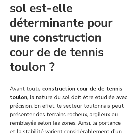
sol est-elle
déterminante pour
une construction
cour de de tennis
toulon ?
Avant toute
construction cour de de tennis
toulon
, la nature du sol doit être étudiée avec
précision. En effet, le secteur toulonnais peut
présenter des terrains rocheux, argileux ou
remblayés selon les zones. Ainsi, la portance
et la stabilité varient considérablement d’un