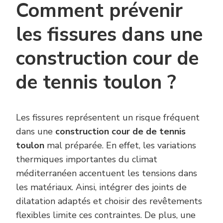
Comment prévenir
les fissures dans une
construction cour de
de tennis toulon ?
Les fissures représentent un risque fréquent
dans une
construction cour de de tennis
toulon
mal préparée. En effet, les variations
thermiques importantes du climat
méditerranéen accentuent les tensions dans
les matériaux. Ainsi, intégrer des joints de
dilatation adaptés et choisir des revêtements
flexibles limite ces contraintes. De plus, une