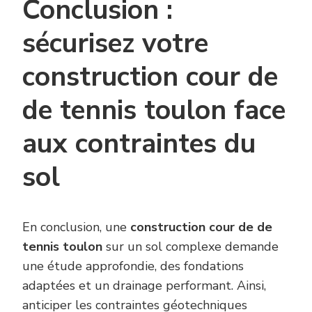
Conclusion :
sécurisez votre
construction cour de
de tennis toulon face
aux contraintes du
sol
En conclusion, une
construction cour de de
tennis toulon
sur un sol complexe demande
une étude approfondie, des fondations
adaptées et un drainage performant. Ainsi,
anticiper les contraintes géotechniques