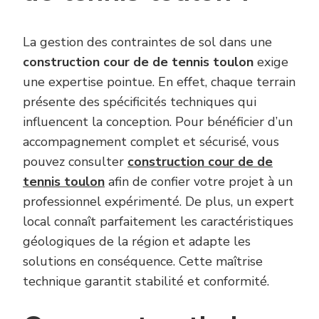
La gestion des contraintes de sol dans une
construction cour de de tennis toulon
exige
une expertise pointue. En effet, chaque terrain
présente des spécificités techniques qui
influencent la conception. Pour bénéficier d’un
accompagnement complet et sécurisé, vous
pouvez consulter
construction cour de de
tennis toulon
afin de confier votre projet à un
professionnel expérimenté. De plus, un expert
local connaît parfaitement les caractéristiques
géologiques de la région et adapte les
solutions en conséquence. Cette maîtrise
technique garantit stabilité et conformité.