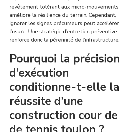
revêtement tolérant aux micro-mouvements
améliore la résilience du terrain. Cependant,
ignorer les signes précurseurs peut accélérer
l’usure. Une stratégie d’entretien préventive
renforce donc la pérennité de l’infrastructure.
Pourquoi la précision
d’exécution
conditionne-t-elle la
réussite d’une
construction cour de
de tennis toulon ?