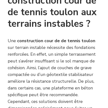
construction cour de
de tennis toulon aux
terrains instables ?
Une
construction cour de de tennis toulon
sur terrain instable nécessite des fondations
renforcées. En effet, un simple terrassement
peut s’avérer insuffisant si le sol manque de
cohésion. Ainsi, l’ajout de couches de grave
compactée ou d’un géotextile stabilisateur
améliore la résistance structurelle. De plus,
dans certains cas, une plateforme en béton
spécifique peut être recommandée.
Cependant, ces solutions doivent être