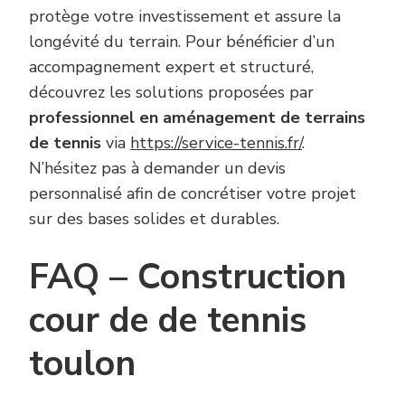
protège votre investissement et assure la
longévité du terrain. Pour bénéficier d’un
accompagnement expert et structuré,
découvrez les solutions proposées par
professionnel en aménagement de terrains
de tennis
via
https://service-tennis.fr/
.
N’hésitez pas à demander un devis
personnalisé afin de concrétiser votre projet
sur des bases solides et durables.
FAQ – Construction
cour de de tennis
toulon