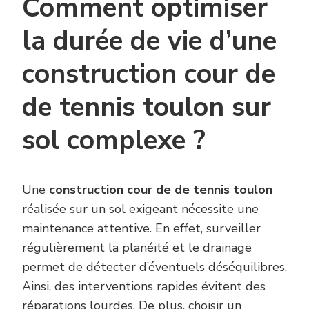
Comment optimiser
la durée de vie d’une
construction cour de
de tennis toulon sur
sol complexe ?
Une
construction cour de de tennis toulon
réalisée sur un sol exigeant nécessite une
maintenance attentive. En effet, surveiller
régulièrement la planéité et le drainage
permet de détecter d’éventuels déséquilibres.
Ainsi, des interventions rapides évitent des
réparations lourdes. De plus, choisir un