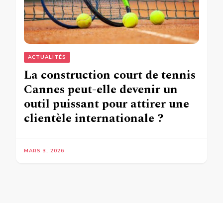
ACTUALITÉS
La construction court de tennis
Cannes peut-elle devenir un
outil puissant pour attirer une
clientèle internationale ?
MARS 3, 2026