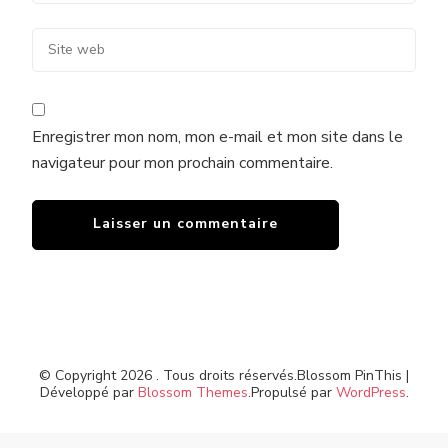
Enregistrer mon nom, mon e-mail et mon site dans le
navigateur pour mon prochain commentaire.
© Copyright 2026
. Tous droits réservés.
Blossom PinThis |
Développé par
Blossom Themes
.Propulsé par
WordPress
.