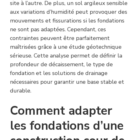
site à l’autre. De plus, un sol argileux sensible
aux variations d’humidité peut provoquer des
mouvements et fissurations si les fondations
ne sont pas adaptées. Cependant, ces
contraintes peuvent être parfaitement
maîtrisées grâce à une étude géotechnique
sérieuse. Cette analyse permet de définir la
profondeur de décaissement, le type de
fondation et les solutions de drainage
nécessaires pour garantir une base stable et
durable.
Comment adapter
les fondations d’une