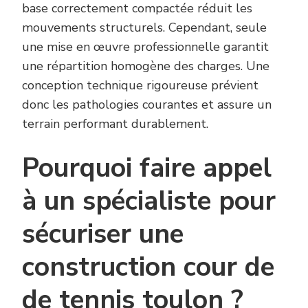
base correctement compactée réduit les
mouvements structurels. Cependant, seule
une mise en œuvre professionnelle garantit
une répartition homogène des charges. Une
conception technique rigoureuse prévient
donc les pathologies courantes et assure un
terrain performant durablement.
Pourquoi faire appel
à un spécialiste pour
sécuriser une
construction cour de
de tennis toulon ?