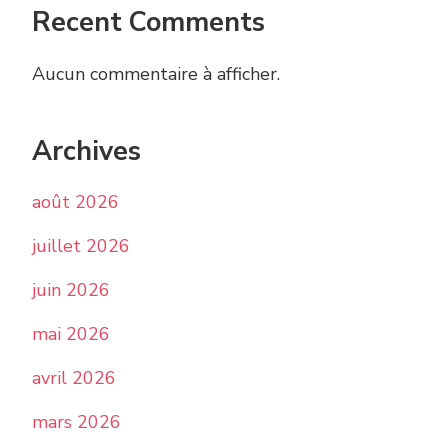
Recent Comments
Aucun commentaire à afficher.
Archives
août 2026
juillet 2026
juin 2026
mai 2026
avril 2026
mars 2026