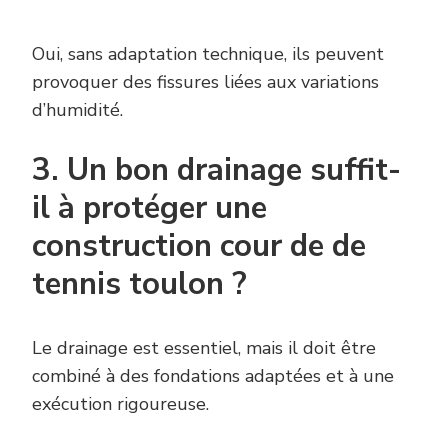
Oui, sans adaptation technique, ils peuvent
provoquer des fissures liées aux variations
d’humidité.
3. Un bon drainage suffit-
il à protéger une
construction cour de de
tennis toulon ?
Le drainage est essentiel, mais il doit être
combiné à des fondations adaptées et à une
exécution rigoureuse.