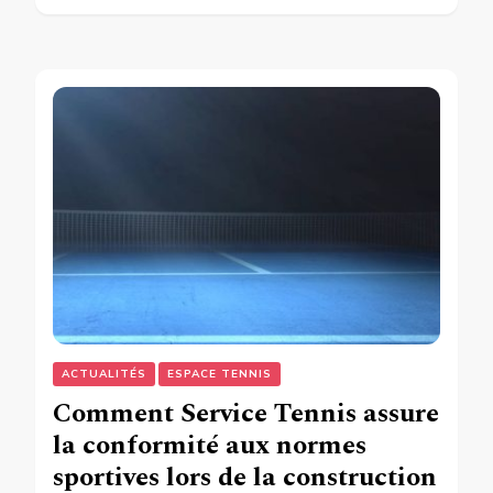
ACTUALITÉS
ESPACE TENNIS
Comment Service Tennis assure
la conformité aux normes
sportives lors de la construction