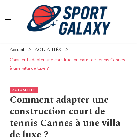
Accueil
ACTUALITÉS
Comment adapter une construction court de tennis Cannes
à une villa de luxe ?
ACTUALITÉS
Comment adapter une
construction court de
tennis Cannes à une villa
de luxe ?