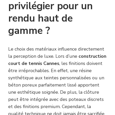
privilégier pour un
rendu haut de
gamme ?
Le choix des matériaux influence directement
la perception de luxe. Lors d’une
construction
court de tennis Cannes
, les finitions doivent
être irréprochables. En effet, une résine
synthétique aux teintes personnalisées ou un
béton poreux parfaitement lissé apportent
une esthétique soignée. De plus, la clôture
peut être intégrée avec des poteaux discrets
et des finitions premium. Cependant, la
qualité technique ne doit jamais être sacrifiée