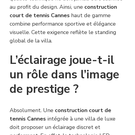
au profit du design. Ainsi, une
construction
court de tennis Cannes
haut de gamme
combine performance sportive et élégance
visuelle. Cette exigence reflète le standing
global de la villa.
L’éclairage joue-t-il
un rôle dans l’image
de prestige ?
Absolument. Une
construction court de
tennis Cannes
intégrée à une villa de luxe
doit proposer un éclairage discret et