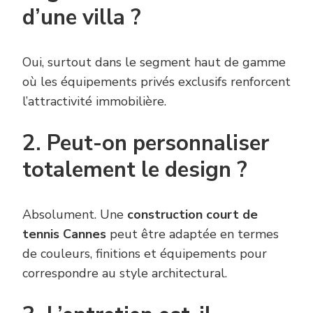
d’une villa ?
Oui, surtout dans le segment haut de gamme
où les équipements privés exclusifs renforcent
l’attractivité immobilière.
2. Peut-on personnaliser
totalement le design ?
Absolument. Une
construction court de
tennis Cannes
peut être adaptée en termes
de couleurs, finitions et équipements pour
correspondre au style architectural.