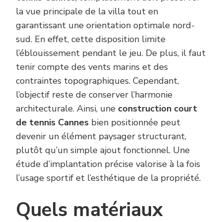
la vue principale de la villa tout en
garantissant une orientation optimale nord-
sud. En effet, cette disposition limite
l’éblouissement pendant le jeu. De plus, il faut
tenir compte des vents marins et des
contraintes topographiques. Cependant,
l’objectif reste de conserver l’harmonie
architecturale. Ainsi, une
construction court
de tennis Cannes
bien positionnée peut
devenir un élément paysager structurant,
plutôt qu’un simple ajout fonctionnel. Une
étude d’implantation précise valorise à la fois
l’usage sportif et l’esthétique de la propriété.
Quels matériaux