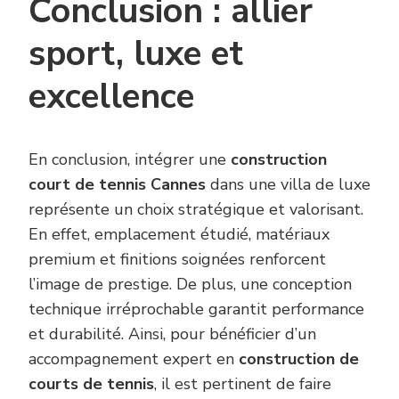
Conclusion : allier
sport, luxe et
excellence
En conclusion, intégrer une
construction
court de tennis Cannes
dans une villa de luxe
représente un choix stratégique et valorisant.
En effet, emplacement étudié, matériaux
premium et finitions soignées renforcent
l’image de prestige. De plus, une conception
technique irréprochable garantit performance
et durabilité. Ainsi, pour bénéficier d’un
accompagnement expert en
construction de
courts de tennis
, il est pertinent de faire