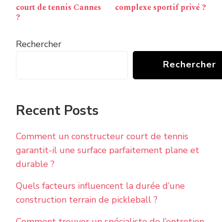
court de tennis Cannes
complexe sportif privé ?
?
Rechercher
Rechercher
Recent Posts
Comment un constructeur court de tennis
garantit-il une surface parfaitement plane et
durable ?
Quels facteurs influencent la durée d’une
construction terrain de pickleball ?
Comment trouver un spécialiste de l’entretien