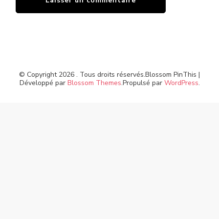
© Copyright 2026
. Tous droits réservés.
Blossom PinThis |
Développé par
Blossom Themes
.Propulsé par
WordPress
.