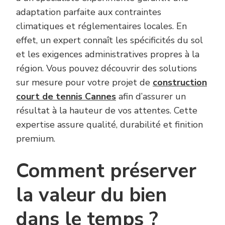
adaptation parfaite aux contraintes
climatiques et réglementaires locales. En
effet, un expert connaît les spécificités du sol
et les exigences administratives propres à la
région. Vous pouvez découvrir des solutions
sur mesure pour votre projet de
construction
court de tennis Cannes
afin d’assurer un
résultat à la hauteur de vos attentes. Cette
expertise assure qualité, durabilité et finition
premium.
Comment préserver
la valeur du bien
dans le temps ?