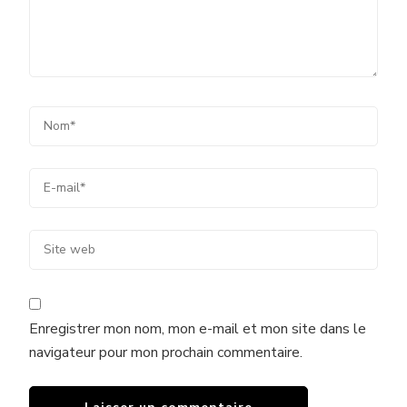
Enregistrer mon nom, mon e-mail et mon site dans le
navigateur pour mon prochain commentaire.