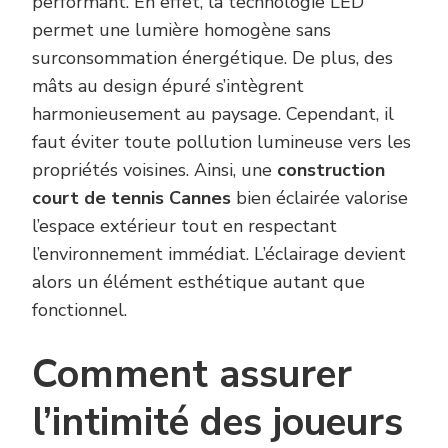
performant. En effet, la technologie LED
permet une lumière homogène sans
surconsommation énergétique. De plus, des
mâts au design épuré s’intègrent
harmonieusement au paysage. Cependant, il
faut éviter toute pollution lumineuse vers les
propriétés voisines. Ainsi, une
construction
court de tennis Cannes
bien éclairée valorise
l’espace extérieur tout en respectant
l’environnement immédiat. L’éclairage devient
alors un élément esthétique autant que
fonctionnel.
Comment assurer
l’intimité des joueurs