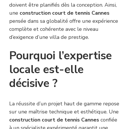
doivent être planifiés dès la conception. Ainsi,
une
construction court de tennis Cannes
pensée dans sa globalité offre une expérience
complète et cohérente avec le niveau
d’exigence d’une villa de prestige.
Pourquoi l’expertise
locale est-elle
décisive ?
La réussite d’un projet haut de gamme repose
sur une maîtrise technique et esthétique. Une
construction court de tennis Cannes
confiée
à un spécialiste expérimenté garantit une