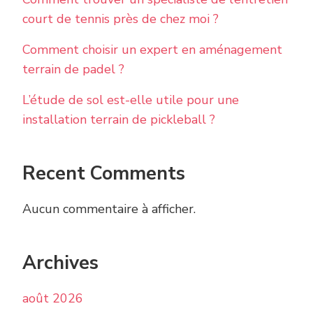
court de tennis près de chez moi ?
Comment choisir un expert en aménagement
terrain de padel ?
L’étude de sol est-elle utile pour une
installation terrain de pickleball ?
Recent Comments
Aucun commentaire à afficher.
Archives
août 2026