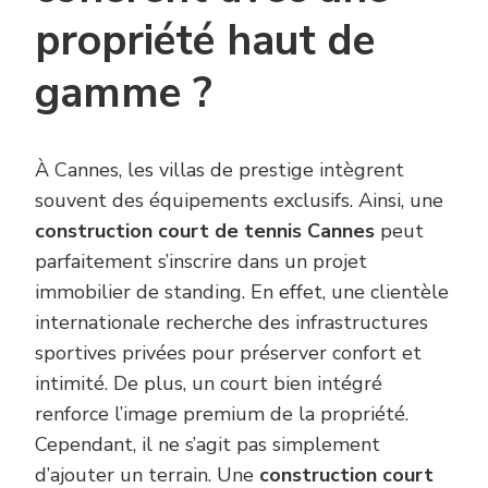
propriété haut de
gamme ?
À Cannes, les villas de prestige intègrent
souvent des équipements exclusifs. Ainsi, une
construction court de tennis Cannes
peut
parfaitement s’inscrire dans un projet
immobilier de standing. En effet, une clientèle
internationale recherche des infrastructures
sportives privées pour préserver confort et
intimité. De plus, un court bien intégré
renforce l’image premium de la propriété.
Cependant, il ne s’agit pas simplement
d’ajouter un terrain. Une
construction court