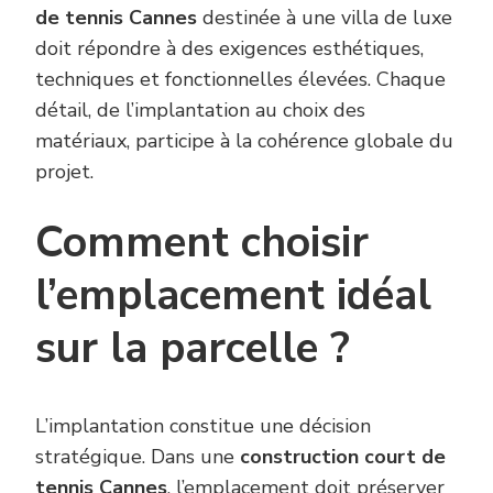
de tennis Cannes
destinée à une villa de luxe
doit répondre à des exigences esthétiques,
techniques et fonctionnelles élevées. Chaque
détail, de l’implantation au choix des
matériaux, participe à la cohérence globale du
projet.
Comment choisir
l’emplacement idéal
sur la parcelle ?
L’implantation constitue une décision
stratégique. Dans une
construction court de
tennis Cannes
, l’emplacement doit préserver