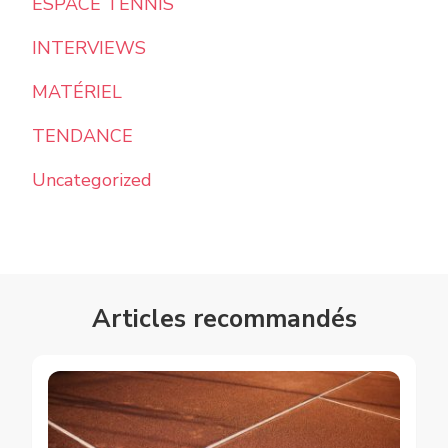
ESPACE TENNIS
INTERVIEWS
MATÉRIEL
TENDANCE
Uncategorized
Articles recommandés