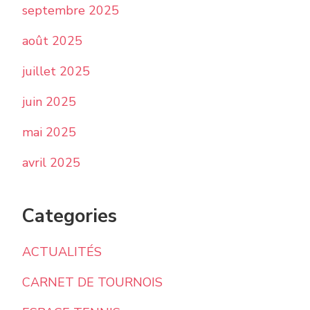
septembre 2025
août 2025
juillet 2025
juin 2025
mai 2025
avril 2025
Categories
ACTUALITÉS
CARNET DE TOURNOIS