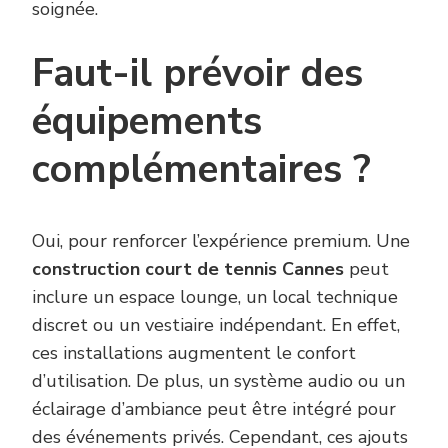
soignée.
Faut-il prévoir des
équipements
complémentaires ?
Oui, pour renforcer l’expérience premium. Une
construction court de tennis Cannes
peut
inclure un espace lounge, un local technique
discret ou un vestiaire indépendant. En effet,
ces installations augmentent le confort
d’utilisation. De plus, un système audio ou un
éclairage d’ambiance peut être intégré pour
des événements privés. Cependant, ces ajouts