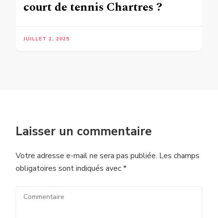
court de tennis Chartres ?
JUILLET 2, 2025
Laisser un commentaire
Votre adresse e-mail ne sera pas publiée.
Les champs
obligatoires sont indiqués avec
*