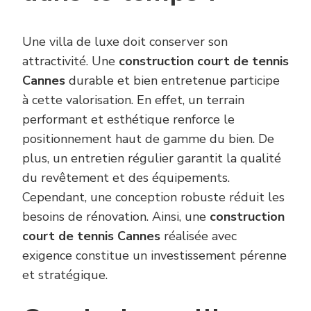
Une villa de luxe doit conserver son
attractivité. Une
construction court de tennis
Cannes
durable et bien entretenue participe
à cette valorisation. En effet, un terrain
performant et esthétique renforce le
positionnement haut de gamme du bien. De
plus, un entretien régulier garantit la qualité
du revêtement et des équipements.
Cependant, une conception robuste réduit les
besoins de rénovation. Ainsi, une
construction
court de tennis Cannes
réalisée avec
exigence constitue un investissement pérenne
et stratégique.