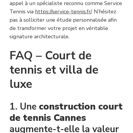
appel à un spécialiste reconnu comme Service
Tennis via
https://service-tennis.fr/
. N’hésitez
pas à solliciter une étude personnalisée afin
de transformer votre projet en véritable
signature architecturale.
FAQ – Court de
tennis et villa de
luxe
1. Une
construction court
de tennis Cannes
augmente-t-elle la valeur