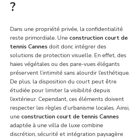
?
Dans une propriété privée, la confidentialité
reste primordiale. Une
construction court de
tennis Cannes
doit donc intégrer des
solutions de protection visuelle. En effet, des
haies végétales ou des pare-vues élégants
préservent l’intimité sans alourdir l’esthétique.
De plus, la disposition du court peut être
étudiée pour limiter la visibilité depuis
l’extérieur. Cependant, ces éléments doivent
respecter les règles d’urbanisme locales. Ainsi,
une
construction court de tennis Cannes
adaptée à une villa de luxe combine
discrétion, sécurité et intégration paysagère