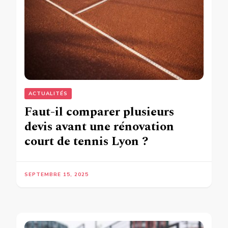
ACTUALITÉS
Faut-il comparer plusieurs
devis avant une rénovation
court de tennis Lyon ?
SEPTEMBRE 15, 2025