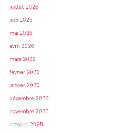
juillet 2026
juin 2026
mai 2026
avril 2026
mars 2026
février 2026
janvier 2026
décembre 2025
novembre 2025
octobre 2025