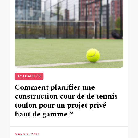
ACTUALITÉS
Comment planifier une
construction cour de de tennis
toulon pour un projet privé
haut de gamme ?
MARS 2, 2026