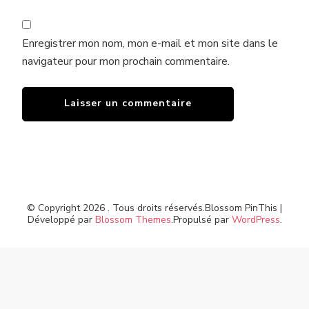
Enregistrer mon nom, mon e-mail et mon site dans le
navigateur pour mon prochain commentaire.
© Copyright 2026
. Tous droits réservés.
Blossom PinThis |
Développé par
Blossom Themes
.Propulsé par
WordPress
.