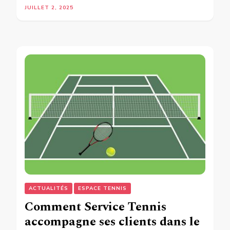
JUILLET 2, 2025
ACTUALITÉS
ESPACE TENNIS
Comment Service Tennis
accompagne ses clients dans le