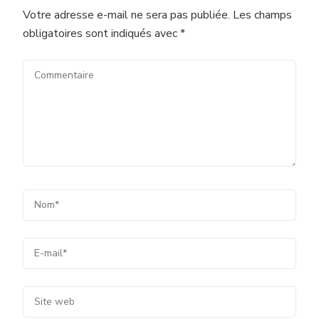
Votre adresse e-mail ne sera pas publiée.
Les champs
obligatoires sont indiqués avec
*