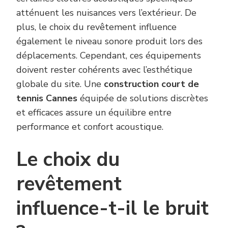
atténuent les nuisances vers l’extérieur. De
plus, le choix du revêtement influence
également le niveau sonore produit lors des
déplacements. Cependant, ces équipements
doivent rester cohérents avec l’esthétique
globale du site. Une
construction court de
tennis Cannes
équipée de solutions discrètes
et efficaces assure un équilibre entre
performance et confort acoustique.
Le choix du
revêtement
influence-t-il le bruit