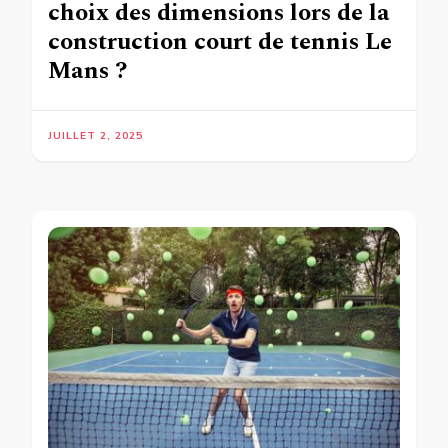
choix des dimensions lors de la
construction court de tennis Le
Mans ?
JUILLET 2, 2025