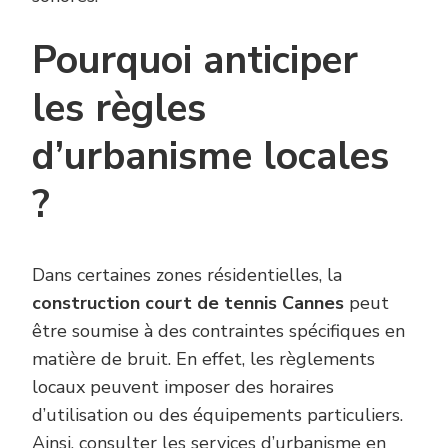
Pourquoi anticiper
les règles
d’urbanisme locales
?
Dans certaines zones résidentielles, la
construction court de tennis Cannes
peut
être soumise à des contraintes spécifiques en
matière de bruit. En effet, les règlements
locaux peuvent imposer des horaires
d’utilisation ou des équipements particuliers.
Ainsi, consulter les services d’urbanisme en