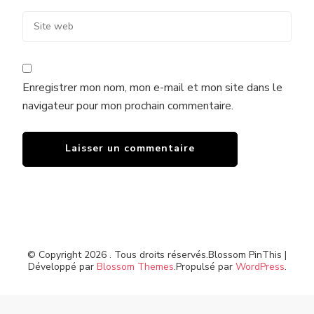
Enregistrer mon nom, mon e-mail et mon site dans le
navigateur pour mon prochain commentaire.
© Copyright 2026
. Tous droits réservés.
Blossom PinThis |
Développé par
Blossom Themes
.Propulsé par
WordPress
.