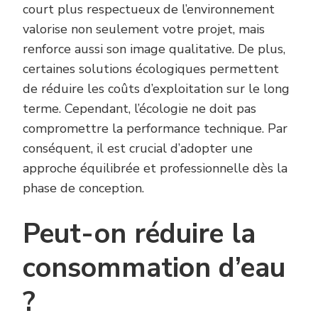
court plus respectueux de l’environnement
valorise non seulement votre projet, mais
renforce aussi son image qualitative. De plus,
certaines solutions écologiques permettent
de réduire les coûts d’exploitation sur le long
terme. Cependant, l’écologie ne doit pas
compromettre la performance technique. Par
conséquent, il est crucial d’adopter une
approche équilibrée et professionnelle dès la
phase de conception.
Peut-on réduire la
consommation d’eau
?