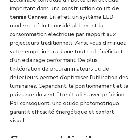
important dans une
construction court de
tennis Cannes
. En effet, un système LED
moderne réduit considérablement la
consommation électrique par rapport aux
projecteurs traditionnels. Ainsi, vous diminuez
votre empreinte carbone tout en bénéficiant
d’un éclairage performant. De plus,
l’intégration de programmateurs ou de
détecteurs permet d’optimiser l’utilisation des
luminaires. Cependant, le positionnement et la
puissance doivent être étudiés avec précision.
Par conséquent, une étude photométrique
garantit efficacité énergétique et confort
visuel.