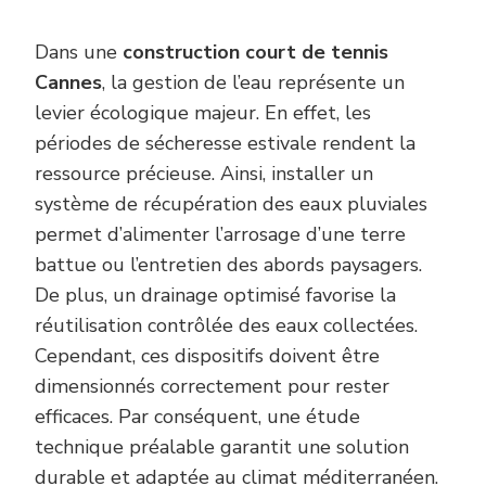
Dans une
construction court de tennis
Cannes
, la gestion de l’eau représente un
levier écologique majeur. En effet, les
périodes de sécheresse estivale rendent la
ressource précieuse. Ainsi, installer un
système de récupération des eaux pluviales
permet d’alimenter l’arrosage d’une terre
battue ou l’entretien des abords paysagers.
De plus, un drainage optimisé favorise la
réutilisation contrôlée des eaux collectées.
Cependant, ces dispositifs doivent être
dimensionnés correctement pour rester
efficaces. Par conséquent, une étude
technique préalable garantit une solution
durable et adaptée au climat méditerranéen.