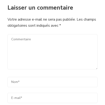
Laisser un commentaire
Votre adresse e-mail ne sera pas publiée.
Les champs
obligatoires sont indiqués avec
*