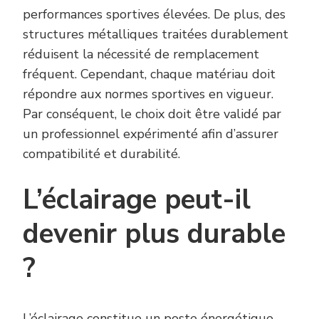
performances sportives élevées. De plus, des
structures métalliques traitées durablement
réduisent la nécessité de remplacement
fréquent. Cependant, chaque matériau doit
répondre aux normes sportives en vigueur.
Par conséquent, le choix doit être validé par
un professionnel expérimenté afin d’assurer
compatibilité et durabilité.
L’éclairage peut-il
devenir plus durable
?
L’éclairage constitue un poste énergétique