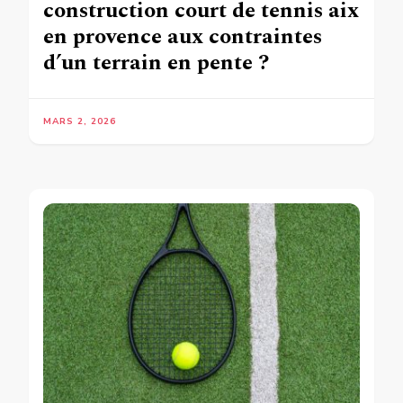
construction court de tennis aix
en provence aux contraintes
d’un terrain en pente ?
MARS 2, 2026