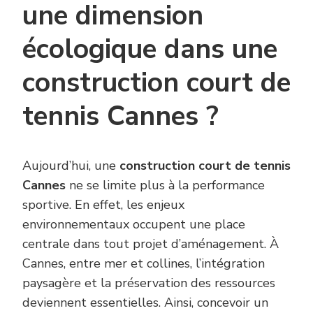
une dimension
écologique dans une
construction court de
tennis Cannes ?
Aujourd’hui, une
construction court de tennis
Cannes
ne se limite plus à la performance
sportive. En effet, les enjeux
environnementaux occupent une place
centrale dans tout projet d’aménagement. À
Cannes, entre mer et collines, l’intégration
paysagère et la préservation des ressources
deviennent essentielles. Ainsi, concevoir un