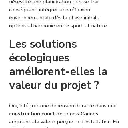
nécessite une planification précise. Par
conséquent, intégrer une réflexion
environnementale dès la phase initiale
optimise l’harmonie entre sport et nature.
Les solutions
écologiques
améliorent-elles la
valeur du projet ?
Oui, intégrer une dimension durable dans une
construction court de tennis Cannes
augmente la valeur perçue de l’installation. En