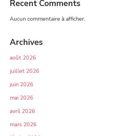
Recent Comments
Aucun commentaire à afficher.
Archives
août 2026
juillet 2026
juin 2026
mai 2026
avril 2026
mars 2026