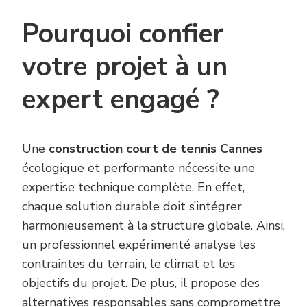
Pourquoi confier
votre projet à un
expert engagé ?
Une
construction court de tennis Cannes
écologique et performante nécessite une
expertise technique complète. En effet,
chaque solution durable doit s’intégrer
harmonieusement à la structure globale. Ainsi,
un professionnel expérimenté analyse les
contraintes du terrain, le climat et les
objectifs du projet. De plus, il propose des
alternatives responsables sans compromettre