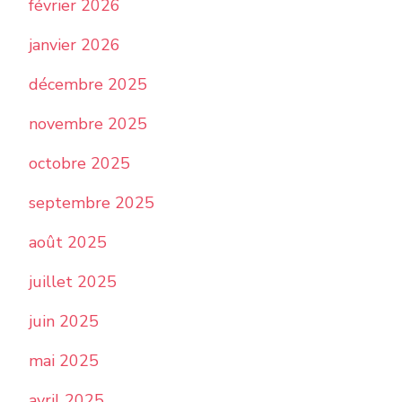
février 2026
janvier 2026
décembre 2025
novembre 2025
octobre 2025
septembre 2025
août 2025
juillet 2025
juin 2025
mai 2025
avril 2025