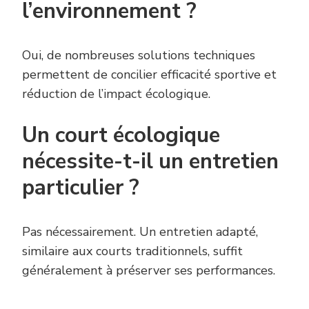
l’environnement ?
Oui, de nombreuses solutions techniques
permettent de concilier efficacité sportive et
réduction de l’impact écologique.
Un court écologique
nécessite-t-il un entretien
particulier ?
Pas nécessairement. Un entretien adapté,
similaire aux courts traditionnels, suffit
généralement à préserver ses performances.