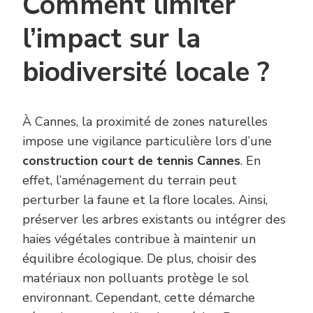
Comment limiter
l’impact sur la
biodiversité locale ?
À Cannes, la proximité de zones naturelles
impose une vigilance particulière lors d’une
construction court de tennis Cannes
. En
effet, l’aménagement du terrain peut
perturber la faune et la flore locales. Ainsi,
préserver les arbres existants ou intégrer des
haies végétales contribue à maintenir un
équilibre écologique. De plus, choisir des
matériaux non polluants protège le sol
environnant. Cependant, cette démarche