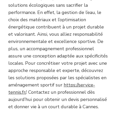
solutions écologiques sans sacrifier la
performance. En effet, la gestion de l’eau, le
choix des matériaux et l’optimisation
énergétique contribuent à un projet durable
et valorisant. Ainsi, vous alliez responsabilité
environnementale et excellence sportive. De
plus, un accompagnement professionnel
assure une conception adaptée aux spécificités
locales. Pour concrétiser votre projet avec une
approche responsable et experte, découvrez
les solutions proposées par les spécialistes en
aménagement sportif sur
https://service-
tennis.fr/
. Contactez un professionnel dès
aujourd’hui pour obtenir un devis personnalisé
et donner vie à un court durable à Cannes.