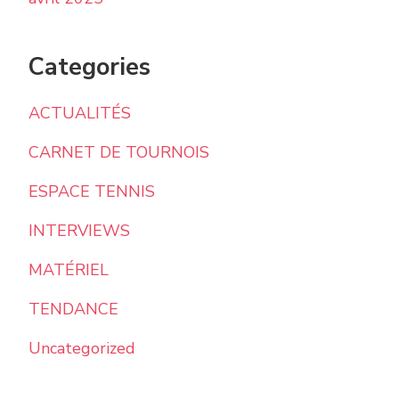
Categories
ACTUALITÉS
CARNET DE TOURNOIS
ESPACE TENNIS
INTERVIEWS
MATÉRIEL
TENDANCE
Uncategorized