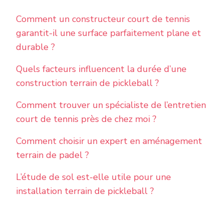
Comment un constructeur court de tennis
garantit-il une surface parfaitement plane et
durable ?
Quels facteurs influencent la durée d’une
construction terrain de pickleball ?
Comment trouver un spécialiste de l’entretien
court de tennis près de chez moi ?
Comment choisir un expert en aménagement
terrain de padel ?
L’étude de sol est-elle utile pour une
installation terrain de pickleball ?