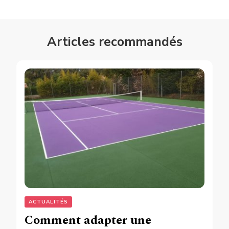
Articles recommandés
ACTUALITÉS
Comment adapter une