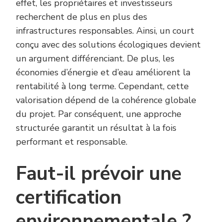
effet, les propriétaires et investisseurs
recherchent de plus en plus des
infrastructures responsables. Ainsi, un court
conçu avec des solutions écologiques devient
un argument différenciant. De plus, les
économies d’énergie et d’eau améliorent la
rentabilité à long terme. Cependant, cette
valorisation dépend de la cohérence globale
du projet. Par conséquent, une approche
structurée garantit un résultat à la fois
performant et responsable.
Faut-il prévoir une
certification
environnementale ?