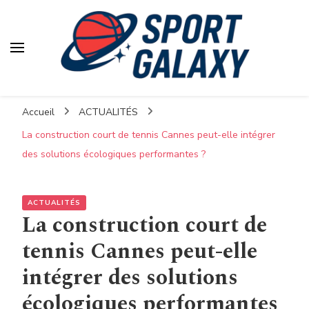
Accueil
ACTUALITÉS
La construction court de tennis Cannes peut-elle intégrer
des solutions écologiques performantes ?
ACTUALITÉS
La construction court de
tennis Cannes peut-elle
intégrer des solutions
écologiques performantes