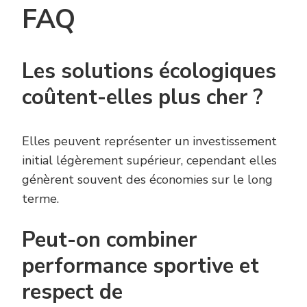
FAQ
Les solutions écologiques
coûtent-elles plus cher ?
Elles peuvent représenter un investissement
initial légèrement supérieur, cependant elles
génèrent souvent des économies sur le long
terme.
Peut-on combiner
performance sportive et
respect de