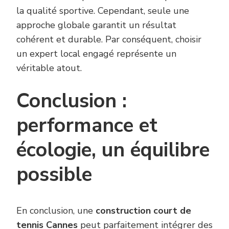
la qualité sportive. Cependant, seule une
approche globale garantit un résultat
cohérent et durable. Par conséquent, choisir
un expert local engagé représente un
véritable atout.
Conclusion :
performance et
écologie, un équilibre
possible
En conclusion, une
construction court de
tennis Cannes
peut parfaitement intégrer des