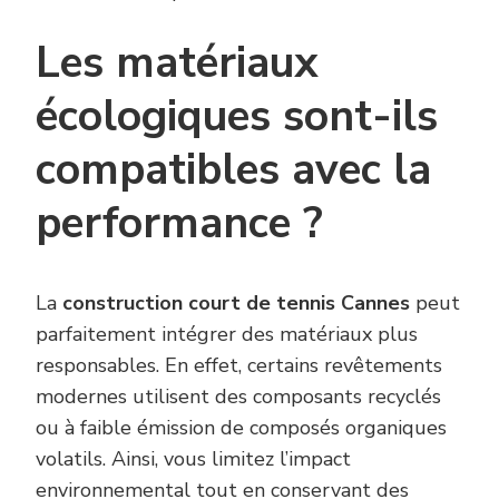
Les matériaux
écologiques sont-ils
compatibles avec la
performance ?
La
construction court de tennis Cannes
peut
parfaitement intégrer des matériaux plus
responsables. En effet, certains revêtements
modernes utilisent des composants recyclés
ou à faible émission de composés organiques
volatils. Ainsi, vous limitez l’impact
environnemental tout en conservant des