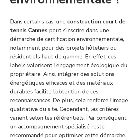
Dans certains cas, une
construction court de
tennis Cannes
peut s’inscrire dans une
démarche de certification environnementale,
notamment pour des projets hôteliers ou
résidentiels haut de gamme. En effet, ces
labels valorisent l’engagement écologique du
propriétaire. Ainsi, intégrer des solutions
énergétiques efficaces et des matériaux
durables facilite l’obtention de ces
reconnaissances. De plus, cela renforce l’image
qualitative du site. Cependant, les critères
varient selon les référentiels. Par conséquent,
un accompagnement spécialisé reste
recommandé pour optimiser cette démarche.