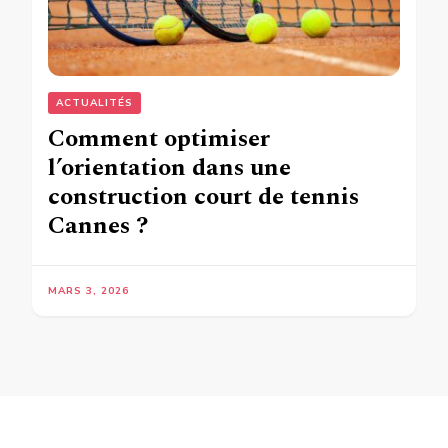
ACTUALITÉS
Comment optimiser
l’orientation dans une
construction court de tennis
Cannes ?
MARS 3, 2026