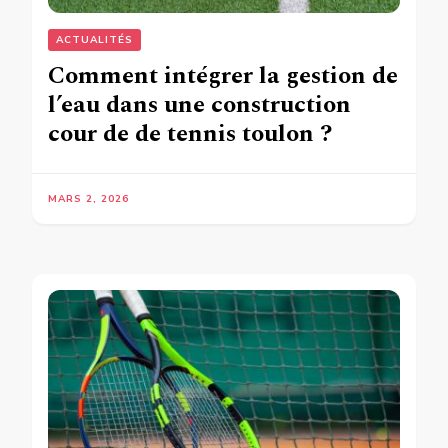
ACTUALITÉS
Comment intégrer la gestion de
l’eau dans une construction
cour de de tennis toulon ?
MARS 2, 2026