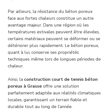
Par ailleurs, la résistance du béton poreux
face aux fortes chaleurs constitue un autre
avantage majeur. Dans une région où les
températures estivales peuvent être élevées,
certains matériaux peuvent se déformer ou se
détériorer plus rapidement. Le béton poreux,
quant à lui, conserve ses propriétés
techniques même lors de longues périodes de
chaleur.
Ainsi, la
construction court de tennis béton
poreux à Grasse
offre une solution
parfaitement adaptée aux réalités climatiques
locales, garantissant un terrain fiable et
durable tout au long de l’année.