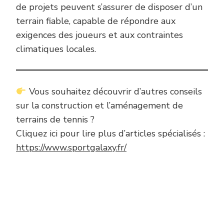
de projets peuvent s’assurer de disposer d’un
terrain fiable, capable de répondre aux
exigences des joueurs et aux contraintes
climatiques locales.
Vous souhaitez découvrir d’autres conseils
sur la construction et l’aménagement de
terrains de tennis ?
Cliquez ici pour lire plus d’articles spécialisés :
https://www.sportgalaxy.fr/