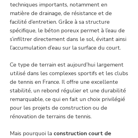
techniques importants, notamment en
matière de drainage, de résistance et de
facilité d’entretien. Grâce à sa structure
spécifique, le béton poreux permet à l’eau de
s’infiltrer directement dans le sol, évitant ainsi
l’accumulation d’eau sur la surface du court.
Ce type de terrain est aujourd’hui largement
utilisé dans les complexes sportifs et les clubs
de tennis en France. Il offre une excellente
stabilité, un rebond régulier et une durabilité
remarquable, ce qui en fait un choix privilégié
pour les projets de construction ou de
rénovation de terrains de tennis.
Mais pourquoi la
construction court de