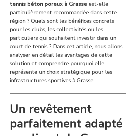
tennis béton poreux à Grasse
est-elle
particulièrement recommandée dans cette
région ? Quels sont les bénéfices concrets
pour les clubs, les collectivités ou les
particuliers qui souhaitent investir dans un
court de tennis ? Dans cet article, nous allons
analyser en détail les avantages de cette
solution et comprendre pourquoi elle
représente un choix stratégique pour les
infrastructures sportives à Grasse.
Un revêtement
parfaitement adapté