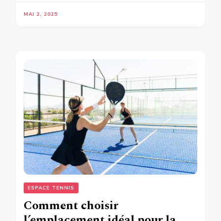
MAI 2, 2025
ESPACE TENNIS
Comment choisir
l’emplacement idéal pour la