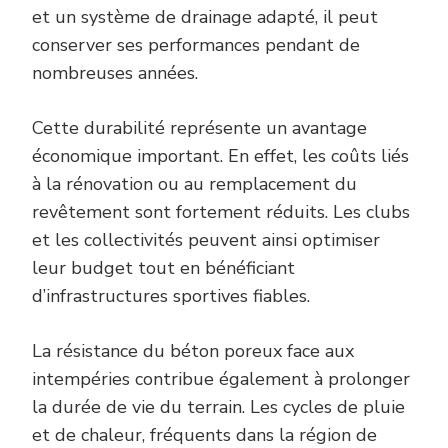
et un système de drainage adapté, il peut
conserver ses performances pendant de
nombreuses années.
Cette durabilité représente un avantage
économique important. En effet, les coûts liés
à la rénovation ou au remplacement du
revêtement sont fortement réduits. Les clubs
et les collectivités peuvent ainsi optimiser
leur budget tout en bénéficiant
d’infrastructures sportives fiables.
La résistance du béton poreux face aux
intempéries contribue également à prolonger
la durée de vie du terrain. Les cycles de pluie
et de chaleur, fréquents dans la région de