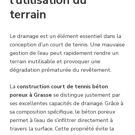
l’utilisation du
terrain
Le drainage est un élément essentiel dans la
conception d’un court de tennis. Une mauvaise
gestion de l’eau peut rapidement rendre un
terrain inutilisable et provoquer une
dégradation prématurée du revêtement.
La
construction court de tennis béton
poreux à Grasse
se distingue justement par
ses excellentes capacités de drainage. Grâce à
sa composition spécifique, le béton poreux
permet à l’eau de s’infiltrer directement à
travers la surface. Cette propriété évite la