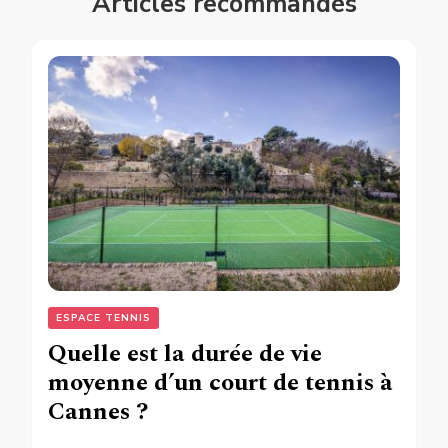
Articles recommandés
ESPACE TENNIS
Quelle est la durée de vie
moyenne d’un court de tennis à
Cannes ?