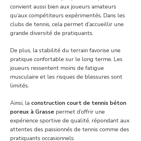
convient aussi bien aux joueurs amateurs
qu’aux compétiteurs expérimentés. Dans les
clubs de tennis, cela permet d’accueillir une
grande diversité de pratiquants.
De plus, la stabilité du terrain favorise une
pratique confortable sur le long terme. Les
joueurs ressentent moins de fatigue
musculaire et les risques de blessures sont
limités.
Ainsi, la
construction court de tennis béton
poreux à Grasse
permet d’offrir une
expérience sportive de qualité, répondant aux
attentes des passionnés de tennis comme des
pratiquants occasionnels.