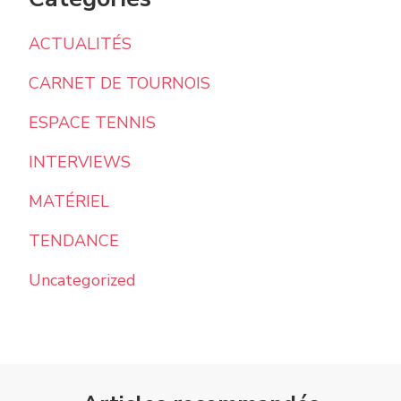
ACTUALITÉS
CARNET DE TOURNOIS
ESPACE TENNIS
INTERVIEWS
MATÉRIEL
TENDANCE
Uncategorized