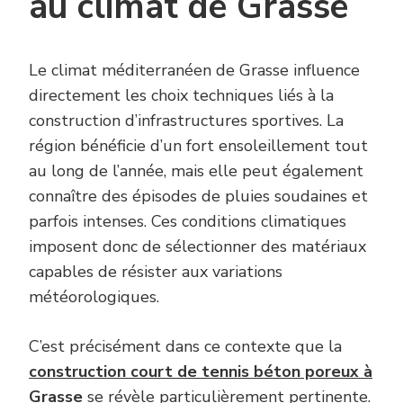
au climat de Grasse
Le climat méditerranéen de Grasse influence
directement les choix techniques liés à la
construction d’infrastructures sportives. La
région bénéficie d’un fort ensoleillement tout
au long de l’année, mais elle peut également
connaître des épisodes de pluies soudaines et
parfois intenses. Ces conditions climatiques
imposent donc de sélectionner des matériaux
capables de résister aux variations
météorologiques.
C’est précisément dans ce contexte que la
construction court de tennis béton poreux à
Grasse
se révèle particulièrement pertinente.