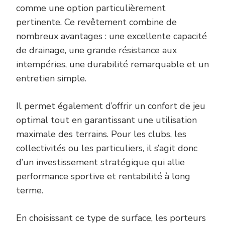
comme une option particulièrement
pertinente. Ce revêtement combine de
nombreux avantages : une excellente capacité
de drainage, une grande résistance aux
intempéries, une durabilité remarquable et un
entretien simple.
Il permet également d’offrir un confort de jeu
optimal tout en garantissant une utilisation
maximale des terrains. Pour les clubs, les
collectivités ou les particuliers, il s’agit donc
d’un investissement stratégique qui allie
performance sportive et rentabilité à long
terme.
En choisissant ce type de surface, les porteurs