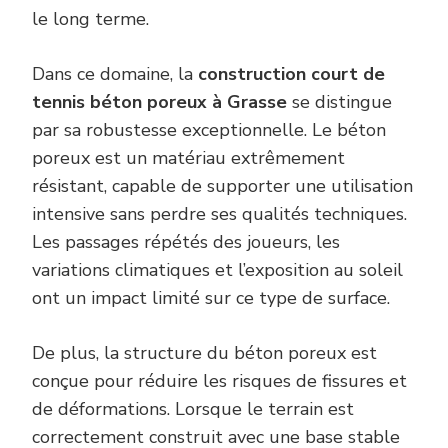
le long terme.
Dans ce domaine, la
construction court de
tennis béton poreux à Grasse
se distingue
par sa robustesse exceptionnelle. Le béton
poreux est un matériau extrêmement
résistant, capable de supporter une utilisation
intensive sans perdre ses qualités techniques.
Les passages répétés des joueurs, les
variations climatiques et l’exposition au soleil
ont un impact limité sur ce type de surface.
De plus, la structure du béton poreux est
conçue pour réduire les risques de fissures et
de déformations. Lorsque le terrain est
correctement construit avec une base stable