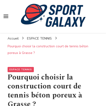
Accueil
ESPACE TENNIS
Pourquoi choisir la construction court de tennis béton
poreux à Grasse ?
ESPACE TENNIS
Pourquoi choisir la
construction court de
tennis béton poreux à
Grasse ?