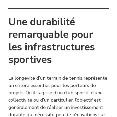
Une durabilité
remarquable pour
les infrastructures
sportives
La longévité d’un terrain de tennis représente
un critère essentiel pour les porteurs de
projets. Qu’il s’agisse d’un club sportif, d’une
collectivité ou d’un particulier, l’objectif est
généralement de réaliser un investissement
durable qui nécessite peu de rénovations sur