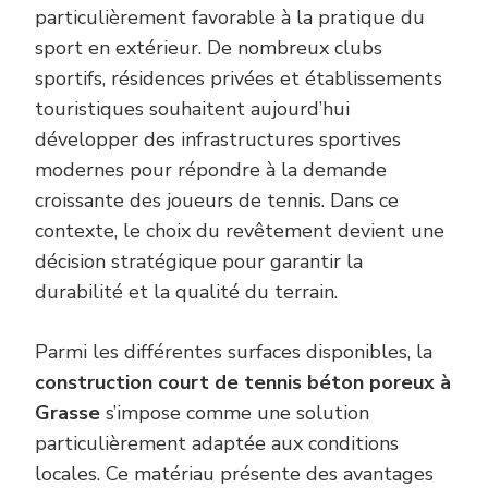
particulièrement favorable à la pratique du
sport en extérieur. De nombreux clubs
sportifs, résidences privées et établissements
touristiques souhaitent aujourd’hui
développer des infrastructures sportives
modernes pour répondre à la demande
croissante des joueurs de tennis. Dans ce
contexte, le choix du revêtement devient une
décision stratégique pour garantir la
durabilité et la qualité du terrain.
Parmi les différentes surfaces disponibles, la
construction court de tennis béton poreux à
Grasse
s’impose comme une solution
particulièrement adaptée aux conditions
locales. Ce matériau présente des avantages