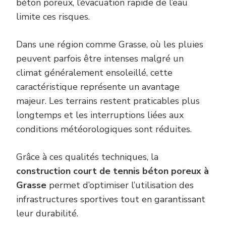
béton poreux, l’évacuation rapide de l’eau
limite ces risques.
Dans une région comme Grasse, où les pluies
peuvent parfois être intenses malgré un
climat généralement ensoleillé, cette
caractéristique représente un avantage
majeur. Les terrains restent praticables plus
longtemps et les interruptions liées aux
conditions météorologiques sont réduites.
Grâce à ces qualités techniques, la
construction court de tennis béton poreux à
Grasse
permet d’optimiser l’utilisation des
infrastructures sportives tout en garantissant
leur durabilité.