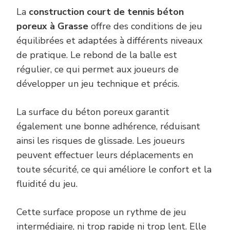
La
construction court de tennis béton
poreux à Grasse
offre des conditions de jeu
équilibrées et adaptées à différents niveaux
de pratique. Le rebond de la balle est
régulier, ce qui permet aux joueurs de
développer un jeu technique et précis.
La surface du béton poreux garantit
également une bonne adhérence, réduisant
ainsi les risques de glissade. Les joueurs
peuvent effectuer leurs déplacements en
toute sécurité, ce qui améliore le confort et la
fluidité du jeu.
Cette surface propose un rythme de jeu
intermédiaire, ni trop rapide ni trop lent. Elle