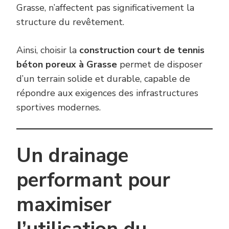
Grasse, n’affectent pas significativement la
structure du revêtement.
Ainsi, choisir la
construction court de tennis
béton poreux à Grasse
permet de disposer
d’un terrain solide et durable, capable de
répondre aux exigences des infrastructures
sportives modernes.
Un drainage
performant pour
maximiser