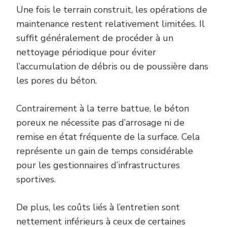
Une fois le terrain construit, les opérations de
maintenance restent relativement limitées. Il
suffit généralement de procéder à un
nettoyage périodique pour éviter
l’accumulation de débris ou de poussière dans
les pores du béton.
Contrairement à la terre battue, le béton
poreux ne nécessite pas d’arrosage ni de
remise en état fréquente de la surface. Cela
représente un gain de temps considérable
pour les gestionnaires d’infrastructures
sportives.
De plus, les coûts liés à l’entretien sont
nettement inférieurs à ceux de certaines