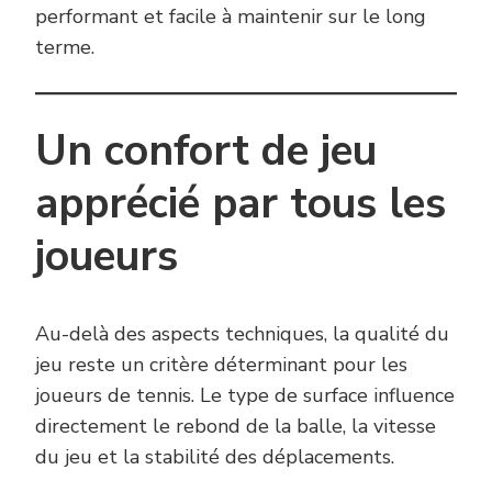
performant et facile à maintenir sur le long
terme.
Un confort de jeu
apprécié par tous les
joueurs
Au-delà des aspects techniques, la qualité du
jeu reste un critère déterminant pour les
joueurs de tennis. Le type de surface influence
directement le rebond de la balle, la vitesse
du jeu et la stabilité des déplacements.