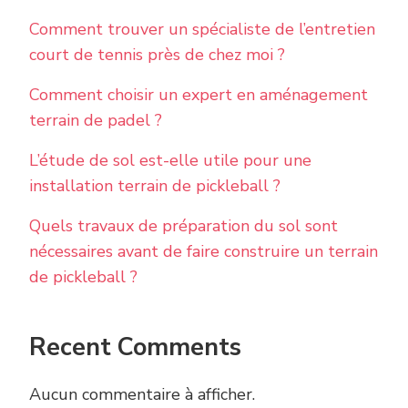
Comment trouver un spécialiste de l’entretien
court de tennis près de chez moi ?
Comment choisir un expert en aménagement
terrain de padel ?
L’étude de sol est-elle utile pour une
installation terrain de pickleball ?
Quels travaux de préparation du sol sont
nécessaires avant de faire construire un terrain
de pickleball ?
Recent Comments
Aucun commentaire à afficher.