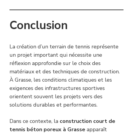
Conclusion
La création d’un terrain de tennis représente
un projet important qui nécessite une
réflexion approfondie sur le choix des
matériaux et des techniques de construction.
À Grasse, les conditions climatiques et les
exigences des infrastructures sportives
orientent souvent les projets vers des
solutions durables et performantes.
Dans ce contexte, la
construction court de
tennis béton poreux à Grasse
apparaît