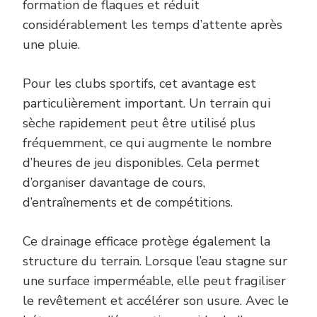
formation de flaques et réduit
considérablement les temps d’attente après
une pluie.
Pour les clubs sportifs, cet avantage est
particulièrement important. Un terrain qui
sèche rapidement peut être utilisé plus
fréquemment, ce qui augmente le nombre
d’heures de jeu disponibles. Cela permet
d’organiser davantage de cours,
d’entraînements et de compétitions.
Ce drainage efficace protège également la
structure du terrain. Lorsque l’eau stagne sur
une surface imperméable, elle peut fragiliser
le revêtement et accélérer son usure. Avec le