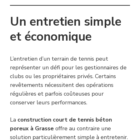
Un entretien simple
et économique
L’entretien d’un terrain de tennis peut
représenter un défi pour les gestionnaires de
clubs ou les propriétaires privés. Certains
revêtements nécessitent des opérations
régulières et parfois coûteuses pour
conserver leurs performances.
La
construction court de tennis béton
poreux à Grasse
offre au contraire une
solution particulièrement simple à entretenir.