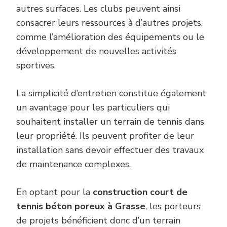
autres surfaces. Les clubs peuvent ainsi
consacrer leurs ressources à d’autres projets,
comme l’amélioration des équipements ou le
développement de nouvelles activités
sportives.
La simplicité d’entretien constitue également
un avantage pour les particuliers qui
souhaitent installer un terrain de tennis dans
leur propriété. Ils peuvent profiter de leur
installation sans devoir effectuer des travaux
de maintenance complexes.
En optant pour la
construction court de
tennis béton poreux à Grasse
, les porteurs
de projets bénéficient donc d’un terrain