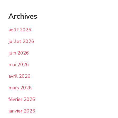
Archives
août 2026
juillet 2026
juin 2026
mai 2026
avril 2026
mars 2026
février 2026
janvier 2026