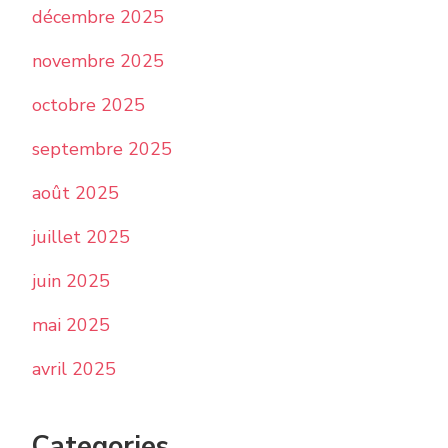
décembre 2025
novembre 2025
octobre 2025
septembre 2025
août 2025
juillet 2025
juin 2025
mai 2025
avril 2025
Categories