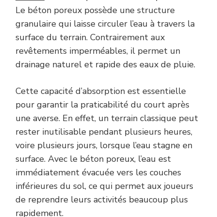
Le béton poreux possède une structure
granulaire qui laisse circuler l’eau à travers la
surface du terrain. Contrairement aux
revêtements imperméables, il permet un
drainage naturel et rapide des eaux de pluie.
Cette capacité d’absorption est essentielle
pour garantir la praticabilité du court après
une averse. En effet, un terrain classique peut
rester inutilisable pendant plusieurs heures,
voire plusieurs jours, lorsque l’eau stagne en
surface. Avec le béton poreux, l’eau est
immédiatement évacuée vers les couches
inférieures du sol, ce qui permet aux joueurs
de reprendre leurs activités beaucoup plus
rapidement.