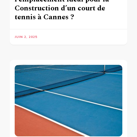
Construction d’un court de
tennis à Cannes ?
JUIN 2, 2025